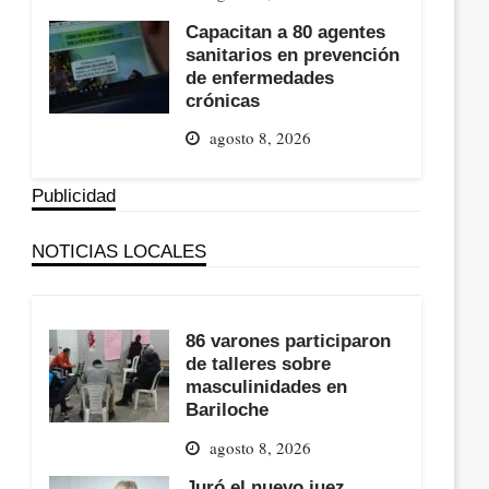
Capacitan a 80 agentes
sanitarios en prevención
de enfermedades
crónicas
agosto 8, 2026
Publicidad
NOTICIAS LOCALES
86 varones participaron
de talleres sobre
masculinidades en
Bariloche
agosto 8, 2026
Juró el nuevo juez