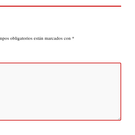
mpos obligatorios están marcados con
*