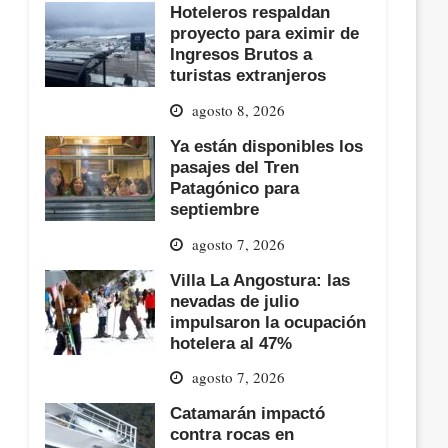
Hoteleros respaldan
proyecto para eximir de
Ingresos Brutos a
turistas extranjeros
agosto 8, 2026
Ya están disponibles los
pasajes del Tren
Patagónico para
septiembre
agosto 7, 2026
Villa La Angostura: las
nevadas de julio
impulsaron la ocupación
hotelera al 47%
agosto 7, 2026
Catamarán impactó
contra rocas en