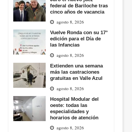
federal de Bariloche tras
cinco años de vacancia
agosto 8, 2026
Vuelve Ronda con su 17°
edición para el Día de
las Infancias
agosto 8, 2026
Extienden una semana
más las castraciones
gratuitas en Valle Azul
agosto 8, 2026
Hospital Modular del
oeste: todas las
especialidades y
horarios de atención
agosto 8, 2026