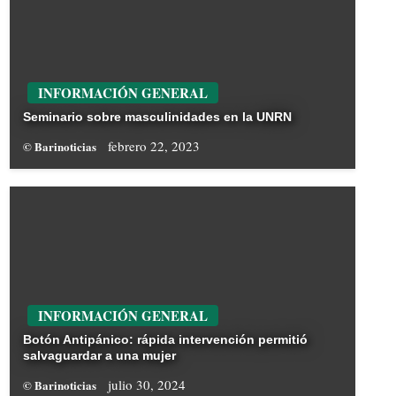
INFORMACIÓN GENERAL
Seminario sobre masculinidades en la UNRN
febrero 22, 2023
© Barinoticias
INFORMACIÓN GENERAL
Botón Antipánico: rápida intervención permitió
salvaguardar a una mujer
julio 30, 2024
© Barinoticias