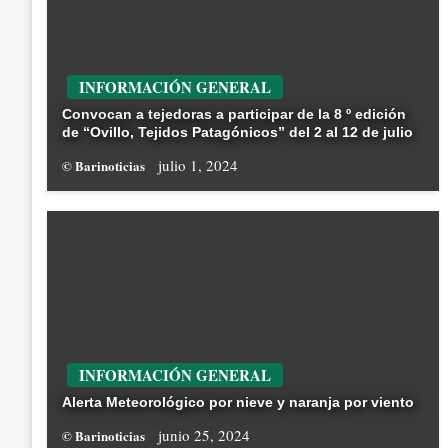
INFORMACIÓN GENERAL
Convocan a tejedoras a participar de la 8 º edición
de “Ovillo, Tejidos Patagónicos” del 2 al 12 de julio
julio 1, 2024
© Barinoticias
INFORMACIÓN GENERAL
Alerta Meteorológico por nieve y naranja por viento
junio 25, 2024
© Barinoticias