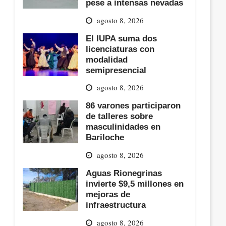
pese a intensas nevadas
agosto 8, 2026
El IUPA suma dos
licenciaturas con
modalidad
semipresencial
agosto 8, 2026
86 varones participaron
de talleres sobre
masculinidades en
Bariloche
agosto 8, 2026
Aguas Rionegrinas
invierte $9,5 millones en
mejoras de
infraestructura
agosto 8, 2026