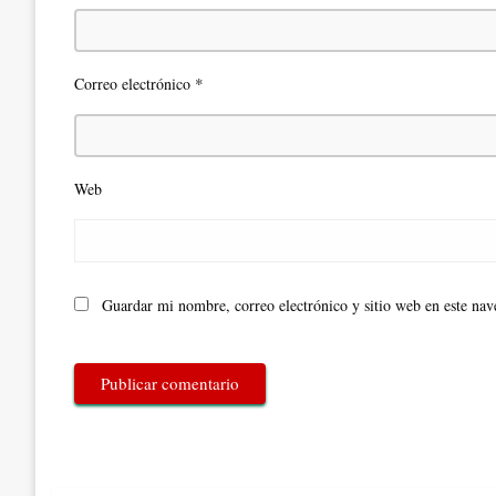
*
Correo electrónico
Web
Guardar mi nombre, correo electrónico y sitio web en este na