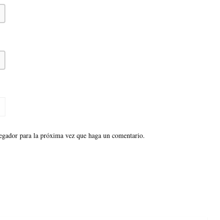
vegador para la próxima vez que haga un comentario.