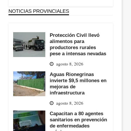
NOTICIAS PROVINCIALES
Protección Civil llevó
alimentos para
productores rurales
pese a intensas nevadas
agosto 8, 2026
Aguas Rionegrinas
invierte $9,5 millones en
mejoras de
infraestructura
agosto 8, 2026
Capacitan a 80 agentes
sanitarios en prevención
de enfermedades