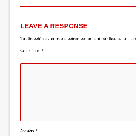
LEAVE A RESPONSE
Tu dirección de correo electrónico no será publicada.
Los ca
*
Comentario
*
Nombre