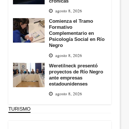
crónicas
agosto 8, 2026
Comienza el Tramo
Formativo
Complementario en
Psicología Social en Río
Negro
agosto 8, 2026
Weretilneck presentó
proyectos de Río Negro
ante empresas
estadounidenses
agosto 8, 2026
TURISMO