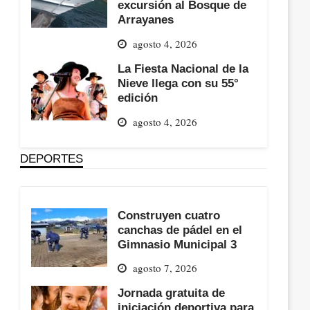
excursión al Bosque de
Arrayanes
agosto 4, 2026
La Fiesta Nacional de la
Nieve llega con su 55°
edición
agosto 4, 2026
DEPORTES
Construyen cuatro
canchas de pádel en el
Gimnasio Municipal 3
agosto 7, 2026
Jornada gratuita de
iniciación deportiva para