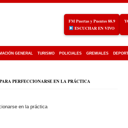
FM Puertas y Puentes 88.9
Y
ESCUCHAR EN VIVO
MACIÓN GENERAL
TURISMO
POLICIALES
GREMIALES
DEPOR
 PARA PERFECCIONARSE EN LA PRÁCTICA
cionarse en la práctica