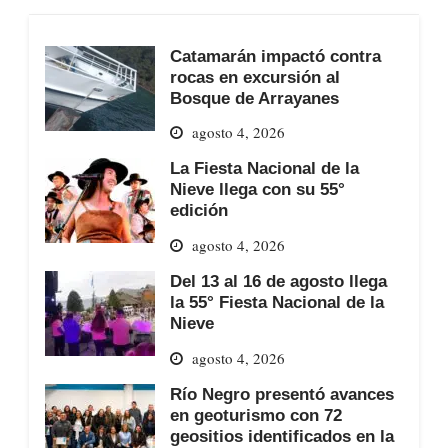
Catamarán impactó contra
rocas en excursión al
Bosque de Arrayanes
agosto 4, 2026
La Fiesta Nacional de la
Nieve llega con su 55°
edición
agosto 4, 2026
Del 13 al 16 de agosto llega
la 55° Fiesta Nacional de la
Nieve
agosto 4, 2026
Río Negro presentó avances
en geoturismo con 72
geositios identificados en la