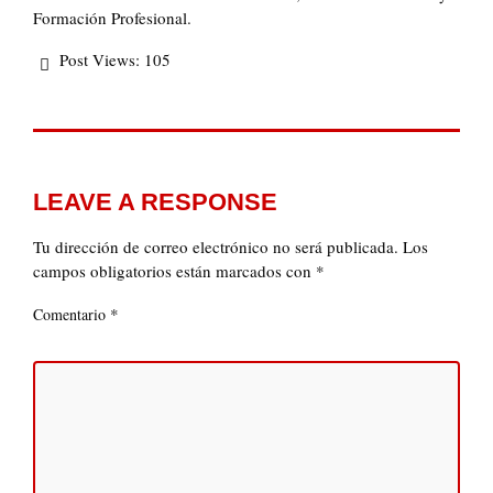
Formación Profesional.
Post Views:
105
LEAVE A RESPONSE
Tu dirección de correo electrónico no será publicada.
Los
campos obligatorios están marcados con
*
*
Comentario