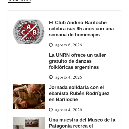
El Club Andino Bariloche
celebra sus 95 años con una
semana de homenajes
agosto 6, 2026
La UNRN ofrece un taller
gratuito de danzas
folklóricas argentinas
agosto 4, 2026
Jornada solidaria con el
ebanista Rubén Rodríguez
en Bariloche
agosto 4, 2026
Una muestra del Museo de la
Patagonia recrea el