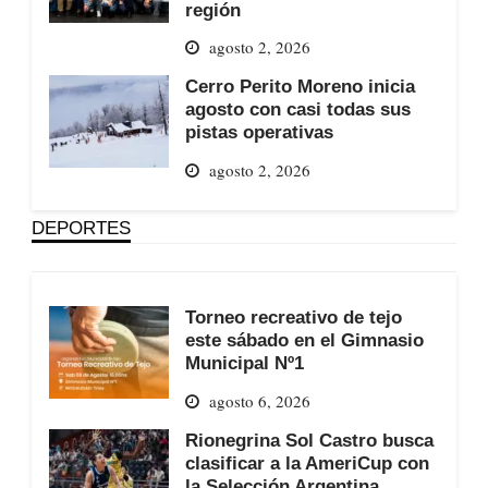
región
agosto 2, 2026
Cerro Perito Moreno inicia
agosto con casi todas sus
pistas operativas
agosto 2, 2026
DEPORTES
Torneo recreativo de tejo
este sábado en el Gimnasio
Municipal Nº1
agosto 6, 2026
Rionegrina Sol Castro busca
clasificar a la AmeriCup con
la Selección Argentina