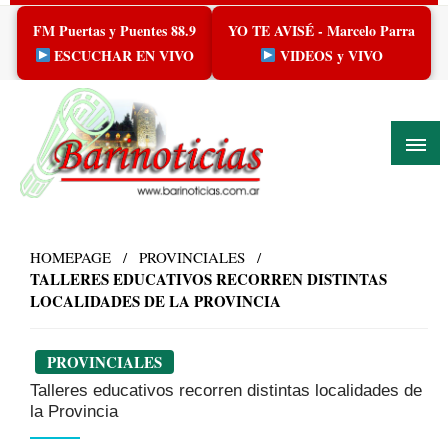
Skip
FM Puertas y Puentes 88.9
YO TE AVISÉ - Marcelo Parra
to
content
ESCUCHAR EN VIVO
VIDEOS y VIVO
HOMEPAGE
PROVINCIALES
TALLERES EDUCATIVOS RECORREN DISTINTAS
LOCALIDADES DE LA PROVINCIA
PROVINCIALES
Talleres educativos recorren distintas localidades de
la Provincia