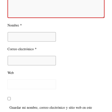
*
Nombre
*
Correo electrónico
Web
Guardar mi nombre, correo electrónico y sitio web en este