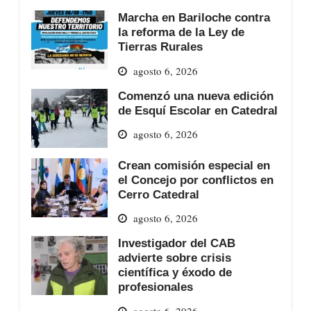
Marcha en Bariloche contra
la reforma de la Ley de
Tierras Rurales
agosto 6, 2026
Comenzó una nueva edición
de Esquí Escolar en Catedral
agosto 6, 2026
Crean comisión especial en
el Concejo por conflictos en
Cerro Catedral
agosto 6, 2026
Investigador del CAB
advierte sobre crisis
científica y éxodo de
profesionales