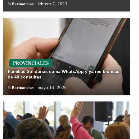
febrero 7, 2023
© Barinoticias
PROVINCIALES
Familias Solidarias suma WhatsApp y ya recibió más
de 40 consultas
mayo 14, 2026
© Barinoticias