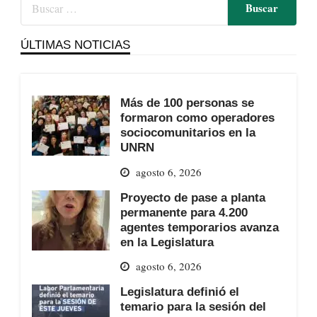
ÚLTIMAS NOTICIAS
Más de 100 personas se
formaron como operadores
sociocomunitarios en la
UNRN
agosto 6, 2026
Proyecto de pase a planta
permanente para 4.200
agentes temporarios avanza
en la Legislatura
agosto 6, 2026
Legislatura definió el
temario para la sesión del