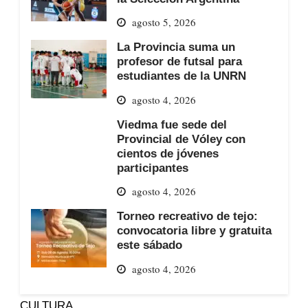
agosto 5, 2026
La Provincia suma un
profesor de futsal para
estudiantes de la UNRN
agosto 4, 2026
Viedma fue sede del
Provincial de Vóley con
cientos de jóvenes
participantes
agosto 4, 2026
Torneo recreativo de tejo:
convocatoria libre y gratuita
este sábado
agosto 4, 2026
CULTURA