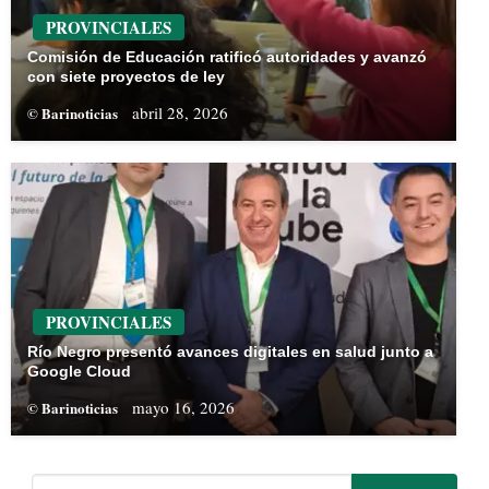
PROVINCIALES
Comisión de Educación ratificó autoridades y avanzó
con siete proyectos de ley
abril 28, 2026
© Barinoticias
PROVINCIALES
Río Negro presentó avances digitales en salud junto a
Google Cloud
mayo 16, 2026
© Barinoticias