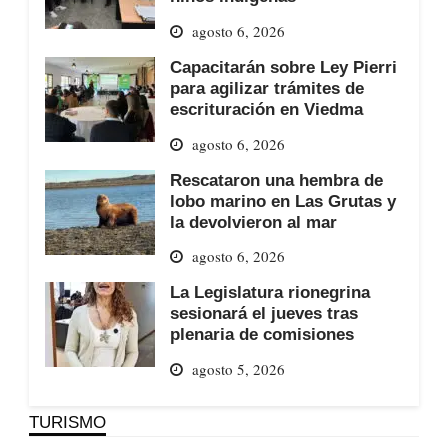
agosto 6, 2026
Capacitarán sobre Ley Pierri
para agilizar trámites de
escrituración en Viedma
agosto 6, 2026
Rescataron una hembra de
lobo marino en Las Grutas y
la devolvieron al mar
agosto 6, 2026
La Legislatura rionegrina
sesionará el jueves tras
plenaria de comisiones
agosto 5, 2026
TURISMO