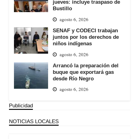
jueves: incluye traspaso de
Bustillo
agosto 6, 2026
SENAF y CODECI trabajan
juntos por los derechos de
niños indígenas
agosto 6, 2026
Arrancó la preparación del
buque que exportará gas
desde Río Negro
agosto 6, 2026
Publicidad
NOTICIAS LOCALES