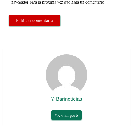
navegador para la próxima vez que haga un comentario.
© Barinoticias
View all posts