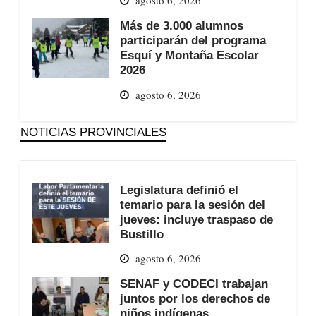
agosto 6, 2026
Más de 3.000 alumnos
participarán del programa
Esquí y Montaña Escolar
2026
agosto 6, 2026
NOTICIAS PROVINCIALES
Legislatura definió el
temario para la sesión del
jueves: incluye traspaso de
Bustillo
agosto 6, 2026
SENAF y CODECI trabajan
juntos por los derechos de
niños indígenas