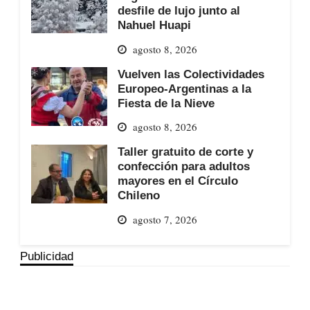
desfile de lujo junto al
Nahuel Huapi
agosto 8, 2026
Vuelven las Colectividades
Europeo-Argentinas a la
Fiesta de la Nieve
agosto 8, 2026
Taller gratuito de corte y
confección para adultos
mayores en el Círculo
Chileno
agosto 7, 2026
Publicidad