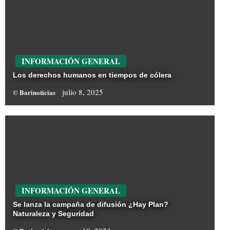
INFORMACIÓN GENERAL
Los derechos humanos en tiempos de cólera
julio 8, 2025
© Barinoticias
INFORMACIÓN GENERAL
Se lanza la campaña de difusión ¿Hay Plan?
Naturaleza y Seguridad