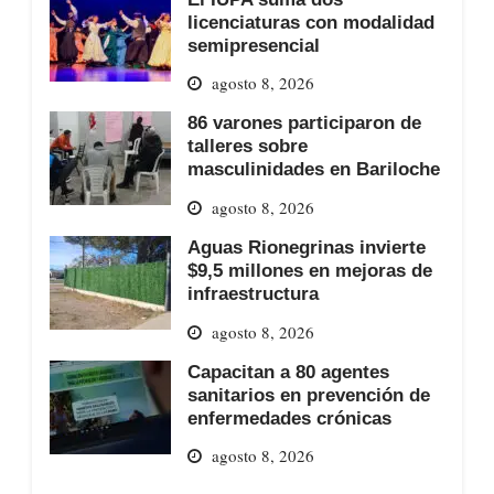
licenciaturas con modalidad
semipresencial
agosto 8, 2026
86 varones participaron de
talleres sobre
masculinidades en Bariloche
agosto 8, 2026
Aguas Rionegrinas invierte
$9,5 millones en mejoras de
infraestructura
agosto 8, 2026
Capacitan a 80 agentes
sanitarios en prevención de
enfermedades crónicas
agosto 8, 2026