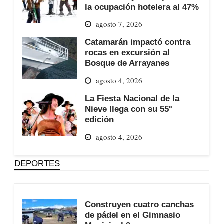
la ocupación hotelera al 47%
agosto 7, 2026
Catamarán impactó contra
rocas en excursión al
Bosque de Arrayanes
agosto 4, 2026
La Fiesta Nacional de la
Nieve llega con su 55°
edición
agosto 4, 2026
DEPORTES
Construyen cuatro canchas
de pádel en el Gimnasio