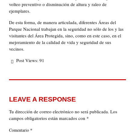
volteo preventivo o disminución de altura y raleo de
ejemplares.
De esta forma, de manera articulada, diferentes Áreas del
Parque Nacional trabajan en la seguridad no sólo de los y las
visitantes del Área Protegida, sino, como en este caso, en el
mejoramiento de la calidad de vida y seguridad de sus
vecinos.
Post Views:
91
LEAVE A RESPONSE
Tu dirección de correo electrónico no será publicada.
Los
campos obligatorios están marcados con
*
*
Comentario