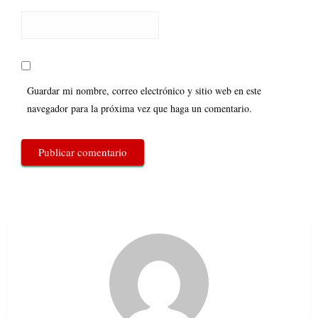
Guardar mi nombre, correo electrónico y sitio web en este
navegador para la próxima vez que haga un comentario.