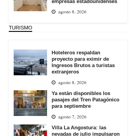
empresas estadounidenses
agosto 8, 2026
TURISMO
Hoteleros respaldan
proyecto para eximir de
Ingresos Brutos a turistas
extranjeros
agosto 8, 2026
Ya están disponibles los
pasajes del Tren Patagónico
para septiembre
agosto 7, 2026
Villa La Angostura: las
nevadas de julio impulsaron