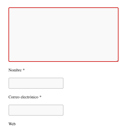
*
Nombre
*
Correo electrónico
Web