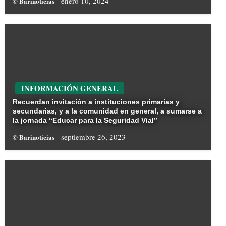
enero 10, 2024
© Barinoticias
INFORMACIÓN GENERAL
Recuerdan invitación a instituciones primarias y
secundarias, y a la comunidad en general, a sumarse a
la jornada “Educar para la Seguridad Vial”
septiembre 26, 2023
© Barinoticias