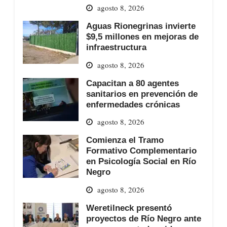
agosto 8, 2026
Aguas Rionegrinas invierte
$9,5 millones en mejoras de
infraestructura
agosto 8, 2026
Capacitan a 80 agentes
sanitarios en prevención de
enfermedades crónicas
agosto 8, 2026
Comienza el Tramo
Formativo Complementario
en Psicología Social en Río
Negro
agosto 8, 2026
Weretilneck presentó
proyectos de Río Negro ante