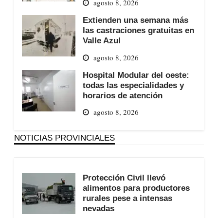
agosto 8, 2026
Extienden una semana más
las castraciones gratuitas en
Valle Azul
agosto 8, 2026
Hospital Modular del oeste:
todas las especialidades y
horarios de atención
agosto 8, 2026
NOTICIAS PROVINCIALES
Protección Civil llevó
alimentos para productores
rurales pese a intensas
nevadas