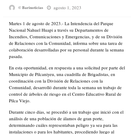
Posted
agosto 1, 2023
© Barinoticias
on
Martes 1 de agosto de 2023.- La Intendencia del Parque
Nacional Nahuel Huapi a través su Departamentos de
Incendios, Comunicaciones y Emergencias, y de su División
de Relaciones con la Comunidad, informa sobre una tarea de
colaboración desarrolladas por su personal durante la semana
pasada.
En esta oportunidad, en respuesta a una solicitud por parte del
Municipio de Pilcaniyeu, una cuadrilla de Brigadistas, en
coordinación con la División de Relaciones con la
Comunidad, desarrolló durante toda la semana un trabajo de
control de árboles de riesgo en el Centro Educativo Rural de
Pilca Viejo.
Durante cinco días, se procedió a un trabajo que inició con el
análisis de una población de álamos de gran porte,
determinando cuáles representaban peligro ya sea para las
instalaciones o para los habitantes, procediendo luego al