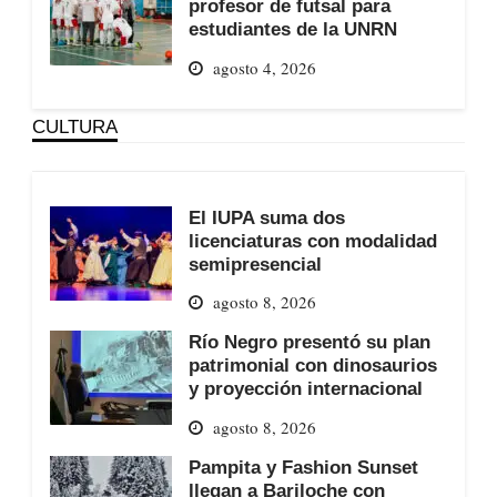
profesor de futsal para
estudiantes de la UNRN
agosto 4, 2026
CULTURA
El IUPA suma dos
licenciaturas con modalidad
semipresencial
agosto 8, 2026
Río Negro presentó su plan
patrimonial con dinosaurios
y proyección internacional
agosto 8, 2026
Pampita y Fashion Sunset
llegan a Bariloche con