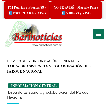
Skip
FM Puertas y Puentes 88.9
YO TE AVISÉ - Marcelo Parra
to
content
ESCUCHAR EN VIVO
VIDEOS y VIVO
HOMEPAGE
INFORMACIÓN GENERAL
TAREA DE ASISTENCIA Y COLABORACIÓN DEL
PARQUE NACIONAL
INFORMACIÓN GENERAL
Tarea de asistencia y colaboración del Parque
Nacional