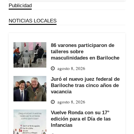
Publicidad
NOTICIAS LOCALES
86 varones participaron de
talleres sobre
masculinidades en Bariloche
agosto 8, 2026
Juró el nuevo juez federal de
Bariloche tras cinco años de
vacancia
agosto 8, 2026
Vuelve Ronda con su 17°
edición para el Día de las
Infancias