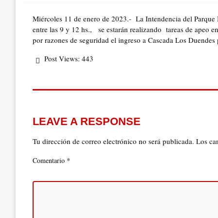
Miércoles 11 de enero de 2023.- La Intendencia del Parque
entre las 9 y 12 hs., se estarán realizando tareas de apeo en
por razones de seguridad el ingreso a Cascada Los Duendes 
Post Views:
443
LEAVE A RESPONSE
Tu dirección de correo electrónico no será publicada.
Los ca
*
Comentario