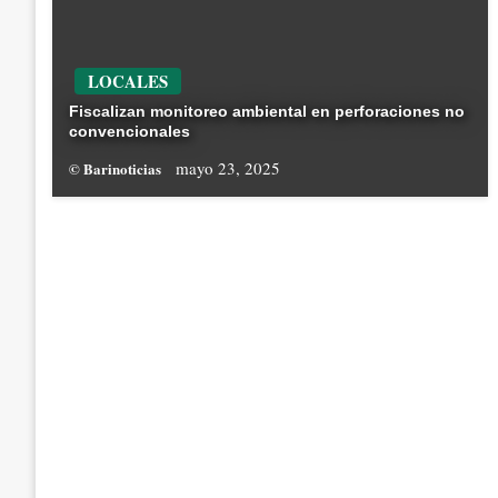
LOCALES
Fiscalizan monitoreo ambiental en perforaciones no
convencionales
mayo 23, 2025
© Barinoticias