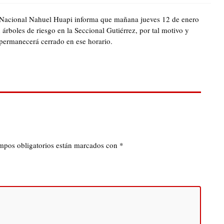
 Nacional Nahuel Huapi informa que mañana jueves 12 de enero
 árboles de riesgo en la Seccional Gutiérrez, por tal motivo y
permanecerá cerrado en ese horario.
mpos obligatorios están marcados con
*