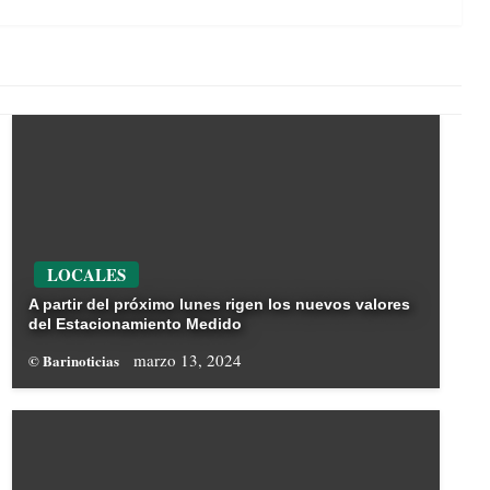
Post
LOCALES
A partir del próximo lunes rigen los nuevos valores
del Estacionamiento Medido
marzo 13, 2024
© Barinoticias