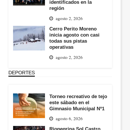
identificados en la
región
agosto 2, 2026
Cerro Perito Moreno
inicia agosto con casi
todas sus pistas
operativas
agosto 2, 2026
DEPORTES
Torneo recreativo de tejo
este sábado en el
Gimnasio Municipal Nº1
agosto 6, 2026
Rionegrina Sol Castro