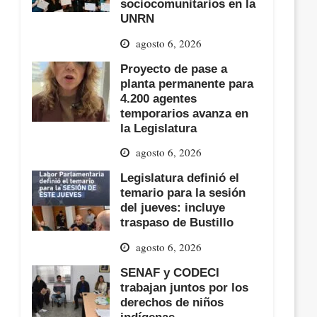
sociocomunitarios en la
UNRN
agosto 6, 2026
Proyecto de pase a
planta permanente para
4.200 agentes
temporarios avanza en
la Legislatura
agosto 6, 2026
Legislatura definió el
temario para la sesión
del jueves: incluye
traspaso de Bustillo
agosto 6, 2026
SENAF y CODECI
trabajan juntos por los
derechos de niños
indígenas