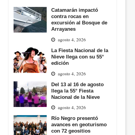
Catamarán impactó
contra rocas en
excursión al Bosque de
Arrayanes
agosto 4, 2026
La Fiesta Nacional de la
Nieve llega con su 55°
edición
agosto 4, 2026
Del 13 al 16 de agosto
llega la 55° Fiesta
Nacional de la Nieve
agosto 4, 2026
Río Negro presentó
avances en geoturismo
con 72 geositios