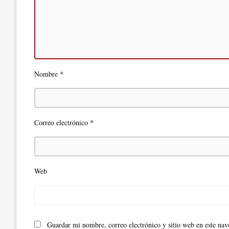
*
Nombre
*
Correo electrónico
Web
Guardar mi nombre, correo electrónico y sitio web en este na