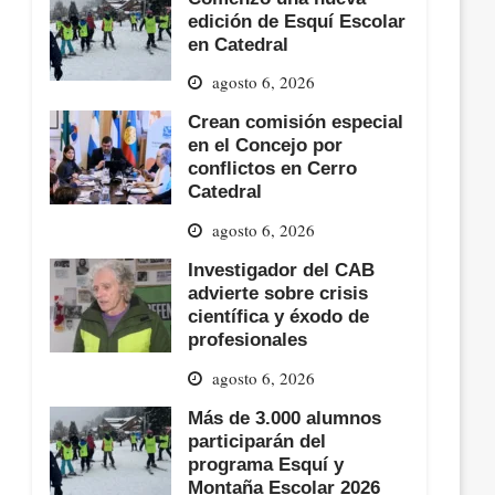
edición de Esquí Escolar
en Catedral
agosto 6, 2026
Crean comisión especial
en el Concejo por
conflictos en Cerro
Catedral
agosto 6, 2026
Investigador del CAB
advierte sobre crisis
científica y éxodo de
profesionales
agosto 6, 2026
Más de 3.000 alumnos
participarán del
programa Esquí y
Montaña Escolar 2026