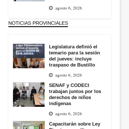
agosto 6, 2026
NOTICIAS PROVINCIALES
Legislatura definió el
temario para la sesión
del jueves: incluye
traspaso de Bustillo
agosto 6, 2026
SENAF y CODECI
trabajan juntos por los
derechos de niños
indígenas
agosto 6, 2026
Capacitarán sobre Ley