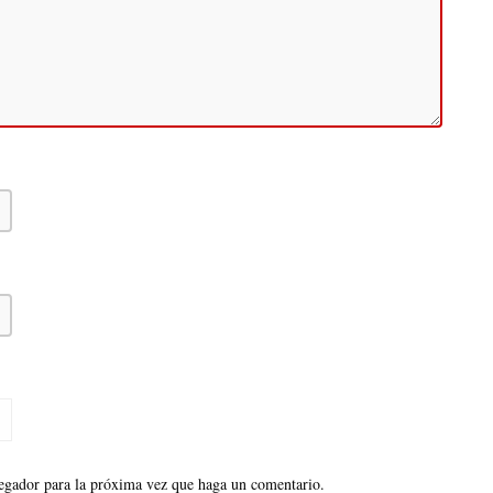
vegador para la próxima vez que haga un comentario.