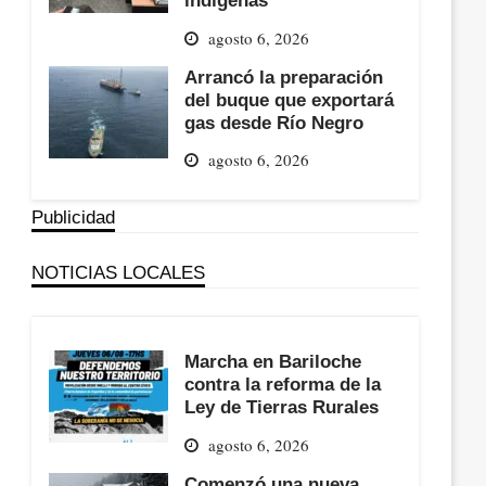
agosto 6, 2026
Arrancó la preparación
del buque que exportará
gas desde Río Negro
agosto 6, 2026
Publicidad
NOTICIAS LOCALES
Marcha en Bariloche
contra la reforma de la
Ley de Tierras Rurales
agosto 6, 2026
Comenzó una nueva