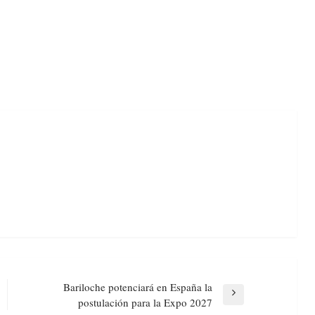
Bariloche potenciará en España la
Next
postulación para la Expo 2027