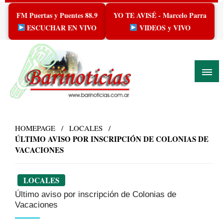
Skip
FM Puertas y Puentes 88.9
YO TE AVISÉ - Marcelo Parra
to
content
ESCUCHAR EN VIVO
VIDEOS y VIVO
HOMEPAGE
LOCALES
ÚLTIMO AVISO POR INSCRIPCIÓN DE COLONIAS DE
VACACIONES
LOCALES
Último aviso por inscripción de Colonias de
Vacaciones