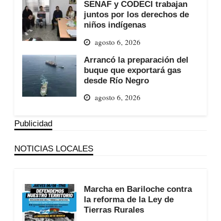
SENAF y CODECI trabajan
juntos por los derechos de
niños indígenas
agosto 6, 2026
Arrancó la preparación del
buque que exportará gas
desde Río Negro
agosto 6, 2026
Publicidad
NOTICIAS LOCALES
Marcha en Bariloche contra
la reforma de la Ley de
Tierras Rurales