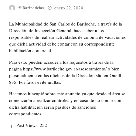
Posted
enero 22, 2024
© Barinoticias
on
La Municipalidad de San Carlos de Bariloche, a través de la
Dirección de Inspección General, hace saber a los
responsables de realizar actividades de colonia de vacaciones
que dicha actividad debe contar con su correspondiente
habilitación comercial.
Para esto, pueden acceder a los requisitos a través de la
página https://www.bariloche.gov.ar/asesoramiento/ o bien
personalmente en las oficinas de la Dirección sito en Onelli
835. Por favor evite multas.
Hacemos hincapié sobre este anuncio ya que desde el área se
comenzarán a realizar controles y en caso de no contar con
dicha habilitación serán pasibles de sanciones
correspondientes.
Post Views:
252