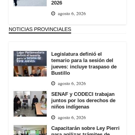
2026
agosto 6, 2026
NOTICIAS PROVINCIALES
Legislatura definió el
temario para la sesión del
jueves: incluye traspaso de
Bustillo
agosto 6, 2026
SENAF y CODECI trabajan
juntos por los derechos de
niños indígenas
agosto 6, 2026
Capacitarán sobre Ley Pierri
para agilizar trámites de