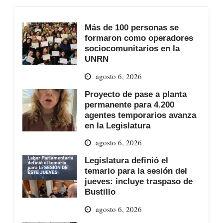
Más de 100 personas se
formaron como operadores
sociocomunitarios en la
UNRN
agosto 6, 2026
Proyecto de pase a planta
permanente para 4.200
agentes temporarios avanza
en la Legislatura
agosto 6, 2026
Legislatura definió el
temario para la sesión del
jueves: incluye traspaso de
Bustillo
agosto 6, 2026