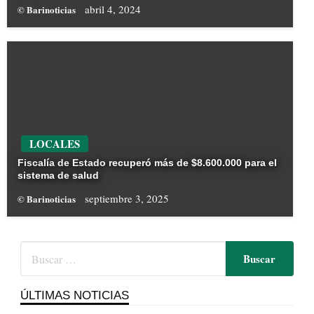
abril 4, 2024
© Barinoticias
LOCALES
Fiscalía de Estado recuperó más de $8.600.000 para el
sistema de salud
septiembre 3, 2025
© Barinoticias
ÚLTIMAS NOTICIAS