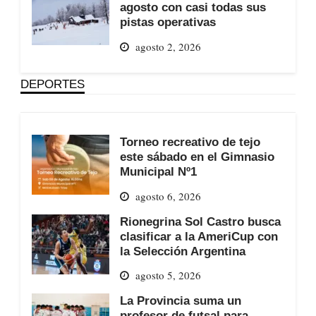
agosto con casi todas sus
pistas operativas
agosto 2, 2026
DEPORTES
Torneo recreativo de tejo
este sábado en el Gimnasio
Municipal Nº1
agosto 6, 2026
Rionegrina Sol Castro busca
clasificar a la AmeriCup con
la Selección Argentina
agosto 5, 2026
La Provincia suma un
profesor de futsal para