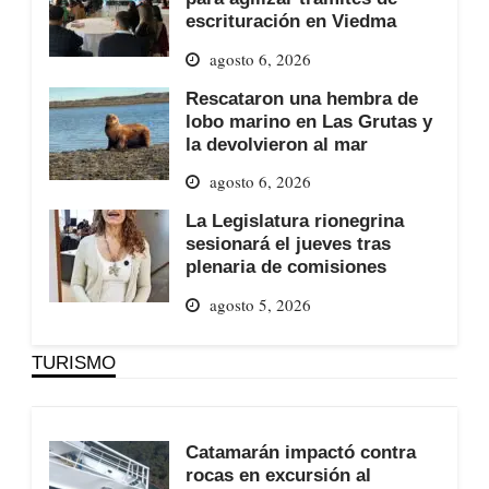
escrituración en Viedma
agosto 6, 2026
Rescataron una hembra de
lobo marino en Las Grutas y
la devolvieron al mar
agosto 6, 2026
La Legislatura rionegrina
sesionará el jueves tras
plenaria de comisiones
agosto 5, 2026
TURISMO
Catamarán impactó contra
rocas en excursión al