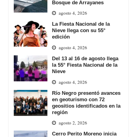
Bosque de Arrayanes
agosto 4, 2026
La Fiesta Nacional de la
Nieve llega con su 55°
edición
agosto 4, 2026
Del 13 al 16 de agosto llega
la 55° Fiesta Nacional de la
Nieve
agosto 4, 2026
Río Negro presentó avances
en geoturismo con 72
geositios identificados en la
región
agosto 2, 2026
Cerro Perito Moreno inicia