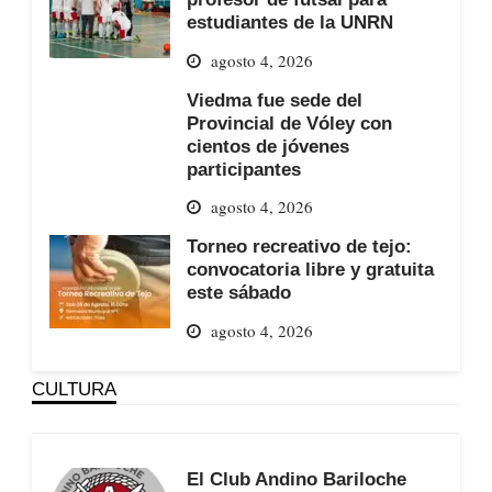
estudiantes de la UNRN
agosto 4, 2026
Viedma fue sede del
Provincial de Vóley con
cientos de jóvenes
participantes
agosto 4, 2026
Torneo recreativo de tejo:
convocatoria libre y gratuita
este sábado
agosto 4, 2026
CULTURA
El Club Andino Bariloche