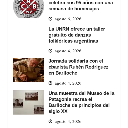
celebra sus 95 años con una
semana de homenajes
agosto 6, 2026
La UNRN ofrece un taller
gratuito de danzas
folklóricas argentinas
agosto 4, 2026
Jornada solidaria con el
ebanista Rubén Rodríguez
en Bariloche
agosto 4, 2026
Una muestra del Museo de la
Patagonia recrea el
Bariloche de principios del
siglo XX
agosto 4, 2026