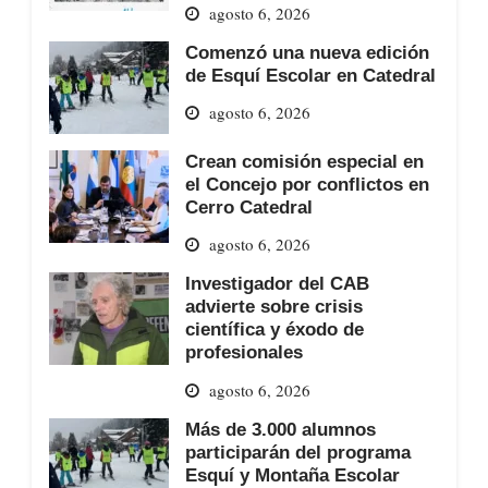
agosto 6, 2026
Comenzó una nueva edición
de Esquí Escolar en Catedral
agosto 6, 2026
Crean comisión especial en
el Concejo por conflictos en
Cerro Catedral
agosto 6, 2026
Investigador del CAB
advierte sobre crisis
científica y éxodo de
profesionales
agosto 6, 2026
Más de 3.000 alumnos
participarán del programa
Esquí y Montaña Escolar