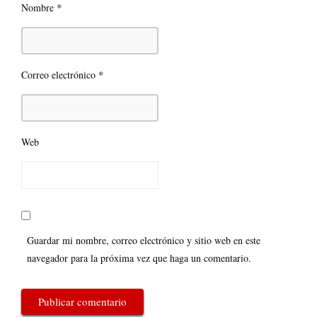
*
Nombre
*
Correo electrónico
Web
Guardar mi nombre, correo electrónico y sitio web en este
navegador para la próxima vez que haga un comentario.