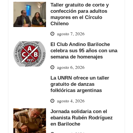
Taller gratuito de corte y
confección para adultos
mayores en el Círculo
Chileno
agosto 7, 2026
El Club Andino Bariloche
celebra sus 95 años con una
semana de homenajes
agosto 6, 2026
La UNRN ofrece un taller
gratuito de danzas
folklóricas argentinas
agosto 4, 2026
Jornada solidaria con el
ebanista Rubén Rodríguez
en Bariloche