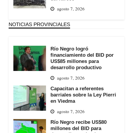
agosto 7, 2026
NOTICIAS PROVINCIALES
Río Negro logró
financiamiento del BID por
US$85 millones para
desarrollo productivo
agosto 7, 2026
Capacitan a referentes
barriales sobre la Ley Pierri
en Viedma
agosto 7, 2026
Río Negro recibe US$80
millones del BID para