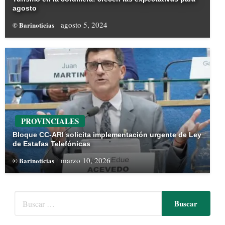
agosto
agosto 5, 2024
© Barinoticias
PROVINCIALES
Bloque CC-ARI solicita implementación urgente de Ley
de Estafas Telefónicas
marzo 10, 2026
© Barinoticias