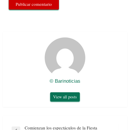
© Barinoticias
View all posts
Navegación
Comienzan los espectáculos de la Fiesta