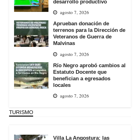
desarrollo productivo
agosto 7, 2026
Aprueban donación de
terrenos para la Dirección de
Veteranos de Guerra de
Malvinas
agosto 7, 2026
Río Negro aprobó cambios al
Estatuto Docente que
benefician a egresados
locales
agosto 7, 2026
TURISMO
Villa La Angostura: las