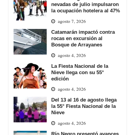
nevadas de julio impulsaron
la ocupación hotelera al 47%
agosto 7, 2026
Catamarán impactó contra
rocas en excursión al
Bosque de Arrayanes
agosto 4, 2026
La Fiesta Nacional de la
Nieve llega con su 55°
edición
agosto 4, 2026
Del 13 al 16 de agosto llega
la 55° Fiesta Nacional de la
Nieve
agosto 4, 2026
Río Negro presentó avances