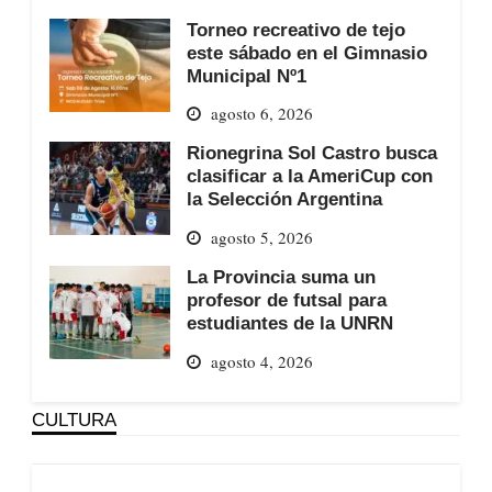
Torneo recreativo de tejo
este sábado en el Gimnasio
Municipal Nº1
agosto 6, 2026
Rionegrina Sol Castro busca
clasificar a la AmeriCup con
la Selección Argentina
agosto 5, 2026
La Provincia suma un
profesor de futsal para
estudiantes de la UNRN
agosto 4, 2026
CULTURA