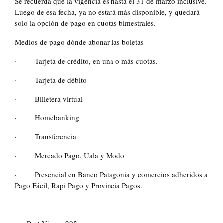
Se recuerda que la vigencia es hasta el 31 de marzo inclusive.
Luego de esa fecha, ya no estará más disponible, y quedará
solo la opción de pago en cuotas bimestrales.
Medios de pago dónde abonar las boletas
· Tarjeta de crédito, en una o más cuotas.
· Tarjeta de débito
· Billetera virtual
· Homebanking
· Transferencia
· Mercado Pago, Uala y Modo
· Presencial en Banco Patagonia y comercios adheridos a
Pago Fácil, Rapi Pago y Provincia Pagos.