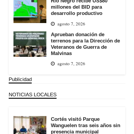
Río Negro recibe US$80
millones del BID para
desarrollo productivo
agosto 7, 2026
Aprueban donación de
terrenos para la Dirección de
Veteranos de Guerra de
Malvinas
agosto 7, 2026
Publicidad
NOTICIAS LOCALES
Cortés visitó Parque
Wanguelen tras seis años sin
presencia municipal