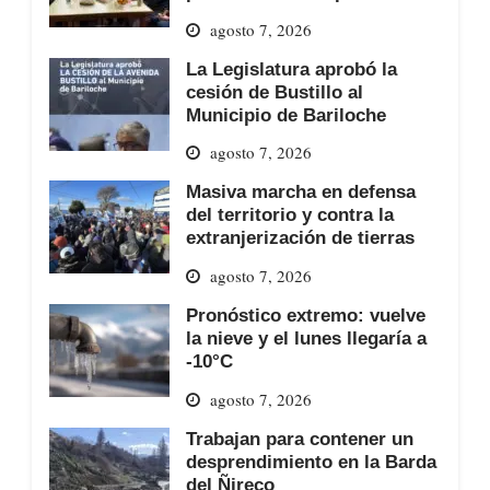
agosto 7, 2026
La Legislatura aprobó la
cesión de Bustillo al
Municipio de Bariloche
agosto 7, 2026
Masiva marcha en defensa
del territorio y contra la
extranjerización de tierras
agosto 7, 2026
Pronóstico extremo: vuelve
la nieve y el lunes llegaría a
-10°C
agosto 7, 2026
Trabajan para contener un
desprendimiento en la Barda
del Ñireco