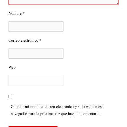
*
Nombre
*
Correo electrónico
Web
Guardar mi nombre, correo electrónico y sitio web en este
navegador para la próxima vez que haga un comentario.