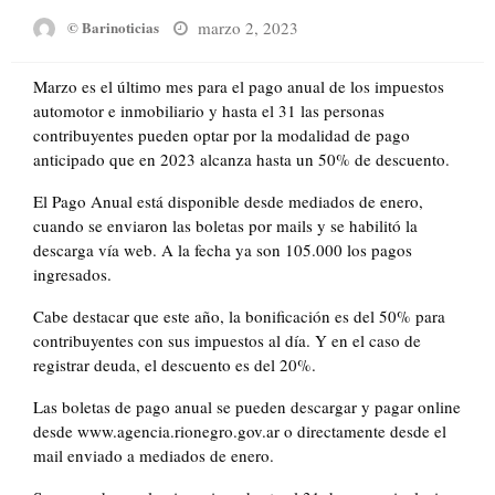
Posted
marzo 2, 2023
© Barinoticias
on
Marzo es el último mes para el pago anual de los impuestos
automotor e inmobiliario y hasta el 31 las personas
contribuyentes pueden optar por la modalidad de pago
anticipado que en 2023 alcanza hasta un 50% de descuento.
El Pago Anual está disponible desde mediados de enero,
cuando se enviaron las boletas por mails y se habilitó la
descarga vía web. A la fecha ya son 105.000 los pagos
ingresados.
Cabe destacar que este año, la bonificación es del 50% para
contribuyentes con sus impuestos al día. Y en el caso de
registrar deuda, el descuento es del 20%.
Las boletas de pago anual se pueden descargar y pagar online
desde www.agencia.rionegro.gov.ar o directamente desde el
mail enviado a mediados de enero.