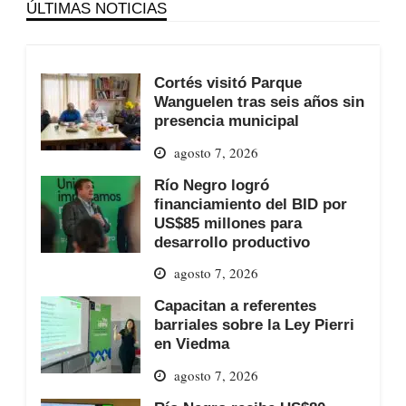
ÚLTIMAS NOTICIAS
Cortés visitó Parque
Wanguelen tras seis años sin
presencia municipal
agosto 7, 2026
Río Negro logró
financiamiento del BID por
US$85 millones para
desarrollo productivo
agosto 7, 2026
Capacitan a referentes
barriales sobre la Ley Pierri
en Viedma
agosto 7, 2026