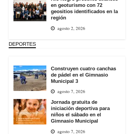
en geoturismo con 72
geositios identificados en la
región
agosto 2, 2026
DEPORTES
Construyen cuatro canchas
de pádel en el Gimnasio
Municipal 3
agosto 7, 2026
Jornada gratuita de
iniciación deportiva para
niños el sábado en el
Gimnasio Municipal
agosto 7, 2026