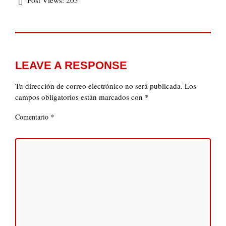
Post Views:
205
LEAVE A RESPONSE
Tu dirección de correo electrónico no será publicada.
Los
campos obligatorios están marcados con
*
*
Comentario