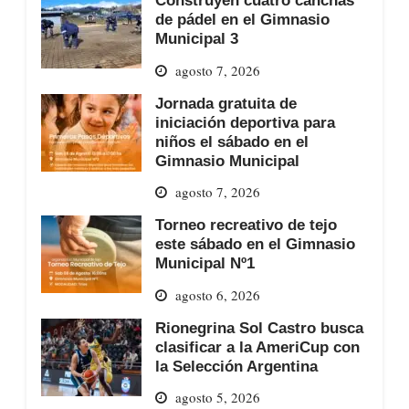
de pádel en el Gimnasio
Municipal 3
agosto 7, 2026
Jornada gratuita de
iniciación deportiva para
niños el sábado en el
Gimnasio Municipal
agosto 7, 2026
Torneo recreativo de tejo
este sábado en el Gimnasio
Municipal Nº1
agosto 6, 2026
Rionegrina Sol Castro busca
clasificar a la AmeriCup con
la Selección Argentina
agosto 5, 2026