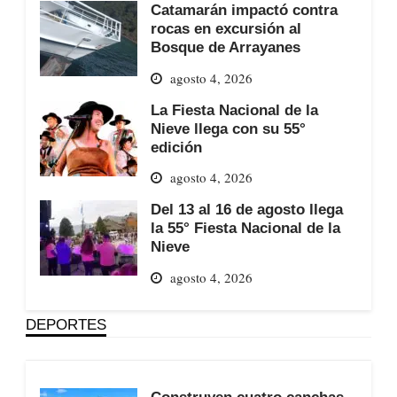
Catamarán impactó contra
rocas en excursión al
Bosque de Arrayanes
agosto 4, 2026
La Fiesta Nacional de la
Nieve llega con su 55°
edición
agosto 4, 2026
Del 13 al 16 de agosto llega
la 55° Fiesta Nacional de la
Nieve
agosto 4, 2026
DEPORTES
Construyen cuatro canchas