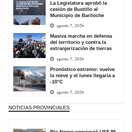
La Legislatura aprobó la
cesión de Bustillo al
Municipio de Bariloche
agosto 7, 2026
Masiva marcha en defensa
del territorio y contra la
extranjerización de tierras
agosto 7, 2026
Pronóstico extremo: vuelve
la nieve y el lunes llegaría a
-10°C
agosto 7, 2026
NOTICIAS PROVINCIALES
Río Negro consiguió US$ 85