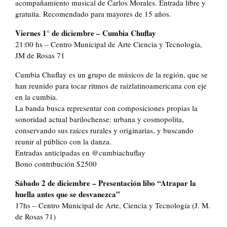
acompañamiento musical de Carlos Morales. Entrada libre y
gratuita. Recomendado para mayores de 15 años.
Viernes 1° de diciembre – Cumbia Chuflay
21:00 hs – Centro Municipal de Arte Ciencia y Tecnología,
JM de Rosas 71
Cumbia Chuflay es un grupo de músicos de la región, que se
han reunido para tocar ritmos de raízlatinoamericana con eje
en la cumbia.
La banda busca representar con composiciones propias la
sonoridad actual barilochense: urbana y cosmopolita,
conservando sus raíces rurales y originarias, y buscando
reunir al público con la danza.
Entradas anticipadas en @cumbiachuflay
Bono contribución $2500
Sábado 2 de diciembre – Presentación libo “Atrapar la
huella antes que se desvanezca”
17hs – Centro Municipal de Arte, Ciencia y Tecnología (J. M.
de Rosas 71)