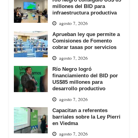
millones del BID para
infraestructura productiva
agosto 7, 2026
Aprueban ley que permite a
Comisiones de Fomento
cobrar tasas por servicios
agosto 7, 2026
Río Negro logró
financiamiento del BID por
US$85 millones para
desarrollo productivo
agosto 7, 2026
Capacitan a referentes
barriales sobre la Ley Pierri
en Viedma
agosto 7, 2026