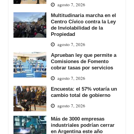
agosto 7, 2026
Multitudinaria marcha en el
Centro Cívico contra la Ley
de Inviolabilidad de la
Propiedad
agosto 7, 2026
Aprueban ley que permite a
Comisiones de Fomento
cobrar tasas por servicios
agosto 7, 2026
Encuesta: el 57% votaría un
cambio total de gobierno
agosto 7, 2026
Más de 3000 empresas
industriales podrían cerrar
en Argentina este año