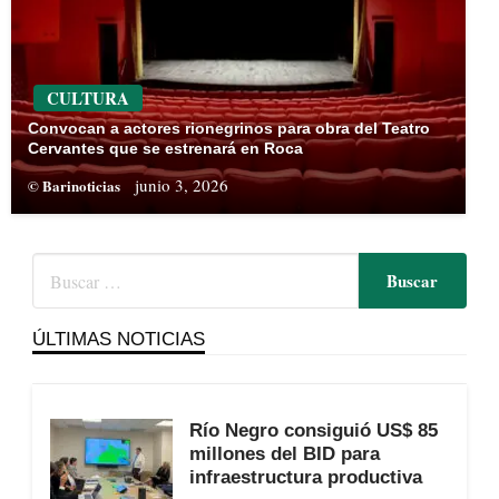
CULTURA
Convocan a actores rionegrinos para obra del Teatro
Cervantes que se estrenará en Roca
junio 3, 2026
© Barinoticias
ÚLTIMAS NOTICIAS
Río Negro consiguió US$ 85
millones del BID para
infraestructura productiva