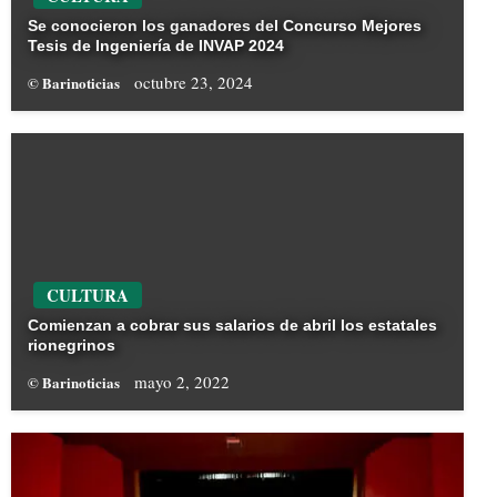
Se conocieron los ganadores del Concurso Mejores
Tesis de Ingeniería de INVAP 2024
octubre 23, 2024
© Barinoticias
CULTURA
Comienzan a cobrar sus salarios de abril los estatales
rionegrinos
mayo 2, 2022
© Barinoticias