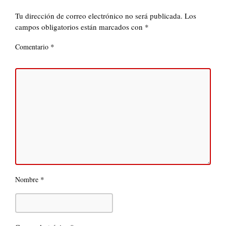
Tu dirección de correo electrónico no será publicada.
Los
campos obligatorios están marcados con
*
*
Comentario
*
Nombre