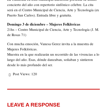
concierto del año con repertorio sinfónico célebre. La cita
será en el Centro Municipal de Ciencia, Arte y Tecnología (ex
Puerto San Carlos). Entrada libre y gratuita.
Domingo 3 de diciembre – Mujeres Folklóricas
21hs – Centro Municipal de Ciencia, Arte y Tecnología (J. M.
de Rosas 71)
Con mucha emoción, Vanesa Gerez invita a la muestra de
Mujeres Folklóricas.
Muestra en la que realizarán un recorrido de las vivencias a lo
largo del año. Esas, dónde danzaban, soñaban y sintieron
desde lo más profundo del ser.
Post Views:
120
LEAVE A RESPONSE