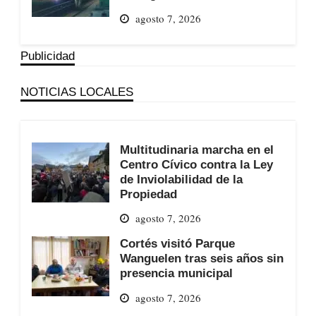
agosto 7, 2026
Publicidad
NOTICIAS LOCALES
Multitudinaria marcha en el
Centro Cívico contra la Ley
de Inviolabilidad de la
Propiedad
agosto 7, 2026
Cortés visitó Parque
Wanguelen tras seis años sin
presencia municipal
agosto 7, 2026