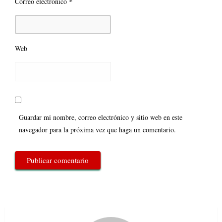
*
Correo electrónico
Web
Guardar mi nombre, correo electrónico y sitio web en este
navegador para la próxima vez que haga un comentario.