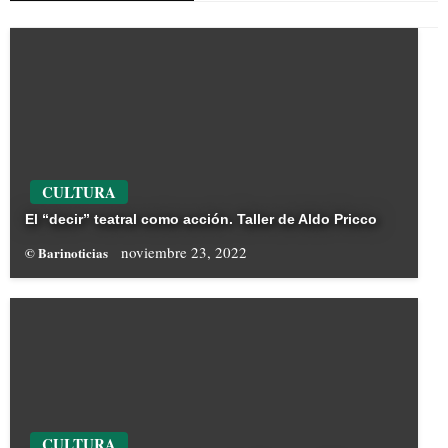
CULTURA
El “decir” teatral como acción. Taller de Aldo Pricco
noviembre 23, 2022
© Barinoticias
CULTURA