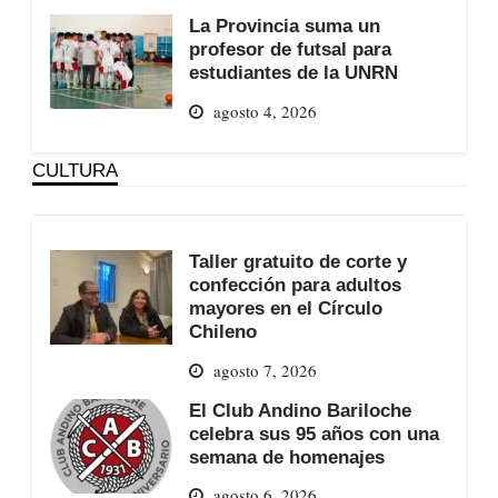
La Provincia suma un
profesor de futsal para
estudiantes de la UNRN
agosto 4, 2026
CULTURA
Taller gratuito de corte y
confección para adultos
mayores en el Círculo
Chileno
agosto 7, 2026
El Club Andino Bariloche
celebra sus 95 años con una
semana de homenajes
agosto 6, 2026