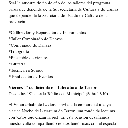
Será la muestra de fin de año de los talleres del programa
Faros que depende de la Subsecretaria de Cultura y de Usinas
que depende de la Secretaria de Estado de Cultura de la
provincia.
*Calibración y Reparación de Instrumentos
*Taller Combinado de Danzas
*Combinado de Danzas
*Fotografía
*Ensamble de vientos
*Guitarra
*Técnica en Sonido
* Producción de Eventos
Viernes 1° de diciembre – Literatura de Terror
Desde las 19hs, en la Biblioteca Municipal (Sobral 850)
El Voluntariado de Lectores invita a la comunidad a la ya
clásica Noche de Literatura de Terror, una ronda de lecturas
con textos que erizan la piel. En esta ocasión desafiamos
nuestra valía compartiendo relatos tenebrosos con el especial