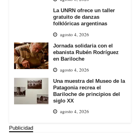
La UNRN ofrece un taller
gratuito de danzas
folklóricas argentinas
agosto 4, 2026
Jornada solidaria con el
ebanista Rubén Rodríguez
en Bariloche
agosto 4, 2026
Una muestra del Museo de la
Patagonia recrea el
Bariloche de principios del
siglo XX
agosto 4, 2026
Publicidad