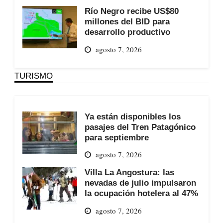
Río Negro recibe US$80
millones del BID para
desarrollo productivo
agosto 7, 2026
TURISMO
Ya están disponibles los
pasajes del Tren Patagónico
para septiembre
agosto 7, 2026
Villa La Angostura: las
nevadas de julio impulsaron
la ocupación hotelera al 47%
agosto 7, 2026