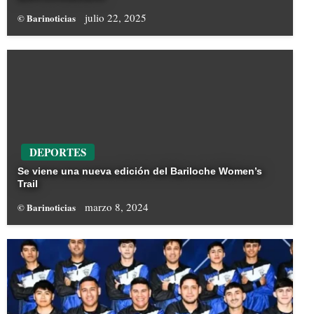
julio 22, 2025
© Barinoticias
DEPORTES
Se viene una nueva edición del Bariloche Women’s
Trail
marzo 8, 2024
© Barinoticias