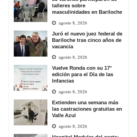
talleres sobre
masculinidades en Bariloche
agosto 8, 2026
Juró el nuevo juez federal de
Bariloche tras cinco años de
vacancia
agosto 8, 2026
Vuelve Ronda con su 17°
edición para el Día de las
Infancias
agosto 8, 2026
Extienden una semana más
las castraciones gratuitas en
Valle Azul
agosto 8, 2026
Hospital Modular del oeste: