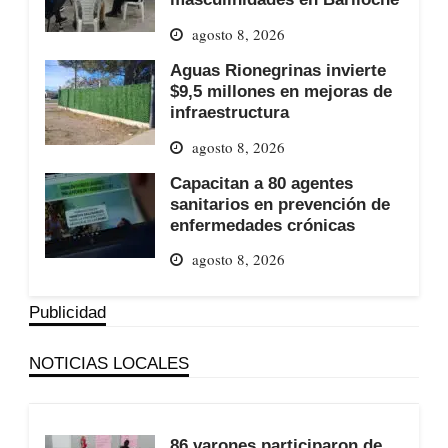
agosto 8, 2026
Aguas Rionegrinas invierte
$9,5 millones en mejoras de
infraestructura
agosto 8, 2026
Capacitan a 80 agentes
sanitarios en prevención de
enfermedades crónicas
agosto 8, 2026
Publicidad
NOTICIAS LOCALES
86 varones participaron de