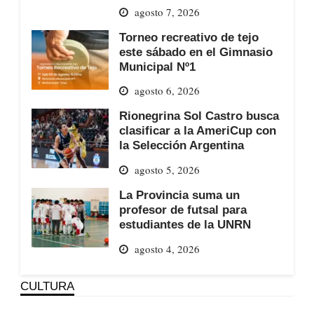
agosto 7, 2026
Torneo recreativo de tejo
este sábado en el Gimnasio
Municipal Nº1
agosto 6, 2026
Rionegrina Sol Castro busca
clasificar a la AmeriCup con
la Selección Argentina
agosto 5, 2026
La Provincia suma un
profesor de futsal para
estudiantes de la UNRN
agosto 4, 2026
CULTURA