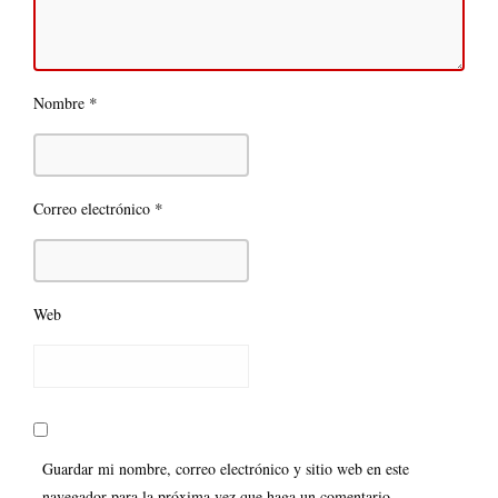
*
Nombre
*
Correo electrónico
Web
Guardar mi nombre, correo electrónico y sitio web en este
navegador para la próxima vez que haga un comentario.