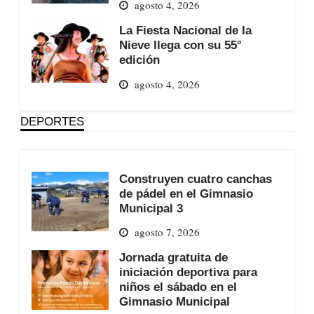
agosto 4, 2026
La Fiesta Nacional de la
Nieve llega con su 55°
edición
agosto 4, 2026
DEPORTES
Construyen cuatro canchas
de pádel en el Gimnasio
Municipal 3
agosto 7, 2026
Jornada gratuita de
iniciación deportiva para
niños el sábado en el
Gimnasio Municipal