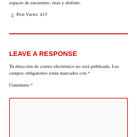
espacio de encuentro, risas y disfrute.
Post Views:
415
LEAVE A RESPONSE
Tu dirección de correo electrónico no será publicada.
Los
campos obligatorios están marcados con
*
*
Comentario