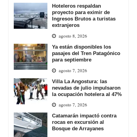
Hoteleros respaldan
proyecto para eximir de
Ingresos Brutos a turistas
extranjeros
agosto 8, 2026
Ya están disponibles los
pasajes del Tren Patagónico
para septiembre
agosto 7, 2026
Villa La Angostura: las
nevadas de julio impulsaron
la ocupación hotelera al 47%
agosto 7, 2026
Catamarán impactó contra
rocas en excursión al
Bosque de Arrayanes