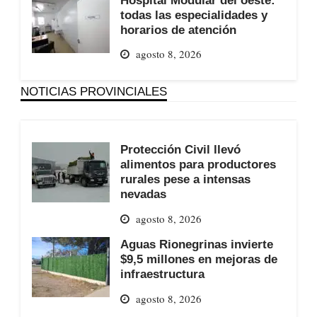
todas las especialidades y
horarios de atención
agosto 8, 2026
NOTICIAS PROVINCIALES
Protección Civil llevó
alimentos para productores
rurales pese a intensas
nevadas
agosto 8, 2026
Aguas Rionegrinas invierte
$9,5 millones en mejoras de
infraestructura
agosto 8, 2026