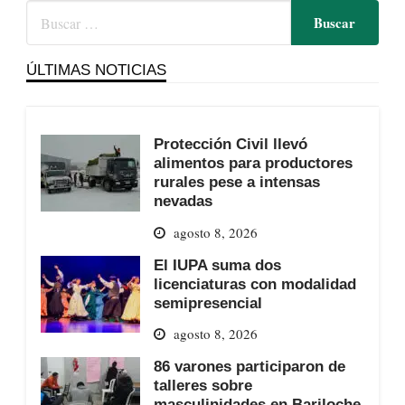
ÚLTIMAS NOTICIAS
Protección Civil llevó
alimentos para productores
rurales pese a intensas
nevadas
agosto 8, 2026
El IUPA suma dos
licenciaturas con modalidad
semipresencial
agosto 8, 2026
86 varones participaron de
talleres sobre
masculinidades en Bariloche