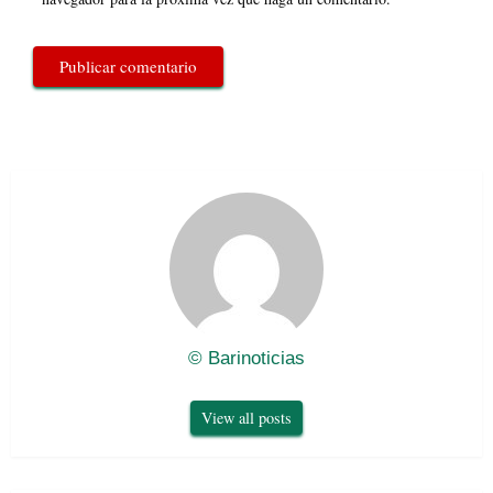
© Barinoticias
View all posts