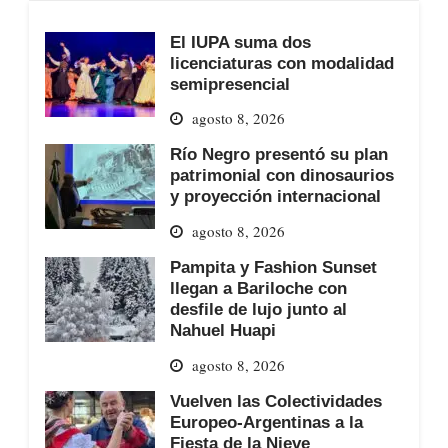
El IUPA suma dos
licenciaturas con modalidad
semipresencial
agosto 8, 2026
Río Negro presentó su plan
patrimonial con dinosaurios
y proyección internacional
agosto 8, 2026
Pampita y Fashion Sunset
llegan a Bariloche con
desfile de lujo junto al
Nahuel Huapi
agosto 8, 2026
Vuelven las Colectividades
Europeo-Argentinas a la
Fiesta de la Nieve