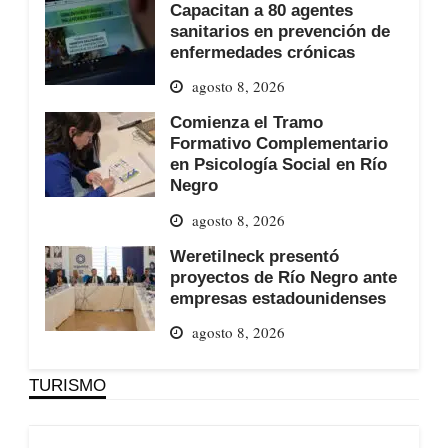
Capacitan a 80 agentes
sanitarios en prevención de
enfermedades crónicas
agosto 8, 2026
Comienza el Tramo
Formativo Complementario
en Psicología Social en Río
Negro
agosto 8, 2026
Weretilneck presentó
proyectos de Río Negro ante
empresas estadounidenses
agosto 8, 2026
TURISMO