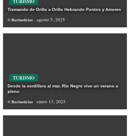
TURISMO
Tramando de Orillo a Orillo Hebrando Puntos y Amores
agosto 5, 2025
© Barinoticias
TURISMO
Desde la cordillera al mar, Río Negro vive un verano a
pleno
enero 13, 2025
© Barinoticias