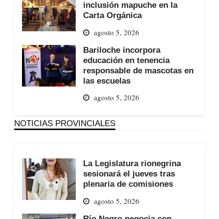
inclusión mapuche en la
Carta Orgánica
agosto 5, 2026
Bariloche incorpora
educación en tenencia
responsable de mascotas en
las escuelas
agosto 5, 2026
NOTICIAS PROVINCIALES
La Legislatura rionegrina
sesionará el jueves tras
plenaria de comisiones
agosto 5, 2026
Río Negro negocia con