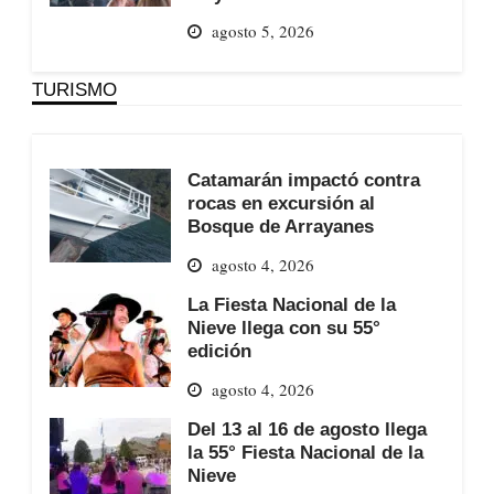
agosto 5, 2026
TURISMO
Catamarán impactó contra
rocas en excursión al
Bosque de Arrayanes
agosto 4, 2026
La Fiesta Nacional de la
Nieve llega con su 55°
edición
agosto 4, 2026
Del 13 al 16 de agosto llega
la 55° Fiesta Nacional de la
Nieve