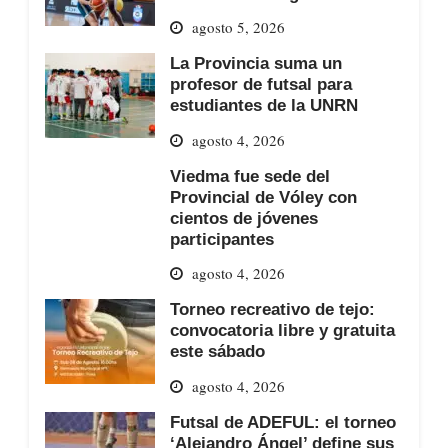
agosto 5, 2026
La Provincia suma un
profesor de futsal para
estudiantes de la UNRN
agosto 4, 2026
Viedma fue sede del
Provincial de Vóley con
cientos de jóvenes
participantes
agosto 4, 2026
Torneo recreativo de tejo:
convocatoria libre y gratuita
este sábado
agosto 4, 2026
Futsal de ADEFUL: el torneo
‘Alejandro Ángel’ define sus