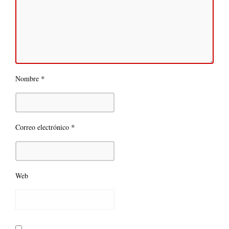
*
Nombre
*
Correo electrónico
Web