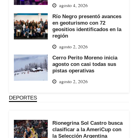
agosto 4, 2026
Río Negro presentó avances
en geoturismo con 72
geositios identificados en la
región
agosto 2, 2026
Cerro Perito Moreno inicia
agosto con casi todas sus
pistas operativas
agosto 2, 2026
DEPORTES
Rionegrina Sol Castro busca
clasificar a la AmeriCup con
la Selección Argentina