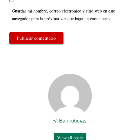
Guardar mi nombre, correo electrónico y sitio web en este
navegador para la próxima vez que haga un comentario.
© Barinoticias
View all posts