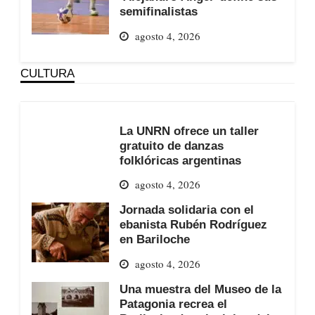
semifinalistas
agosto 4, 2026
CULTURA
La UNRN ofrece un taller
gratuito de danzas
folklóricas argentinas
agosto 4, 2026
Jornada solidaria con el
ebanista Rubén Rodríguez
en Bariloche
agosto 4, 2026
Una muestra del Museo de la
Patagonia recrea el