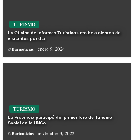
TURISMO
La Oficina de Informes Turísticos recibe a cientos de
visitantes por día
enero 9, 2024
© Barinoticias
TURISMO
La Provincia participó del primer foro de Turismo
Social en la UNCo
noviembre 3, 2023
© Barinoticias