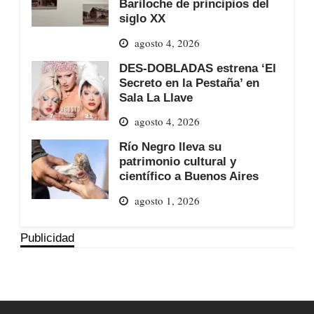
Bariloche de principios del
siglo XX
agosto 4, 2026
DES-DOBLADAS estrena ‘El
Secreto en la Pestaña’ en
Sala La Llave
agosto 4, 2026
Río Negro lleva su
patrimonio cultural y
científico a Buenos Aires
agosto 1, 2026
Publicidad