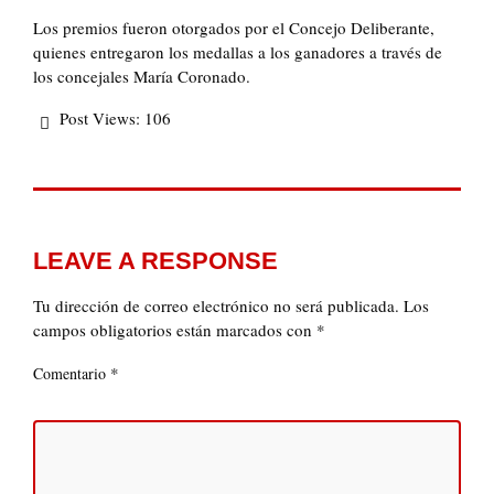
Los premios fueron otorgados por el Concejo Deliberante,
quienes entregaron los medallas a los ganadores a través de
los concejales María Coronado.
Post Views:
106
LEAVE A RESPONSE
Tu dirección de correo electrónico no será publicada.
Los
campos obligatorios están marcados con
*
*
Comentario