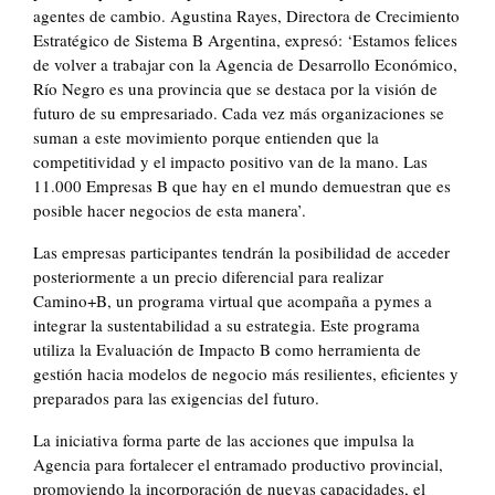
agentes de cambio. Agustina Rayes, Directora de Crecimiento
Estratégico de Sistema B Argentina, expresó: ‘Estamos felices
de volver a trabajar con la Agencia de Desarrollo Económico,
Río Negro es una provincia que se destaca por la visión de
futuro de su empresariado. Cada vez más organizaciones se
suman a este movimiento porque entienden que la
competitividad y el impacto positivo van de la mano. Las
11.000 Empresas B que hay en el mundo demuestran que es
posible hacer negocios de esta manera’.
Las empresas participantes tendrán la posibilidad de acceder
posteriormente a un precio diferencial para realizar
Camino+B, un programa virtual que acompaña a pymes a
integrar la sustentabilidad a su estrategia. Este programa
utiliza la Evaluación de Impacto B como herramienta de
gestión hacia modelos de negocio más resilientes, eficientes y
preparados para las exigencias del futuro.
La iniciativa forma parte de las acciones que impulsa la
Agencia para fortalecer el entramado productivo provincial,
promoviendo la incorporación de nuevas capacidades, el