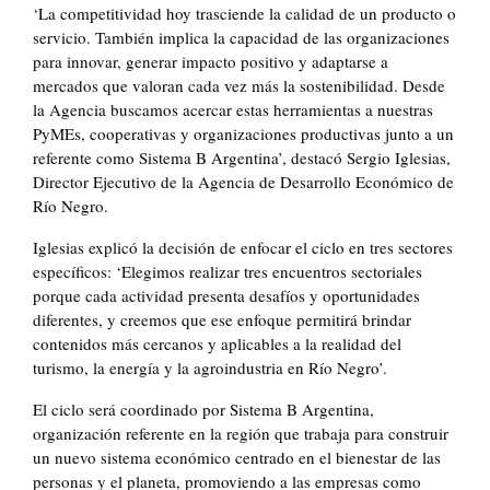
‘La competitividad hoy trasciende la calidad de un producto o
servicio. También implica la capacidad de las organizaciones
para innovar, generar impacto positivo y adaptarse a
mercados que valoran cada vez más la sostenibilidad. Desde
la Agencia buscamos acercar estas herramientas a nuestras
PyMEs, cooperativas y organizaciones productivas junto a un
referente como Sistema B Argentina’, destacó Sergio Iglesias,
Director Ejecutivo de la Agencia de Desarrollo Económico de
Río Negro.
Iglesias explicó la decisión de enfocar el ciclo en tres sectores
específicos: ‘Elegimos realizar tres encuentros sectoriales
porque cada actividad presenta desafíos y oportunidades
diferentes, y creemos que ese enfoque permitirá brindar
contenidos más cercanos y aplicables a la realidad del
turismo, la energía y la agroindustria en Río Negro’.
El ciclo será coordinado por Sistema B Argentina,
organización referente en la región que trabaja para construir
un nuevo sistema económico centrado en el bienestar de las
personas y el planeta, promoviendo a las empresas como