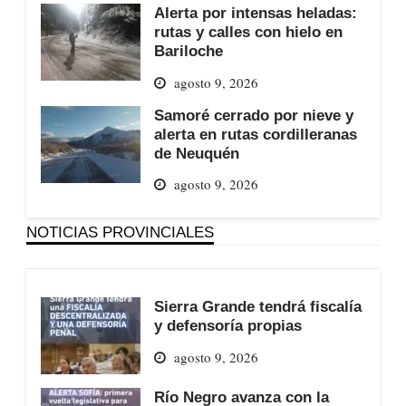
Alerta por intensas heladas:
rutas y calles con hielo en
Bariloche
agosto 9, 2026
Samoré cerrado por nieve y
alerta en rutas cordilleranas
de Neuquén
agosto 9, 2026
NOTICIAS PROVINCIALES
Sierra Grande tendrá fiscalía
y defensoría propias
agosto 9, 2026
Río Negro avanza con la