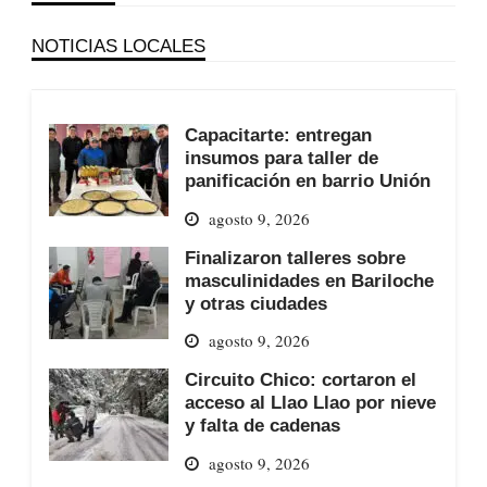
NOTICIAS LOCALES
Capacitarte: entregan
insumos para taller de
panificación en barrio Unión
agosto 9, 2026
Finalizaron talleres sobre
masculinidades en Bariloche
y otras ciudades
agosto 9, 2026
Circuito Chico: cortaron el
acceso al Llao Llao por nieve
y falta de cadenas
agosto 9, 2026