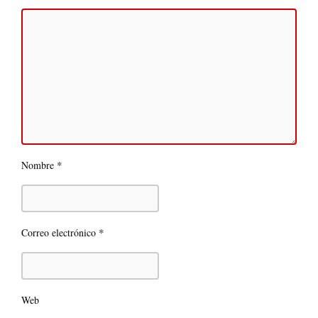
*
Nombre
*
Correo electrónico
Web