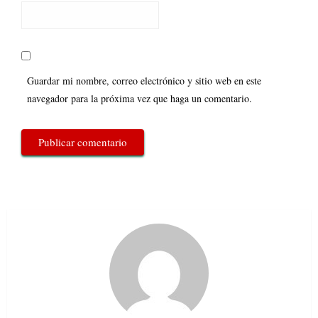
Guardar mi nombre, correo electrónico y sitio web en este
navegador para la próxima vez que haga un comentario.