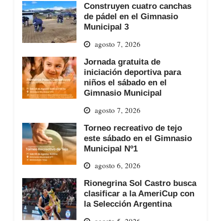
Construyen cuatro canchas
de pádel en el Gimnasio
Municipal 3
agosto 7, 2026
Jornada gratuita de
iniciación deportiva para
niños el sábado en el
Gimnasio Municipal
agosto 7, 2026
Torneo recreativo de tejo
este sábado en el Gimnasio
Municipal Nº1
agosto 6, 2026
Rionegrina Sol Castro busca
clasificar a la AmeriCup con
la Selección Argentina
agosto 5, 2026