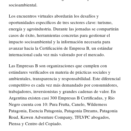
socioambiental.
Los encuentros virtuales abordarán los desafíos y
oportunidades específicos de tres sectores clave: turismo,
energía y agroindustria. Durante las jornadas se compartirán
casos de éxito, herramientas concretas para gestionar el
impacto socioambiental y la información necesaria para
avanzar hacia la Certificación de Empresa B, un estándar
internacional cada vez más valorado por el mercado.
Las Empresas B son organizaciones que cumplen con
estándares verificados en materia de prácticas sociales y
ambientales, transparencia y responsabilidad. Este diferencial
competitivo es cada vez más demandado por consumidores,
trabajadores, inversionistas y grandes cadenas de valor. En
Argentina existen casi 300 Empresas B Certificadas, y Río
Negro cuenta con 10: Pura Frutta, Canelo, Wilderness
Patagonia, Esencia Patagonia, Patagonia Dreams, Patagonia
Road, Kawen Adventure Company, TFLVPC abogados,
Piensa y Centro del Copiado.