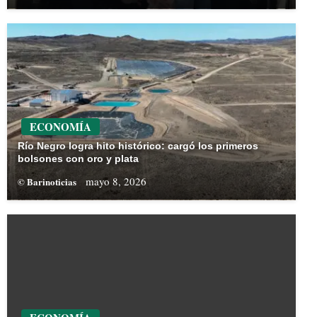
ECONOMÍA
Río Negro logra hito histórico: cargó los primeros
bolsones con oro y plata
mayo 8, 2026
© Barinoticias