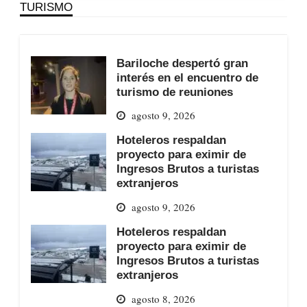
TURISMO
Bariloche despertó gran
interés en el encuentro de
turismo de reuniones
agosto 9, 2026
Hoteleros respaldan
proyecto para eximir de
Ingresos Brutos a turistas
extranjeros
agosto 9, 2026
Hoteleros respaldan
proyecto para eximir de
Ingresos Brutos a turistas
extranjeros
agosto 8, 2026