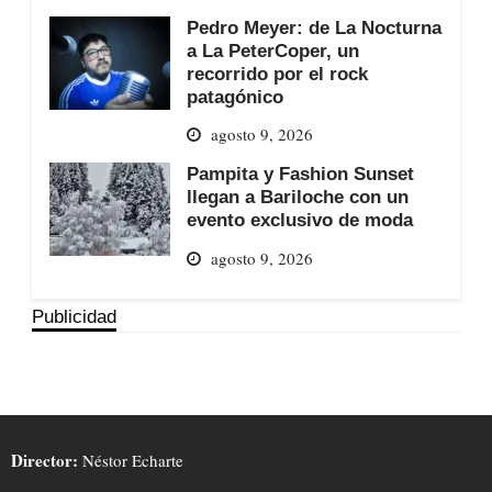
Pedro Meyer: de La Nocturna
a La PeterCoper, un
recorrido por el rock
patagónico
agosto 9, 2026
Pampita y Fashion Sunset
llegan a Bariloche con un
evento exclusivo de moda
agosto 9, 2026
Publicidad
Director:
Néstor Echarte