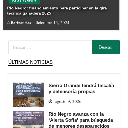
ECONOMÍA
Río Negro: financiamiento para participar en la gira
técnica ganadera 2025
diciembre 13, 2024
© Barinoticias
ÚLTIMAS NOTICIAS
Sierra Grande tendrá fiscalía
y defensoría propias
agosto 9, 2026
Río Negro avanza con la
‘Alerta Sofía’ para búsqueda
de menores desaparecidos