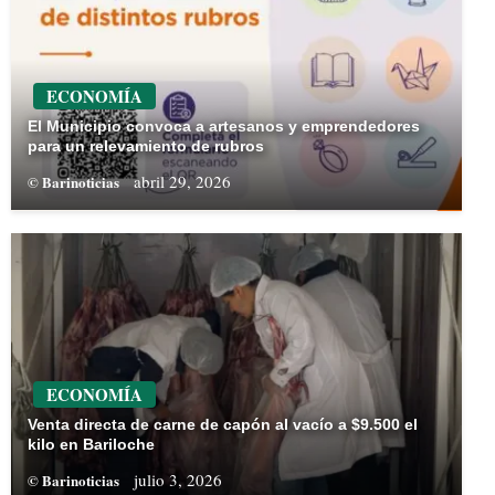
ECONOMÍA
El Municipio convoca a artesanos y emprendedores
para un relevamiento de rubros
abril 29, 2026
© Barinoticias
ECONOMÍA
Venta directa de carne de capón al vacío a $9.500 el
kilo en Bariloche
julio 3, 2026
© Barinoticias