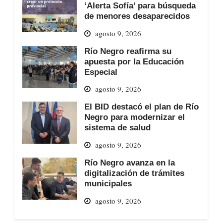
‘Alerta Sofía’ para búsqueda
de menores desaparecidos
agosto 9, 2026
Río Negro reafirma su
apuesta por la Educación
Especial
agosto 9, 2026
El BID destacó el plan de Río
Negro para modernizar el
sistema de salud
agosto 9, 2026
Río Negro avanza en la
digitalización de trámites
municipales
agosto 9, 2026