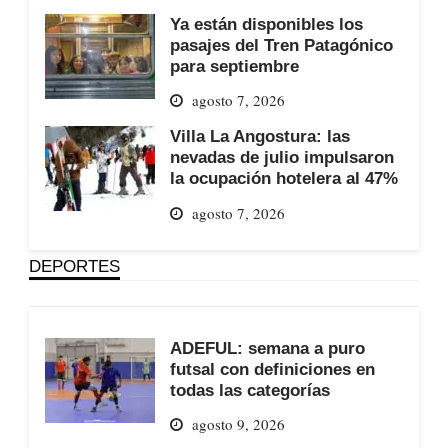
Ya están disponibles los
pasajes del Tren Patagónico
para septiembre
agosto 7, 2026
Villa La Angostura: las
nevadas de julio impulsaron
la ocupación hotelera al 47%
agosto 7, 2026
DEPORTES
ADEFUL: semana a puro
futsal con definiciones en
todas las categorías
agosto 9, 2026