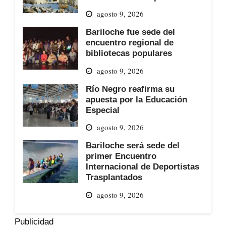
agosto 9, 2026
Bariloche fue sede del
encuentro regional de
bibliotecas populares
agosto 9, 2026
Río Negro reafirma su
apuesta por la Educación
Especial
agosto 9, 2026
Bariloche será sede del
primer Encuentro
Internacional de Deportistas
Trasplantados
agosto 9, 2026
Publicidad