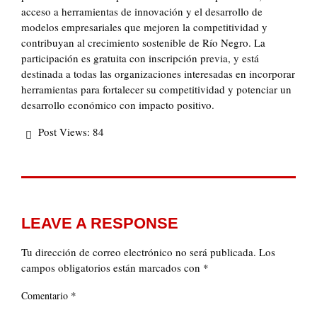
acceso a herramientas de innovación y el desarrollo de
modelos empresariales que mejoren la competitividad y
contribuyan al crecimiento sostenible de Río Negro. La
participación es gratuita con inscripción previa, y está
destinada a todas las organizaciones interesadas en incorporar
herramientas para fortalecer su competitividad y potenciar un
desarrollo económico con impacto positivo.
Post Views:
84
LEAVE A RESPONSE
Tu dirección de correo electrónico no será publicada.
Los
campos obligatorios están marcados con
*
*
Comentario