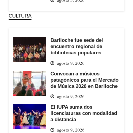
CULTURA
Bariloche fue sede del
encuentro regional de
bibliotecas populares
agosto 9, 2026
Convocan a músicos
patagónicos para el Mercado
de Música 2026 en Bariloche
agosto 9, 2026
El IUPA suma dos
licenciaturas con modalidad
a distancia
agosto 9, 2026