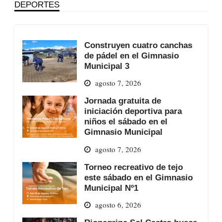
DEPORTES
Construyen cuatro canchas
de pádel en el Gimnasio
Municipal 3
agosto 7, 2026
Jornada gratuita de
iniciación deportiva para
niños el sábado en el
Gimnasio Municipal
agosto 7, 2026
Torneo recreativo de tejo
este sábado en el Gimnasio
Municipal Nº1
agosto 6, 2026