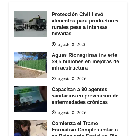
Protección Civil llevó
alimentos para productores
rurales pese a intensas
nevadas
agosto 8, 2026
Aguas Rionegrinas invierte
$9,5 millones en mejoras de
infraestructura
agosto 8, 2026
Capacitan a 80 agentes
sanitarios en prevención de
enfermedades crónicas
agosto 8, 2026
Comienza el Tramo
Formativo Complementario