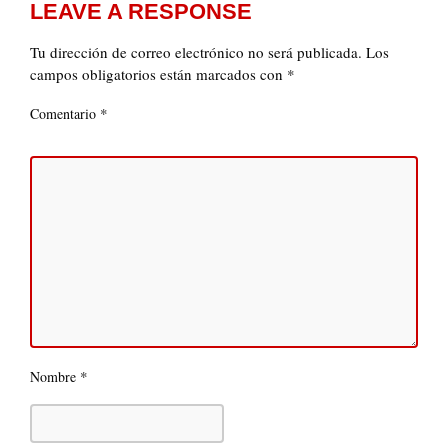
LEAVE A RESPONSE
Tu dirección de correo electrónico no será publicada.
Los
campos obligatorios están marcados con
*
*
Comentario
*
Nombre