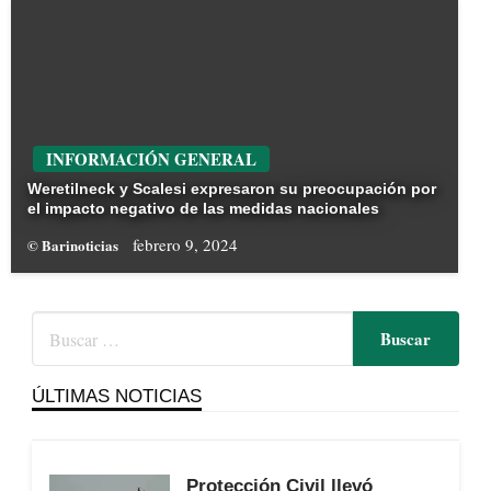
INFORMACIÓN GENERAL
Weretilneck y Scalesi expresaron su preocupación por
el impacto negativo de las medidas nacionales
febrero 9, 2024
© Barinoticias
ÚLTIMAS NOTICIAS
Protección Civil llevó