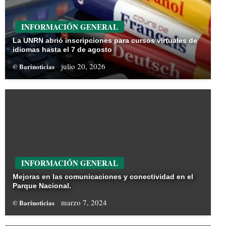
INFORMACIÓN GENERAL
La UNRN abrió inscripciones para cursos virtuales de
idiomas hasta el 7 de agosto
julio 20, 2026
© Barinoticias
INFORMACIÓN GENERAL
Mejoras en las comunicaciones y conectividad en el
Parque Nacional.
marzo 7, 2024
© Barinoticias