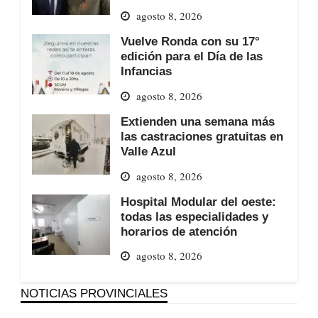
agosto 8, 2026
Vuelve Ronda con su 17°
edición para el Día de las
Infancias
agosto 8, 2026
Extienden una semana más
las castraciones gratuitas en
Valle Azul
agosto 8, 2026
Hospital Modular del oeste:
todas las especialidades y
horarios de atención
agosto 8, 2026
NOTICIAS PROVINCIALES