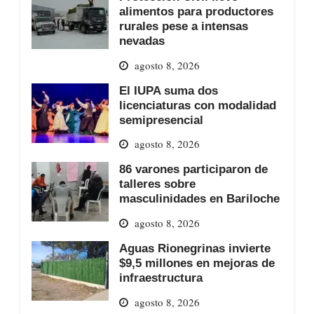
alimentos para productores
rurales pese a intensas
nevadas
agosto 8, 2026
El IUPA suma dos
licenciaturas con modalidad
semipresencial
agosto 8, 2026
86 varones participaron de
talleres sobre
masculinidades en Bariloche
agosto 8, 2026
Aguas Rionegrinas invierte
$9,5 millones en mejoras de
infraestructura
agosto 8, 2026