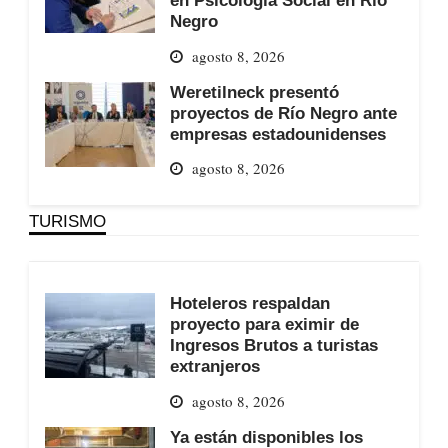
en Psicología Social en Río
Negro
agosto 8, 2026
Weretilneck presentó
proyectos de Río Negro ante
empresas estadounidenses
agosto 8, 2026
TURISMO
Hoteleros respaldan
proyecto para eximir de
Ingresos Brutos a turistas
extranjeros
agosto 8, 2026
Ya están disponibles los