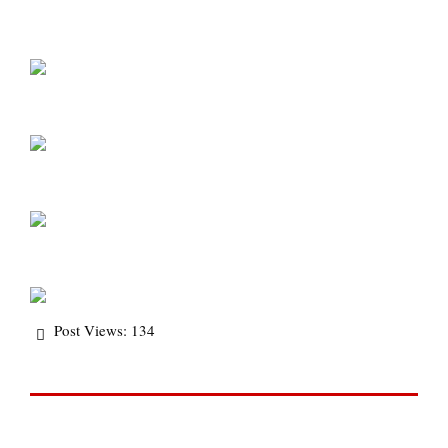
Post Views:
134