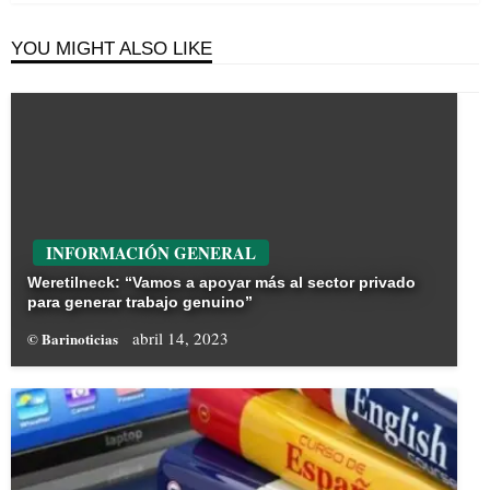
YOU MIGHT ALSO LIKE
INFORMACIÓN GENERAL
Weretilneck: “Vamos a apoyar más al sector privado
para generar trabajo genuino”
abril 14, 2023
© Barinoticias