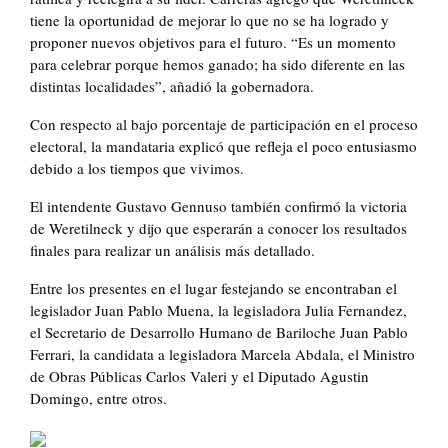
tiene la oportunidad de mejorar lo que no se ha logrado y
proponer nuevos objetivos para el futuro. “Es un momento
para celebrar porque hemos ganado; ha sido diferente en las
distintas localidades”, añadió la gobernadora.
Con respecto al bajo porcentaje de participación en el proceso
electoral, la mandataria explicó que refleja el poco entusiasmo
debido a los tiempos que vivimos.
El intendente Gustavo Gennuso también confirmó la victoria
de Weretilneck y dijo que esperarán a conocer los resultados
finales para realizar un análisis más detallado.
Entre los presentes en el lugar festejando se encontraban el
legislador Juan Pablo Muena, la legisladora Julia Fernandez,
el Secretario de Desarrollo Humano de Bariloche Juan Pablo
Ferrari, la candidata a legisladora Marcela Abdala, el Ministro
de Obras Públicas Carlos Valeri y el Diputado Agustin
Domingo, entre otros.