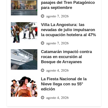
pasajes del Tren Patagónico
para septiembre
agosto 7, 2026
Villa La Angostura: las
nevadas de julio impulsaron
la ocupación hotelera al 47%
agosto 7, 2026
Catamarán impactó contra
rocas en excursión al
Bosque de Arrayanes
agosto 4, 2026
La Fiesta Nacional de la
Nieve llega con su 55°
edición
agosto 4, 2026