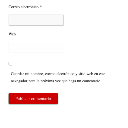
*
Correo electrónico
Web
Guardar mi nombre, correo electrónico y sitio web en este
navegador para la próxima vez que haga un comentario.