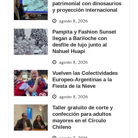
patrimonial con dinosaurios
y proyección internacional
agosto 8, 2026
Pampita y Fashion Sunset
llegan a Bariloche con
desfile de lujo junto al
Nahuel Huapi
agosto 8, 2026
Vuelven las Colectividades
Europeo-Argentinas a la
Fiesta de la Nieve
agosto 8, 2026
Taller gratuito de corte y
confección para adultos
mayores en el Círculo
Chileno
agosto 7, 2026