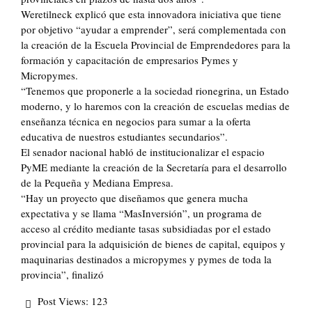
Weretilneck explicó que esta innovadora iniciativa que tiene
por objetivo “ayudar a emprender”, será complementada con
la creación de la Escuela Provincial de Emprendedores para la
formación y capacitación de empresarios Pymes y
Micropymes.
“Tenemos que proponerle a la sociedad rionegrina, un Estado
moderno, y lo haremos con la creación de escuelas medias de
enseñanza técnica en negocios para sumar a la oferta
educativa de nuestros estudiantes secundarios”.
El senador nacional habló de institucionalizar el espacio
PyME mediante la creación de la Secretaría para el desarrollo
de la Pequeña y Mediana Empresa.
“Hay un proyecto que diseñamos que genera mucha
expectativa y se llama “MasInversión”, un programa de
acceso al crédito mediante tasas subsidiadas por el estado
provincial para la adquisición de bienes de capital, equipos y
maquinarias destinados a micropymes y pymes de toda la
provincia”, finalizó
Post Views:
123