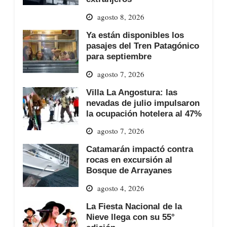
agosto 8, 2026
Ya están disponibles los
pasajes del Tren Patagónico
para septiembre
agosto 7, 2026
Villa La Angostura: las
nevadas de julio impulsaron
la ocupación hotelera al 47%
agosto 7, 2026
Catamarán impactó contra
rocas en excursión al
Bosque de Arrayanes
agosto 4, 2026
La Fiesta Nacional de la
Nieve llega con su 55°