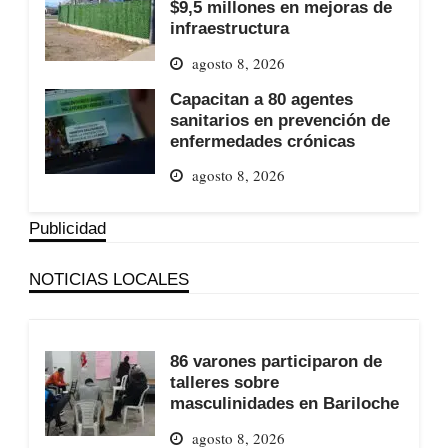
$9,5 millones en mejoras de
infraestructura
agosto 8, 2026
Capacitan a 80 agentes
sanitarios en prevención de
enfermedades crónicas
agosto 8, 2026
Publicidad
NOTICIAS LOCALES
86 varones participaron de
talleres sobre
masculinidades en Bariloche
agosto 8, 2026