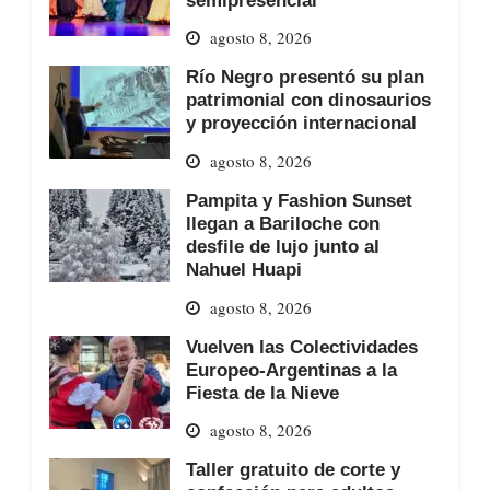
agosto 8, 2026
Río Negro presentó su plan
patrimonial con dinosaurios
y proyección internacional
agosto 8, 2026
Pampita y Fashion Sunset
llegan a Bariloche con
desfile de lujo junto al
Nahuel Huapi
agosto 8, 2026
Vuelven las Colectividades
Europeo-Argentinas a la
Fiesta de la Nieve
agosto 8, 2026
Taller gratuito de corte y