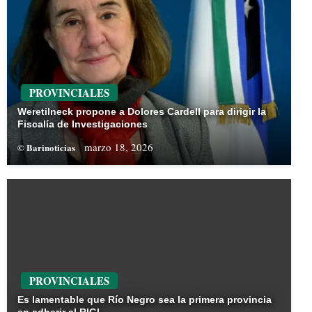
PROVINCIALES
Weretilneck propone a Dolores Cardell para dirigir la
Fiscalía de Investigaciones
marzo 18, 2026
© Barinoticias
PROVINCIALES
Es lamentable que Río Negro sea la primera provincia