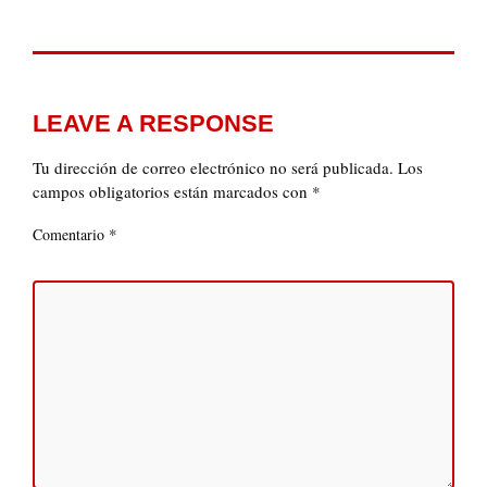
LEAVE A RESPONSE
Tu dirección de correo electrónico no será publicada.
Los
campos obligatorios están marcados con
*
*
Comentario