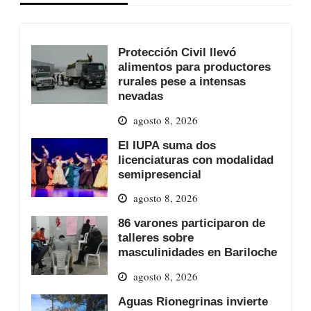
Protección Civil llevó
alimentos para productores
rurales pese a intensas
nevadas
agosto 8, 2026
El IUPA suma dos
licenciaturas con modalidad
semipresencial
agosto 8, 2026
86 varones participaron de
talleres sobre
masculinidades en Bariloche
agosto 8, 2026
Aguas Rionegrinas invierte