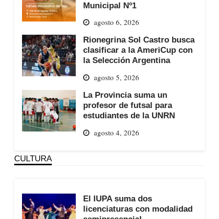
Municipal Nº1
agosto 6, 2026
Rionegrina Sol Castro busca
clasificar a la AmeriCup con
la Selección Argentina
agosto 5, 2026
La Provincia suma un
profesor de futsal para
estudiantes de la UNRN
agosto 4, 2026
CULTURA
El IUPA suma dos
licenciaturas con modalidad
semipresencial