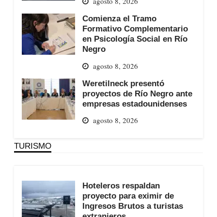
agosto 8, 2026
Comienza el Tramo
Formativo Complementario
en Psicología Social en Río
Negro
agosto 8, 2026
Weretilneck presentó
proyectos de Río Negro ante
empresas estadounidenses
agosto 8, 2026
TURISMO
Hoteleros respaldan
proyecto para eximir de
Ingresos Brutos a turistas
extranjeros