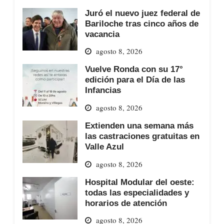
Juró el nuevo juez federal de
Bariloche tras cinco años de
vacancia
agosto 8, 2026
Vuelve Ronda con su 17°
edición para el Día de las
Infancias
agosto 8, 2026
Extienden una semana más
las castraciones gratuitas en
Valle Azul
agosto 8, 2026
Hospital Modular del oeste:
todas las especialidades y
horarios de atención
agosto 8, 2026