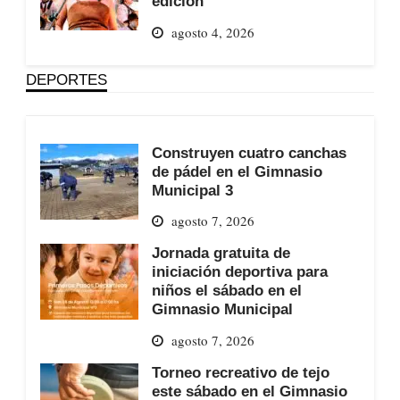
edición
agosto 4, 2026
DEPORTES
Construyen cuatro canchas
de pádel en el Gimnasio
Municipal 3
agosto 7, 2026
Jornada gratuita de
iniciación deportiva para
niños el sábado en el
Gimnasio Municipal
agosto 7, 2026
Torneo recreativo de tejo
este sábado en el Gimnasio