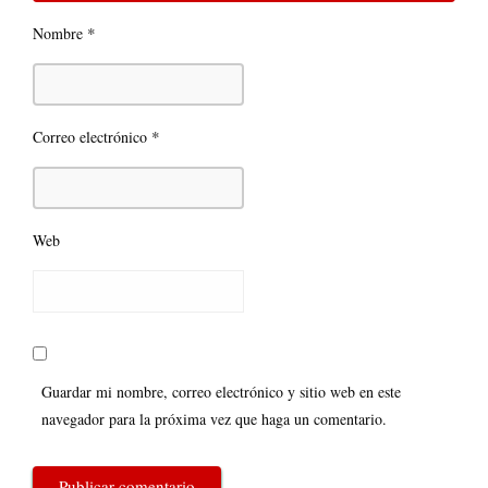
*
Nombre
*
Correo electrónico
Web
Guardar mi nombre, correo electrónico y sitio web en este
navegador para la próxima vez que haga un comentario.