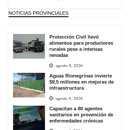
NOTICIAS PROVINCIALES
Protección Civil llevó
alimentos para productores
rurales pese a intensas
nevadas
agosto 8, 2026
Aguas Rionegrinas invierte
$9,5 millones en mejoras de
infraestructura
agosto 8, 2026
Capacitan a 80 agentes
sanitarios en prevención de
enfermedades crónicas