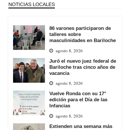
NOTICIAS LOCALES
86 varones participaron de
talleres sobre
masculinidades en Bariloche
agosto 8, 2026
Juró el nuevo juez federal de
Bariloche tras cinco años de
vacancia
agosto 8, 2026
Vuelve Ronda con su 17°
edición para el Día de las
Infancias
agosto 8, 2026
Extienden una semana más