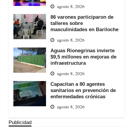
agosto 8, 2026
86 varones participaron de
talleres sobre
masculinidades en Bariloche
agosto 8, 2026
Aguas Rionegrinas invierte
$9,5 millones en mejoras de
infraestructura
agosto 8, 2026
Capacitan a 80 agentes
sanitarios en prevención de
enfermedades crónicas
agosto 8, 2026
Publicidad