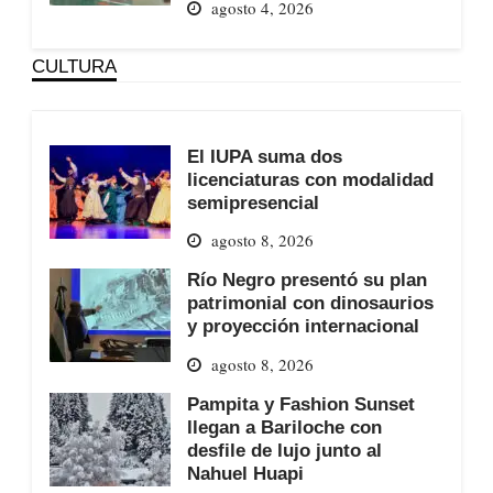
agosto 4, 2026
CULTURA
El IUPA suma dos
licenciaturas con modalidad
semipresencial
agosto 8, 2026
Río Negro presentó su plan
patrimonial con dinosaurios
y proyección internacional
agosto 8, 2026
Pampita y Fashion Sunset
llegan a Bariloche con
desfile de lujo junto al
Nahuel Huapi