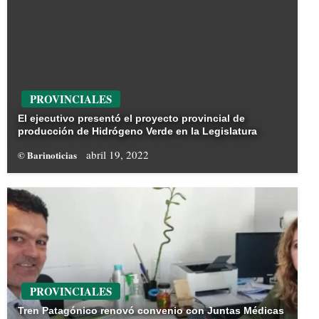
PROVINCIALES
El ejecutivo presentó el proyecto provincial de
producción de Hidrógeno Verde en la Legislatura
abril 19, 2022
© Barinoticias
PROVINCIALES
Tren Patagónico renovó convenio con Juntas Médicas