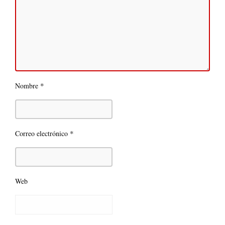
*
Nombre
*
Correo electrónico
Web