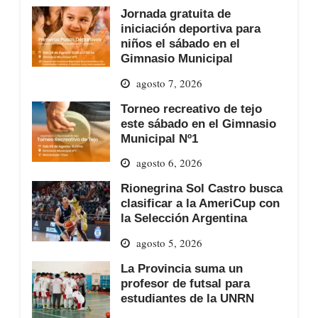
Jornada gratuita de
iniciación deportiva para
niños el sábado en el
Gimnasio Municipal
agosto 7, 2026
Torneo recreativo de tejo
este sábado en el Gimnasio
Municipal Nº1
agosto 6, 2026
Rionegrina Sol Castro busca
clasificar a la AmeriCup con
la Selección Argentina
agosto 5, 2026
La Provincia suma un
profesor de futsal para
estudiantes de la UNRN