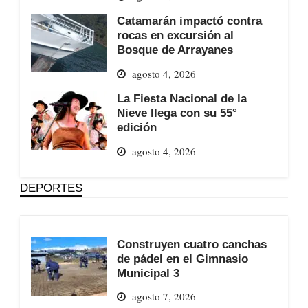
Catamarán impactó contra
rocas en excursión al
Bosque de Arrayanes
agosto 4, 2026
La Fiesta Nacional de la
Nieve llega con su 55°
edición
agosto 4, 2026
DEPORTES
Construyen cuatro canchas
de pádel en el Gimnasio
Municipal 3
agosto 7, 2026