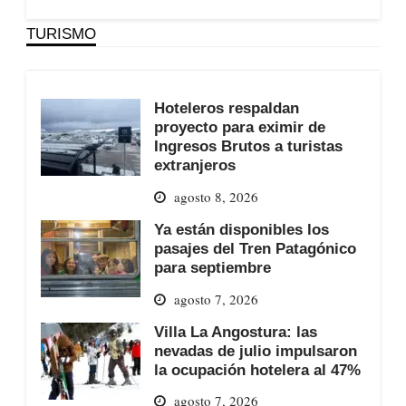
TURISMO
Hoteleros respaldan
proyecto para eximir de
Ingresos Brutos a turistas
extranjeros
agosto 8, 2026
Ya están disponibles los
pasajes del Tren Patagónico
para septiembre
agosto 7, 2026
Villa La Angostura: las
nevadas de julio impulsaron
la ocupación hotelera al 47%
agosto 7, 2026