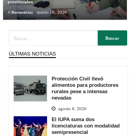
provinciales
marzo 16, 2026
© Barinoticias
ÚLTIMAS NOTICIAS
Protección Civil llevó
alimentos para productores
rurales pese a intensas
nevadas
agosto 8, 2026
El IUPA suma dos
licenciaturas con modalidad
semipresencial