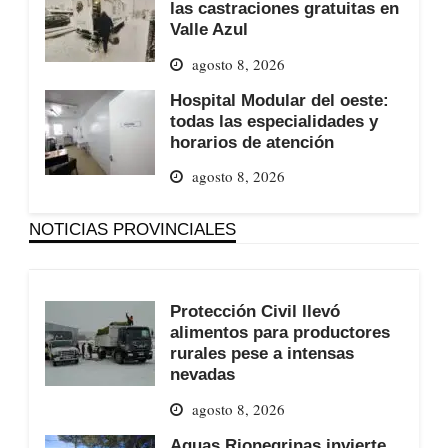
las castraciones gratuitas en
Valle Azul
agosto 8, 2026
Hospital Modular del oeste:
todas las especialidades y
horarios de atención
agosto 8, 2026
NOTICIAS PROVINCIALES
Protección Civil llevó
alimentos para productores
rurales pese a intensas
nevadas
agosto 8, 2026
Aguas Rionegrinas invierte