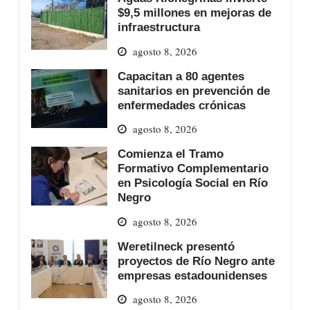
$9,5 millones en mejoras de
infraestructura
agosto 8, 2026
Capacitan a 80 agentes
sanitarios en prevención de
enfermedades crónicas
agosto 8, 2026
Comienza el Tramo
Formativo Complementario
en Psicología Social en Río
Negro
agosto 8, 2026
Weretilneck presentó
proyectos de Río Negro ante
empresas estadounidenses
agosto 8, 2026