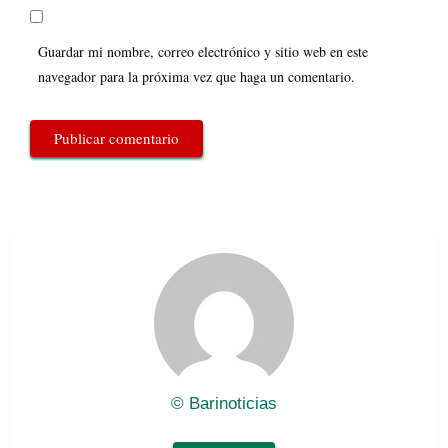
Guardar mi nombre, correo electrónico y sitio web en este
navegador para la próxima vez que haga un comentario.
© Barinoticias