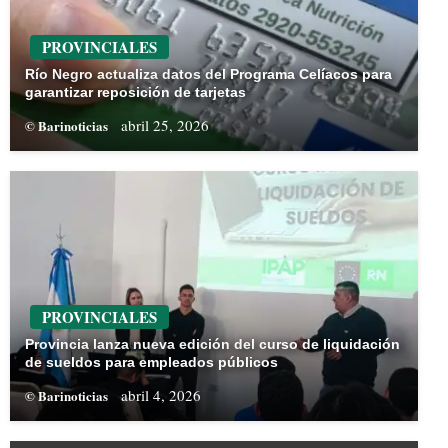
PROVINCIALES
Río Negro actualiza datos del Programa Celíacos para
garantizar reposición de tarjetas
abril 25, 2026
© Barinoticias
PROVINCIALES
Provincia lanza nueva edición del curso de liquidación
de sueldos para empleados públicos
abril 4, 2026
© Barinoticias