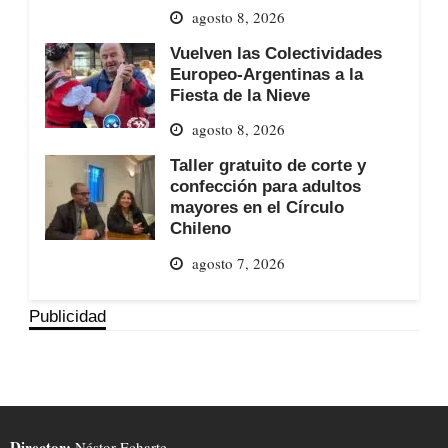
agosto 8, 2026
Vuelven las Colectividades
Europeo-Argentinas a la
Fiesta de la Nieve
agosto 8, 2026
Taller gratuito de corte y
confección para adultos
mayores en el Círculo
Chileno
agosto 7, 2026
Publicidad
Director:
Néstor Echarte