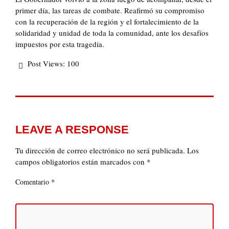
primer día, las tareas de combate. Reafirmó su compromiso
con la recuperación de la región y el fortalecimiento de la
solidaridad y unidad de toda la comunidad, ante los desafíos
impuestos por esta tragedia.
Post Views:
100
LEAVE A RESPONSE
Tu dirección de correo electrónico no será publicada.
Los
campos obligatorios están marcados con
*
*
Comentario