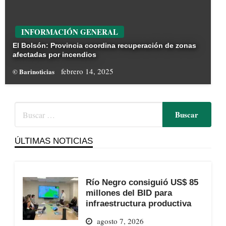
INFORMACIÓN GENERAL
El Bolsón: Provincia coordina recuperación de zonas
afectadas por incendios
febrero 14, 2025
© Barinoticias
ÚLTIMAS NOTICIAS
Río Negro consiguió US$ 85
millones del BID para
infraestructura productiva
agosto 7, 2026