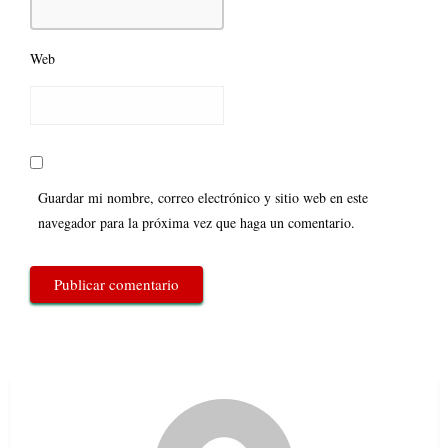
Web
Guardar mi nombre, correo electrónico y sitio web en este
navegador para la próxima vez que haga un comentario.