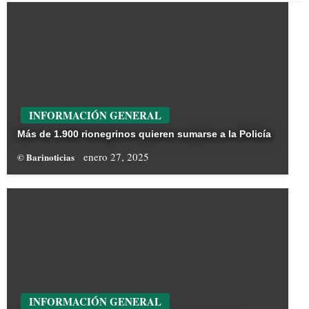
INFORMACIÓN GENERAL
Más de 1.900 rionegrinos quieren sumarse a la Policía
enero 27, 2025
© Barinoticias
INFORMACIÓN GENERAL