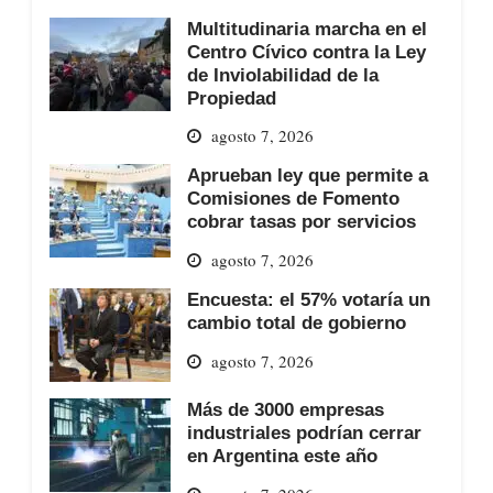
Multitudinaria marcha en el
Centro Cívico contra la Ley
de Inviolabilidad de la
Propiedad
agosto 7, 2026
Aprueban ley que permite a
Comisiones de Fomento
cobrar tasas por servicios
agosto 7, 2026
Encuesta: el 57% votaría un
cambio total de gobierno
agosto 7, 2026
Más de 3000 empresas
industriales podrían cerrar
en Argentina este año