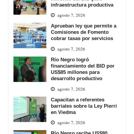
infraestructura productiva
agosto 7, 2026
Aprueban ley que permite a
Comisiones de Fomento
cobrar tasas por servicios
agosto 7, 2026
Río Negro logró
financiamiento del BID por
US$85 millones para
desarrollo productivo
agosto 7, 2026
Capacitan a referentes
barriales sobre la Ley Pierri
en Viedma
agosto 7, 2026
Río Negro recibe US$80