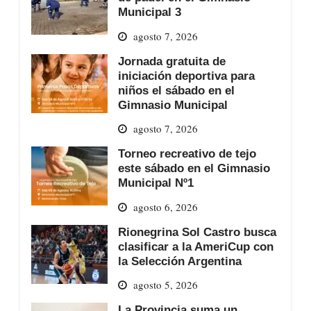
Municipal 3
agosto 7, 2026
Jornada gratuita de
iniciación deportiva para
niños el sábado en el
Gimnasio Municipal
agosto 7, 2026
Torneo recreativo de tejo
este sábado en el Gimnasio
Municipal Nº1
agosto 6, 2026
Rionegrina Sol Castro busca
clasificar a la AmeriCup con
la Selección Argentina
agosto 5, 2026
La Provincia suma un