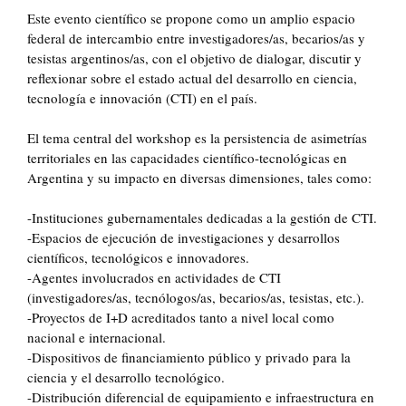
Este evento científico se propone como un amplio espacio
federal de intercambio entre investigadores/as, becarios/as y
tesistas argentinos/as, con el objetivo de dialogar, discutir y
reflexionar sobre el estado actual del desarrollo en ciencia,
tecnología e innovación (CTI) en el país.
El tema central del workshop es la persistencia de asimetrías
territoriales en las capacidades científico-tecnológicas en
Argentina y su impacto en diversas dimensiones, tales como:
-Instituciones gubernamentales dedicadas a la gestión de CTI.
-Espacios de ejecución de investigaciones y desarrollos
científicos, tecnológicos e innovadores.
-Agentes involucrados en actividades de CTI
(investigadores/as, tecnólogos/as, becarios/as, tesistas, etc.).
-Proyectos de I+D acreditados tanto a nivel local como
nacional e internacional.
-Dispositivos de financiamiento público y privado para la
ciencia y el desarrollo tecnológico.
-Distribución diferencial de equipamiento e infraestructura en