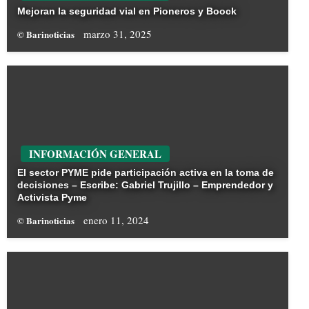
Mejoran la seguridad vial en Pioneros y Boock
marzo 31, 2025
© Barinoticias
INFORMACIÓN GENERAL
El sector PYME pide participación activa en la toma de
decisiones – Escribe: Gabriel Trujillo – Emprendedor y
Activista Pyme
enero 11, 2024
© Barinoticias