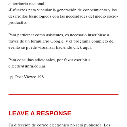
el territorio nacional.
-Esfuerzos para vincular la generación de conocimiento y los
desarrollos tecnológicos con las necesidades del medio socio-
productivo.
Para participar como asistentes, es necesario inscribirse a
través de un formulario Google, y el programa completo del
evento se puede visualizar haciendo click aquí.
Para consultas adicionales, por favor escribir a:
citecde@unrn.edu.ar
Post Views:
198
LEAVE A RESPONSE
Tu dirección de correo electrónico no será publicada.
Los