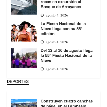
rocas en excursión al
Bosque de Arrayanes
agosto 4, 2026
La Fiesta Nacional de la
Nieve llega con su 55°
edición
agosto 4, 2026
Del 13 al 16 de agosto llega
la 55° Fiesta Nacional de la
Nieve
agosto 4, 2026
DEPORTES
Construyen cuatro canchas
de pádel en el Gimnasio