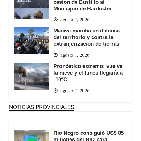
cesión de Bustillo al
Municipio de Bariloche
agosto 7, 2026
Masiva marcha en defensa
del territorio y contra la
extranjerización de tierras
agosto 7, 2026
Pronóstico extremo: vuelve
la nieve y el lunes llegaría a
-10°C
agosto 7, 2026
NOTICIAS PROVINCIALES
Río Negro consiguió US$ 85
millones del BID para