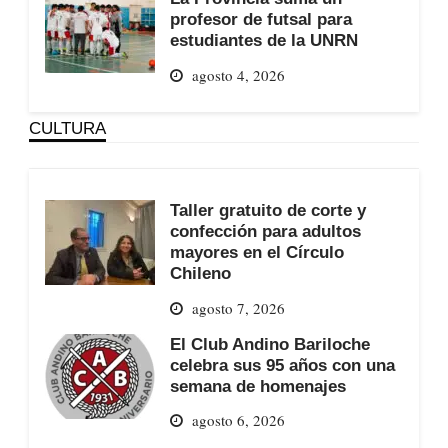
profesor de futsal para
estudiantes de la UNRN
agosto 4, 2026
CULTURA
Taller gratuito de corte y
confección para adultos
mayores en el Círculo
Chileno
agosto 7, 2026
El Club Andino Bariloche
celebra sus 95 años con una
semana de homenajes
agosto 6, 2026