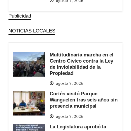
agosto 7, 2026
Publicidad
NOTICIAS LOCALES
Multitudinaria marcha en el
Centro Cívico contra la Ley
de Inviolabilidad de la
Propiedad
agosto 7, 2026
Cortés visitó Parque
Wanguelen tras seis años sin
presencia municipal
agosto 7, 2026
La Legislatura aprobó la