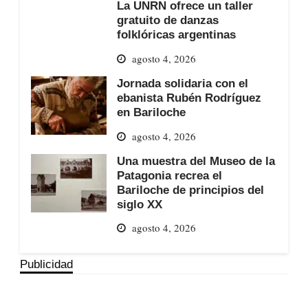
La UNRN ofrece un taller
gratuito de danzas
folklóricas argentinas
agosto 4, 2026
Jornada solidaria con el
ebanista Rubén Rodríguez
en Bariloche
agosto 4, 2026
Una muestra del Museo de la
Patagonia recrea el
Bariloche de principios del
siglo XX
agosto 4, 2026
Publicidad