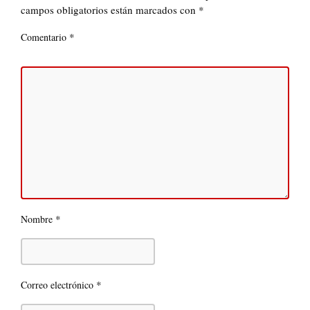
campos obligatorios están marcados con
*
*
Comentario
*
Nombre
*
Correo electrónico