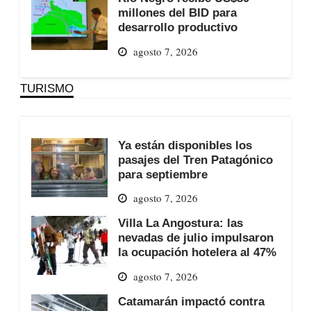
millones del BID para
desarrollo productivo
agosto 7, 2026
TURISMO
Ya están disponibles los
pasajes del Tren Patagónico
para septiembre
agosto 7, 2026
Villa La Angostura: las
nevadas de julio impulsaron
la ocupación hotelera al 47%
agosto 7, 2026
Catamarán impactó contra