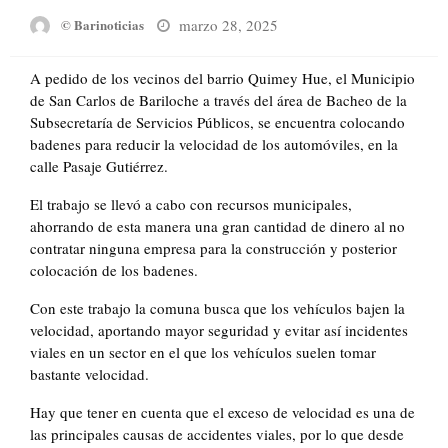
Posted
marzo 28, 2025
© Barinoticias
on
A pedido de los vecinos del barrio Quimey Hue, el Municipio
de San Carlos de Bariloche a través del área de Bacheo de la
Subsecretaría de Servicios Públicos, se encuentra colocando
badenes para reducir la velocidad de los automóviles, en la
calle Pasaje Gutiérrez.
El trabajo se llevó a cabo con recursos municipales,
ahorrando de esta manera una gran cantidad de dinero al no
contratar ninguna empresa para la construcción y posterior
colocación de los badenes.
Con este trabajo la comuna busca que los vehículos bajen la
velocidad, aportando mayor seguridad y evitar así incidentes
viales en un sector en el que los vehículos suelen tomar
bastante velocidad.
Hay que tener en cuenta que el exceso de velocidad es una de
las principales causas de accidentes viales, por lo que desde