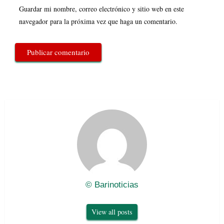
Guardar mi nombre, correo electrónico y sitio web en este
navegador para la próxima vez que haga un comentario.
© Barinoticias
View all posts