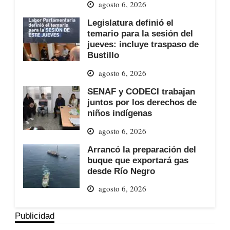
agosto 6, 2026
Legislatura definió el
temario para la sesión del
jueves: incluye traspaso de
Bustillo
agosto 6, 2026
SENAF y CODECI trabajan
juntos por los derechos de
niños indígenas
agosto 6, 2026
Arrancó la preparación del
buque que exportará gas
desde Río Negro
agosto 6, 2026
Publicidad