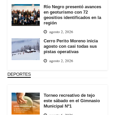
Río Negro presentó avances
en geoturismo con 72
geositios identificados en la
región
agosto 2, 2026
Cerro Perito Moreno inicia
agosto con casi todas sus
pistas operativas
agosto 2, 2026
DEPORTES
Torneo recreativo de tejo
este sábado en el Gimnasio
Municipal Nº1
agosto 6, 2026