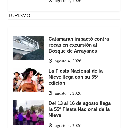
agosto 5, 2026
TURISMO
Catamarán impactó contra
rocas en excursión al
Bosque de Arrayanes
agosto 4, 2026
La Fiesta Nacional de la
Nieve llega con su 55°
edición
agosto 4, 2026
Del 13 al 16 de agosto llega
la 55° Fiesta Nacional de la
Nieve
agosto 4, 2026