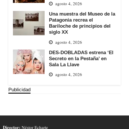
agosto 4, 2026
Una muestra del Museo de la
Patagonia recrea el
Bariloche de principios del
siglo XX
agosto 4, 2026
DES-DOBLADAS estrena ‘El
Secreto en la Pestaña’ en
Sala La Llave
agosto 4, 2026
Publicidad
Director:
Néstor Echarte