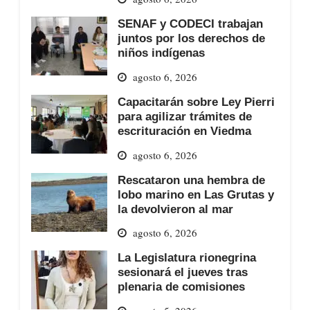
SENAF y CODECI trabajan
juntos por los derechos de
niños indígenas
agosto 6, 2026
Capacitarán sobre Ley Pierri
para agilizar trámites de
escrituración en Viedma
agosto 6, 2026
Rescataron una hembra de
lobo marino en Las Grutas y
la devolvieron al mar
agosto 6, 2026
La Legislatura rionegrina
sesionará el jueves tras
plenaria de comisiones