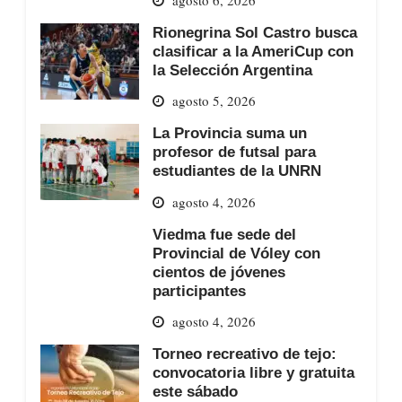
Rionegrina Sol Castro busca
clasificar a la AmeriCup con
la Selección Argentina
agosto 5, 2026
La Provincia suma un
profesor de futsal para
estudiantes de la UNRN
agosto 4, 2026
Viedma fue sede del
Provincial de Vóley con
cientos de jóvenes
participantes
agosto 4, 2026
Torneo recreativo de tejo:
convocatoria libre y gratuita
este sábado