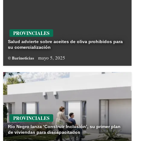
PROVINCIALES
Salud advierte sobre aceites de oliva prohibidos para
su comercialización
mayo 5, 2025
© Barinoticias
PROVINCIALES
Río Negro lanza ‘Construir Inclusión’, su primer plan
de viviendas para discapacitados