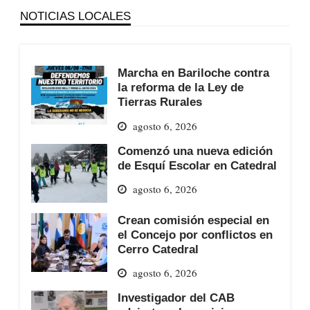
NOTICIAS LOCALES
Marcha en Bariloche contra
la reforma de la Ley de
Tierras Rurales
agosto 6, 2026
Comenzó una nueva edición
de Esquí Escolar en Catedral
agosto 6, 2026
Crean comisión especial en
el Concejo por conflictos en
Cerro Catedral
agosto 6, 2026
Investigador del CAB