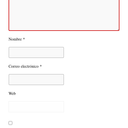
*
Nombre
*
Correo electrónico
Web