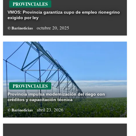
PROVINCIALES
VMOS: Provincia garantiza cupo de empleo rionegrino
exigido por ley
octubre 20, 2025
© Barinoticias
PROVINCIALES
Provincia impulsa modernización del riego con
créditos y capacitación técnica
abril 23, 2026
© Barinoticias