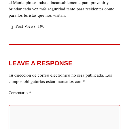
el Municipio se trabaja incansablemente para prevenir y
brindar cada vez más seguridad tanto para residentes como
para los turistas que nos visitan.
Post Views:
190
LEAVE A RESPONSE
Tu dirección de correo electrónico no será publicada.
Los
campos obligatorios están marcados con
*
*
Comentario