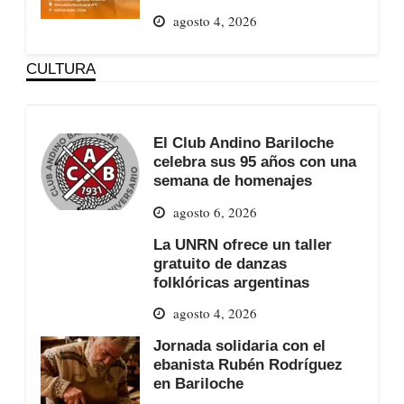
agosto 4, 2026
CULTURA
El Club Andino Bariloche
celebra sus 95 años con una
semana de homenajes
agosto 6, 2026
La UNRN ofrece un taller
gratuito de danzas
folklóricas argentinas
agosto 4, 2026
Jornada solidaria con el
ebanista Rubén Rodríguez
en Bariloche