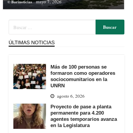
mayo 7, 2026
© Barinoticias
ÚLTIMAS NOTICIAS
Más de 100 personas se
formaron como operadores
sociocomunitarios en la
UNRN
agosto 6, 2026
Proyecto de pase a planta
permanente para 4.200
agentes temporarios avanza
en la Legislatura