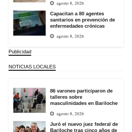
agosto 8, 2026
Capacitan a 80 agentes
sanitarios en prevención de
enfermedades crónicas
agosto 8, 2026
Publicidad
NOTICIAS LOCALES
86 varones participaron de
talleres sobre
masculinidades en Bariloche
agosto 8, 2026
Juró el nuevo juez federal de
Bariloche tras cinco años de