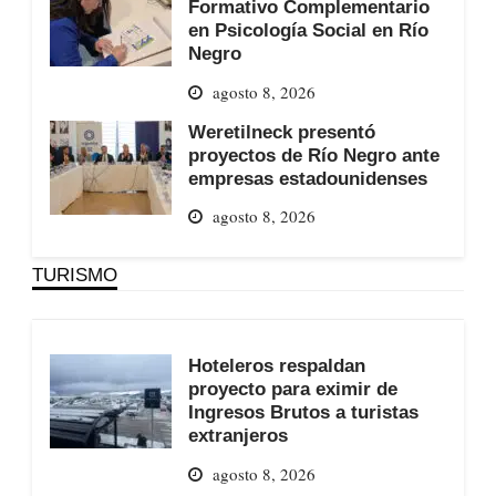
Formativo Complementario
en Psicología Social en Río
Negro
agosto 8, 2026
Weretilneck presentó
proyectos de Río Negro ante
empresas estadounidenses
agosto 8, 2026
TURISMO
Hoteleros respaldan
proyecto para eximir de
Ingresos Brutos a turistas
extranjeros
agosto 8, 2026