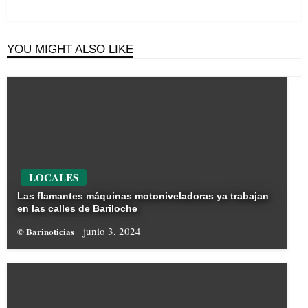
YOU MIGHT ALSO LIKE
LOCALES
Las flamantes máquinas motoniveladoras ya trabajan
en las calles de Bariloche
junio 3, 2024
© Barinoticias