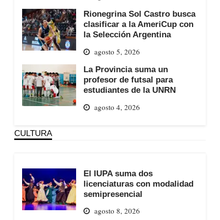
Rionegrina Sol Castro busca
clasificar a la AmeriCup con
la Selección Argentina
agosto 5, 2026
La Provincia suma un
profesor de futsal para
estudiantes de la UNRN
agosto 4, 2026
CULTURA
El IUPA suma dos
licenciaturas con modalidad
semipresencial
agosto 8, 2026