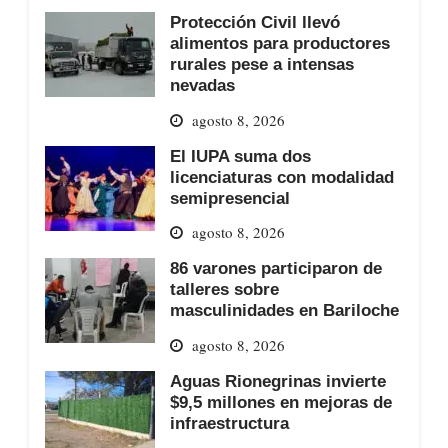
Protección Civil llevó
alimentos para productores
rurales pese a intensas
nevadas
agosto 8, 2026
El IUPA suma dos
licenciaturas con modalidad
semipresencial
agosto 8, 2026
86 varones participaron de
talleres sobre
masculinidades en Bariloche
agosto 8, 2026
Aguas Rionegrinas invierte
$9,5 millones en mejoras de
infraestructura