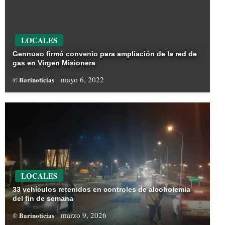
LOCALES
Gennuso firmó convenio para ampliación de la red de
gas en Virgen Misionera
mayo 6, 2022
© Barinoticias
LOCALES
33 vehículos retenidos en controles de alcoholemia
del fin de semana
marzo 9, 2026
© Barinoticias