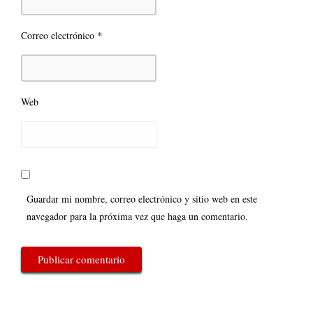
*
Correo electrónico
Web
Guardar mi nombre, correo electrónico y sitio web en este
navegador para la próxima vez que haga un comentario.