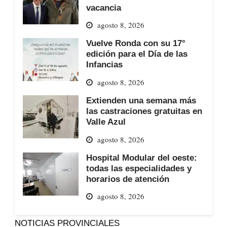
vacancia
agosto 8, 2026
Vuelve Ronda con su 17°
edición para el Día de las
Infancias
agosto 8, 2026
Extienden una semana más
las castraciones gratuitas en
Valle Azul
agosto 8, 2026
Hospital Modular del oeste:
todas las especialidades y
horarios de atención
agosto 8, 2026
NOTICIAS PROVINCIALES