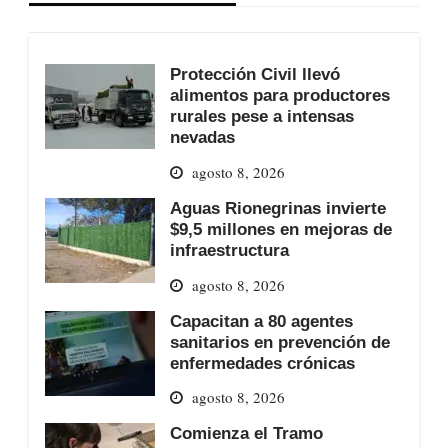
Protección Civil llevó
alimentos para productores
rurales pese a intensas
nevadas
agosto 8, 2026
Aguas Rionegrinas invierte
$9,5 millones en mejoras de
infraestructura
agosto 8, 2026
Capacitan a 80 agentes
sanitarios en prevención de
enfermedades crónicas
agosto 8, 2026
Comienza el Tramo