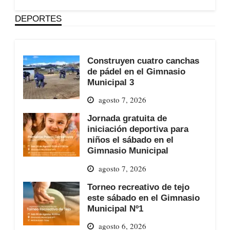
DEPORTES
Construyen cuatro canchas
de pádel en el Gimnasio
Municipal 3
agosto 7, 2026
Jornada gratuita de
iniciación deportiva para
niños el sábado en el
Gimnasio Municipal
agosto 7, 2026
Torneo recreativo de tejo
este sábado en el Gimnasio
Municipal Nº1
agosto 6, 2026