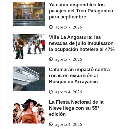
Ya están disponibles los
pasajes del Tren Patagónico
para septiembre
agosto 7, 2026
Villa La Angostura: las
nevadas de julio impulsaron
la ocupación hotelera al 47%
agosto 7, 2026
Catamarán impactó contra
rocas en excursión al
Bosque de Arrayanes
agosto 4, 2026
La Fiesta Nacional de la
Nieve llega con su 55°
edición
agosto 4, 2026