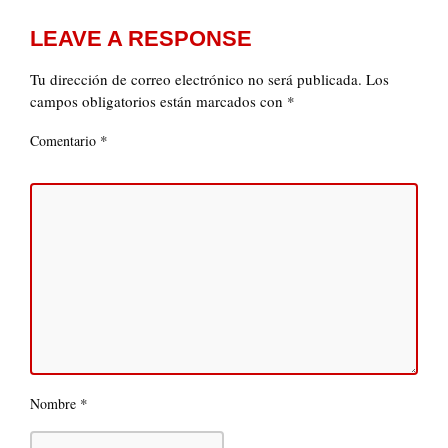
LEAVE A RESPONSE
Tu dirección de correo electrónico no será publicada.
Los
campos obligatorios están marcados con
*
*
Comentario
*
Nombre