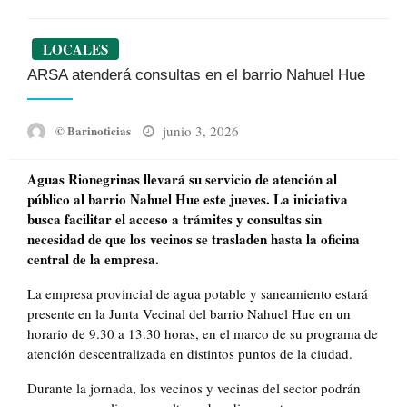
LOCALES
ARSA atenderá consultas en el barrio Nahuel Hue
Posted
junio 3, 2026
© Barinoticias
on
Aguas Rionegrinas llevará su servicio de atención al
público al barrio Nahuel Hue este jueves. La iniciativa
busca facilitar el acceso a trámites y consultas sin
necesidad de que los vecinos se trasladen hasta la oficina
central de la empresa.
La empresa provincial de agua potable y saneamiento estará
presente en la Junta Vecinal del barrio Nahuel Hue en un
horario de 9.30 a 13.30 horas, en el marco de su programa de
atención descentralizada en distintos puntos de la ciudad.
Durante la jornada, los vecinos y vecinas del sector podrán