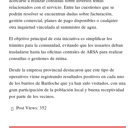
acercarse a realizar consultas sobre diversos temas
relacionados con el servicio. Entre las cuestiones que se
podrán resolver se encuentran dudas sobre facturación,
gestión comercial, planes de pago disponibles o cualquier
otra inquietud vinculada al suministro de agua.
El objetivo principal de esta iniciativa es simplificar los
trámites para la comunidad, evitando que los usuarios deban
trasladarse hasta las oficinas centrales de ARSA para realizar
consultas o gestiones de rutina.
Desde la empresa provincial destacaron que este tipo de
operativos viene registrando resultados positivos en cada uno
de los barrios de Bariloche que ya han sido visitados, con una
gran participación de la población local y buena receptividad
por parte de los vecinos.
Post Views:
352