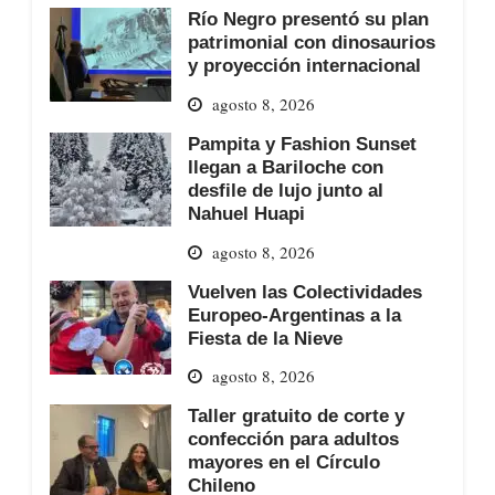
Río Negro presentó su plan
patrimonial con dinosaurios
y proyección internacional
agosto 8, 2026
Pampita y Fashion Sunset
llegan a Bariloche con
desfile de lujo junto al
Nahuel Huapi
agosto 8, 2026
Vuelven las Colectividades
Europeo-Argentinas a la
Fiesta de la Nieve
agosto 8, 2026
Taller gratuito de corte y
confección para adultos
mayores en el Círculo
Chileno