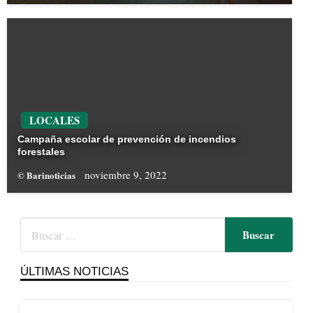
LOCALES
Campaña escolar de prevención de incendios
forestales
noviembre 9, 2022
© Barinoticias
ÚLTIMAS NOTICIAS