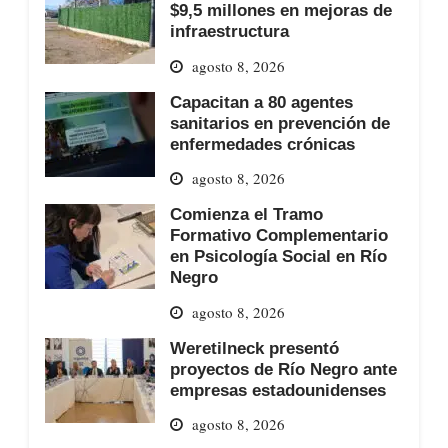
$9,5 millones en mejoras de
infraestructura
agosto 8, 2026
Capacitan a 80 agentes
sanitarios en prevención de
enfermedades crónicas
agosto 8, 2026
Comienza el Tramo
Formativo Complementario
en Psicología Social en Río
Negro
agosto 8, 2026
Weretilneck presentó
proyectos de Río Negro ante
empresas estadounidenses
agosto 8, 2026