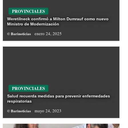
PROVINCIALES
Weretilneck confirmó a Milton Dumrauf como nuevo
Ministro de Modernización
enero 24, 2025
© Barinoticias
PROVINCIALES
Salud recuerda medidas para prevenir enfermedades
respiratorias
mayo 24, 2023
© Barinoticias