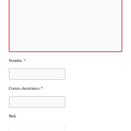
*
Nombre
*
Correo electrónico
Web