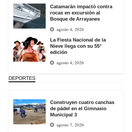
Catamarán impactó contra
rocas en excursión al
Bosque de Arrayanes
agosto 4, 2026
La Fiesta Nacional de la
Nieve llega con su 55°
edición
agosto 4, 2026
DEPORTES
Construyen cuatro canchas
de pádel en el Gimnasio
Municipal 3
agosto 7, 2026