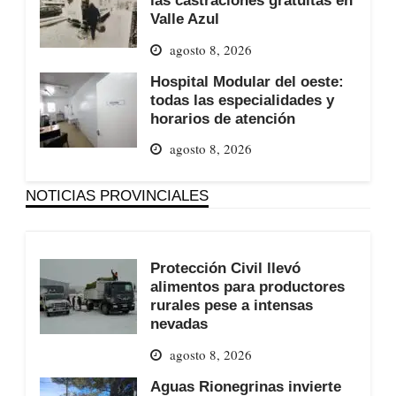
las castraciones gratuitas en
Valle Azul
agosto 8, 2026
Hospital Modular del oeste:
todas las especialidades y
horarios de atención
agosto 8, 2026
NOTICIAS PROVINCIALES
Protección Civil llevó
alimentos para productores
rurales pese a intensas
nevadas
agosto 8, 2026
Aguas Rionegrinas invierte