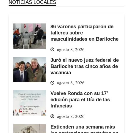
NOTICIAS LOCALES
86 varones participaron de
talleres sobre
masculinidades en Bariloche
agosto 8, 2026
Juró el nuevo juez federal de
Bariloche tras cinco años de
vacancia
agosto 8, 2026
Vuelve Ronda con su 17°
edición para el Día de las
Infancias
agosto 8, 2026
Extienden una semana más