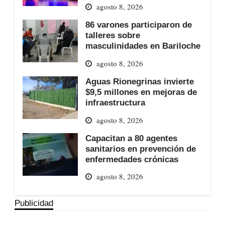
agosto 8, 2026
86 varones participaron de
talleres sobre
masculinidades en Bariloche
agosto 8, 2026
Aguas Rionegrinas invierte
$9,5 millones en mejoras de
infraestructura
agosto 8, 2026
Capacitan a 80 agentes
sanitarios en prevención de
enfermedades crónicas
agosto 8, 2026
Publicidad