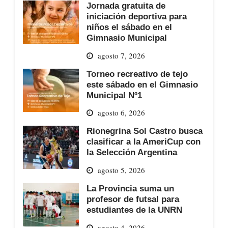
Jornada gratuita de
iniciación deportiva para
niños el sábado en el
Gimnasio Municipal
agosto 7, 2026
Torneo recreativo de tejo
este sábado en el Gimnasio
Municipal Nº1
agosto 6, 2026
Rionegrina Sol Castro busca
clasificar a la AmeriCup con
la Selección Argentina
agosto 5, 2026
La Provincia suma un
profesor de futsal para
estudiantes de la UNRN
agosto 4, 2026