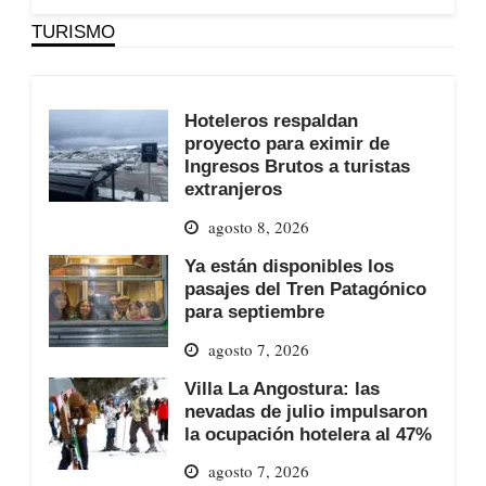
TURISMO
Hoteleros respaldan
proyecto para eximir de
Ingresos Brutos a turistas
extranjeros
agosto 8, 2026
Ya están disponibles los
pasajes del Tren Patagónico
para septiembre
agosto 7, 2026
Villa La Angostura: las
nevadas de julio impulsaron
la ocupación hotelera al 47%
agosto 7, 2026