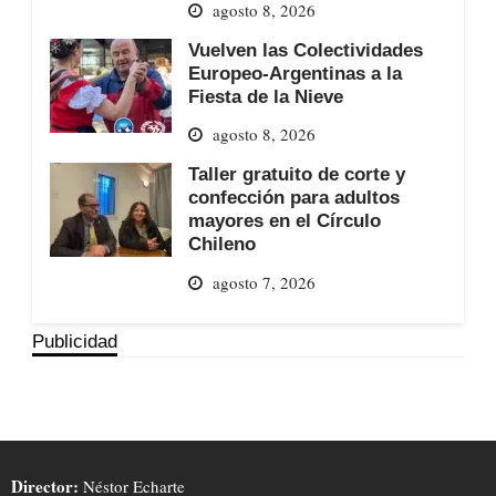
agosto 8, 2026
Vuelven las Colectividades
Europeo-Argentinas a la
Fiesta de la Nieve
agosto 8, 2026
Taller gratuito de corte y
confección para adultos
mayores en el Círculo
Chileno
agosto 7, 2026
Publicidad
Director:
Néstor Echarte