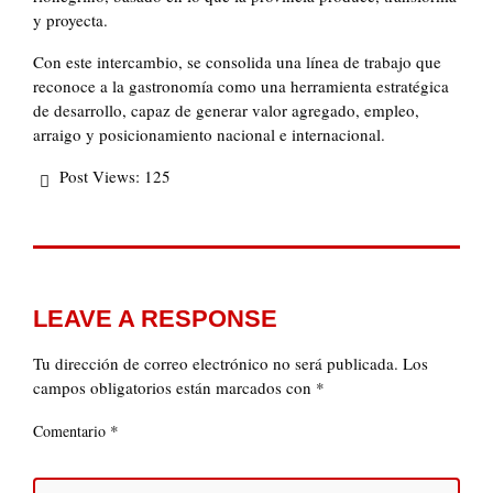
y proyecta.
Con este intercambio, se consolida una línea de trabajo que
reconoce a la gastronomía como una herramienta estratégica
de desarrollo, capaz de generar valor agregado, empleo,
arraigo y posicionamiento nacional e internacional.
Post Views:
125
LEAVE A RESPONSE
Tu dirección de correo electrónico no será publicada.
Los
campos obligatorios están marcados con
*
*
Comentario