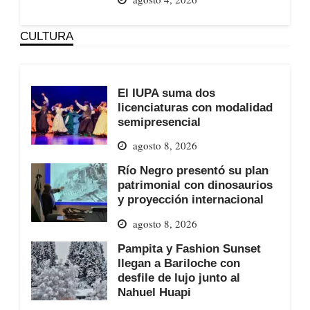
CULTURA
El IUPA suma dos
licenciaturas con modalidad
semipresencial
agosto 8, 2026
Río Negro presentó su plan
patrimonial con dinosaurios
y proyección internacional
agosto 8, 2026
Pampita y Fashion Sunset
llegan a Bariloche con
desfile de lujo junto al
Nahuel Huapi