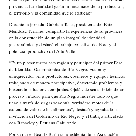
provincia. La identidad gastronómica nace de la producción,
el territorio y la comunidad que lo sostiene”.
Durante la jornada, Gabriela Testa, presidenta del Ente
Mendoza Turismo, compartió la experiencia de su provincia
en la construcción de un plan integral de identidad
gastronómica y destacó el trabajo colectivo del Foro y el
potencial productivo del Alto Valle.
“Es un placer visitar esta región y participar del primer Foro
de Identidad Gastronómica de Río Negro. Fue muy
enriquecedor ver a productores, cocineros y equipos técnicos
trabajando de manera participativa, detectando problemas y
buscando soluciones conjuntas. Ojalá este sea el inicio de un
proceso virtuoso para que Río Negro muestre todo lo que
tiene a través de su gastronomía, verdadero motor de la
cadena de valor de los alimentos”, destacó y agradeció la
invitación del Gobierno de Río Negro y el trabajo articulado
con Banacloy y Bettiana Gabilondo.
Por su parte, Beatriz Barbera, presidenta de la Asociación