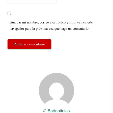
Guardar mi nombre, correo electrónico y sitio web en este
navegador para la próxima vez que haga un comentario.
© Barinoticias