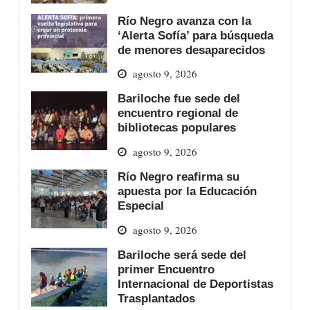
Río Negro avanza con la
‘Alerta Sofía’ para búsqueda
de menores desaparecidos
agosto 9, 2026
Bariloche fue sede del
encuentro regional de
bibliotecas populares
agosto 9, 2026
Río Negro reafirma su
apuesta por la Educación
Especial
agosto 9, 2026
Bariloche será sede del
primer Encuentro
Internacional de Deportistas
Trasplantados