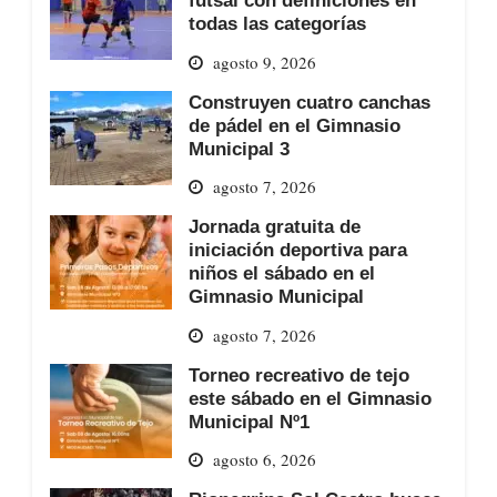
todas las categorías
agosto 9, 2026
Construyen cuatro canchas
de pádel en el Gimnasio
Municipal 3
agosto 7, 2026
Jornada gratuita de
iniciación deportiva para
niños el sábado en el
Gimnasio Municipal
agosto 7, 2026
Torneo recreativo de tejo
este sábado en el Gimnasio
Municipal Nº1
agosto 6, 2026