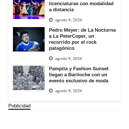
licenciaturas con modalidad
a distancia
agosto 9, 2026
Pedro Meyer: de La Nocturna
a La PeterCoper, un
recorrido por el rock
patagónico
agosto 9, 2026
Pampita y Fashion Sunset
llegan a Bariloche con un
evento exclusivo de moda
agosto 9, 2026
Publicidad