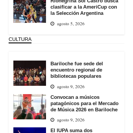
Rionegrina Sol Castro busca
clasificar a la AmeriCup con
la Selección Argentina
agosto 5, 2026
CULTURA
Bariloche fue sede del
encuentro regional de
bibliotecas populares
agosto 9, 2026
Convocan a músicos
patagónicos para el Mercado
de Música 2026 en Bariloche
agosto 9, 2026
El IUPA suma dos