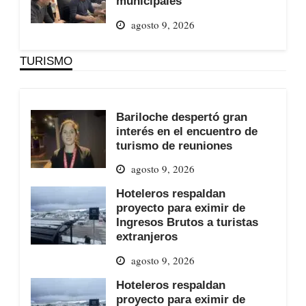
municipales
agosto 9, 2026
TURISMO
Bariloche despertó gran
interés en el encuentro de
turismo de reuniones
agosto 9, 2026
Hoteleros respaldan
proyecto para eximir de
Ingresos Brutos a turistas
extranjeros
agosto 9, 2026
Hoteleros respaldan
proyecto para eximir de