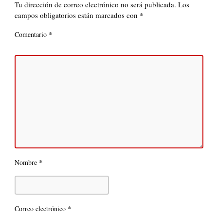
Tu dirección de correo electrónico no será publicada.
Los
campos obligatorios están marcados con
*
*
Comentario
*
Nombre
*
Correo electrónico