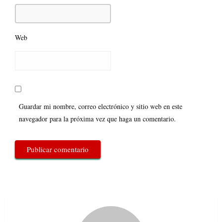
Web
Guardar mi nombre, correo electrónico y sitio web en este
navegador para la próxima vez que haga un comentario.