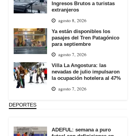
Ingresos Brutos a turistas
extranjeros
agosto 8, 2026
Ya están disponibles los
pasajes del Tren Patagónico
para septiembre
agosto 7, 2026
Villa La Angostura: las
nevadas de julio impulsaron
la ocupación hotelera al 47%
agosto 7, 2026
DEPORTES
ADEFUL: semana a puro
futsal con definiciones en