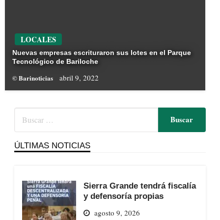
LOCALES
Nuevas empresas escrituraron sus lotes en el Parque
Tecnológico de Bariloche
abril 9, 2022
© Barinoticias
ÚLTIMAS NOTICIAS
Sierra Grande tendrá fiscalía
y defensoría propias
agosto 9, 2026