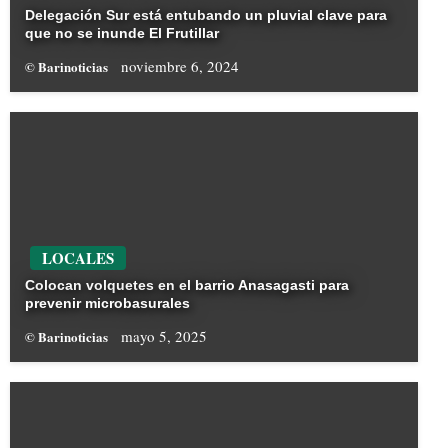
Delegación Sur está entubando un pluvial clave para
que no se inunde El Frutillar
noviembre 6, 2024
© Barinoticias
LOCALES
Colocan volquetes en el barrio Anasagasti para
prevenir microbasurales
mayo 5, 2025
© Barinoticias