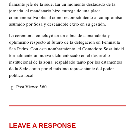
flamante jefe de la sede. En un momento destacado de la
jornada, el mandatario hizo entrega de una placa
conmemorativa oficial como reconocimiento al compromiso
asumido por Sosa y deseándole éxito en su gestión.
La ceremonia concluyó en un clima de camaradería y
optimismo respecto al futuro de la delegación en Península
San Pedro. Con este nombramiento, el Comodoro Sosa inició
formalmente un nuevo ciclo enfocado en el desarrollo
institucional de la zona, respaldado tanto por los estamentos
de la Sede como por el máximo representante del poder
político local.
Post Views:
560
LEAVE A RESPONSE