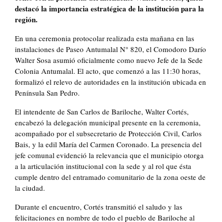
destacó la importancia estratégica de la institución para la
región.
En una ceremonia protocolar realizada esta mañana en las
instalaciones de Paseo Antumalal N° 820, el Comodoro Darío
Walter Sosa asumió oficialmente como nuevo Jefe de la Sede
Colonia Antumalal. El acto, que comenzó a las 11:30 horas,
formalizó el relevo de autoridades en la institución ubicada en
Península San Pedro.
El intendente de San Carlos de Bariloche, Walter Cortés,
encabezó la delegación municipal presente en la ceremonia,
acompañado por el subsecretario de Protección Civil, Carlos
Bais, y la edil María del Carmen Coronado. La presencia del
jefe comunal evidenció la relevancia que el municipio otorga
a la articulación institucional con la sede y al rol que ésta
cumple dentro del entramado comunitario de la zona oeste de
la ciudad.
Durante el encuentro, Cortés transmitió el saludo y las
felicitaciones en nombre de todo el pueblo de Bariloche al