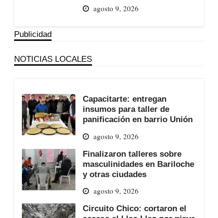
agosto 9, 2026
Publicidad
NOTICIAS LOCALES
Capacitarte: entregan
insumos para taller de
panificación en barrio Unión
agosto 9, 2026
Finalizaron talleres sobre
masculinidades en Bariloche
y otras ciudades
agosto 9, 2026
Circuito Chico: cortaron el