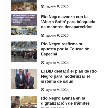
agosto 9, 2026
Río Negro avanza con la
‘Alerta Sofía’ para búsqueda
de menores desaparecidos
agosto 9, 2026
Río Negro reafirma su
apuesta por la Educación
Especial
agosto 9, 2026
El BID destacó el plan de Río
Negro para modernizar el
sistema de salud
agosto 9, 2026
Río Negro avanza en la
digitalización de trámites