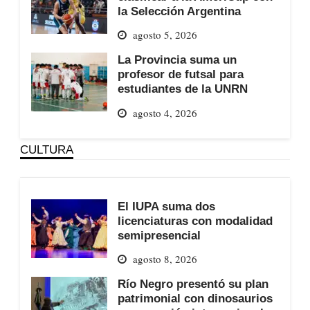
la Selección Argentina
agosto 5, 2026
La Provincia suma un
profesor de futsal para
estudiantes de la UNRN
agosto 4, 2026
CULTURA
El IUPA suma dos
licenciaturas con modalidad
semipresencial
agosto 8, 2026
Río Negro presentó su plan
patrimonial con dinosaurios