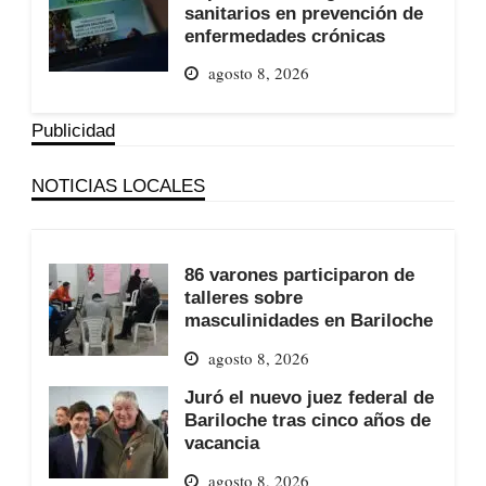
sanitarios en prevención de
enfermedades crónicas
agosto 8, 2026
Publicidad
NOTICIAS LOCALES
86 varones participaron de
talleres sobre
masculinidades en Bariloche
agosto 8, 2026
Juró el nuevo juez federal de
Bariloche tras cinco años de
vacancia
agosto 8, 2026