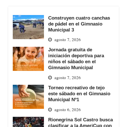
Construyen cuatro canchas
de pádel en el Gimnasio
Municipal 3
agosto 7, 2026
Jornada gratuita de
iniciación deportiva para
niños el sábado en el
Gimnasio Municipal
agosto 7, 2026
Torneo recreativo de tejo
este sábado en el Gimnasio
Municipal Nº1
agosto 6, 2026
Rionegrina Sol Castro busca
clasificar a la AmeriCup con