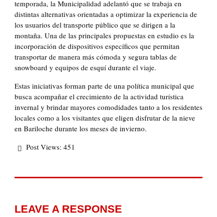
temporada, la Municipalidad adelantó que se trabaja en
distintas alternativas orientadas a optimizar la experiencia de
los usuarios del transporte público que se dirigen a la
montaña. Una de las principales propuestas en estudio es la
incorporación de dispositivos específicos que permitan
transportar de manera más cómoda y segura tablas de
snowboard y equipos de esquí durante el viaje.
Estas iniciativas forman parte de una política municipal que
busca acompañar el crecimiento de la actividad turística
invernal y brindar mayores comodidades tanto a los residentes
locales como a los visitantes que eligen disfrutar de la nieve
en Bariloche durante los meses de invierno.
Post Views:
451
LEAVE A RESPONSE