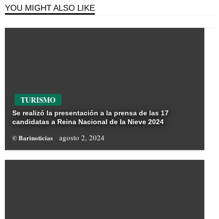
YOU MIGHT ALSO LIKE
TURISMO
Se realizó la presentación a la prensa de las 17
candidatas a Reina Nacional de la Nieve 2024
agosto 2, 2024
© Barinoticias