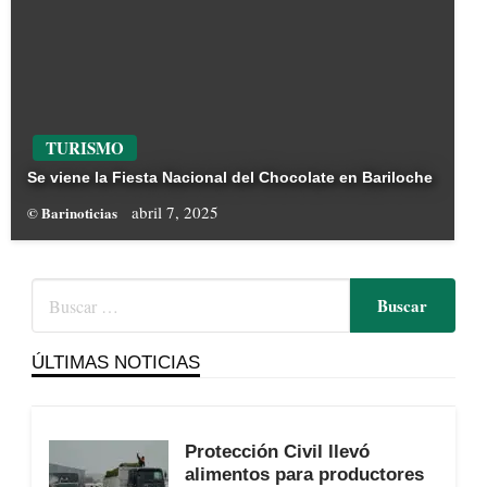
TURISMO
Se viene la Fiesta Nacional del Chocolate en Bariloche
abril 7, 2025
© Barinoticias
ÚLTIMAS NOTICIAS
Protección Civil llevó
alimentos para productores