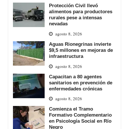
Protección Civil llevó
alimentos para productores
rurales pese a intensas
nevadas
agosto 8, 2026
Aguas Rionegrinas invierte
$9,5 millones en mejoras de
infraestructura
agosto 8, 2026
Capacitan a 80 agentes
sanitarios en prevención de
enfermedades crónicas
agosto 8, 2026
Comienza el Tramo
Formativo Complementario
en Psicología Social en Río
Negro