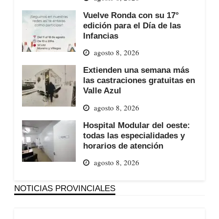
Vuelve Ronda con su 17°
edición para el Día de las
Infancias
agosto 8, 2026
Extienden una semana más
las castraciones gratuitas en
Valle Azul
agosto 8, 2026
Hospital Modular del oeste:
todas las especialidades y
horarios de atención
agosto 8, 2026
NOTICIAS PROVINCIALES