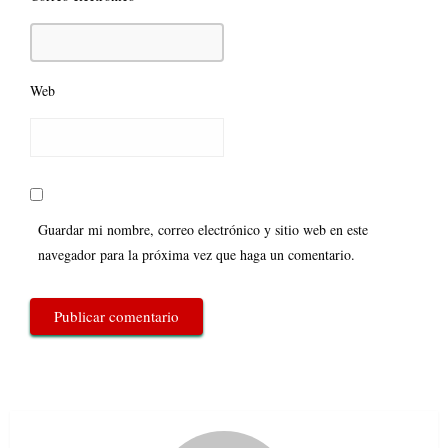
Web
Guardar mi nombre, correo electrónico y sitio web en este
navegador para la próxima vez que haga un comentario.