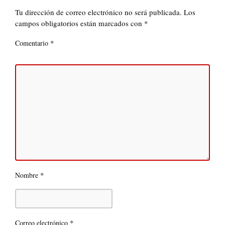
Tu dirección de correo electrónico no será publicada.
Los
campos obligatorios están marcados con
*
*
Comentario
*
Nombre
*
Correo electrónico