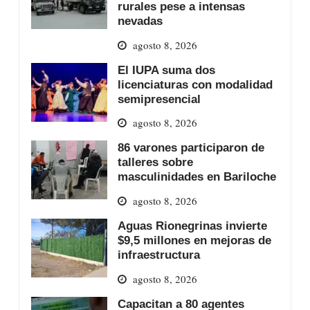
rurales pese a intensas
nevadas
agosto 8, 2026
El IUPA suma dos
licenciaturas con modalidad
semipresencial
agosto 8, 2026
86 varones participaron de
talleres sobre
masculinidades en Bariloche
agosto 8, 2026
Aguas Rionegrinas invierte
$9,5 millones en mejoras de
infraestructura
agosto 8, 2026
Capacitan a 80 agentes