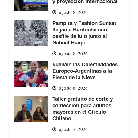
y proyección internacional
agosto 8, 2026
Pampita y Fashion Sunset
llegan a Bariloche con
desfile de lujo junto al
Nahuel Huapi
agosto 8, 2026
Vuelven las Colectividades
Europeo-Argentinas a la
Fiesta de la Nieve
agosto 8, 2026
Taller gratuito de corte y
confección para adultos
mayores en el Círculo
Chileno
agosto 7, 2026