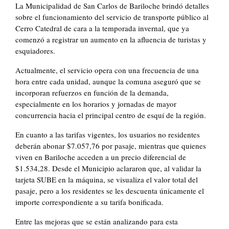
La Municipalidad de San Carlos de Bariloche brindó detalles
sobre el funcionamiento del servicio de transporte público al
Cerro Catedral de cara a la temporada invernal, que ya
comenzó a registrar un aumento en la afluencia de turistas y
esquiadores.
Actualmente, el servicio opera con una frecuencia de una
hora entre cada unidad, aunque la comuna aseguró que se
incorporan refuerzos en función de la demanda,
especialmente en los horarios y jornadas de mayor
concurrencia hacia el principal centro de esquí de la región.
En cuanto a las tarifas vigentes, los usuarios no residentes
deberán abonar $7.057,76 por pasaje, mientras que quienes
viven en Bariloche acceden a un precio diferencial de
$1.534,28. Desde el Municipio aclararon que, al validar la
tarjeta SUBE en la máquina, se visualiza el valor total del
pasaje, pero a los residentes se les descuenta únicamente el
importe correspondiente a su tarifa bonificada.
Entre las mejoras que se están analizando para esta