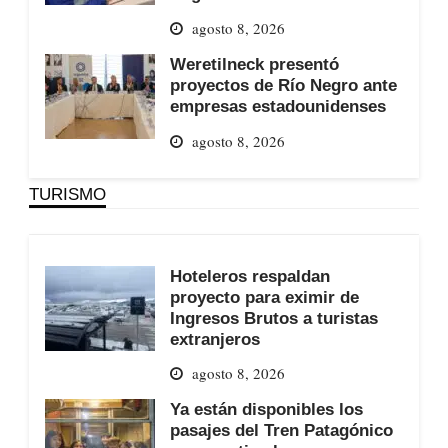
agosto 8, 2026
Weretilneck presentó
proyectos de Río Negro ante
empresas estadounidenses
agosto 8, 2026
TURISMO
Hoteleros respaldan
proyecto para eximir de
Ingresos Brutos a turistas
extranjeros
agosto 8, 2026
Ya están disponibles los
pasajes del Tren Patagónico