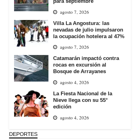
para septiembre
agosto 7, 2026
Villa La Angostura: las
nevadas de julio impulsaron
la ocupación hotelera al 47%
agosto 7, 2026
Catamarán impactó contra
rocas en excursión al
Bosque de Arrayanes
agosto 4, 2026
La Fiesta Nacional de la
Nieve llega con su 55°
edición
agosto 4, 2026
DEPORTES