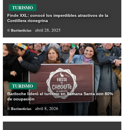
TURISMO
Finde XXL: conocé los imperdibles atractivos de la
Cordillera rionegrina
abril 28, 2025
© Barinoticias
TURISMO
Bariloche lideró el turismo en Semana Santa con 80%
de ocupación
abril 8, 2026
© Barinoticias