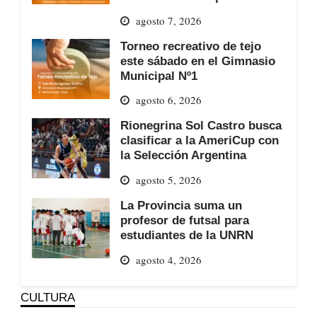
agosto 7, 2026
Torneo recreativo de tejo
este sábado en el Gimnasio
Municipal Nº1
agosto 6, 2026
Rionegrina Sol Castro busca
clasificar a la AmeriCup con
la Selección Argentina
agosto 5, 2026
La Provincia suma un
profesor de futsal para
estudiantes de la UNRN
agosto 4, 2026
CULTURA