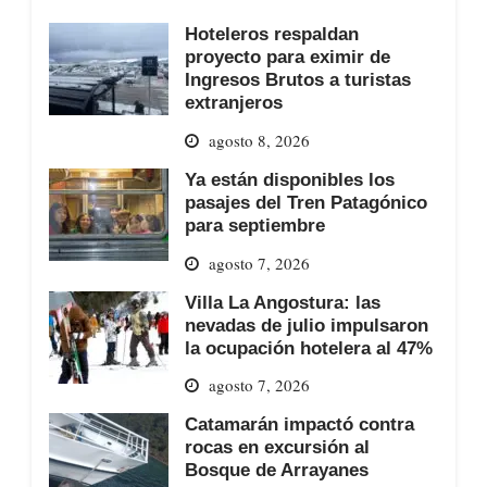
Hoteleros respaldan
proyecto para eximir de
Ingresos Brutos a turistas
extranjeros
agosto 8, 2026
Ya están disponibles los
pasajes del Tren Patagónico
para septiembre
agosto 7, 2026
Villa La Angostura: las
nevadas de julio impulsaron
la ocupación hotelera al 47%
agosto 7, 2026
Catamarán impactó contra
rocas en excursión al
Bosque de Arrayanes