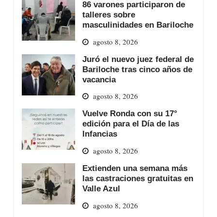
86 varones participaron de
talleres sobre
masculinidades en Bariloche
agosto 8, 2026
Juró el nuevo juez federal de
Bariloche tras cinco años de
vacancia
agosto 8, 2026
Vuelve Ronda con su 17°
edición para el Día de las
Infancias
agosto 8, 2026
Extienden una semana más
las castraciones gratuitas en
Valle Azul
agosto 8, 2026