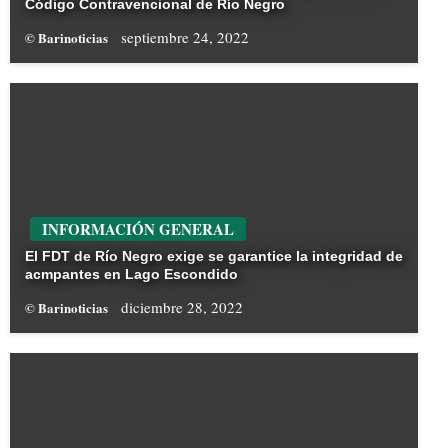
Código Contravencional de Río Negro
septiembre 24, 2022
© Barinoticias
INFORMACIÓN GENERAL
El FDT de Río Negro exige se garantice la integridad de
acmpantes en Lago Escondido
diciembre 28, 2022
© Barinoticias