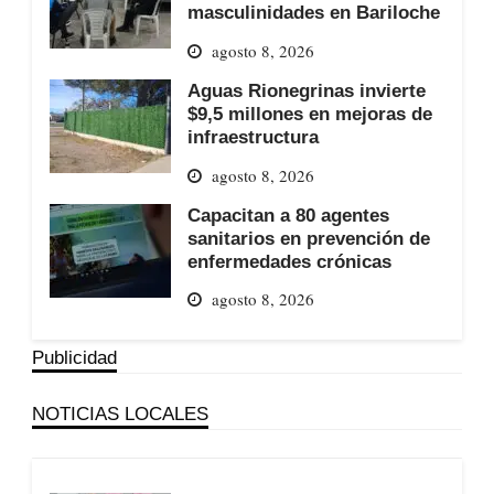
masculinidades en Bariloche
agosto 8, 2026
Aguas Rionegrinas invierte
$9,5 millones en mejoras de
infraestructura
agosto 8, 2026
Capacitan a 80 agentes
sanitarios en prevención de
enfermedades crónicas
agosto 8, 2026
Publicidad
NOTICIAS LOCALES