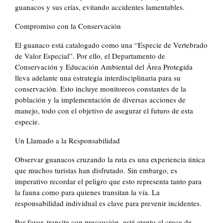
guanacos y sus crías, evitando accidentes lamentables.
Compromiso con la Conservación
El guanaco está catalogado como una “Especie de Vertebrado
de Valor Especial”. Por ello, el Departamento de
Conservación y Educación Ambiental del Área Protegida
lleva adelante una estrategia interdisciplinaria para su
conservación. Esto incluye monitoreos constantes de la
población y la implementación de diversas acciones de
manejo, todo con el objetivo de asegurar el futuro de esta
especie.
Un Llamado a la Responsabilidad
Observar guanacos cruzando la ruta es una experiencia única
que muchos turistas han disfrutado. Sin embargo, es
imperativo recordar el peligro que esto representa tanto para
la fauna como para quienes transitan la vía. La
responsabilidad individual es clave para prevenir incidentes.
Por favor, transite con precaución, esté atento al cruce de