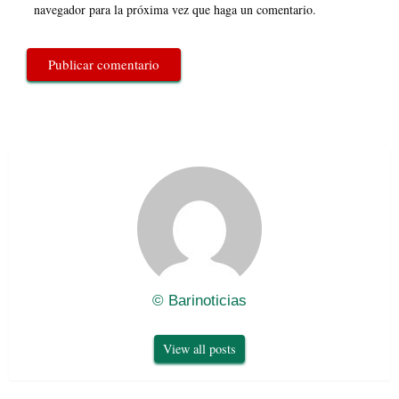
navegador para la próxima vez que haga un comentario.
© Barinoticias
View all posts