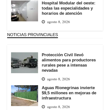
Hospital Modular del oeste:
todas las especialidades y
horarios de atención
agosto 8, 2026
NOTICIAS PROVINCIALES
Protección Civil llevó
alimentos para productores
rurales pese a intensas
nevadas
agosto 8, 2026
Aguas Rionegrinas invierte
$9,5 millones en mejoras de
infraestructura
agosto 8, 2026