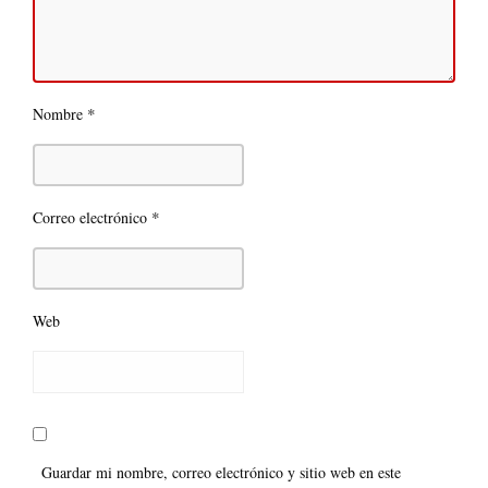
*
Nombre
*
Correo electrónico
Web
Guardar mi nombre, correo electrónico y sitio web en este