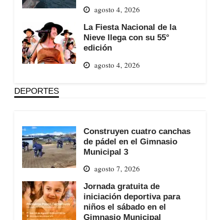
agosto 4, 2026
La Fiesta Nacional de la
Nieve llega con su 55°
edición
agosto 4, 2026
DEPORTES
Construyen cuatro canchas
de pádel en el Gimnasio
Municipal 3
agosto 7, 2026
Jornada gratuita de
iniciación deportiva para
niños el sábado en el
Gimnasio Municipal