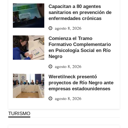
Capacitan a 80 agentes
sanitarios en prevención de
enfermedades crónicas
agosto 8, 2026
Comienza el Tramo
Formativo Complementario
en Psicología Social en Río
Negro
agosto 8, 2026
Weretilneck presentó
proyectos de Río Negro ante
empresas estadounidenses
agosto 8, 2026
TURISMO