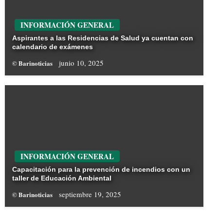
INFORMACIÓN GENERAL
Aspirantes a las Residencias de Salud ya cuentan con
calendario de exámenes
junio 10, 2025
© Barinoticias
INFORMACIÓN GENERAL
Capacitación para la prevención de incendios con un
taller de Educación Ambiental
septiembre 19, 2025
© Barinoticias