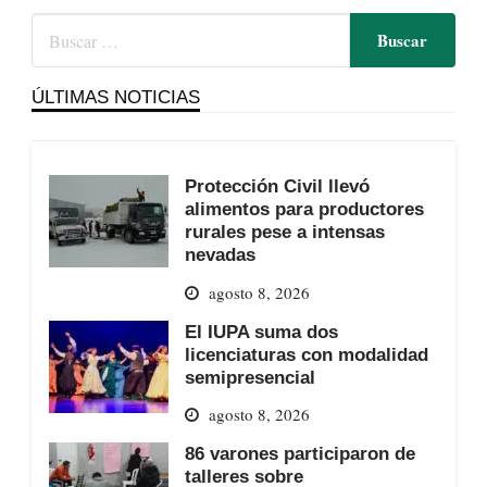
ÚLTIMAS NOTICIAS
Protección Civil llevó
alimentos para productores
rurales pese a intensas
nevadas
agosto 8, 2026
El IUPA suma dos
licenciaturas con modalidad
semipresencial
agosto 8, 2026
86 varones participaron de
talleres sobre