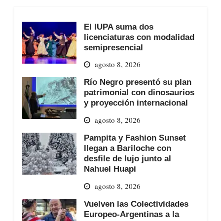
El IUPA suma dos
licenciaturas con modalidad
semipresencial
agosto 8, 2026
Río Negro presentó su plan
patrimonial con dinosaurios
y proyección internacional
agosto 8, 2026
Pampita y Fashion Sunset
llegan a Bariloche con
desfile de lujo junto al
Nahuel Huapi
agosto 8, 2026
Vuelven las Colectividades
Europeo-Argentinas a la