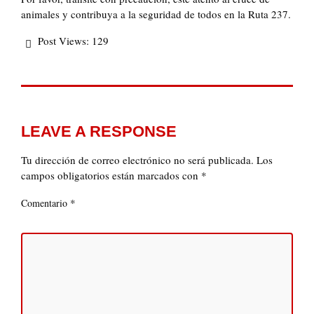
animales y contribuya a la seguridad de todos en la Ruta 237.
Post Views:
129
LEAVE A RESPONSE
Tu dirección de correo electrónico no será publicada.
Los
campos obligatorios están marcados con
*
*
Comentario