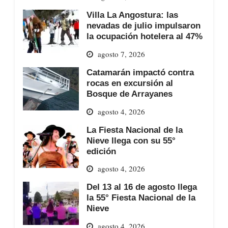
Villa La Angostura: las
nevadas de julio impulsaron
la ocupación hotelera al 47%
agosto 7, 2026
Catamarán impactó contra
rocas en excursión al
Bosque de Arrayanes
agosto 4, 2026
La Fiesta Nacional de la
Nieve llega con su 55°
edición
agosto 4, 2026
Del 13 al 16 de agosto llega
la 55° Fiesta Nacional de la
Nieve
agosto 4, 2026