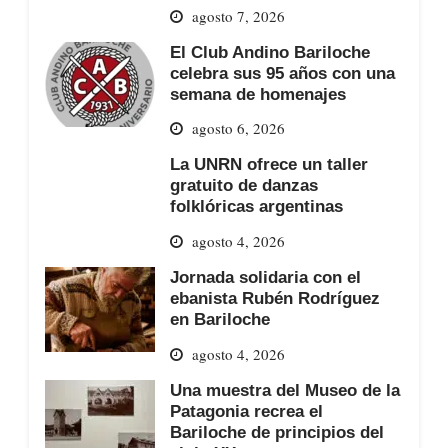
agosto 7, 2026
El Club Andino Bariloche
celebra sus 95 años con una
semana de homenajes
agosto 6, 2026
La UNRN ofrece un taller
gratuito de danzas
folklóricas argentinas
agosto 4, 2026
Jornada solidaria con el
ebanista Rubén Rodríguez
en Bariloche
agosto 4, 2026
Una muestra del Museo de la
Patagonia recrea el
Bariloche de principios del