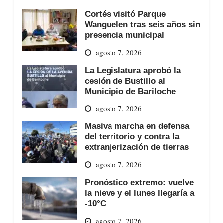
Cortés visitó Parque
Wanguelen tras seis años sin
presencia municipal
agosto 7, 2026
La Legislatura aprobó la
cesión de Bustillo al
Municipio de Bariloche
agosto 7, 2026
Masiva marcha en defensa
del territorio y contra la
extranjerización de tierras
agosto 7, 2026
Pronóstico extremo: vuelve
la nieve y el lunes llegaría a
-10°C
agosto 7, 2026