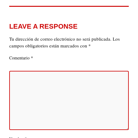
LEAVE A RESPONSE
Tu dirección de correo electrónico no será publicada.
Los
campos obligatorios están marcados con
*
*
Comentario