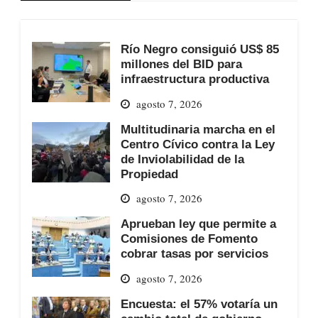
Río Negro consiguió US$ 85
millones del BID para
infraestructura productiva
agosto 7, 2026
Multitudinaria marcha en el
Centro Cívico contra la Ley
de Inviolabilidad de la
Propiedad
agosto 7, 2026
Aprueban ley que permite a
Comisiones de Fomento
cobrar tasas por servicios
agosto 7, 2026
Encuesta: el 57% votaría un