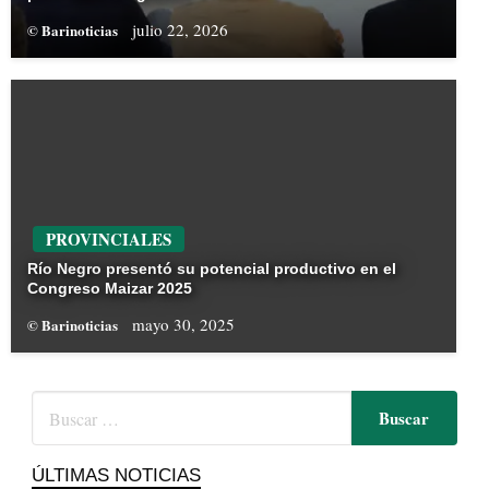
julio 22, 2026
© Barinoticias
PROVINCIALES
Río Negro presentó su potencial productivo en el
Congreso Maizar 2025
mayo 30, 2025
© Barinoticias
ÚLTIMAS NOTICIAS