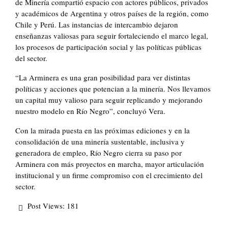
de Minería compartió espacio con actores públicos, privados
y académicos de Argentina y otros países de la región, como
Chile y Perú. Las instancias de intercambio dejaron
enseñanzas valiosas para seguir fortaleciendo el marco legal,
los procesos de participación social y las políticas públicas
del sector.
“La Arminera es una gran posibilidad para ver distintas
políticas y acciones que potencian a la minería. Nos llevamos
un capital muy valioso para seguir replicando y mejorando
nuestro modelo en Río Negro”, concluyó Vera.
Con la mirada puesta en las próximas ediciones y en la
consolidación de una minería sustentable, inclusiva y
generadora de empleo, Río Negro cierra su paso por
Arminera con más proyectos en marcha, mayor articulación
institucional y un firme compromiso con el crecimiento del
sector.
Post Views:
181