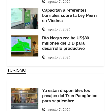
agosto 7, 2026
Capacitan a referentes
barriales sobre la Ley Pierri
en Viedma
agosto 7, 2026
Río Negro recibe US$80
millones del BID para
desarrollo productivo
agosto 7, 2026
TURISMO
Ya están disponibles los
pasajes del Tren Patagónico
para septiembre
agosto 7, 2026