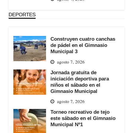
DEPORTES
Construyen cuatro canchas
de pádel en el Gimnasio
Municipal 3
agosto 7, 2026
Jornada gratuita de
iniciación deportiva para
niños el sábado en el
Gimnasio Municipal
agosto 7, 2026
Torneo recreativo de tejo
este sábado en el Gimnasio
Municipal Nº1