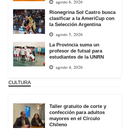
agosto 6, 2026
Rionegrina Sol Castro busca
clasificar a la AmeriCup con
la Selección Argentina
agosto 5, 2026
La Provincia suma un
profesor de futsal para
estudiantes de la UNRN
agosto 4, 2026
CULTURA
Taller gratuito de corte y
confección para adultos
mayores en el Círculo
Chileno