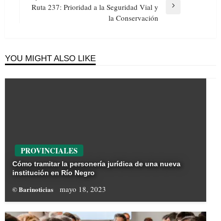
Ruta 237: Prioridad a la Seguridad Vial y
Next
la Conservación
Post
YOU MIGHT ALSO LIKE
PROVINCIALES
Cómo tramitar la personería jurídica de una nueva
institución en Río Negro
mayo 18, 2023
© Barinoticias