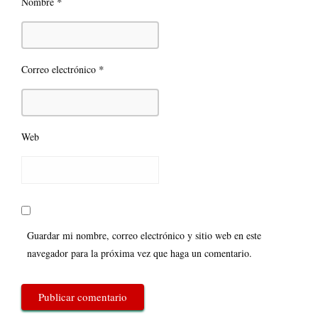
*
Nombre
*
Correo electrónico
Web
Guardar mi nombre, correo electrónico y sitio web en este
navegador para la próxima vez que haga un comentario.