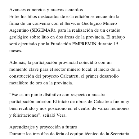
Avances concretos y nuevos acuerdos
Entre los hitos destacados de esta edición se encuentra la
firma de un convenio con el Servicio Geológico Minero
Argentino (SEGEMAR), para la realización de un estudio
geológico sobre litio en dos áreas de la provincia. El trabajo
será ejecutado por la Fundación EMPREMIN durante 15
meses.
Además, la participación provincial coincidió con un
momento clave para el sector minero local: el inicio de la
construcción del proyecto Calcatreu, el primer desarrollo
metalífero de oro en la provincia.
“Ese es un punto distintivo con respecto a nuestra
participación anterior. El inicio de obras de Calcatreu fue muy
bien recibido y nos posicionó en el centro de varias reuniones
y felicitaciones”, señaló Vera.
Aprendizajes y proyección a futuro
Durante los tres días de feria el equipo técnico de la Secretaría