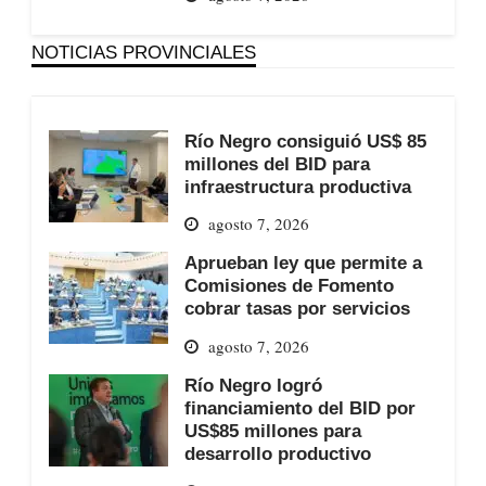
NOTICIAS PROVINCIALES
Río Negro consiguió US$ 85
millones del BID para
infraestructura productiva
agosto 7, 2026
Aprueban ley que permite a
Comisiones de Fomento
cobrar tasas por servicios
agosto 7, 2026
Río Negro logró
financiamiento del BID por
US$85 millones para
desarrollo productivo