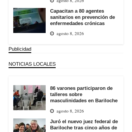
agosto 8, 2026
Capacitan a 80 agentes
sanitarios en prevención de
enfermedades crónicas
agosto 8, 2026
Publicidad
NOTICIAS LOCALES
86 varones participaron de
talleres sobre
masculinidades en Bariloche
agosto 8, 2026
Juró el nuevo juez federal de
Bariloche tras cinco años de