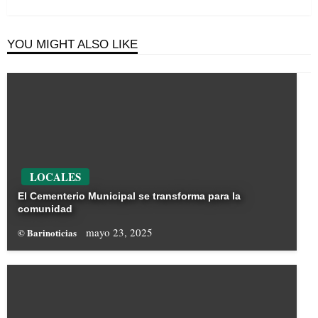
Post
YOU MIGHT ALSO LIKE
LOCALES
El Cementerio Municipal se transforma para la
comunidad
mayo 23, 2025
© Barinoticias