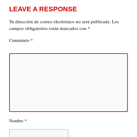
LEAVE A RESPONSE
Tu dirección de correo electrónico no será publicada.
Los
campos obligatorios están marcados con
*
*
Comentario
*
Nombre