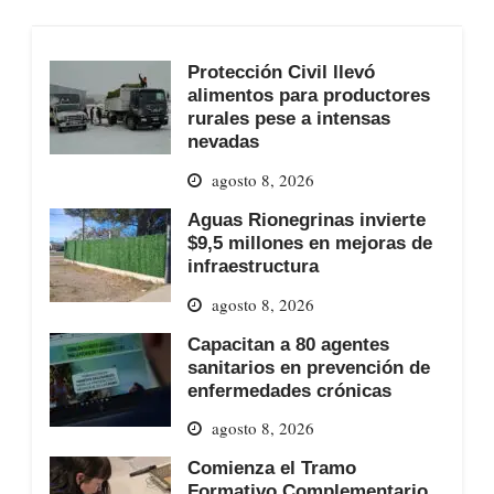
Protección Civil llevó
alimentos para productores
rurales pese a intensas
nevadas
agosto 8, 2026
Aguas Rionegrinas invierte
$9,5 millones en mejoras de
infraestructura
agosto 8, 2026
Capacitan a 80 agentes
sanitarios en prevención de
enfermedades crónicas
agosto 8, 2026
Comienza el Tramo
Formativo Complementario