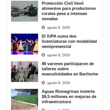
Protección Civil llevó
alimentos para productores
rurales pese a intensas
nevadas
agosto 8, 2026
El IUPA suma dos
licenciaturas con modalidad
semipresencial
agosto 8, 2026
86 varones participaron de
talleres sobre
masculinidades en Bariloche
agosto 8, 2026
Aguas Rionegrinas invierte
$9,5 millones en mejoras de
infraestructura