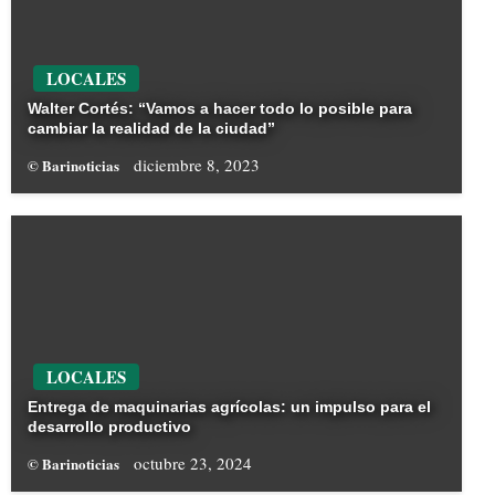
LOCALES
Walter Cortés: “Vamos a hacer todo lo posible para
cambiar la realidad de la ciudad”
diciembre 8, 2023
© Barinoticias
LOCALES
Entrega de maquinarias agrícolas: un impulso para el
desarrollo productivo
octubre 23, 2024
© Barinoticias