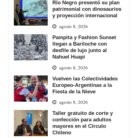
Río Negro presentó su plan
patrimonial con dinosaurios
y proyección internacional
agosto 8, 2026
Pampita y Fashion Sunset
llegan a Bariloche con
desfile de lujo junto al
Nahuel Huapi
agosto 8, 2026
Vuelven las Colectividades
Europeo-Argentinas a la
Fiesta de la Nieve
agosto 8, 2026
Taller gratuito de corte y
confección para adultos
mayores en el Círculo
Chileno