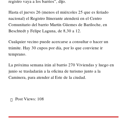
registro vaya a los barrios”, dijo.
Hasta el jueves 26 (menos el miércoles 25 que es feriado
nacional) el Registro Itinerante atenderá en el Centro
Comunitario del barrio Martín Güemes de Bariloche, en
Beschtedt y Felipe Laguna, de 8,30 a 12.
Cualquier vecino puede acercarse a consultar o hacer un
trámite. Hay 30 cupos por día, por lo que conviene ir
temprano.
La próxima semana irán al barrio 270 Viviendas y luego en
junio se trasladarán a la oficina de turismo junto a la
Caminera, para atender al Este de la ciudad.
Post Views:
108