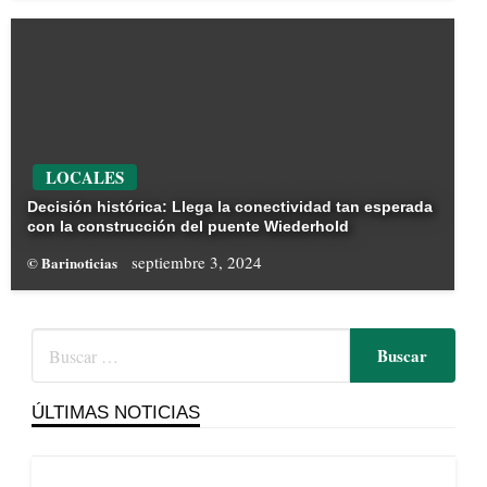
LOCALES
Decisión histórica: Llega la conectividad tan esperada
con la construcción del puente Wiederhold
septiembre 3, 2024
© Barinoticias
ÚLTIMAS NOTICIAS