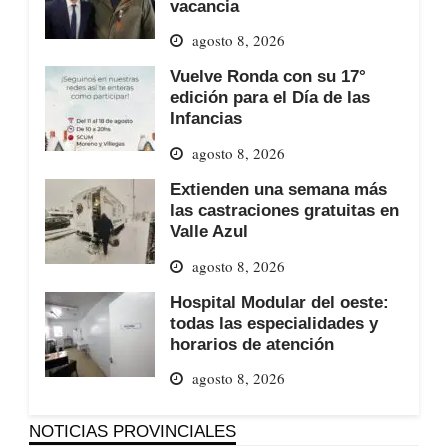
vacancia
agosto 8, 2026
Vuelve Ronda con su 17°
edición para el Día de las
Infancias
agosto 8, 2026
Extienden una semana más
las castraciones gratuitas en
Valle Azul
agosto 8, 2026
Hospital Modular del oeste:
todas las especialidades y
horarios de atención
agosto 8, 2026
NOTICIAS PROVINCIALES