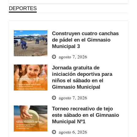
DEPORTES
Construyen cuatro canchas
de pádel en el Gimnasio
Municipal 3
agosto 7, 2026
Jornada gratuita de
iniciación deportiva para
niños el sábado en el
Gimnasio Municipal
agosto 7, 2026
Torneo recreativo de tejo
este sábado en el Gimnasio
Municipal Nº1
agosto 6, 2026