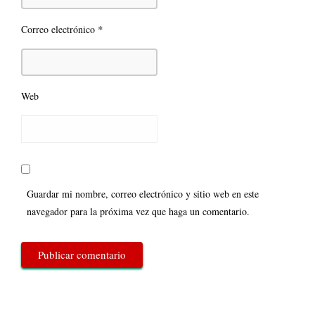
*
Correo electrónico
Web
Guardar mi nombre, correo electrónico y sitio web en este
navegador para la próxima vez que haga un comentario.