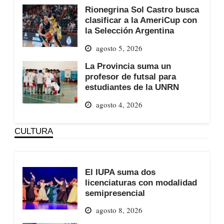
Rionegrina Sol Castro busca
clasificar a la AmeriCup con
la Selección Argentina
agosto 5, 2026
La Provincia suma un
profesor de futsal para
estudiantes de la UNRN
agosto 4, 2026
CULTURA
El IUPA suma dos
licenciaturas con modalidad
semipresencial
agosto 8, 2026