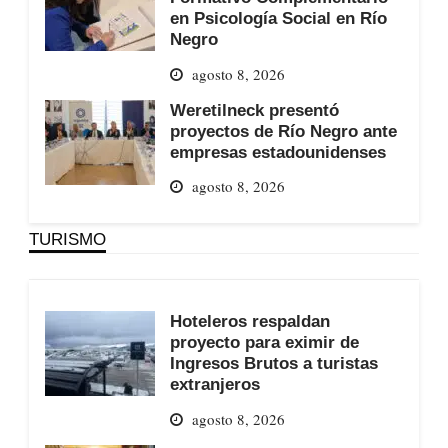
en Psicología Social en Río
Negro
agosto 8, 2026
Weretilneck presentó
proyectos de Río Negro ante
empresas estadounidenses
agosto 8, 2026
TURISMO
Hoteleros respaldan
proyecto para eximir de
Ingresos Brutos a turistas
extranjeros
agosto 8, 2026