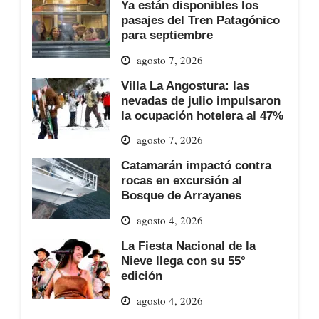
Ya están disponibles los
pasajes del Tren Patagónico
para septiembre
agosto 7, 2026
Villa La Angostura: las
nevadas de julio impulsaron
la ocupación hotelera al 47%
agosto 7, 2026
Catamarán impactó contra
rocas en excursión al
Bosque de Arrayanes
agosto 4, 2026
La Fiesta Nacional de la
Nieve llega con su 55°
edición
agosto 4, 2026