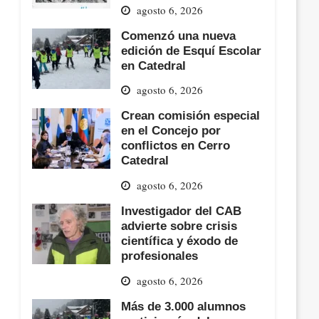
agosto 6, 2026
Comenzó una nueva
edición de Esquí Escolar
en Catedral
agosto 6, 2026
Crean comisión especial
en el Concejo por
conflictos en Cerro
Catedral
agosto 6, 2026
Investigador del CAB
advierte sobre crisis
científica y éxodo de
profesionales
agosto 6, 2026
Más de 3.000 alumnos