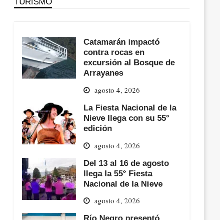
TURISMO
Catamarán impactó
contra rocas en
excursión al Bosque de
Arrayanes
agosto 4, 2026
La Fiesta Nacional de la
Nieve llega con su 55°
edición
agosto 4, 2026
Del 13 al 16 de agosto
llega la 55° Fiesta
Nacional de la Nieve
agosto 4, 2026
Río Negro presentó