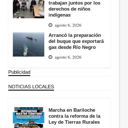
trabajan juntos por los
derechos de niños
indígenas
agosto 6, 2026
Arrancó la preparación
del buque que exportará
gas desde Río Negro
agosto 6, 2026
Publicidad
NOTICIAS LOCALES
Marcha en Bariloche
contra la reforma de la
Ley de Tierras Rurales