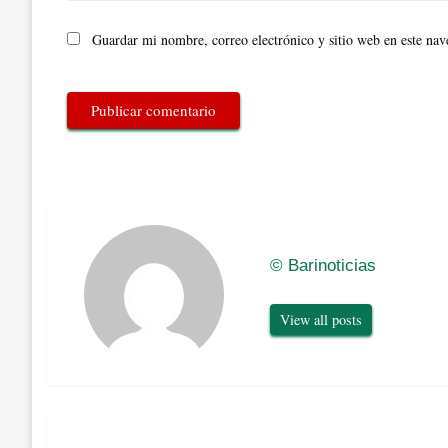
Guardar mi nombre, correo electrónico y sitio web en este na
© Barinoticias
View all posts