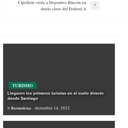
Cipolletti visita a Deportivo Rincón en
Next
duelo clave del Federal A
Post
TURISMO
Llegaron los primeros turistas en el vuelo directo
desde Santiago
diciembre 14, 2022
© Barinoticias