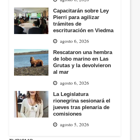
Capacitarán sobre Ley
Pierri para agilizar
trámites de
escrituración en Viedma
agosto 6, 2026
Rescataron una hembra
de lobo marino en Las
Grutas y la devolvieron
al mar
agosto 6, 2026
La Legislatura
rionegrina sesionará el
jueves tras plenaria de
comisiones
agosto 5, 2026