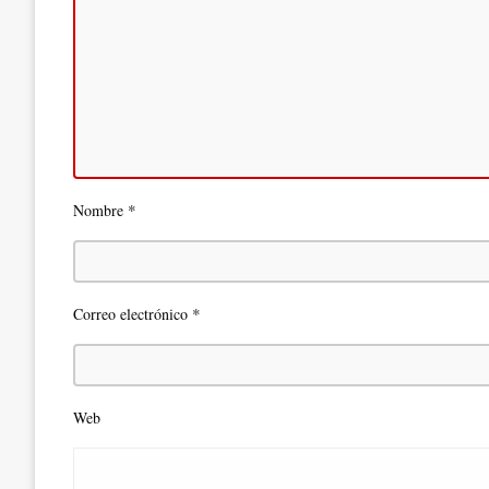
*
Nombre
*
Correo electrónico
Web