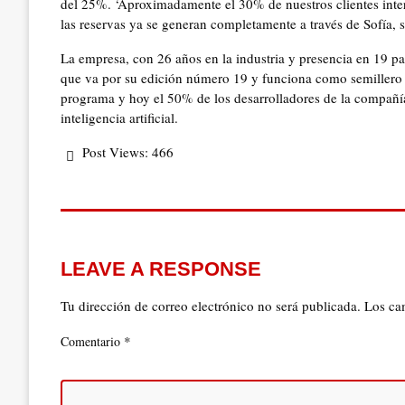
del 25%. ‘Aproximadamente el 30% de nuestros clientes inter
las reservas ya se generan completamente a través de Sofía, s
La empresa, con 26 años en la industria y presencia en 19 p
que va por su edición número 19 y funciona como semillero 
programa y hoy el 50% de los desarrolladores de la compañía 
inteligencia artificial.
Post Views:
466
LEAVE A RESPONSE
Tu dirección de correo electrónico no será publicada.
Los ca
*
Comentario