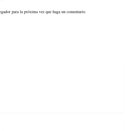
vegador para la próxima vez que haga un comentario.