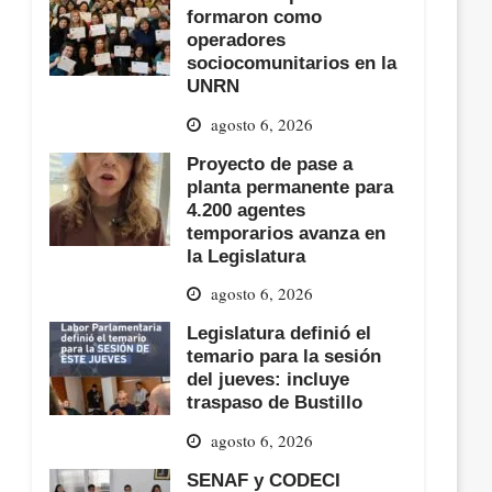
formaron como
operadores
sociocomunitarios en la
UNRN
agosto 6, 2026
Proyecto de pase a
planta permanente para
4.200 agentes
temporarios avanza en
la Legislatura
agosto 6, 2026
Legislatura definió el
temario para la sesión
del jueves: incluye
traspaso de Bustillo
agosto 6, 2026
SENAF y CODECI