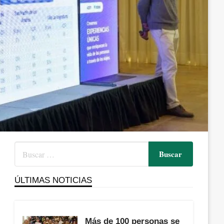
ÚLTIMAS NOTICIAS
Más de 100 personas se