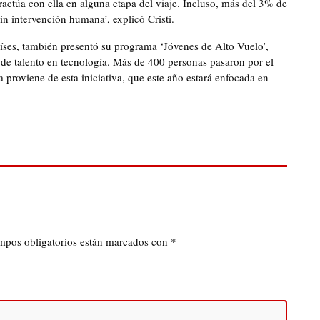
actúa con ella en alguna etapa del viaje. Incluso, más del 3% de
in intervención humana’, explicó Cristi.
aíses, también presentó su programa ‘Jóvenes de Alto Vuelo’,
de talento en tecnología. Más de 400 personas pasaron por el
proviene de esta iniciativa, que este año estará enfocada en
mpos obligatorios están marcados con
*