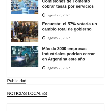
Comisiones de Fomento
cobrar tasas por servicios
agosto 7, 2026
Encuesta: el 57% votaría un
cambio total de gobierno
agosto 7, 2026
Más de 3000 empresas
industriales podrían cerrar
en Argentina este año
agosto 7, 2026
Publicidad
NOTICIAS LOCALES