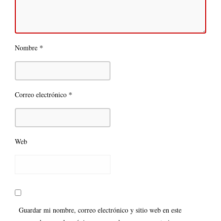
*
Nombre
*
Correo electrónico
Web
Guardar mi nombre, correo electrónico y sitio web en este