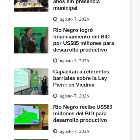
años sin presencia
municipal
agosto 7, 2026
Río Negro logró
financiamiento del BID
por US$85 millones para
desarrollo productivo
agosto 7, 2026
Capacitan a referentes
barriales sobre la Ley
Pierri en Viedma
agosto 7, 2026
Río Negro recibe US$80
millones del BID para
desarrollo productivo
agosto 7, 2026