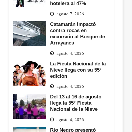
hotelera al 47%
agosto 7, 2026
Catamarán impactó
contra rocas en
excursión al Bosque de
Arrayanes
agosto 4, 2026
La Fiesta Nacional de la
Nieve llega con su 55°
edición
agosto 4, 2026
Del 13 al 16 de agosto
llega la 55° Fiesta
Nacional de la Nieve
agosto 4, 2026
Río Negro presentó