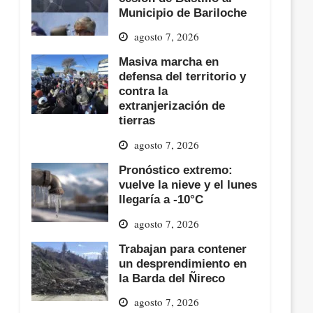
Municipio de Bariloche
agosto 7, 2026
Masiva marcha en
defensa del territorio y
contra la
extranjerización de
tierras
agosto 7, 2026
Pronóstico extremo:
vuelve la nieve y el lunes
llegaría a -10°C
agosto 7, 2026
Trabajan para contener
un desprendimiento en
la Barda del Ñireco
agosto 7, 2026