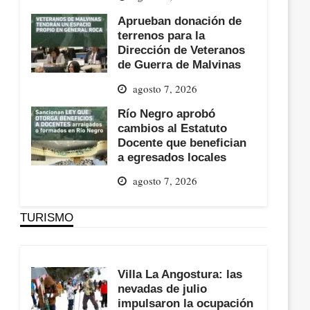
Aprueban donación de
terrenos para la
Dirección de Veteranos
de Guerra de Malvinas
agosto 7, 2026
Río Negro aprobó
cambios al Estatuto
Docente que benefician
a egresados locales
agosto 7, 2026
TURISMO
Villa La Angostura: las
nevadas de julio
impulsaron la ocupación