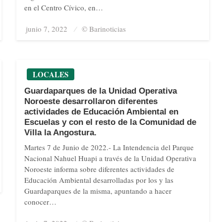
en el Centro Cívico, en…
junio 7, 2022
Posted
© Barinoticias
on
LOCALES
Guardaparques de la Unidad Operativa
Noroeste desarrollaron diferentes
actividades de Educación Ambiental en
Escuelas y con el resto de la Comunidad de
Villa la Angostura.
Martes 7 de Junio de 2022.- La Intendencia del Parque
Nacional Nahuel Huapi a través de la Unidad Operativa
Noroeste informa sobre diferentes actividades de
Educación Ambiental desarrolladas por los y las
Guardaparques de la misma, apuntando a hacer
conocer…