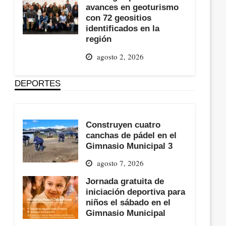
avances en geoturismo
con 72 geositios
identificados en la
región
agosto 2, 2026
DEPORTES
Construyen cuatro
canchas de pádel en el
Gimnasio Municipal 3
agosto 7, 2026
Jornada gratuita de
iniciación deportiva para
niños el sábado en el
Gimnasio Municipal