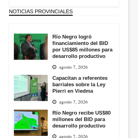
NOTICIAS PROVINCIALES
Río Negro logró
financiamiento del BID
por US$85 millones para
desarrollo productivo
agosto 7, 2026
Capacitan a referentes
barriales sobre la Ley
Pierri en Viedma
agosto 7, 2026
Río Negro recibe US$80
millones del BID para
desarrollo productivo
agosto 7, 2026