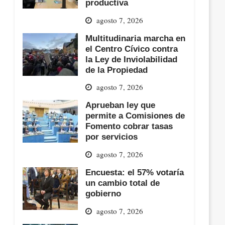
productiva
agosto 7, 2026
Multitudinaria marcha en
el Centro Cívico contra
la Ley de Inviolabilidad
de la Propiedad
agosto 7, 2026
Aprueban ley que
permite a Comisiones de
Fomento cobrar tasas
por servicios
agosto 7, 2026
Encuesta: el 57% votaría
un cambio total de
gobierno
agosto 7, 2026