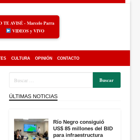
O TE AVISÉ - Marcelo Parra
VIDEOS y VIVO
TES
CULTURA
OPINIÓN
CONTACTO
ÚLTIMAS NOTICIAS
Río Negro consiguió
US$ 85 millones del BID
para infraestructura