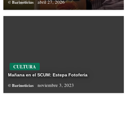
abril 27, 2026
© Barinoticias
CULTURA
Mañana en el SCUM: Estepa Fotoferia
noviembre 3, 2023
© Barinoticias