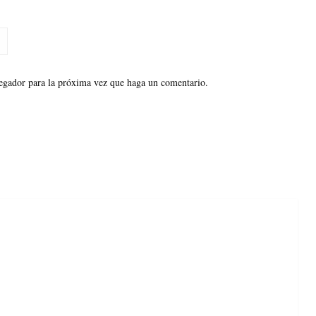
vegador para la próxima vez que haga un comentario.