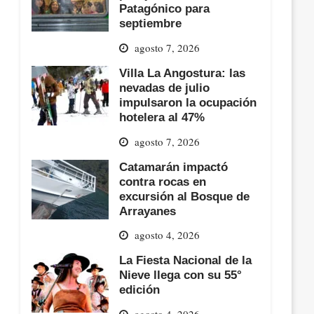
Patagónico para
septiembre
agosto 7, 2026
Villa La Angostura: las
nevadas de julio
impulsaron la ocupación
hotelera al 47%
agosto 7, 2026
Catamarán impactó
contra rocas en
excursión al Bosque de
Arrayanes
agosto 4, 2026
La Fiesta Nacional de la
Nieve llega con su 55°
edición
agosto 4, 2026