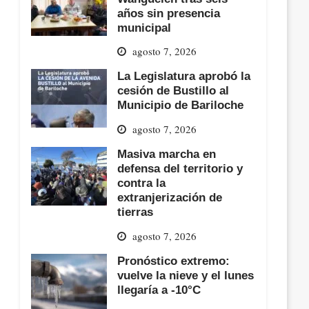
años sin presencia
municipal
agosto 7, 2026
La Legislatura aprobó la
cesión de Bustillo al
Municipio de Bariloche
agosto 7, 2026
Masiva marcha en
defensa del territorio y
contra la
extranjerización de
tierras
agosto 7, 2026
Pronóstico extremo:
vuelve la nieve y el lunes
llegaría a -10°C