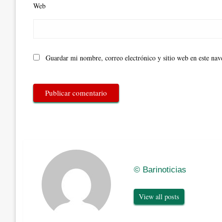
Web
Guardar mi nombre, correo electrónico y sitio web en este na
© Barinoticias
View all posts