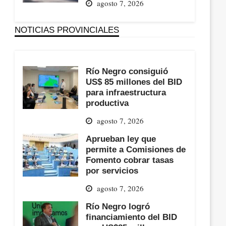
agosto 7, 2026
NOTICIAS PROVINCIALES
Río Negro consiguió
US$ 85 millones del BID
para infraestructura
productiva
agosto 7, 2026
Aprueban ley que
permite a Comisiones de
Fomento cobrar tasas
por servicios
agosto 7, 2026
Río Negro logró
financiamiento del BID