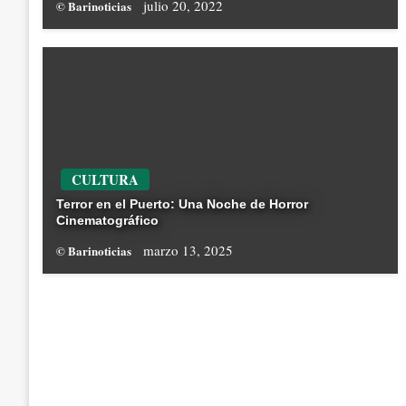
julio 20, 2022
© Barinoticias
CULTURA
Terror en el Puerto: Una Noche de Horror
Cinematográfico
marzo 13, 2025
© Barinoticias