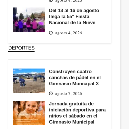
Del 13 al 16 de agosto
llega la 55° Fiesta
Nacional de la Nieve
agosto 4, 2026
DEPORTES
Construyen cuatro
canchas de pádel en el
Gimnasio Municipal 3
agosto 7, 2026
Jornada gratuita de
iniciación deportiva para
niños el sábado en el
Gimnasio Municipal