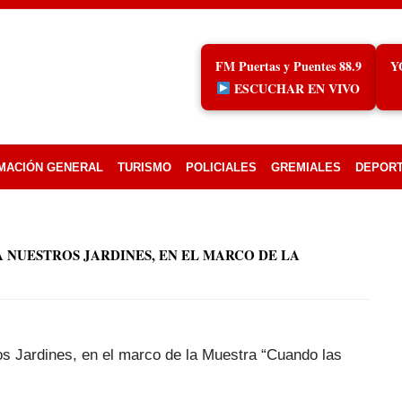
FM Puertas y Puentes 88.9
Y
ESCUCHAR EN VIVO
MACIÓN GENERAL
TURISMO
POLICIALES
GREMIALES
DEPOR
NUESTROS JARDINES, EN EL MARCO DE LA
s Jardines, en el marco de la Muestra “Cuando las