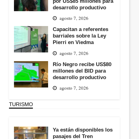
por US$85 millones para
desarrollo productivo
agosto 7, 2026
Capacitan a referentes
barriales sobre la Ley
Pierri en Viedma
agosto 7, 2026
Río Negro recibe US$80
millones del BID para
desarrollo productivo
agosto 7, 2026
TURISMO
Ya están disponibles los
pasajes del Tren