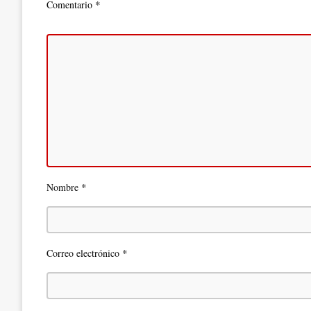
*
Comentario
*
Nombre
*
Correo electrónico