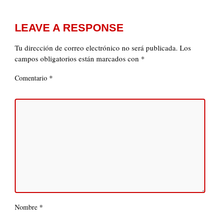
LEAVE A RESPONSE
Tu dirección de correo electrónico no será publicada.
Los
campos obligatorios están marcados con
*
*
Comentario
*
Nombre