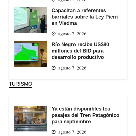
Capacitan a referentes
barriales sobre la Ley Pierri
en Viedma
agosto 7, 2026
Río Negro recibe US$80
millones del BID para
desarrollo productivo
agosto 7, 2026
TURISMO
Ya están disponibles los
pasajes del Tren Patagónico
para septiembre
agosto 7, 2026