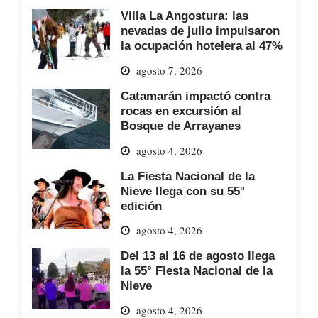
Villa La Angostura: las
nevadas de julio impulsaron
la ocupación hotelera al 47%
agosto 7, 2026
Catamarán impactó contra
rocas en excursión al
Bosque de Arrayanes
agosto 4, 2026
La Fiesta Nacional de la
Nieve llega con su 55°
edición
agosto 4, 2026
Del 13 al 16 de agosto llega
la 55° Fiesta Nacional de la
Nieve
agosto 4, 2026