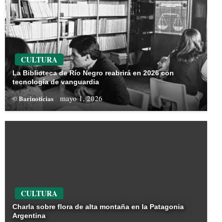
CULTURA
La Biblioteca de Río Negro reabrirá en 2026 con
tecnología de vanguardia
mayo 1, 2026
© Barinoticias
CULTURA
Charla sobre flora de alta montaña en la Patagonia
Argentina