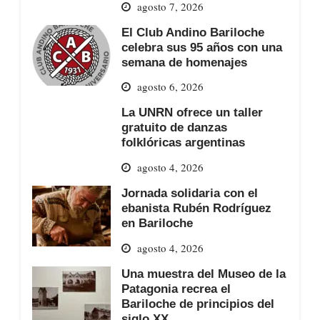
agosto 7, 2026
El Club Andino Bariloche
celebra sus 95 años con una
semana de homenajes
agosto 6, 2026
La UNRN ofrece un taller
gratuito de danzas
folklóricas argentinas
agosto 4, 2026
Jornada solidaria con el
ebanista Rubén Rodríguez
en Bariloche
agosto 4, 2026
Una muestra del Museo de la
Patagonia recrea el
Bariloche de principios del
siglo XX