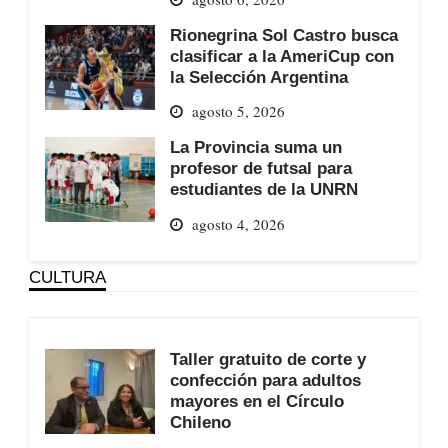
Rionegrina Sol Castro busca
clasificar a la AmeriCup con
la Selección Argentina
agosto 5, 2026
La Provincia suma un
profesor de futsal para
estudiantes de la UNRN
agosto 4, 2026
CULTURA
Taller gratuito de corte y
confección para adultos
mayores en el Círculo
Chileno