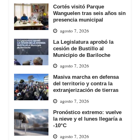
Cortés visitó Parque
Wanguelen tras seis años sin
presencia municipal
agosto 7, 2026
La Legislatura aprobó la
cesión de Bustillo al
Municipio de Bariloche
agosto 7, 2026
Masiva marcha en defensa
del territorio y contra la
extranjerización de tierras
agosto 7, 2026
Pronóstico extremo: vuelve
la nieve y el lunes llegaría a
-10°C
agosto 7, 2026