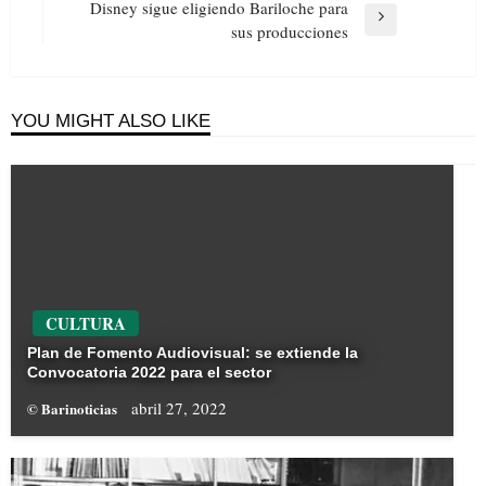
Disney sigue eligiendo Bariloche para
Next
sus producciones
Post
YOU MIGHT ALSO LIKE
CULTURA
Plan de Fomento Audiovisual: se extiende la
Convocatoria 2022 para el sector
abril 27, 2022
© Barinoticias