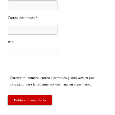
*
Correo electrónico
Web
Guardar mi nombre, correo electrónico y sitio web en este
navegador para la próxima vez que haga un comentario.