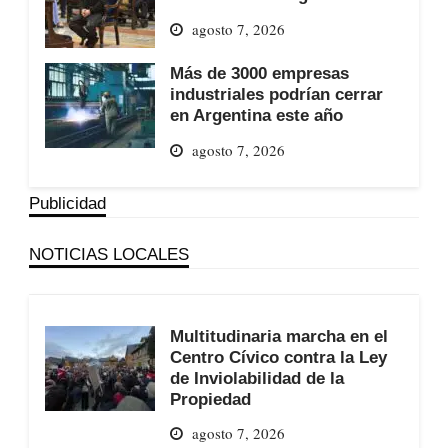
agosto 7, 2026
Más de 3000 empresas
industriales podrían cerrar
en Argentina este año
agosto 7, 2026
Publicidad
NOTICIAS LOCALES
Multitudinaria marcha en el
Centro Cívico contra la Ley
de Inviolabilidad de la
Propiedad
agosto 7, 2026