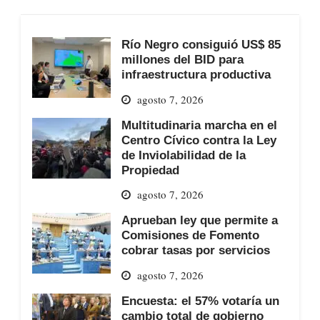
Río Negro consiguió US$ 85
millones del BID para
infraestructura productiva
agosto 7, 2026
Multitudinaria marcha en el
Centro Cívico contra la Ley
de Inviolabilidad de la
Propiedad
agosto 7, 2026
Aprueban ley que permite a
Comisiones de Fomento
cobrar tasas por servicios
agosto 7, 2026
Encuesta: el 57% votaría un
cambio total de gobierno