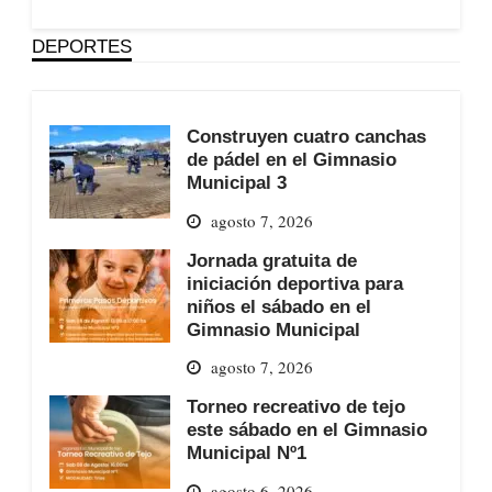
DEPORTES
Construyen cuatro canchas
de pádel en el Gimnasio
Municipal 3
agosto 7, 2026
Jornada gratuita de
iniciación deportiva para
niños el sábado en el
Gimnasio Municipal
agosto 7, 2026
Torneo recreativo de tejo
este sábado en el Gimnasio
Municipal Nº1
agosto 6, 2026