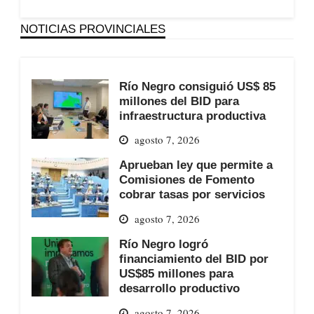
NOTICIAS PROVINCIALES
Río Negro consiguió US$ 85
millones del BID para
infraestructura productiva
agosto 7, 2026
Aprueban ley que permite a
Comisiones de Fomento
cobrar tasas por servicios
agosto 7, 2026
Río Negro logró
financiamiento del BID por
US$85 millones para
desarrollo productivo
agosto 7, 2026