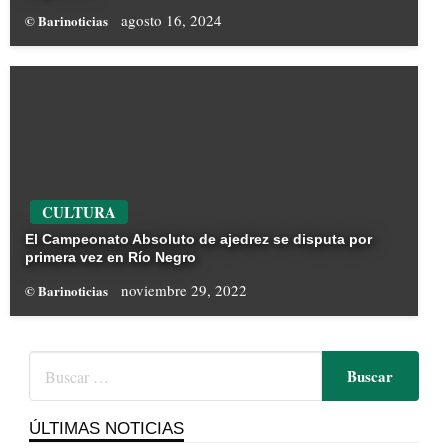
agosto 16, 2024
© Barinoticias
CULTURA
El Campeonato Absoluto de ajedrez se disputa por
primera vez en Río Negro
noviembre 29, 2022
© Barinoticias
ÚLTIMAS NOTICIAS