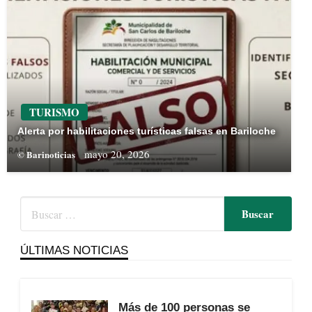
TURISMO
Alerta por habilitaciones turísticas falsas en Bariloche
mayo 20, 2026
© Barinoticias
ÚLTIMAS NOTICIAS
Más de 100 personas se