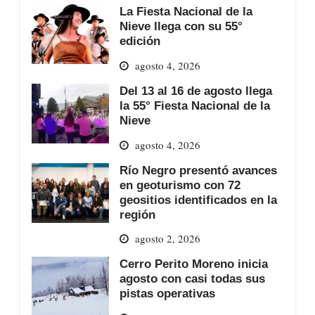
La Fiesta Nacional de la
Nieve llega con su 55°
edición
agosto 4, 2026
Del 13 al 16 de agosto llega
la 55° Fiesta Nacional de la
Nieve
agosto 4, 2026
Río Negro presentó avances
en geoturismo con 72
geositios identificados en la
región
agosto 2, 2026
Cerro Perito Moreno inicia
agosto con casi todas sus
pistas operativas