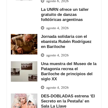
agosto 6, 2026
La UNRN ofrece un taller
gratuito de danzas
folklóricas argentinas
agosto 4, 2026
Jornada solidaria con el
ebanista Rubén Rodríguez
en Bariloche
agosto 4, 2026
Una muestra del Museo de la
Patagonia recrea el
Bariloche de principios del
siglo XX
agosto 4, 2026
DES-DOBLADAS estrena ‘El
Secreto en la Pestaña’ en
Sala La Llave