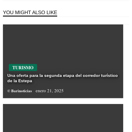
YOU MIGHT ALSO LIKE
TURISMO
Una oferta para la segunda etapa del corredor turístico
de la Estepa
enero 21, 2025
© Barinoticias