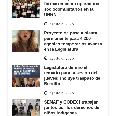
formaron como operadores
sociocomunitarios en la
UNRN
agosto 6, 2026
Proyecto de pase a planta
permanente para 4.200
agentes temporarios avanza
en la Legislatura
agosto 6, 2026
Legislatura definió el
temario para la sesión del
jueves: incluye traspaso de
Bustillo
agosto 6, 2026
SENAF y CODECI trabajan
juntos por los derechos de
niños indígenas