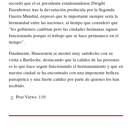
recordó que el ex presidente estadounidense Dwight
Eisenhower, tras la devastación producida por la Segunda
Guerra Mundial, expresó que lo importante siempre sería la
hermandad entre las naciones, al tiempo que consideró que
“los gobiernos cambian pero las ciudades hermanas siguen
funcionando porque el trabajo que se hace permanece en el
tiempo”.
Finalmente, Hauenstein se mostró muy satisfecho con su
visita a Bariloche, destacando que la calidez de las personas
es lo que hace seguir funcionando el hermanamiento y que en
nuestra ciudad se ha encontrado con una imponente belleza
paisajística y una fuerte calidez por parte de quienes los han
recibido.
Post Views:
110