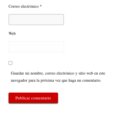
*
Correo electrónico
Web
Guardar mi nombre, correo electrónico y sitio web en este
navegador para la próxima vez que haga un comentario.