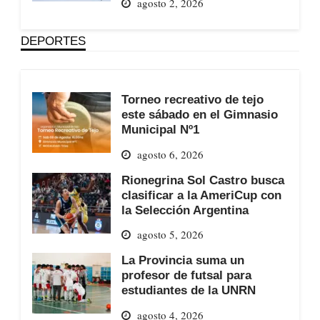
agosto 2, 2026
DEPORTES
Torneo recreativo de tejo
este sábado en el Gimnasio
Municipal Nº1
agosto 6, 2026
Rionegrina Sol Castro busca
clasificar a la AmeriCup con
la Selección Argentina
agosto 5, 2026
La Provincia suma un
profesor de futsal para
estudiantes de la UNRN
agosto 4, 2026