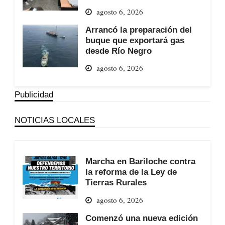
agosto 6, 2026
Arrancó la preparación del
buque que exportará gas
desde Río Negro
agosto 6, 2026
Publicidad
NOTICIAS LOCALES
Marcha en Bariloche contra
la reforma de la Ley de
Tierras Rurales
agosto 6, 2026
Comenzó una nueva edición