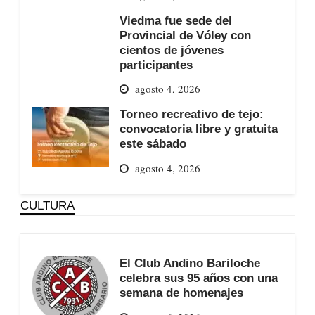
Viedma fue sede del
Provincial de Vóley con
cientos de jóvenes
participantes
agosto 4, 2026
Torneo recreativo de tejo:
convocatoria libre y gratuita
este sábado
agosto 4, 2026
CULTURA
El Club Andino Bariloche
celebra sus 95 años con una
semana de homenajes