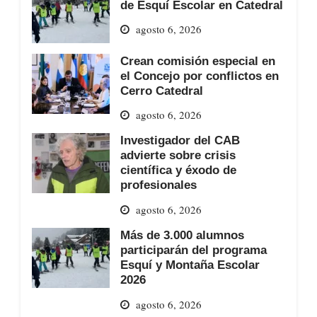
de Esquí Escolar en Catedral
agosto 6, 2026
Crean comisión especial en
el Concejo por conflictos en
Cerro Catedral
agosto 6, 2026
Investigador del CAB
advierte sobre crisis
científica y éxodo de
profesionales
agosto 6, 2026
Más de 3.000 alumnos
participarán del programa
Esquí y Montaña Escolar
2026
agosto 6, 2026