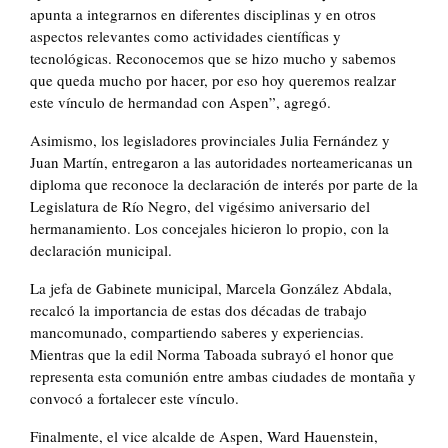
apunta a integrarnos en diferentes disciplinas y en otros
aspectos relevantes como actividades científicas y
tecnológicas. Reconocemos que se hizo mucho y sabemos
que queda mucho por hacer, por eso hoy queremos realzar
este vínculo de hermandad con Aspen”, agregó.
Asimismo, los legisladores provinciales Julia Fernández y
Juan Martín, entregaron a las autoridades norteamericanas un
diploma que reconoce la declaración de interés por parte de la
Legislatura de Río Negro, del vigésimo aniversario del
hermanamiento. Los concejales hicieron lo propio, con la
declaración municipal.
La jefa de Gabinete municipal, Marcela González Abdala,
recalcó la importancia de estas dos décadas de trabajo
mancomunado, compartiendo saberes y experiencias.
Mientras que la edil Norma Taboada subrayó el honor que
representa esta comunión entre ambas ciudades de montaña y
convocó a fortalecer este vínculo.
Finalmente, el vice alcalde de Aspen, Ward Hauenstein,