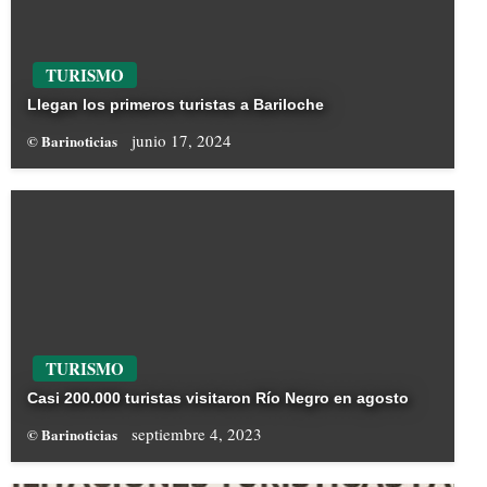
TURISMO
Llegan los primeros turistas a Bariloche
junio 17, 2024
© Barinoticias
TURISMO
Casi 200.000 turistas visitaron Río Negro en agosto
septiembre 4, 2023
© Barinoticias