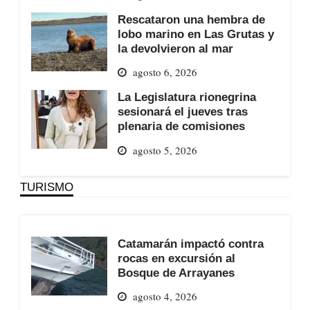
Rescataron una hembra de
lobo marino en Las Grutas y
la devolvieron al mar
agosto 6, 2026
La Legislatura rionegrina
sesionará el jueves tras
plenaria de comisiones
agosto 5, 2026
TURISMO
Catamarán impactó contra
rocas en excursión al
Bosque de Arrayanes
agosto 4, 2026