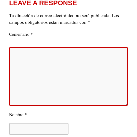
LEAVE A RESPONSE
Tu dirección de correo electrónico no será publicada.
Los
campos obligatorios están marcados con
*
*
Comentario
*
Nombre