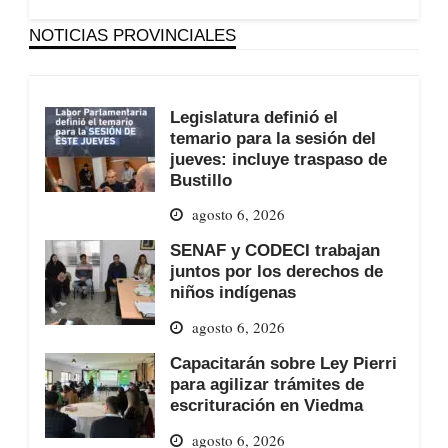
NOTICIAS PROVINCIALES
Legislatura definió el
temario para la sesión del
jueves: incluye traspaso de
Bustillo
agosto 6, 2026
SENAF y CODECI trabajan
juntos por los derechos de
niños indígenas
agosto 6, 2026
Capacitarán sobre Ley Pierri
para agilizar trámites de
escrituración en Viedma
agosto 6, 2026