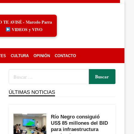
O TE AVISÉ - Marcelo Parra
VIDEOS y VIVO
TES
CULTURA
OPINIÓN
CONTACTO
ÚLTIMAS NOTICIAS
Río Negro consiguió
US$ 85 millones del BID
para infraestructura