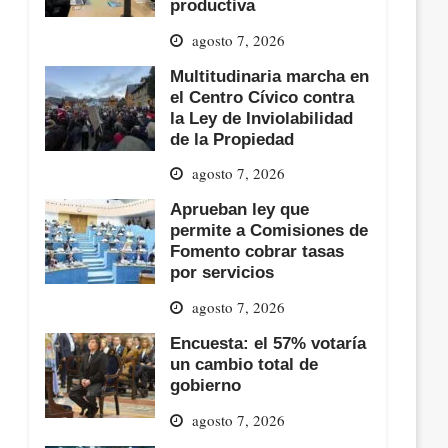
productiva
agosto 7, 2026
Multitudinaria marcha en
el Centro Cívico contra
la Ley de Inviolabilidad
de la Propiedad
agosto 7, 2026
Aprueban ley que
permite a Comisiones de
Fomento cobrar tasas
por servicios
agosto 7, 2026
Encuesta: el 57% votaría
un cambio total de
gobierno
agosto 7, 2026