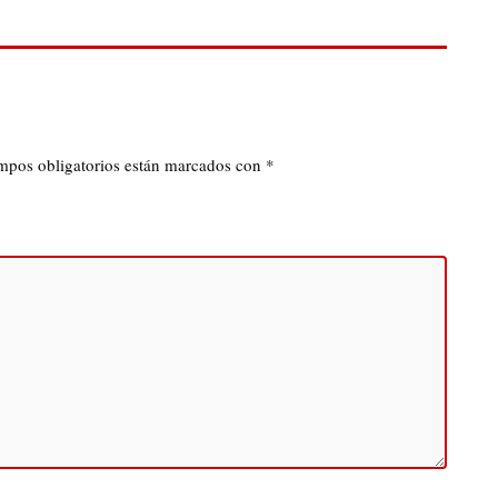
mpos obligatorios están marcados con
*