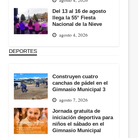
Del 13 al 16 de agosto
llega la 55° Fiesta
Nacional de la Nieve
agosto 4, 2026
DEPORTES
Construyen cuatro
canchas de pádel en el
Gimnasio Municipal 3
agosto 7, 2026
Jornada gratuita de
iniciación deportiva para
niños el sábado en el
Gimnasio Municipal