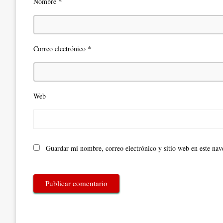
*
Nombre
*
Correo electrónico
Web
Guardar mi nombre, correo electrónico y sitio web en este na