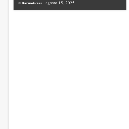
agosto 15, 2025
© Barinoticias