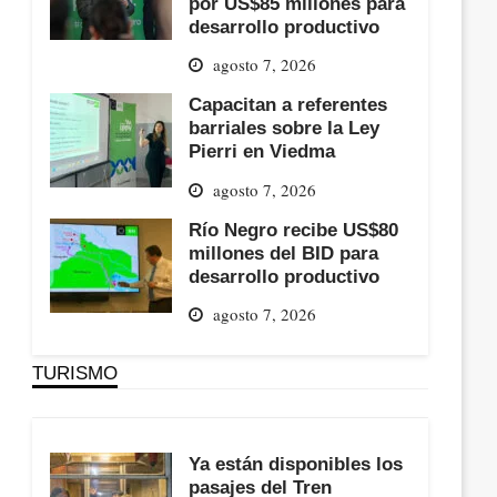
por US$85 millones para
desarrollo productivo
agosto 7, 2026
Capacitan a referentes
barriales sobre la Ley
Pierri en Viedma
agosto 7, 2026
Río Negro recibe US$80
millones del BID para
desarrollo productivo
agosto 7, 2026
TURISMO
Ya están disponibles los
pasajes del Tren