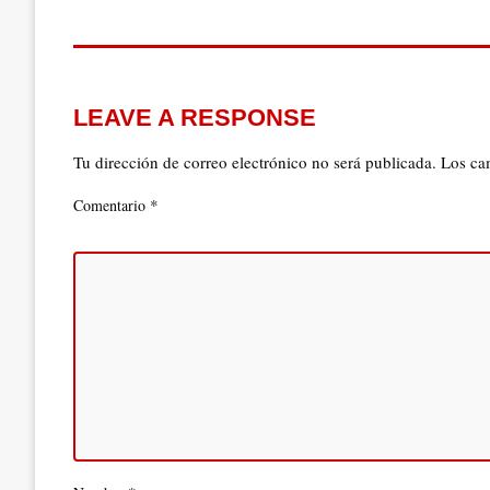
LEAVE A RESPONSE
Tu dirección de correo electrónico no será publicada.
Los ca
*
Comentario