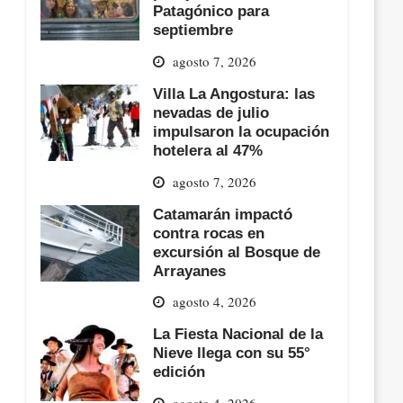
Patagónico para
septiembre
agosto 7, 2026
Villa La Angostura: las
nevadas de julio
impulsaron la ocupación
hotelera al 47%
agosto 7, 2026
Catamarán impactó
contra rocas en
excursión al Bosque de
Arrayanes
agosto 4, 2026
La Fiesta Nacional de la
Nieve llega con su 55°
edición
agosto 4, 2026