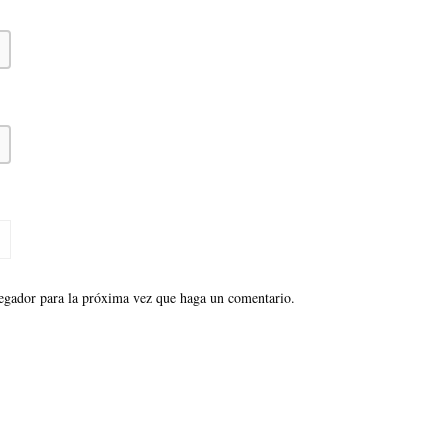
vegador para la próxima vez que haga un comentario.