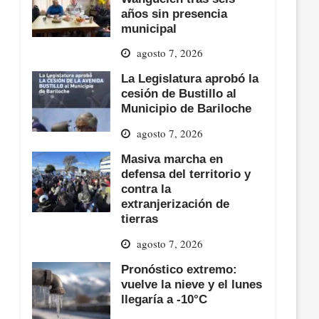
años sin presencia
municipal
agosto 7, 2026
La Legislatura aprobó la
cesión de Bustillo al
Municipio de Bariloche
agosto 7, 2026
Masiva marcha en
defensa del territorio y
contra la
extranjerización de
tierras
agosto 7, 2026
Pronóstico extremo:
vuelve la nieve y el lunes
llegaría a -10°C