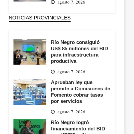
agosto 7, 2026
NOTICIAS PROVINCIALES
Río Negro consiguió
US$ 85 millones del BID
para infraestructura
productiva
agosto 7, 2026
Aprueban ley que
permite a Comisiones de
Fomento cobrar tasas
por servicios
agosto 7, 2026
Río Negro logró
financiamiento del BID