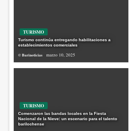
TURISMO
Turismo continúa entregando habilitaciones a
establecimientos comerciales
marzo 10, 2025
© Barinoticias
TURISMO
Comenzaron las bandas locales en la Fiesta
Nacional de la Nieve: un escenario para el talento
barilochense