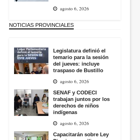
agosto 6, 2026
NOTICIAS PROVINCIALES
Legislatura definió el
temario para la sesión
del jueves: incluye
traspaso de Bustillo
agosto 6, 2026
SENAF y CODECI
trabajan juntos por los
derechos de niños
indígenas
agosto 6, 2026
Capacitarán sobre Ley