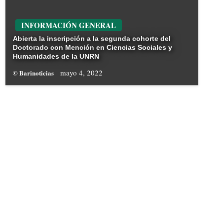
INFORMACIÓN GENERAL
Abierta la inscripción a la segunda cohorte del
Doctorado con Mención en Ciencias Sociales y
Humanidades de la UNRN
mayo 4, 2022
© Barinoticias