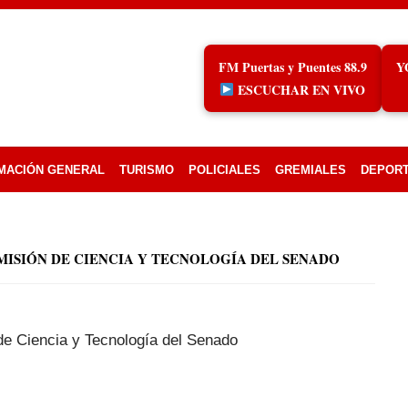
FM Puertas y Puentes 88.9
Y
ESCUCHAR EN VIVO
MACIÓN GENERAL
TURISMO
POLICIALES
GREMIALES
DEPOR
OMISIÓN DE CIENCIA Y TECNOLOGÍA DEL SENADO
de Ciencia y Tecnología del Senado