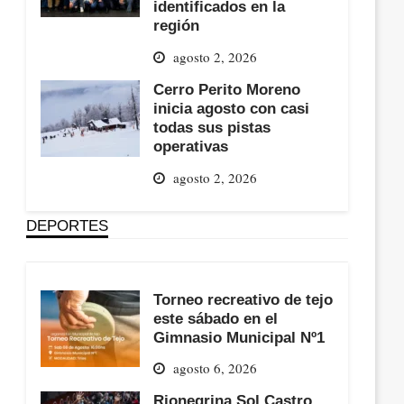
identificados en la
región
agosto 2, 2026
Cerro Perito Moreno
inicia agosto con casi
todas sus pistas
operativas
agosto 2, 2026
DEPORTES
Torneo recreativo de tejo
este sábado en el
Gimnasio Municipal Nº1
agosto 6, 2026
Rionegrina Sol Castro