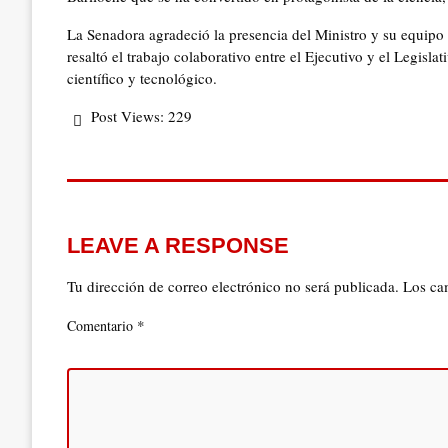
La Senadora agradeció la presencia del Ministro y su equipo 
resaltó el trabajo colaborativo entre el Ejecutivo y el Legisla
científico y tecnológico.
Post Views:
229
LEAVE A RESPONSE
Tu dirección de correo electrónico no será publicada.
Los ca
*
Comentario