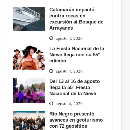
Catamarán impactó
contra rocas en
excursión al Bosque de
Arrayanes
agosto 4, 2026
La Fiesta Nacional de la
Nieve llega con su 55°
edición
agosto 4, 2026
Del 13 al 16 de agosto
llega la 55° Fiesta
Nacional de la Nieve
agosto 4, 2026
Río Negro presentó
avances en geoturismo
con 72 geositios