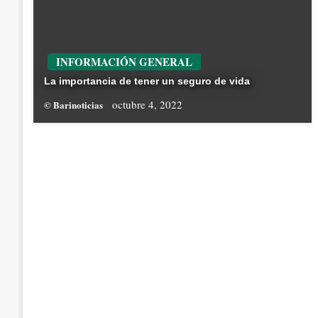
INFORMACIÓN GENERAL
La importancia de tener un seguro de vida
octubre 4, 2022
© Barinoticias