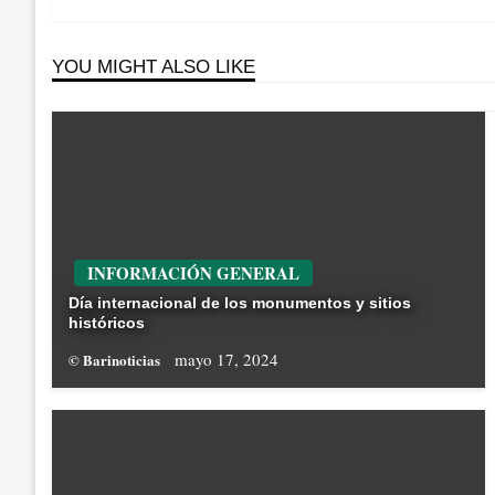
YOU MIGHT ALSO LIKE
INFORMACIÓN GENERAL
Día internacional de los monumentos y sitios
históricos
mayo 17, 2024
© Barinoticias