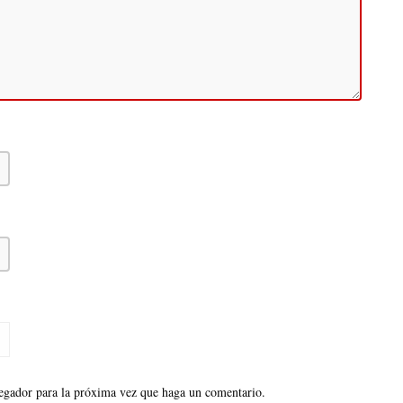
vegador para la próxima vez que haga un comentario.