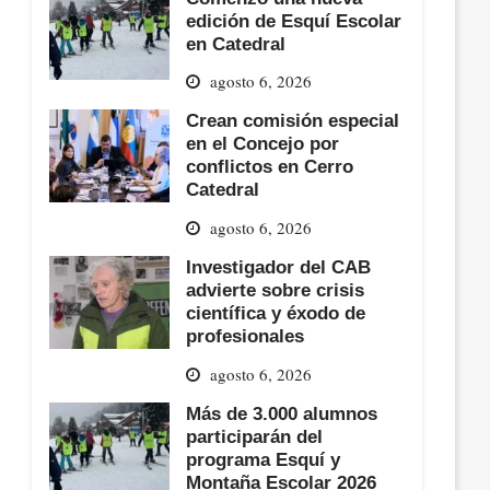
edición de Esquí Escolar
en Catedral
agosto 6, 2026
Crean comisión especial
en el Concejo por
conflictos en Cerro
Catedral
agosto 6, 2026
Investigador del CAB
advierte sobre crisis
científica y éxodo de
profesionales
agosto 6, 2026
Más de 3.000 alumnos
participarán del
programa Esquí y
Montaña Escolar 2026