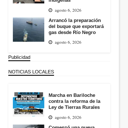
agosto 6, 2026
Arrancó la preparación
del buque que exportará
gas desde Río Negro
agosto 6, 2026
Publicidad
NOTICIAS LOCALES
Marcha en Bariloche
contra la reforma de la
Ley de Tierras Rurales
agosto 6, 2026
Comenzó una nueva