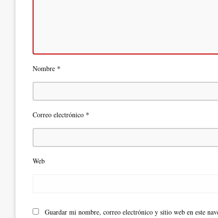
*
Nombre
*
Correo electrónico
Web
Guardar mi nombre, correo electrónico y sitio web en este na