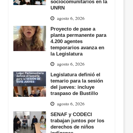
sociocomunitarios en la
UNRN
agosto 6, 2026
Proyecto de pase a
planta permanente para
4.200 agentes
temporarios avanza en
la Legislatura
agosto 6, 2026
Legislatura definió el
temario para la sesión
del jueves: incluye
traspaso de Bustillo
agosto 6, 2026
SENAF y CODECI
trabajan juntos por los
derechos de niños
indígenas