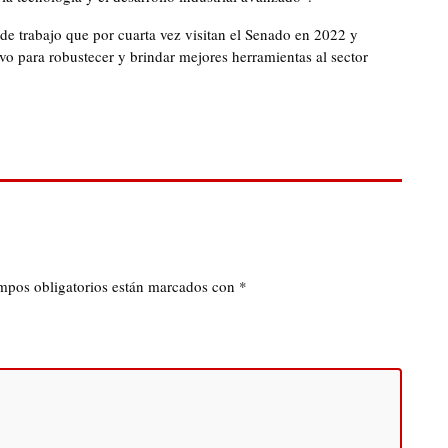
de trabajo que por cuarta vez visitan el Senado en 2022 y
tivo para robustecer y brindar mejores herramientas al sector
mpos obligatorios están marcados con
*