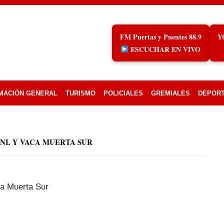
FM Puertas y Puentes 88.9
Y
ESCUCHAR EN VIVO
MACIÓN GENERAL
TURISMO
POLICIALES
GREMIALES
DEPOR
NL Y VACA MUERTA SUR
ca Muerta Sur