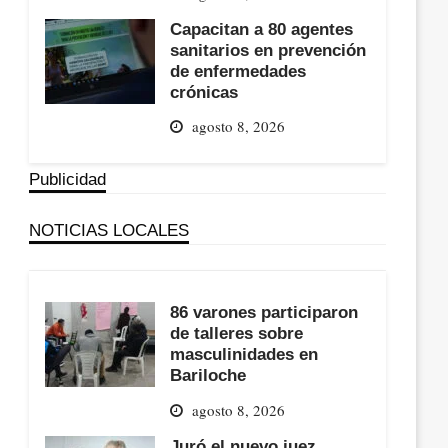
Capacitan a 80 agentes
sanitarios en prevención
de enfermedades
crónicas
agosto 8, 2026
Publicidad
NOTICIAS LOCALES
86 varones participaron
de talleres sobre
masculinidades en
Bariloche
agosto 8, 2026
Juró el nuevo juez