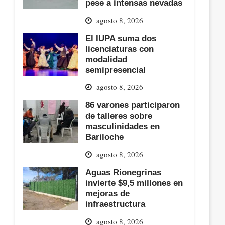
pese a intensas nevadas
agosto 8, 2026
El IUPA suma dos
licenciaturas con
modalidad
semipresencial
agosto 8, 2026
86 varones participaron
de talleres sobre
masculinidades en
Bariloche
agosto 8, 2026
Aguas Rionegrinas
invierte $9,5 millones en
mejoras de
infraestructura
agosto 8, 2026