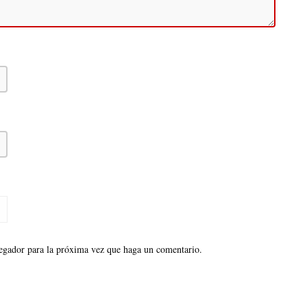
vegador para la próxima vez que haga un comentario.