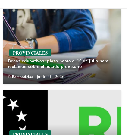
PROVINCIALES
Becas educativas: plazo hasta el 10 de julio para
reclamos sobre el listado provisorio
junio 30, 2026
© Barinoticias
PROVINCIALES