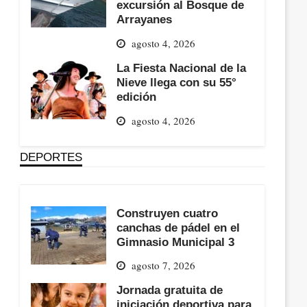
excursión al Bosque de
Arrayanes
agosto 4, 2026
La Fiesta Nacional de la
Nieve llega con su 55°
edición
agosto 4, 2026
DEPORTES
Construyen cuatro
canchas de pádel en el
Gimnasio Municipal 3
agosto 7, 2026
Jornada gratuita de
iniciación deportiva para