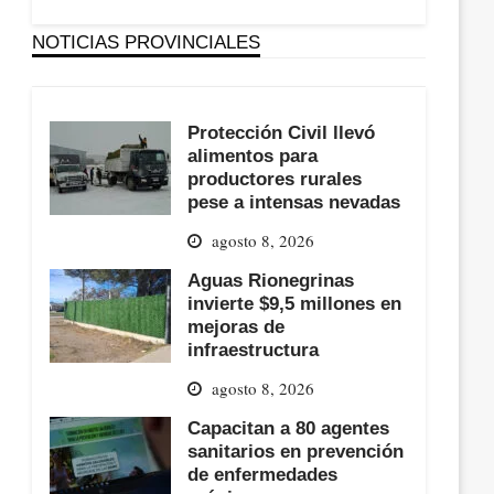
NOTICIAS PROVINCIALES
Protección Civil llevó
alimentos para
productores rurales
pese a intensas nevadas
agosto 8, 2026
Aguas Rionegrinas
invierte $9,5 millones en
mejoras de
infraestructura
agosto 8, 2026
Capacitan a 80 agentes
sanitarios en prevención
de enfermedades