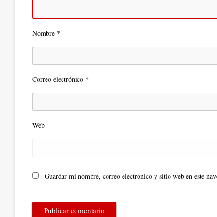
*
Nombre
*
Correo electrónico
Web
Guardar mi nombre, correo electrónico y sitio web en este na