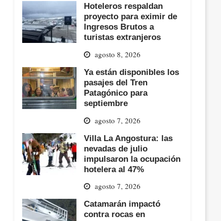
Hoteleros respaldan
proyecto para eximir de
Ingresos Brutos a
turistas extranjeros
agosto 8, 2026
Ya están disponibles los
pasajes del Tren
Patagónico para
septiembre
agosto 7, 2026
Villa La Angostura: las
nevadas de julio
impulsaron la ocupación
hotelera al 47%
agosto 7, 2026
Catamarán impactó
contra rocas en