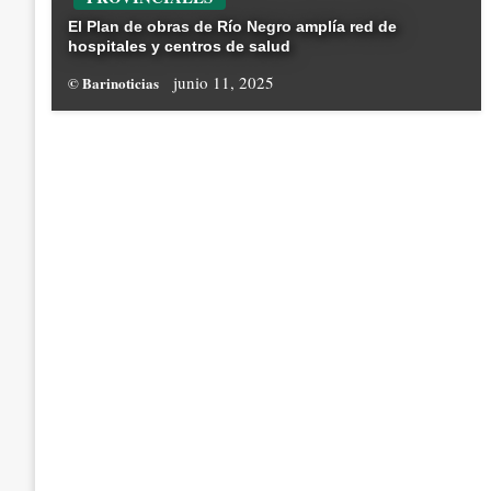
El Plan de obras de Río Negro amplía red de
hospitales y centros de salud
junio 11, 2025
© Barinoticias