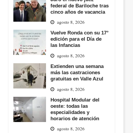
federal de Bariloche tras
cinco años de vacancia
agosto 8, 2026
Vuelve Ronda con su 17°
edición para el Día de
las Infancias
agosto 8, 2026
Extienden una semana
más las castraciones
gratuitas en Valle Azul
agosto 8, 2026
Hospital Modular del
oeste: todas las
especialidades y
horarios de atención
agosto 8, 2026