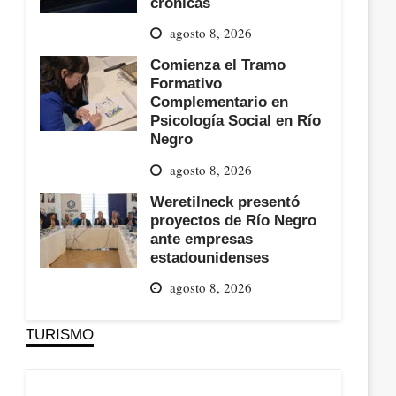
crónicas
agosto 8, 2026
Comienza el Tramo
Formativo
Complementario en
Psicología Social en Río
Negro
agosto 8, 2026
Weretilneck presentó
proyectos de Río Negro
ante empresas
estadounidenses
agosto 8, 2026
TURISMO