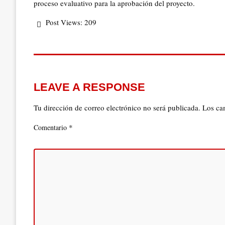
proceso evaluativo para la aprobación del proyecto.
Post Views:
209
LEAVE A RESPONSE
Tu dirección de correo electrónico no será publicada.
Los ca
*
Comentario