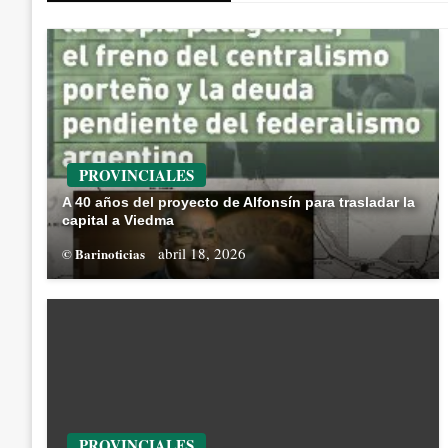
PROVINCIALES
A 40 años del proyecto de Alfonsín para trasladar la
capital a Viedma
abril 18, 2026
© Barinoticias
PROVINCIALES