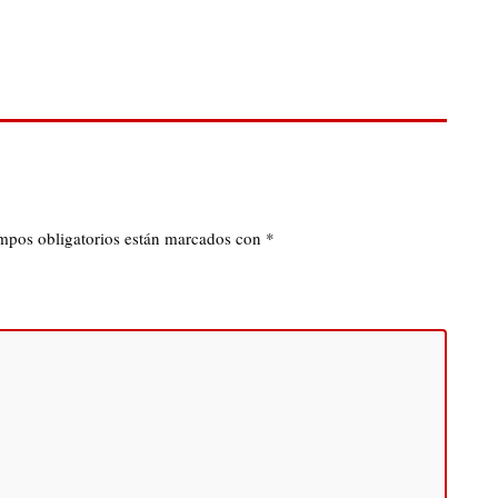
mpos obligatorios están marcados con
*