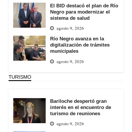
El BID destacó el plan de Río
Negro para modernizar el
sistema de salud
agosto 9, 2026
Río Negro avanza en la
digitalización de trámites
municipales
agosto 9, 2026
TURISMO
Bariloche despertó gran
interés en el encuentro de
turismo de reuniones
agosto 9, 2026