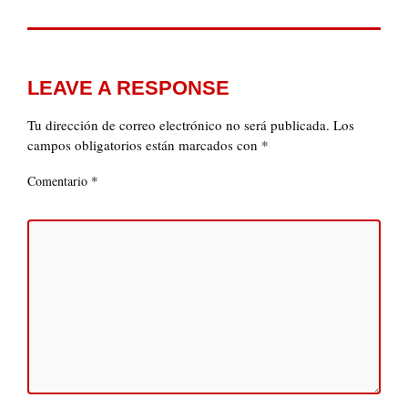
LEAVE A RESPONSE
Tu dirección de correo electrónico no será publicada.
Los
campos obligatorios están marcados con
*
*
Comentario