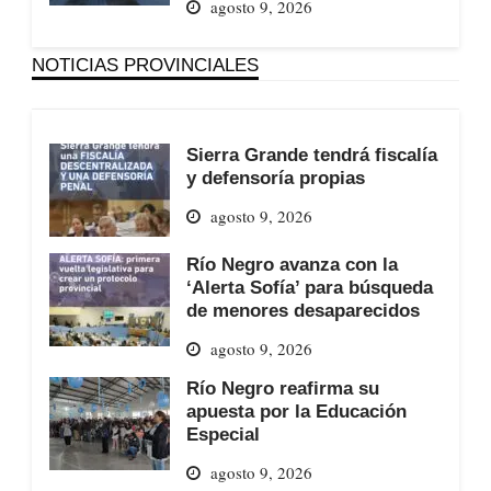
agosto 9, 2026
NOTICIAS PROVINCIALES
Sierra Grande tendrá fiscalía
y defensoría propias
agosto 9, 2026
Río Negro avanza con la
‘Alerta Sofía’ para búsqueda
de menores desaparecidos
agosto 9, 2026
Río Negro reafirma su
apuesta por la Educación
Especial
agosto 9, 2026