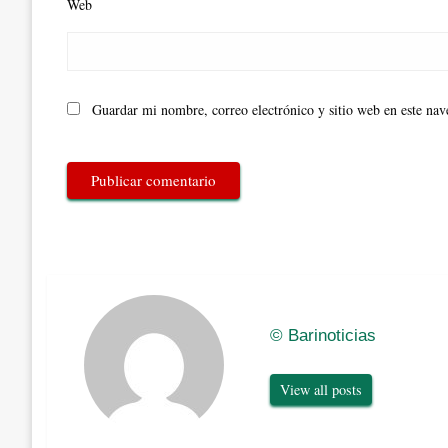
Web
Guardar mi nombre, correo electrónico y sitio web en este na
© Barinoticias
View all posts