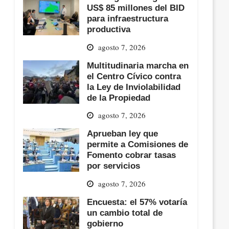
US$ 85 millones del BID
para infraestructura
productiva
agosto 7, 2026
Multitudinaria marcha en
el Centro Cívico contra
la Ley de Inviolabilidad
de la Propiedad
agosto 7, 2026
Aprueban ley que
permite a Comisiones de
Fomento cobrar tasas
por servicios
agosto 7, 2026
Encuesta: el 57% votaría
un cambio total de
gobierno