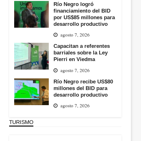
Río Negro logró
financiamiento del BID
por US$85 millones para
desarrollo productivo
agosto 7, 2026
Capacitan a referentes
barriales sobre la Ley
Pierri en Viedma
agosto 7, 2026
Río Negro recibe US$80
millones del BID para
desarrollo productivo
agosto 7, 2026
TURISMO