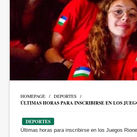
HOMEPAGE
DEPORTES
ÚLTIMAS HORAS PARA INSCRIBIRSE EN LOS JUE
DEPORTES
Últimas horas para inscribirse en los Juegos Rione