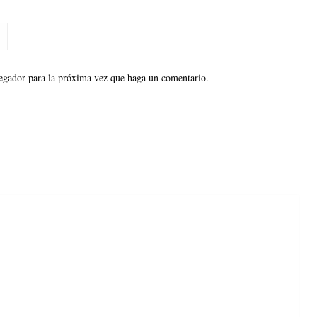
vegador para la próxima vez que haga un comentario.