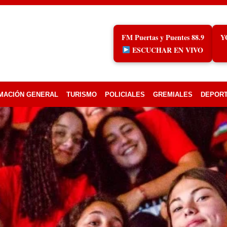
FM Puertas y Puentes 88.9
Y
ESCUCHAR EN VIVO
MACIÓN GENERAL
TURISMO
POLICIALES
GREMIALES
DEPOR