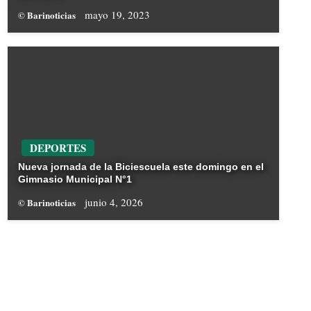
mayo 19, 2023
© Barinoticias
DEPORTES
Nueva jornada de la Biciescuela este domingo en el
Gimnasio Municipal N°1
junio 4, 2026
© Barinoticias