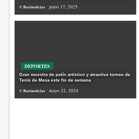
junio 17, 2025
© Barinoticias
DEPORTES
Gran muestra de patín artístico y atractivo torneo de
Tenis de Mesa este fin de semana
mayo 22, 2024
© Barinoticias