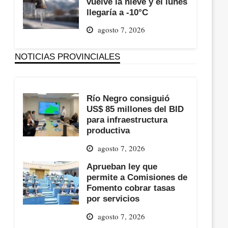
vuelve la nieve y el lunes
llegaría a -10°C
agosto 7, 2026
NOTICIAS PROVINCIALES
Río Negro consiguió
US$ 85 millones del BID
para infraestructura
productiva
agosto 7, 2026
Aprueban ley que
permite a Comisiones de
Fomento cobrar tasas
por servicios
agosto 7, 2026