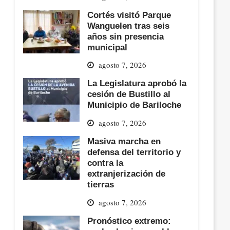
Cortés visitó Parque
Wanguelen tras seis
años sin presencia
municipal
agosto 7, 2026
La Legislatura aprobó la
cesión de Bustillo al
Municipio de Bariloche
agosto 7, 2026
Masiva marcha en
defensa del territorio y
contra la
extranjerización de
tierras
agosto 7, 2026
Pronóstico extremo: