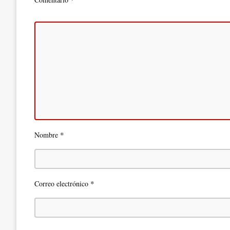
*
Nombre
*
Correo electrónico