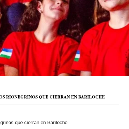
GOS RIONEGRINOS QUE CIERRAN EN BARILOCHE
grinos que cierran en Bariloche