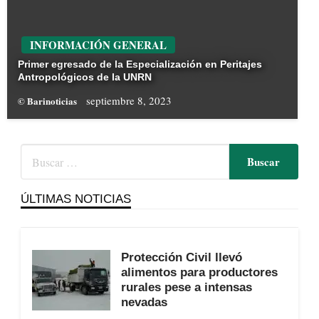
INFORMACIÓN GENERAL
Primer egresado de la Especialización en Peritajes
Antropológicos de la UNRN
septiembre 8, 2023
© Barinoticias
ÚLTIMAS NOTICIAS
Protección Civil llevó
alimentos para productores
rurales pese a intensas
nevadas