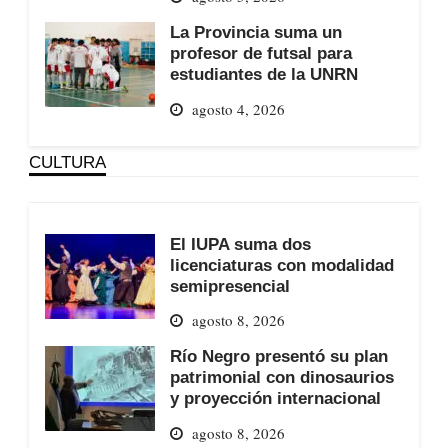
La Provincia suma un
profesor de futsal para
estudiantes de la UNRN
agosto 4, 2026
CULTURA
El IUPA suma dos
licenciaturas con modalidad
semipresencial
agosto 8, 2026
Río Negro presentó su plan
patrimonial con dinosaurios
y proyección internacional
agosto 8, 2026