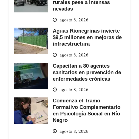
rurales pese a intensas
nevadas
agosto 8, 2026
Aguas Rionegrinas invierte
$9,5 millones en mejoras de
infraestructura
agosto 8, 2026
Capacitan a 80 agentes
sanitarios en prevención de
enfermedades crónicas
agosto 8, 2026
Comienza el Tramo
Formativo Complementario
en Psicología Social en Río
Negro
agosto 8, 2026