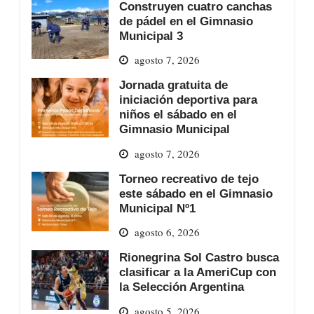
Construyen cuatro canchas
de pádel en el Gimnasio
Municipal 3
agosto 7, 2026
Jornada gratuita de
iniciación deportiva para
niños el sábado en el
Gimnasio Municipal
agosto 7, 2026
Torneo recreativo de tejo
este sábado en el Gimnasio
Municipal Nº1
agosto 6, 2026
Rionegrina Sol Castro busca
clasificar a la AmeriCup con
la Selección Argentina
agosto 5, 2026