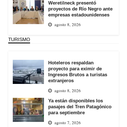
Weretilneck presentó
proyectos de Río Negro ante
empresas estadounidenses
agosto 8, 2026
TURISMO
Hoteleros respaldan
proyecto para eximir de
Ingresos Brutos a turistas
extranjeros
agosto 8, 2026
Ya están disponibles los
pasajes del Tren Patagónico
para septiembre
agosto 7, 2026