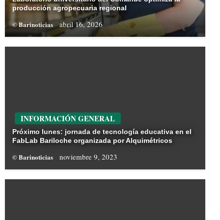
producción agropecuaria regional
abril 16, 2026
© Barinoticias
INFORMACIÓN GENERAL
Próximo lunes: jornada de tecnología educativa en el
FabLab Bariloche organizada por Alquimétricos
noviembre 9, 2023
© Barinoticias