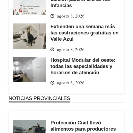
Infancias
agosto 8, 2026
Extienden una semana más
las castraciones gratuitas en
Valle Azul
agosto 8, 2026
Hospital Modular del oeste:
todas las especialidades y
horarios de atención
agosto 8, 2026
NOTICIAS PROVINCIALES
Protección Civil llevó
alimentos para productores