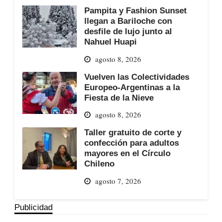
Pampita y Fashion Sunset
llegan a Bariloche con
desfile de lujo junto al
Nahuel Huapi
agosto 8, 2026
Vuelven las Colectividades
Europeo-Argentinas a la
Fiesta de la Nieve
agosto 8, 2026
Taller gratuito de corte y
confección para adultos
mayores en el Círculo
Chileno
agosto 7, 2026
Publicidad