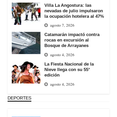
Villa La Angostura: las
nevadas de julio impulsaron
la ocupación hotelera al 47%
agosto 7, 2026
Catamarán impactó contra
rocas en excursión al
Bosque de Arrayanes
agosto 4, 2026
La Fiesta Nacional de la
Nieve llega con su 55°
edición
agosto 4, 2026
DEPORTES