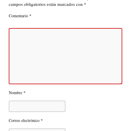
campos obligatorios están marcados con
*
*
Comentario
*
Nombre
*
Correo electrónico