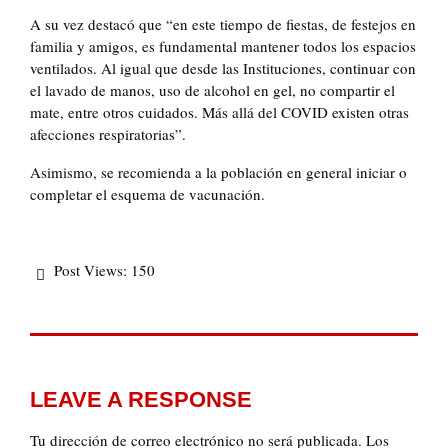
A su vez destacó que “en este tiempo de fiestas, de festejos en
familia y amigos, es fundamental mantener todos los espacios
ventilados. Al igual que desde las Instituciones, continuar con
el lavado de manos, uso de alcohol en gel, no compartir el
mate, entre otros cuidados. Más allá del COVID existen otras
afecciones respiratorias”.
Asimismo, se recomienda a la población en general iniciar o
completar el esquema de vacunación.
Post Views:
150
LEAVE A RESPONSE
Tu dirección de correo electrónico no será publicada.
Los