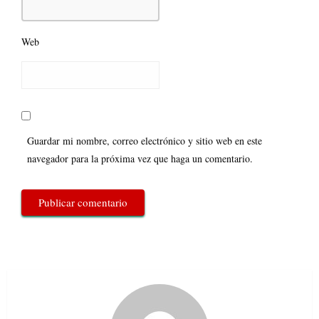
Web
Guardar mi nombre, correo electrónico y sitio web en este
navegador para la próxima vez que haga un comentario.