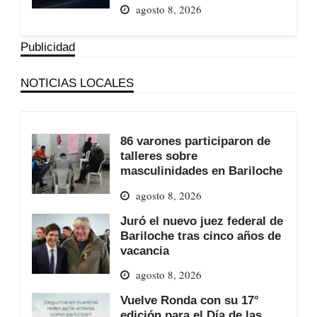
agosto 8, 2026
Publicidad
NOTICIAS LOCALES
86 varones participaron de
talleres sobre
masculinidades en Bariloche
agosto 8, 2026
Juró el nuevo juez federal de
Bariloche tras cinco años de
vacancia
agosto 8, 2026
Vuelve Ronda con su 17°
edición para el Día de las