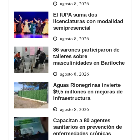
agosto 8, 2026
El IUPA suma dos
licenciaturas con modalidad
semipresencial
agosto 8, 2026
86 varones participaron de
talleres sobre
masculinidades en Bariloche
agosto 8, 2026
Aguas Rionegrinas invierte
$9,5 millones en mejoras de
infraestructura
agosto 8, 2026
Capacitan a 80 agentes
sanitarios en prevención de
enfermedades crónicas