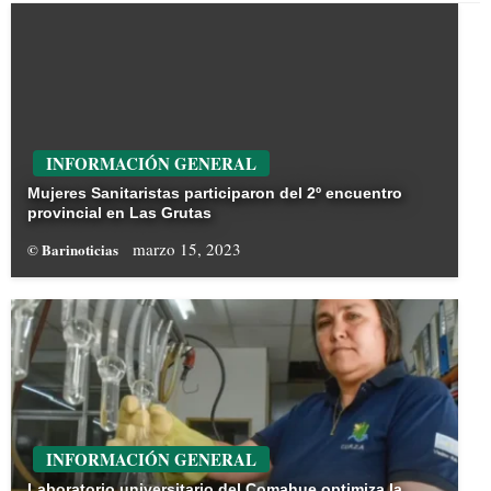
INFORMACIÓN GENERAL
Mujeres Sanitaristas participaron del 2º encuentro
provincial en Las Grutas
marzo 15, 2023
© Barinoticias
INFORMACIÓN GENERAL
Laboratorio universitario del Comahue optimiza la