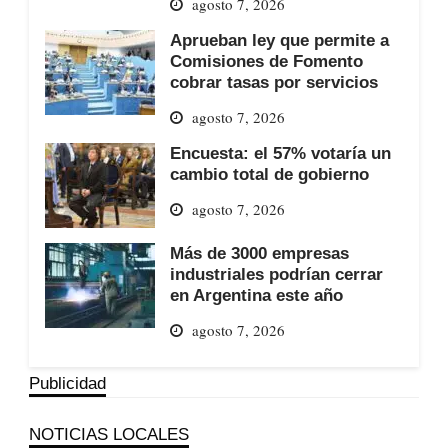
agosto 7, 2026
Aprueban ley que permite a
Comisiones de Fomento
cobrar tasas por servicios
agosto 7, 2026
Encuesta: el 57% votaría un
cambio total de gobierno
agosto 7, 2026
Más de 3000 empresas
industriales podrían cerrar
en Argentina este año
agosto 7, 2026
Publicidad
NOTICIAS LOCALES