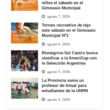
niños el sábado en el
Gimnasio Municipal
agosto 7, 2026
Torneo recreativo de tejo
este sábado en el Gimnasio
Municipal Nº1
agosto 6, 2026
Rionegrina Sol Castro busca
clasificar a la AmeriCup con
la Selección Argentina
agosto 5, 2026
La Provincia suma un
profesor de futsal para
estudiantes de la UNRN
agosto 4, 2026