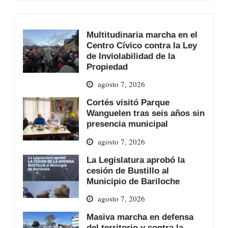
Multitudinaria marcha en el
Centro Cívico contra la Ley
de Inviolabilidad de la
Propiedad
agosto 7, 2026
Cortés visitó Parque
Wanguelen tras seis años sin
presencia municipal
agosto 7, 2026
La Legislatura aprobó la
cesión de Bustillo al
Municipio de Bariloche
agosto 7, 2026
Masiva marcha en defensa
del territorio y contra la