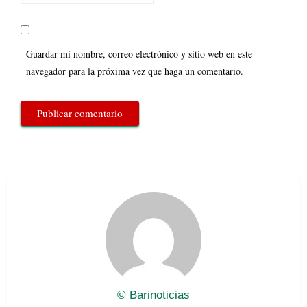
Guardar mi nombre, correo electrónico y sitio web en este
navegador para la próxima vez que haga un comentario.
© Barinoticias