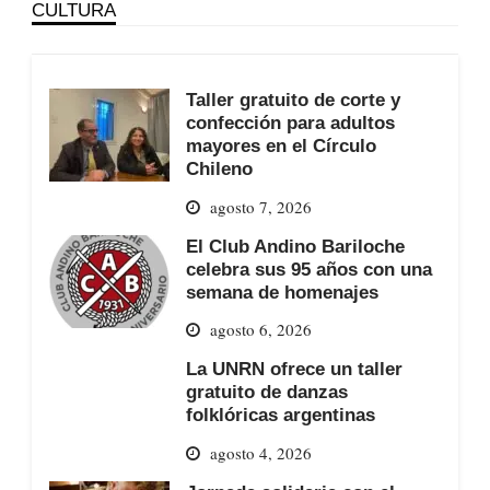
CULTURA
Taller gratuito de corte y
confección para adultos
mayores en el Círculo
Chileno
agosto 7, 2026
El Club Andino Bariloche
celebra sus 95 años con una
semana de homenajes
agosto 6, 2026
La UNRN ofrece un taller
gratuito de danzas
folklóricas argentinas
agosto 4, 2026