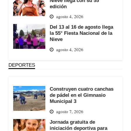
Nieve llega con su 55°
edición
agosto 4, 2026
Del 13 al 16 de agosto llega
la 55° Fiesta Nacional de la
Nieve
agosto 4, 2026
DEPORTES
Construyen cuatro canchas
de pádel en el Gimnasio
Municipal 3
agosto 7, 2026
Jornada gratuita de
iniciación deportiva para