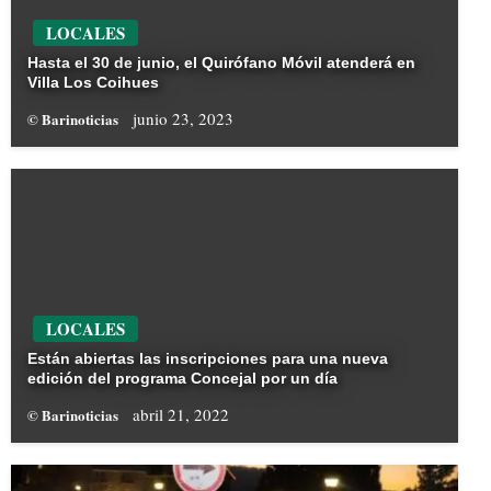
LOCALES
Hasta el 30 de junio, el Quirófano Móvil atenderá en
Villa Los Coihues
junio 23, 2023
© Barinoticias
LOCALES
Están abiertas las inscripciones para una nueva
edición del programa Concejal por un día
abril 21, 2022
© Barinoticias