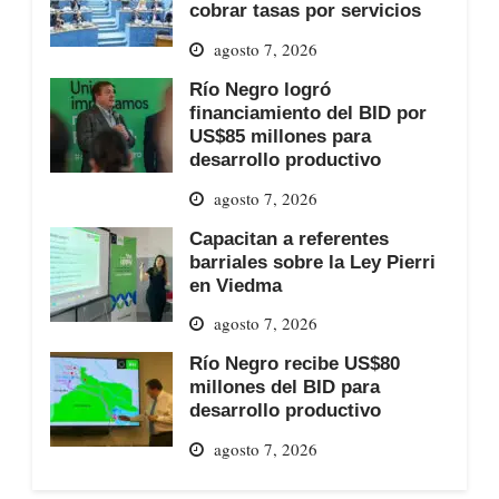
cobrar tasas por servicios
agosto 7, 2026
Río Negro logró
financiamiento del BID por
US$85 millones para
desarrollo productivo
agosto 7, 2026
Capacitan a referentes
barriales sobre la Ley Pierri
en Viedma
agosto 7, 2026
Río Negro recibe US$80
millones del BID para
desarrollo productivo
agosto 7, 2026