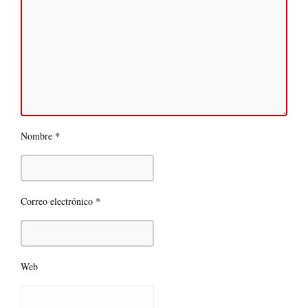
*
Nombre
*
Correo electrónico
Web