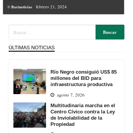
febrero 21, 2024
© Barinoticias
ÚLTIMAS NOTICIAS
Río Negro consiguió US$ 85
millones del BID para
infraestructura productiva
agosto 7, 2026
Multitudinaria marcha en el
Centro Cívico contra la Ley
de Inviolabilidad de la
Propiedad