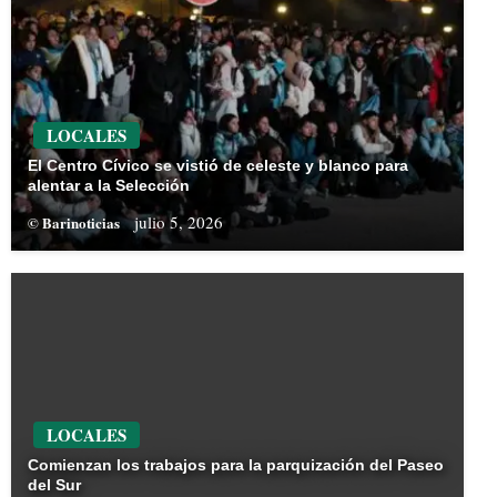
LOCALES
El Centro Cívico se vistió de celeste y blanco para
alentar a la Selección
julio 5, 2026
© Barinoticias
LOCALES
Comienzan los trabajos para la parquización del Paseo
del Sur