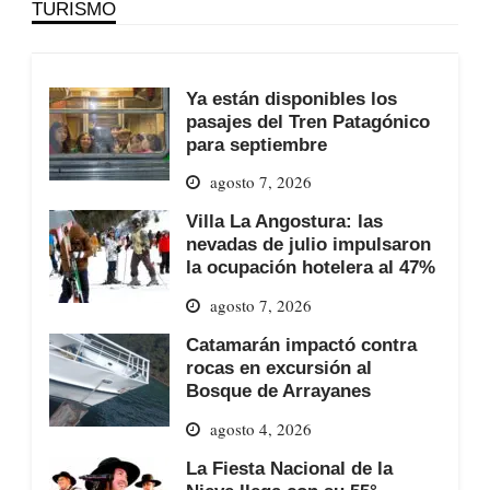
TURISMO
Ya están disponibles los
pasajes del Tren Patagónico
para septiembre
agosto 7, 2026
Villa La Angostura: las
nevadas de julio impulsaron
la ocupación hotelera al 47%
agosto 7, 2026
Catamarán impactó contra
rocas en excursión al
Bosque de Arrayanes
agosto 4, 2026
La Fiesta Nacional de la