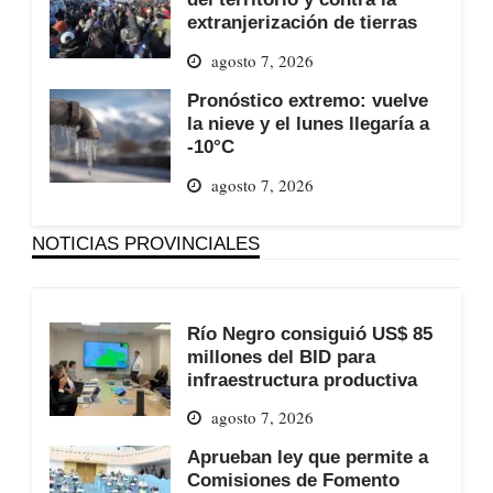
extranjerización de tierras
agosto 7, 2026
Pronóstico extremo: vuelve
la nieve y el lunes llegaría a
-10°C
agosto 7, 2026
NOTICIAS PROVINCIALES
Río Negro consiguió US$ 85
millones del BID para
infraestructura productiva
agosto 7, 2026
Aprueban ley que permite a
Comisiones de Fomento