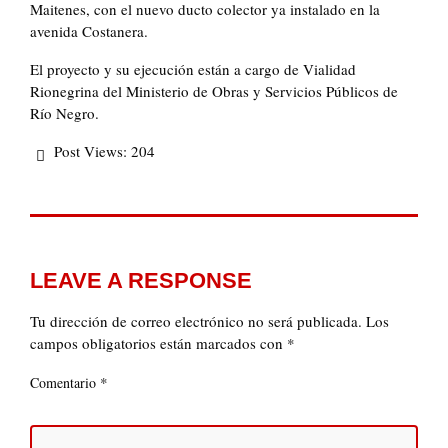
Maitenes, con el nuevo ducto colector ya instalado en la
avenida Costanera.
El proyecto y su ejecución están a cargo de Vialidad
Rionegrina del Ministerio de Obras y Servicios Públicos de
Río Negro.
Post Views:
204
LEAVE A RESPONSE
Tu dirección de correo electrónico no será publicada.
Los
campos obligatorios están marcados con
*
*
Comentario