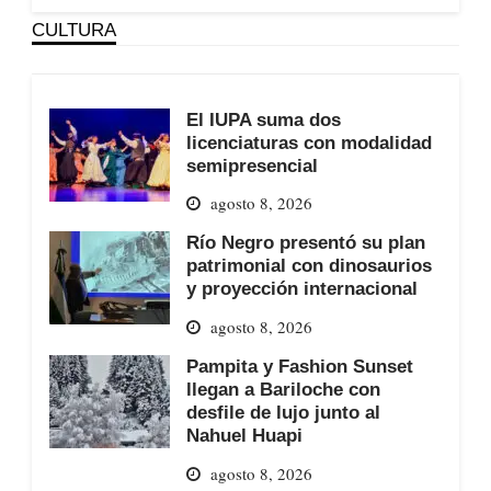
CULTURA
El IUPA suma dos
licenciaturas con modalidad
semipresencial
agosto 8, 2026
Río Negro presentó su plan
patrimonial con dinosaurios
y proyección internacional
agosto 8, 2026
Pampita y Fashion Sunset
llegan a Bariloche con
desfile de lujo junto al
Nahuel Huapi
agosto 8, 2026