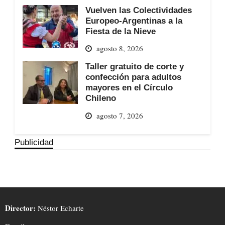
Vuelven las Colectividades
Europeo-Argentinas a la
Fiesta de la Nieve
agosto 8, 2026
Taller gratuito de corte y
confección para adultos
mayores en el Círculo
Chileno
agosto 7, 2026
Publicidad
Director:
Néstor Echarte