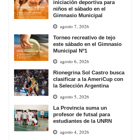
iniciación deportiva para
niños el sábado en el
Gimnasio Municipal
agosto 7, 2026
Torneo recreativo de tejo
este sábado en el Gimnasio
Municipal Nº1
agosto 6, 2026
Rionegrina Sol Castro busca
clasificar a la AmeriCup con
la Selección Argentina
agosto 5, 2026
La Provincia suma un
profesor de futsal para
estudiantes de la UNRN
agosto 4, 2026