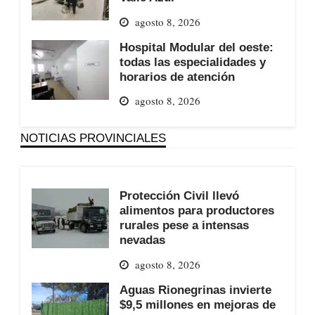
agosto 8, 2026
Hospital Modular del oeste:
todas las especialidades y
horarios de atención
agosto 8, 2026
NOTICIAS PROVINCIALES
Protección Civil llevó
alimentos para productores
rurales pese a intensas
nevadas
agosto 8, 2026
Aguas Rionegrinas invierte
$9,5 millones en mejoras de