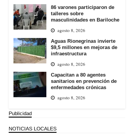
86 varones participaron de
talleres sobre
masculinidades en Bariloche
agosto 8, 2026
Aguas Rionegrinas invierte
$9,5 millones en mejoras de
infraestructura
agosto 8, 2026
Capacitan a 80 agentes
sanitarios en prevención de
enfermedades crónicas
agosto 8, 2026
Publicidad
NOTICIAS LOCALES