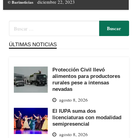
diciembre 22, 2023
© Barinoticias
ÚLTIMAS NOTICIAS
Protección Civil llevó
alimentos para productores
rurales pese a intensas
nevadas
agosto 8, 2026
El IUPA suma dos
licenciaturas con modalidad
semipresencial
agosto 8, 2026