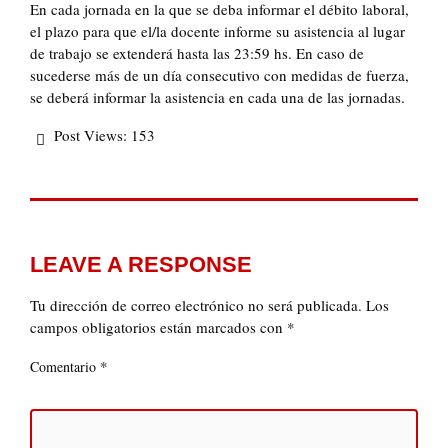
En cada jornada en la que se deba informar el débito laboral,
el plazo para que el/la docente informe su asistencia al lugar
de trabajo se extenderá hasta las 23:59 hs. En caso de
sucederse más de un día consecutivo con medidas de fuerza,
se deberá informar la asistencia en cada una de las jornadas.
Post Views:
153
LEAVE A RESPONSE
Tu dirección de correo electrónico no será publicada.
Los
campos obligatorios están marcados con
*
*
Comentario