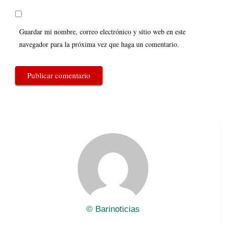
Guardar mi nombre, correo electrónico y sitio web en este
navegador para la próxima vez que haga un comentario.
© Barinoticias