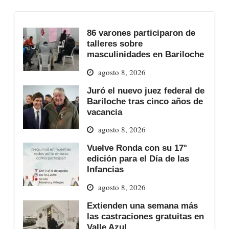
86 varones participaron de
talleres sobre
masculinidades en Bariloche
agosto 8, 2026
Juró el nuevo juez federal de
Bariloche tras cinco años de
vacancia
agosto 8, 2026
Vuelve Ronda con su 17°
edición para el Día de las
Infancias
agosto 8, 2026
Extienden una semana más
las castraciones gratuitas en
Valle Azul