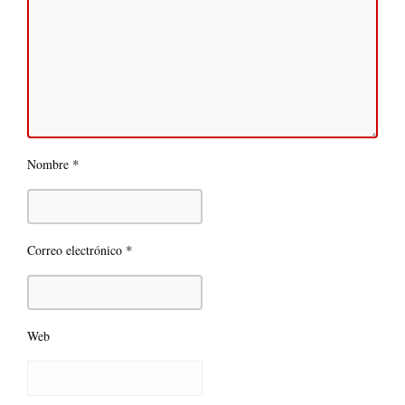
*
Nombre
*
Correo electrónico
Web