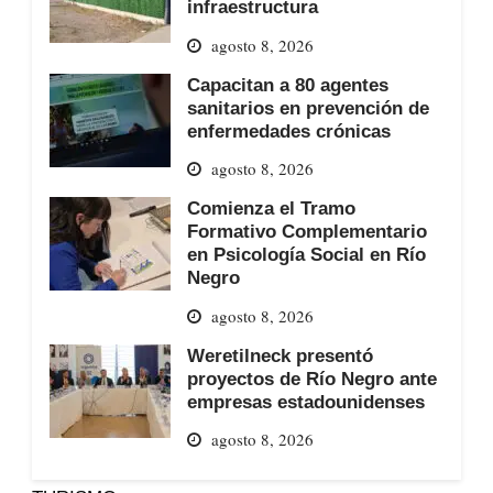
infraestructura
agosto 8, 2026
Capacitan a 80 agentes
sanitarios en prevención de
enfermedades crónicas
agosto 8, 2026
Comienza el Tramo
Formativo Complementario
en Psicología Social en Río
Negro
agosto 8, 2026
Weretilneck presentó
proyectos de Río Negro ante
empresas estadounidenses
agosto 8, 2026