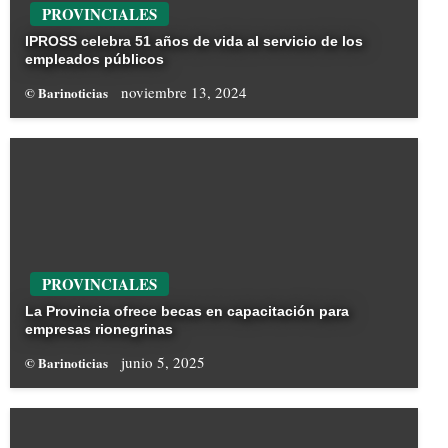
PROVINCIALES
IPROSS celebra 51 años de vida al servicio de los
empleados públicos
noviembre 13, 2024
© Barinoticias
PROVINCIALES
La Provincia ofrece becas en capacitación para
empresas rionegrinas
junio 5, 2025
© Barinoticias