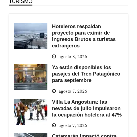
TURISMO
Hoteleros respaldan
proyecto para eximir de
Ingresos Brutos a turistas
extranjeros
agosto 8, 2026
Ya están disponibles los
pasajes del Tren Patagónico
para septiembre
agosto 7, 2026
Villa La Angostura: las
nevadas de julio impulsaron
la ocupación hotelera al 47%
agosto 7, 2026
Catamarán impactó contra