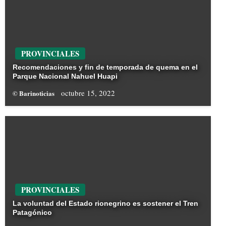
PROVINCIALES
Recomendaciones y fin de temporada de quema en el
Parque Nacional Nahuel Huapi
octubre 15, 2022
© Barinoticias
PROVINCIALES
La voluntad del Estado rionegrino es sostener el Tren
Patagónico