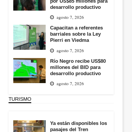
por US$85 millones para
desarrollo productivo
agosto 7, 2026
Capacitan a referentes
barriales sobre la Ley
Pierri en Viedma
agosto 7, 2026
Río Negro recibe US$80
millones del BID para
desarrollo productivo
agosto 7, 2026
TURISMO
Ya están disponibles los
pasajes del Tren