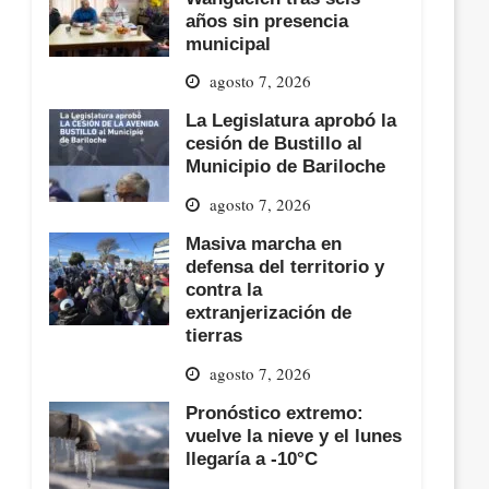
años sin presencia
municipal
agosto 7, 2026
La Legislatura aprobó la
cesión de Bustillo al
Municipio de Bariloche
agosto 7, 2026
Masiva marcha en
defensa del territorio y
contra la
extranjerización de
tierras
agosto 7, 2026
Pronóstico extremo:
vuelve la nieve y el lunes
llegaría a -10°C