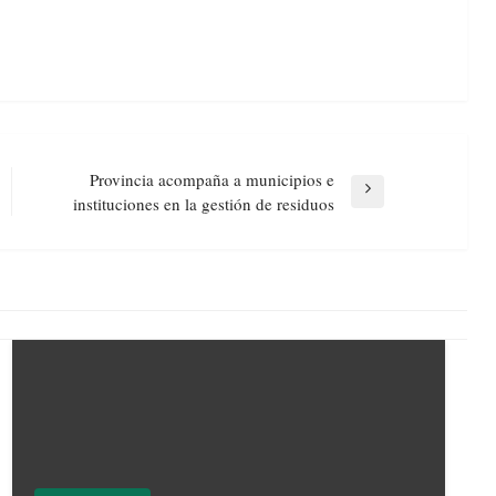
Provincia acompaña a municipios e
Next
instituciones en la gestión de residuos
Post