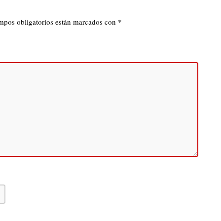
mpos obligatorios están marcados con
*