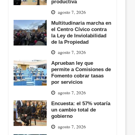
productiva
agosto 7, 2026
Multitudinaria marcha en
el Centro Cívico contra
la Ley de Inviolabilidad
de la Propiedad
agosto 7, 2026
Aprueban ley que
permite a Comisiones de
Fomento cobrar tasas
por servicios
agosto 7, 2026
Encuesta: el 57% votaría
un cambio total de
gobierno
agosto 7, 2026