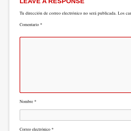
LEAVE A RESPONSE
Tu dirección de correo electrónico no será publicada.
Los ca
*
Comentario
*
Nombre
*
Correo electrónico