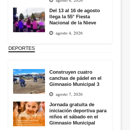
Del 13 al 16 de agosto
llega la 55° Fiesta
Nacional de la Nieve
agosto 4, 2026
DEPORTES
Construyen cuatro
canchas de pádel en el
Gimnasio Municipal 3
agosto 7, 2026
Jornada gratuita de
iniciación deportiva para
niños el sábado en el
Gimnasio Municipal