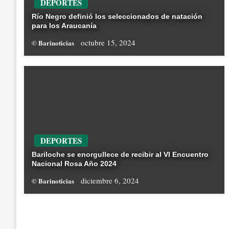
DEPORTES
Río Negro definió los seleccionados de natación
para los Araucanía
octubre 15, 2024
© Barinoticias
DEPORTES
Bariloche se enorgullece de recibir al VI Encuentro
Nacional Rosa Año 2024
diciembre 6, 2024
© Barinoticias