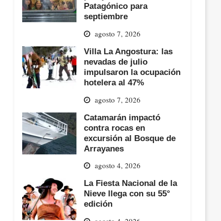
Patagónico para
septiembre
agosto 7, 2026
Villa La Angostura: las
nevadas de julio
impulsaron la ocupación
hotelera al 47%
agosto 7, 2026
Catamarán impactó
contra rocas en
excursión al Bosque de
Arrayanes
agosto 4, 2026
La Fiesta Nacional de la
Nieve llega con su 55°
edición
agosto 4, 2026