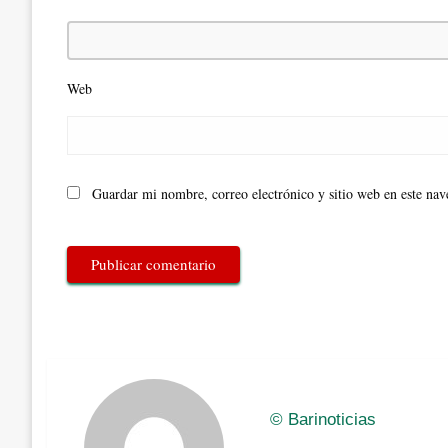
Web
Guardar mi nombre, correo electrónico y sitio web en este na
© Barinoticias