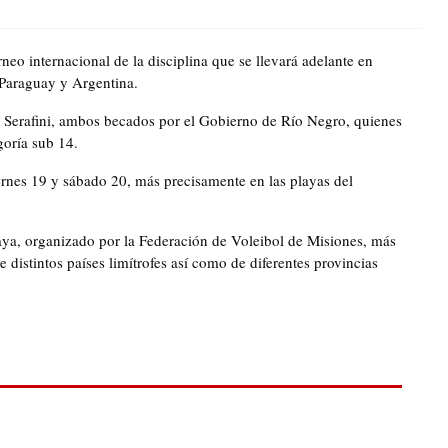
neo internacional de la disciplina que se llevará adelante en
 Paraguay y Argentina.
 Serafini, ambos becados por el Gobierno de Río Negro, quienes
goría sub 14.
ernes 19 y sábado 20, más precisamente en las playas del
laya, organizado por la Federación de Voleibol de Misiones, más
 distintos países limítrofes así como de diferentes provincias