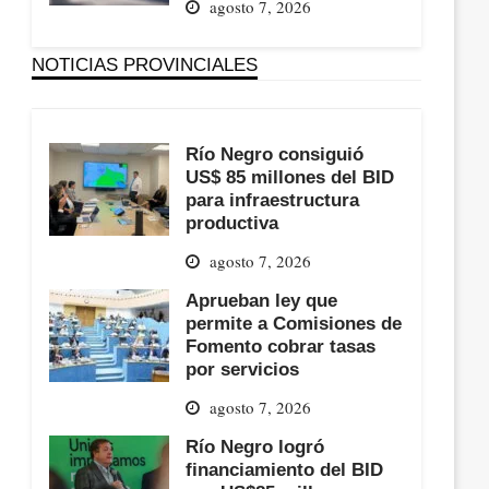
agosto 7, 2026
NOTICIAS PROVINCIALES
Río Negro consiguió
US$ 85 millones del BID
para infraestructura
productiva
agosto 7, 2026
Aprueban ley que
permite a Comisiones de
Fomento cobrar tasas
por servicios
agosto 7, 2026
Río Negro logró
financiamiento del BID