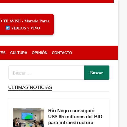
O TE AVISÉ - Marcelo Parra
VIDEOS y VIVO
TES
CULTURA
OPINIÓN
CONTACTO
ÚLTIMAS NOTICIAS
Río Negro consiguió
US$ 85 millones del BID
para infraestructura