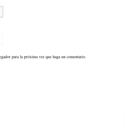
vegador para la próxima vez que haga un comentario.