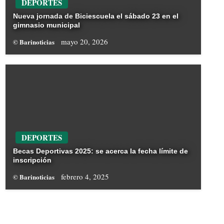
DEPORTES
Nueva jornada de Biciescuela el sábado 23 en el
gimnasio municipal
mayo 20, 2026
© Barinoticias
DEPORTES
Becas Deportivas 2025: se acerca la fecha límite de
inscripción
febrero 4, 2025
© Barinoticias