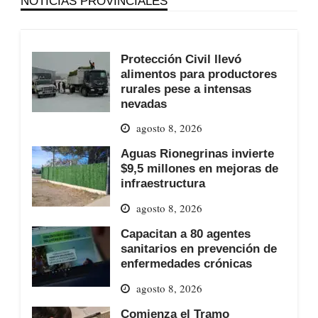
NOTICIAS PROVINCIALES
Protección Civil llevó
alimentos para productores
rurales pese a intensas
nevadas
agosto 8, 2026
Aguas Rionegrinas invierte
$9,5 millones en mejoras de
infraestructura
agosto 8, 2026
Capacitan a 80 agentes
sanitarios en prevención de
enfermedades crónicas
agosto 8, 2026
Comienza el Tramo