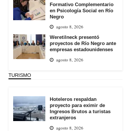
Formativo Complementario
en Psicología Social en Río
Negro
agosto 8, 2026
Weretilneck presentó
proyectos de Río Negro ante
empresas estadounidenses
agosto 8, 2026
TURISMO
Hoteleros respaldan
proyecto para eximir de
Ingresos Brutos a turistas
extranjeros
agosto 8, 2026