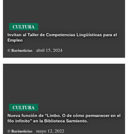
CULTURA
Invitan al Taller de Competencias Lingüísticas para el
Empleo
abril 15, 2024
© Barinoticias
CULTURA
Nueva función de “Limbo. O de cómo permanecer en el
filo infinito” en la Biblioteca Sarmiento.
mayo 12, 2022
© Barinoticias