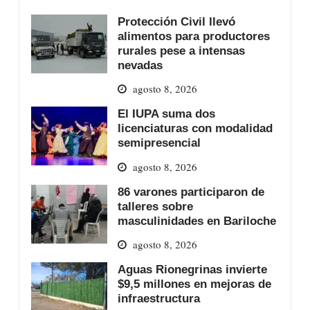
Protección Civil llevó
alimentos para productores
rurales pese a intensas
nevadas
agosto 8, 2026
El IUPA suma dos
licenciaturas con modalidad
semipresencial
agosto 8, 2026
86 varones participaron de
talleres sobre
masculinidades en Bariloche
agosto 8, 2026
Aguas Rionegrinas invierte
$9,5 millones en mejoras de
infraestructura