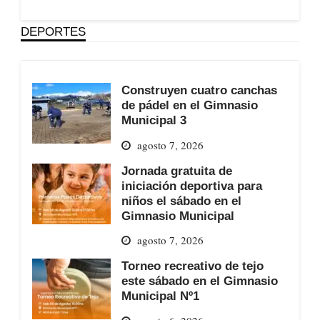
DEPORTES
Construyen cuatro canchas
de pádel en el Gimnasio
Municipal 3
agosto 7, 2026
Jornada gratuita de
iniciación deportiva para
niños el sábado en el
Gimnasio Municipal
agosto 7, 2026
Torneo recreativo de tejo
este sábado en el Gimnasio
Municipal Nº1