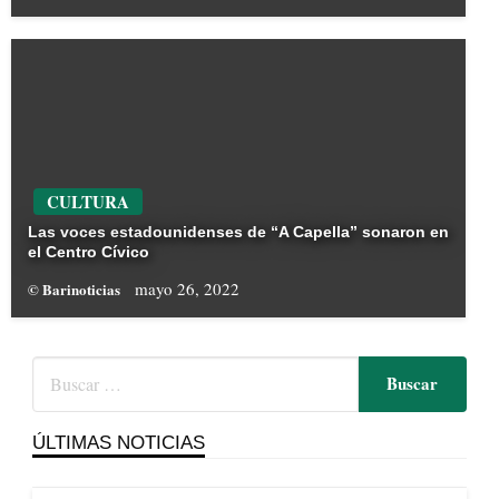
CULTURA
Las voces estadounidenses de “A Capella” sonaron en
el Centro Cívico
mayo 26, 2022
© Barinoticias
ÚLTIMAS NOTICIAS