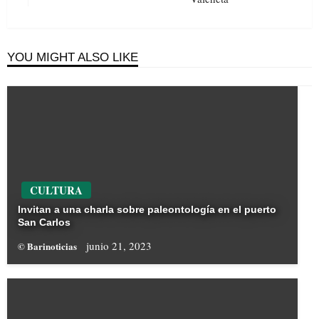
Post
YOU MIGHT ALSO LIKE
CULTURA
Invitan a una charla sobre paleontología en el puerto
San Carlos
junio 21, 2023
© Barinoticias