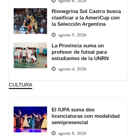
agosto 6, 2026
Rionegrina Sol Castro busca
clasificar a la AmeriCup con
la Selección Argentina
agosto 5, 2026
La Provincia suma un
profesor de futsal para
estudiantes de la UNRN
agosto 4, 2026
CULTURA
El IUPA suma dos
licenciaturas con modalidad
semipresencial
agosto 8, 2026