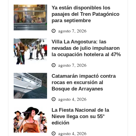
Ya están disponibles los
pasajes del Tren Patagónico
para septiembre
agosto 7, 2026
Villa La Angostura: las
nevadas de julio impulsaron
la ocupación hotelera al 47%
agosto 7, 2026
Catamarán impactó contra
rocas en excursión al
Bosque de Arrayanes
agosto 4, 2026
La Fiesta Nacional de la
Nieve llega con su 55°
edición
agosto 4, 2026