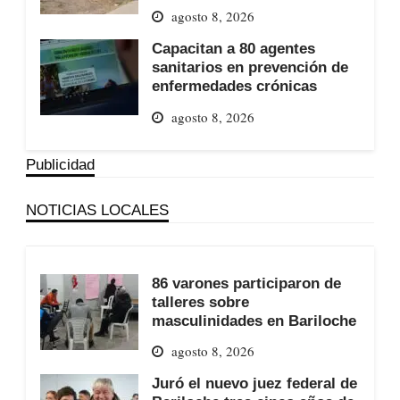
agosto 8, 2026
Capacitan a 80 agentes
sanitarios en prevención de
enfermedades crónicas
agosto 8, 2026
Publicidad
NOTICIAS LOCALES
86 varones participaron de
talleres sobre
masculinidades en Bariloche
agosto 8, 2026
Juró el nuevo juez federal de