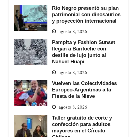
Río Negro presentó su plan
patrimonial con dinosaurios
y proyección internacional
agosto 8, 2026
Pampita y Fashion Sunset
llegan a Bariloche con
desfile de lujo junto al
Nahuel Huapi
agosto 8, 2026
Vuelven las Colectividades
Europeo-Argentinas a la
Fiesta de la Nieve
agosto 8, 2026
Taller gratuito de corte y
confección para adultos
mayores en el Círculo
Chileno