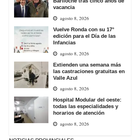
Bariloche tras cinco años de
vacancia
agosto 8, 2026
Vuelve Ronda con su 17°
edición para el Día de las
Infancias
agosto 8, 2026
Extienden una semana más
las castraciones gratuitas en
Valle Azul
agosto 8, 2026
Hospital Modular del oeste:
todas las especialidades y
horarios de atención
agosto 8, 2026