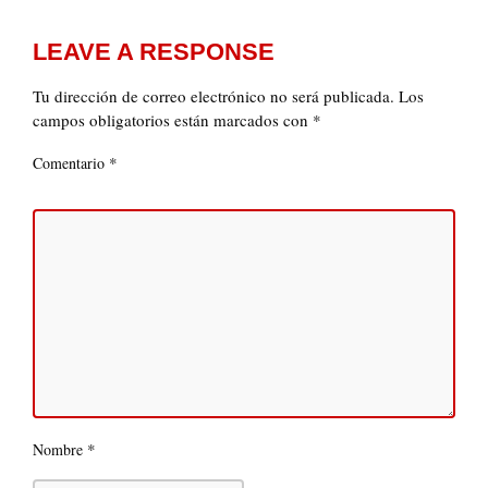
LEAVE A RESPONSE
Tu dirección de correo electrónico no será publicada.
Los
campos obligatorios están marcados con
*
*
Comentario
*
Nombre