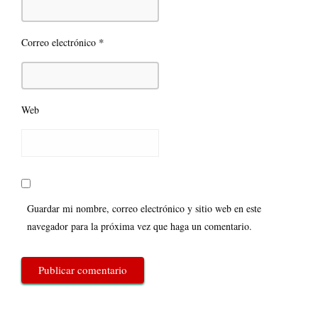
*
Correo electrónico
Web
Guardar mi nombre, correo electrónico y sitio web en este
navegador para la próxima vez que haga un comentario.