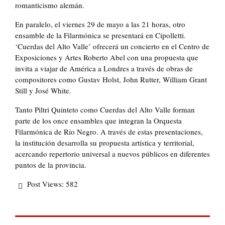
romanticismo alemán.
En paralelo, el viernes 29 de mayo a las 21 horas, otro
ensamble de la Filarmónica se presentará en Cipolletti.
‘Cuerdas del Alto Valle’ ofrecerá un concierto en el Centro de
Exposiciones y Artes Roberto Abel con una propuesta que
invita a viajar de América a Londres a través de obras de
compositores como Gustav Holst, John Rutter, William Grant
Still y José White.
Tanto Piltri Quinteto como Cuerdas del Alto Valle forman
parte de los once ensambles que integran la Orquesta
Filarmónica de Río Negro. A través de estas presentaciones,
la institución desarrolla su propuesta artística y territorial,
acercando repertorio universal a nuevos públicos en diferentes
puntos de la provincia.
Post Views:
582