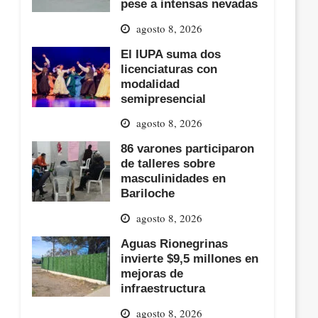
pese a intensas nevadas
agosto 8, 2026
El IUPA suma dos
licenciaturas con
modalidad
semipresencial
agosto 8, 2026
86 varones participaron
de talleres sobre
masculinidades en
Bariloche
agosto 8, 2026
Aguas Rionegrinas
invierte $9,5 millones en
mejoras de
infraestructura
agosto 8, 2026