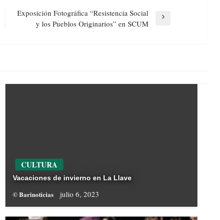
Exposición Fotográfica “Resistencia Social
Next
y los Pueblos Originarios” en SCUM
Post
CULTURA
Vacaciones de invierno en La Llave
julio 6, 2023
© Barinoticias