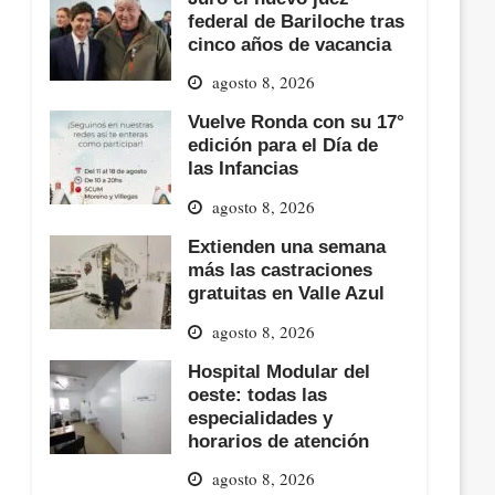
federal de Bariloche tras
cinco años de vacancia
agosto 8, 2026
Vuelve Ronda con su 17°
edición para el Día de
las Infancias
agosto 8, 2026
Extienden una semana
más las castraciones
gratuitas en Valle Azul
agosto 8, 2026
Hospital Modular del
oeste: todas las
especialidades y
horarios de atención
agosto 8, 2026