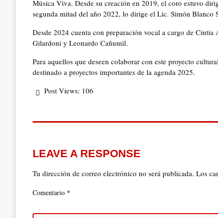
Música Viva. Desde su creación en 2019, el coro estuvo dirig
segunda mitad del año 2022, lo dirige el Lic. Simón Blanco 
Desde 2024 cuenta con preparación vocal a cargo de Cintia A
Gilardoni y Leonardo Cañumil.
Para aquellos que deseen colaborar con este proyecto cultura
destinado a proyectos importantes de la agenda 2025.
Post Views:
106
LEAVE A RESPONSE
Tu dirección de correo electrónico no será publicada.
Los ca
*
Comentario