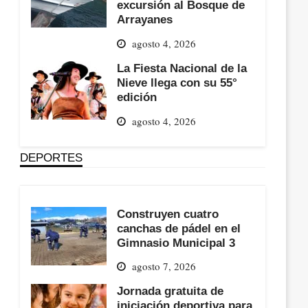
excursión al Bosque de
Arrayanes
agosto 4, 2026
La Fiesta Nacional de la
Nieve llega con su 55°
edición
agosto 4, 2026
DEPORTES
Construyen cuatro
canchas de pádel en el
Gimnasio Municipal 3
agosto 7, 2026
Jornada gratuita de
iniciación deportiva para