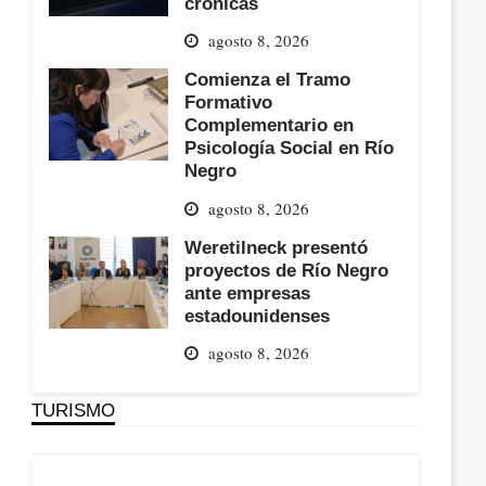
crónicas
agosto 8, 2026
Comienza el Tramo
Formativo
Complementario en
Psicología Social en Río
Negro
agosto 8, 2026
Weretilneck presentó
proyectos de Río Negro
ante empresas
estadounidenses
agosto 8, 2026
TURISMO