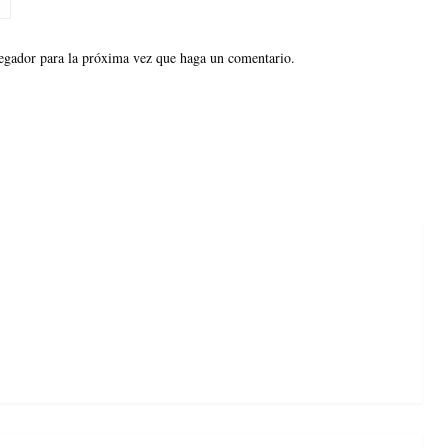
vegador para la próxima vez que haga un comentario.