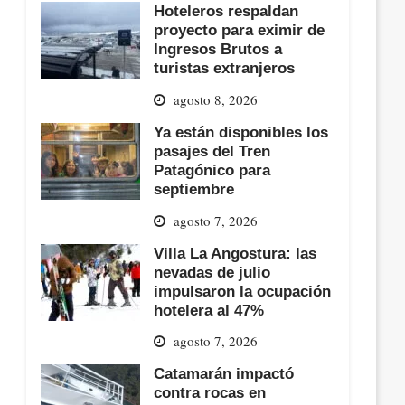
Hoteleros respaldan
proyecto para eximir de
Ingresos Brutos a
turistas extranjeros
agosto 8, 2026
Ya están disponibles los
pasajes del Tren
Patagónico para
septiembre
agosto 7, 2026
Villa La Angostura: las
nevadas de julio
impulsaron la ocupación
hotelera al 47%
agosto 7, 2026
Catamarán impactó
contra rocas en