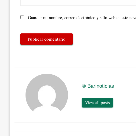
Guardar mi nombre, correo electrónico y sitio web en este na
© Barinoticias
View all posts