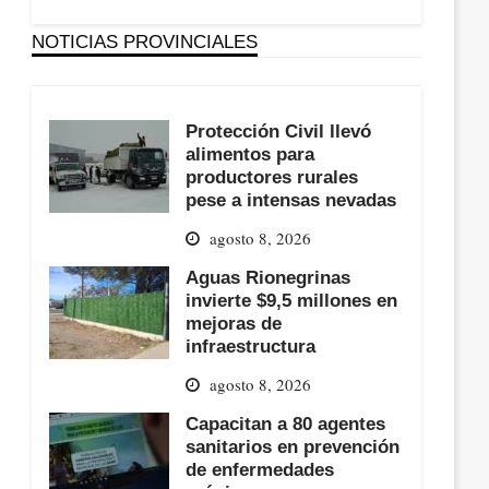
NOTICIAS PROVINCIALES
Protección Civil llevó
alimentos para
productores rurales
pese a intensas nevadas
agosto 8, 2026
Aguas Rionegrinas
invierte $9,5 millones en
mejoras de
infraestructura
agosto 8, 2026
Capacitan a 80 agentes
sanitarios en prevención
de enfermedades