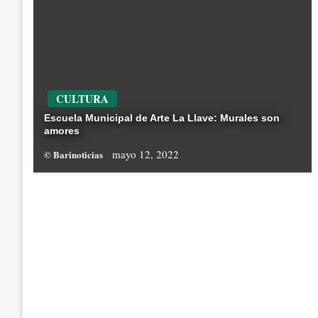
CULTURA
Escuela Municipal de Arte La Llave: Murales son
amores
mayo 12, 2022
© Barinoticias