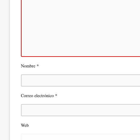
*
Nombre
*
Correo electrónico
Web