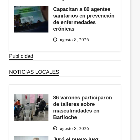
Capacitan a 80 agentes
sanitarios en prevención
de enfermedades
crónicas
agosto 8, 2026
Publicidad
NOTICIAS LOCALES
86 varones participaron
de talleres sobre
masculinidades en
Bariloche
agosto 8, 2026
Juró el nuevo juez