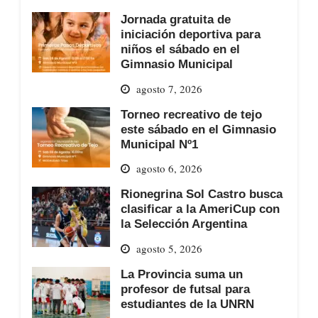
Jornada gratuita de
iniciación deportiva para
niños el sábado en el
Gimnasio Municipal
agosto 7, 2026
Torneo recreativo de tejo
este sábado en el Gimnasio
Municipal Nº1
agosto 6, 2026
Rionegrina Sol Castro busca
clasificar a la AmeriCup con
la Selección Argentina
agosto 5, 2026
La Provincia suma un
profesor de futsal para
estudiantes de la UNRN