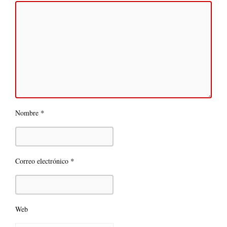
*
Nombre
*
Correo electrónico
Web