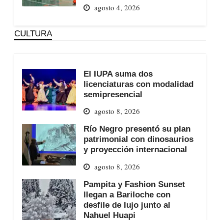
agosto 4, 2026
CULTURA
El IUPA suma dos
licenciaturas con modalidad
semipresencial
agosto 8, 2026
Río Negro presentó su plan
patrimonial con dinosaurios
y proyección internacional
agosto 8, 2026
Pampita y Fashion Sunset
llegan a Bariloche con
desfile de lujo junto al
Nahuel Huapi