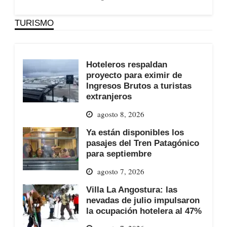
TURISMO
Hoteleros respaldan
proyecto para eximir de
Ingresos Brutos a turistas
extranjeros
agosto 8, 2026
Ya están disponibles los
pasajes del Tren Patagónico
para septiembre
agosto 7, 2026
Villa La Angostura: las
nevadas de julio impulsaron
la ocupación hotelera al 47%