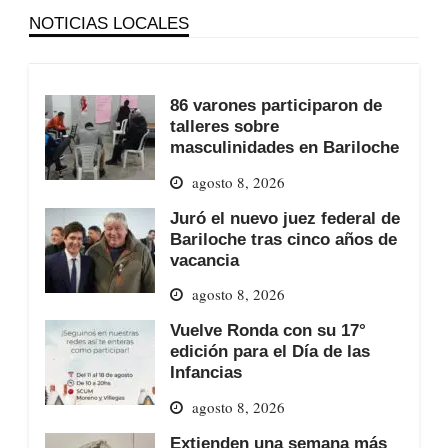
NOTICIAS LOCALES
86 varones participaron de
talleres sobre
masculinidades en Bariloche
agosto 8, 2026
Juró el nuevo juez federal de
Bariloche tras cinco años de
vacancia
agosto 8, 2026
Vuelve Ronda con su 17°
edición para el Día de las
Infancias
agosto 8, 2026
Extienden una semana más