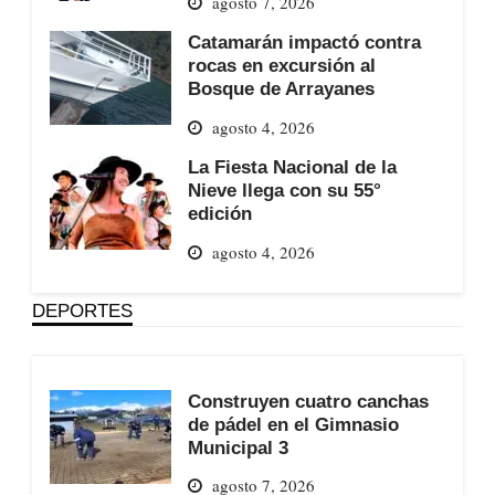
agosto 7, 2026
Catamarán impactó contra
rocas en excursión al
Bosque de Arrayanes
agosto 4, 2026
La Fiesta Nacional de la
Nieve llega con su 55°
edición
agosto 4, 2026
DEPORTES
Construyen cuatro canchas
de pádel en el Gimnasio
Municipal 3
agosto 7, 2026