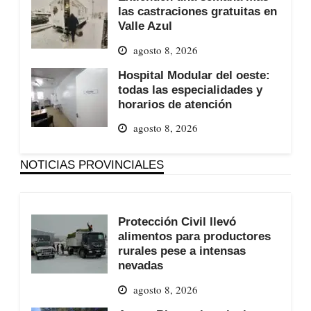
las castraciones gratuitas en
Valle Azul
agosto 8, 2026
Hospital Modular del oeste:
todas las especialidades y
horarios de atención
agosto 8, 2026
NOTICIAS PROVINCIALES
Protección Civil llevó
alimentos para productores
rurales pese a intensas
nevadas
agosto 8, 2026