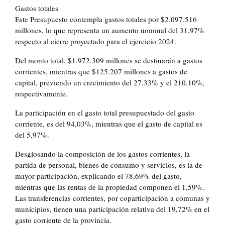
Gastos totales
Este Presupuesto contempla gastos totales por $2.097.516
millones, lo que representa un aumento nominal del 31,97%
respecto al cierre proyectado para el ejercicio 2024.
Del monto total, $1.972.309 millones se destinarán a gastos
corrientes, mientras que $125.207 millones a gastos de
capital, previendo un crecimiento del 27,33% y el 210,10%,
respectivamente.
La participación en el gasto total presupuestado del gasto
corriente, es del 94,03%, mientras que el gasto de capital es
del 5,97%.
Desglosando la composición de los gastos corrientes, la
partida de personal, bienes de consumo y servicios, es la de
mayor participación, explicando el 78,69% del gasto,
mientras que las rentas de la propiedad componen el 1,59%.
Las transferencias corrientes, por coparticipación a comunas y
municipios, tienen una participación relativa del 19,72% en el
gasto corriente de la provincia.