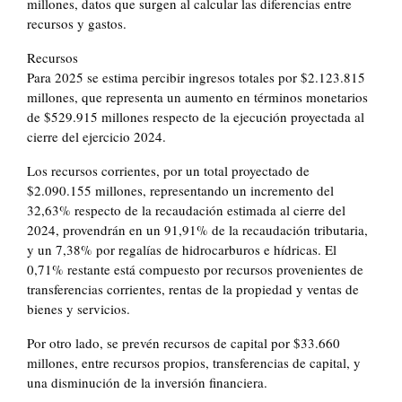
millones, datos que surgen al calcular las diferencias entre
recursos y gastos.
Recursos
Para 2025 se estima percibir ingresos totales por $2.123.815
millones, que representa un aumento en términos monetarios
de $529.915 millones respecto de la ejecución proyectada al
cierre del ejercicio 2024.
Los recursos corrientes, por un total proyectado de
$2.090.155 millones, representando un incremento del
32,63% respecto de la recaudación estimada al cierre del
2024, provendrán en un 91,91% de la recaudación tributaria,
y un 7,38% por regalías de hidrocarburos e hídricas. El
0,71% restante está compuesto por recursos provenientes de
transferencias corrientes, rentas de la propiedad y ventas de
bienes y servicios.
Por otro lado, se prevén recursos de capital por $33.660
millones, entre recursos propios, transferencias de capital, y
una disminución de la inversión financiera.