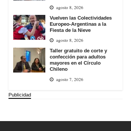
agosto 8, 2026
Vuelven las Colectividades
Europeo-Argentinas a la
Fiesta de la Nieve
agosto 8, 2026
Taller gratuito de corte y
confección para adultos
mayores en el Círculo
Chileno
agosto 7, 2026
Publicidad