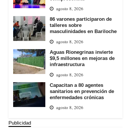
agosto 8, 2026
86 varones participaron de
talleres sobre
masculinidades en Bariloche
agosto 8, 2026
Aguas Rionegrinas invierte
$9,5 millones en mejoras de
infraestructura
agosto 8, 2026
Capacitan a 80 agentes
sanitarios en prevención de
enfermedades crónicas
agosto 8, 2026
Publicidad