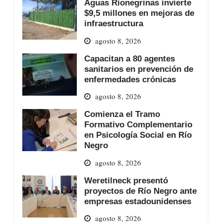
Aguas Rionegrinas invierte
$9,5 millones en mejoras de
infraestructura
agosto 8, 2026
Capacitan a 80 agentes
sanitarios en prevención de
enfermedades crónicas
agosto 8, 2026
Comienza el Tramo
Formativo Complementario
en Psicología Social en Río
Negro
agosto 8, 2026
Weretilneck presentó
proyectos de Río Negro ante
empresas estadounidenses
agosto 8, 2026