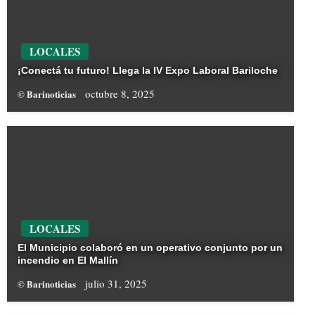
LOCALES
¡Conectá tu futuro! Llega la IV Expo Laboral Bariloche
octubre 8, 2025
© Barinoticias
LOCALES
El Municipio colaboró en un operativo conjunto por un
incendio en El Mallín
julio 31, 2025
© Barinoticias