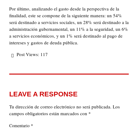
Por último, analizando el gasto desde la perspectiva de la
finalidad, este se compone de la siguiente manera: un 54%
será destinado a servicios sociales, un 28% será destinado a la
administración gubernamental, un 11% a la seguridad, un 6%
a servicios económicos, y un 1% será destinado al pago de
intereses y gastos de deuda pública.
Post Views:
117
LEAVE A RESPONSE
Tu dirección de correo electrónico no será publicada.
Los
campos obligatorios están marcados con
*
*
Comentario