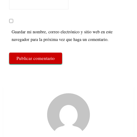
Guardar mi nombre, correo electrónico y sitio web en este
navegador para la próxima vez que haga un comentario.