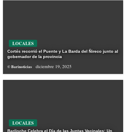
LOCALES
Cortés recorrió el Puente y La Barda del Ñireco junto al
gobernador de la provincia
diciembre 19, 2025
© Barinoticias
LOCALES
Bariloche Celebra el Día de las Juntas Vecinales: Un