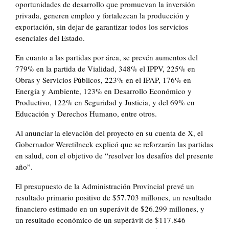
oportunidades de desarrollo que promuevan la inversión
privada, generen empleo y fortalezcan la producción y
exportación, sin dejar de garantizar todos los servicios
esenciales del Estado.
En cuanto a las partidas por área, se prevén aumentos del
779% en la partida de Vialidad, 348% el IPPV, 225% en
Obras y Servicios Públicos, 223% en el IPAP, 176% en
Energía y Ambiente, 123% en Desarrollo Económico y
Productivo, 122% en Seguridad y Justicia, y del 69% en
Educación y Derechos Humano, entre otros.
Al anunciar la elevación del proyecto en su cuenta de X, el
Gobernador Weretilneck explicó que se reforzarán las partidas
en salud, con el objetivo de “resolver los desafíos del presente
año”.
El presupuesto de la Administración Provincial prevé un
resultado primario positivo de $57.703 millones, un resultado
financiero estimado en un superávit de $26.299 millones, y
un resultado económico de un superávit de $117.846