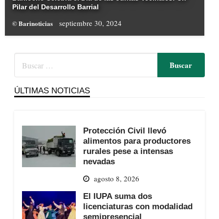
Pilar del Desarrollo Barrial
septiembre 30, 2024
© Barinoticias
ÚLTIMAS NOTICIAS
Protección Civil llevó
alimentos para productores
rurales pese a intensas
nevadas
agosto 8, 2026
El IUPA suma dos
licenciaturas con modalidad
semipresencial