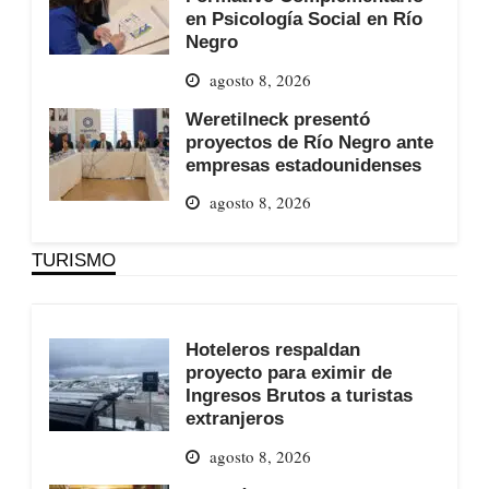
en Psicología Social en Río
Negro
agosto 8, 2026
Weretilneck presentó
proyectos de Río Negro ante
empresas estadounidenses
agosto 8, 2026
TURISMO
Hoteleros respaldan
proyecto para eximir de
Ingresos Brutos a turistas
extranjeros
agosto 8, 2026