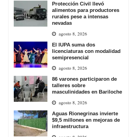
Protección Civil llevó
alimentos para productores
rurales pese a intensas
nevadas
agosto 8, 2026
El IUPA suma dos
licenciaturas con modalidad
semipresencial
agosto 8, 2026
86 varones participaron de
talleres sobre
masculinidades en Bariloche
agosto 8, 2026
Aguas Rionegrinas invierte
$9,5 millones en mejoras de
infraestructura
agosto 8, 2026