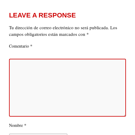
LEAVE A RESPONSE
Tu dirección de correo electrónico no será publicada.
Los
campos obligatorios están marcados con
*
*
Comentario
*
Nombre