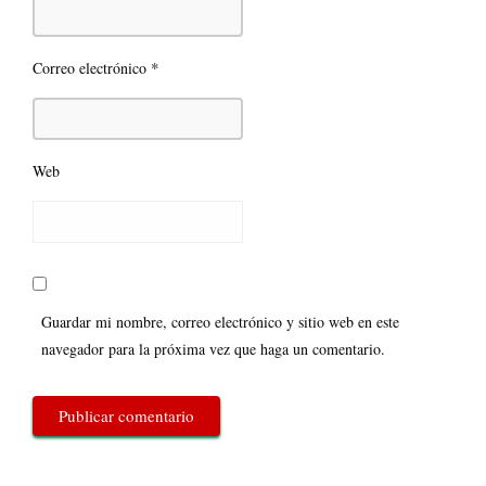
*
Correo electrónico
Web
Guardar mi nombre, correo electrónico y sitio web en este
navegador para la próxima vez que haga un comentario.