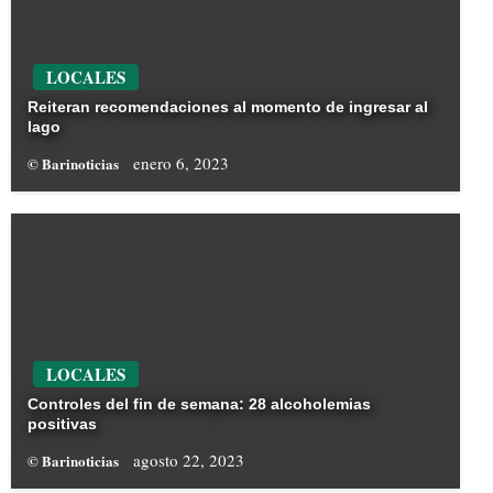
LOCALES
Reiteran recomendaciones al momento de ingresar al
lago
enero 6, 2023
© Barinoticias
LOCALES
Controles del fin de semana: 28 alcoholemias
positivas
agosto 22, 2023
© Barinoticias