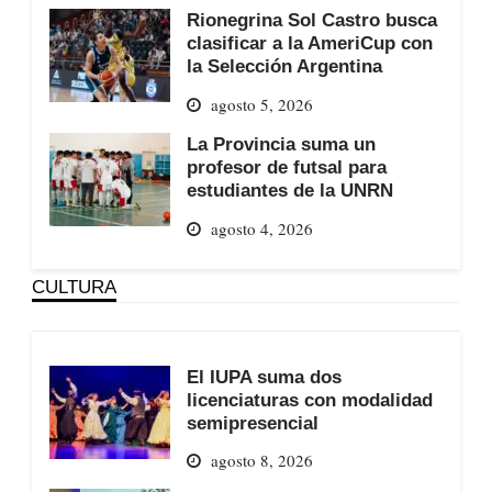
Rionegrina Sol Castro busca
clasificar a la AmeriCup con
la Selección Argentina
agosto 5, 2026
La Provincia suma un
profesor de futsal para
estudiantes de la UNRN
agosto 4, 2026
CULTURA
El IUPA suma dos
licenciaturas con modalidad
semipresencial
agosto 8, 2026