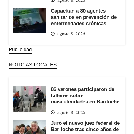
Capacitan a 80 agentes
sanitarios en prevención de
enfermedades crónicas
agosto 8, 2026
Publicidad
NOTICIAS LOCALES
86 varones participaron de
talleres sobre
masculinidades en Bariloche
agosto 8, 2026
Juró el nuevo juez federal de
Bariloche tras cinco años de