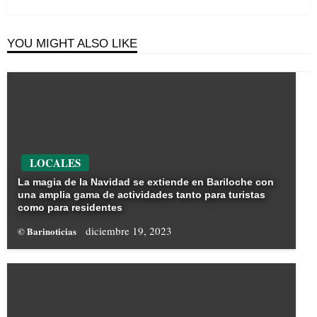
YOU MIGHT ALSO LIKE
LOCALES
La magia de la Navidad se extiende en Bariloche con
una amplia gama de actividades tanto para turistas
como para residentes
diciembre 19, 2023
© Barinoticias