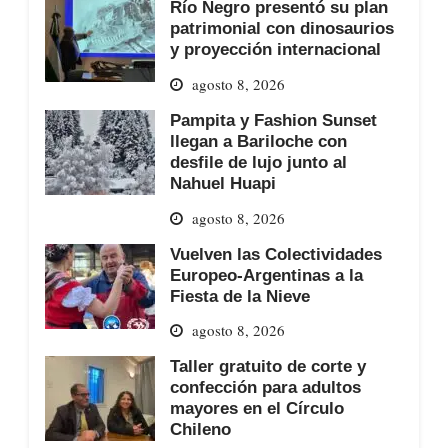
Río Negro presentó su plan
patrimonial con dinosaurios
y proyección internacional
agosto 8, 2026
Pampita y Fashion Sunset
llegan a Bariloche con
desfile de lujo junto al
Nahuel Huapi
agosto 8, 2026
Vuelven las Colectividades
Europeo-Argentinas a la
Fiesta de la Nieve
agosto 8, 2026
Taller gratuito de corte y
confección para adultos
mayores en el Círculo
Chileno