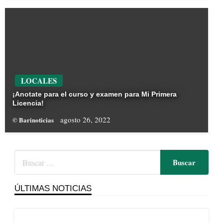
LOCALES
¡Anotate para el curso y examen para Mi Primera
Licencia!
agosto 26, 2022
© Barinoticias
ÚLTIMAS NOTICIAS