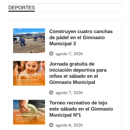
DEPORTES
Construyen cuatro canchas
de pádel en el Gimnasio
Municipal 3
agosto 7, 2026
Jornada gratuita de
iniciación deportiva para
niños el sábado en el
Gimnasio Municipal
agosto 7, 2026
Torneo recreativo de tejo
este sábado en el Gimnasio
Municipal Nº1
agosto 6, 2026