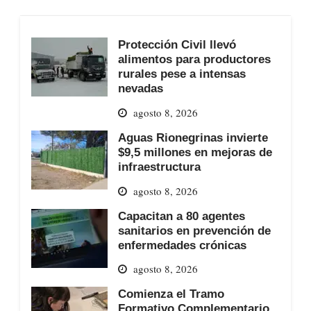
Protección Civil llevó
alimentos para productores
rurales pese a intensas
nevadas
agosto 8, 2026
Aguas Rionegrinas invierte
$9,5 millones en mejoras de
infraestructura
agosto 8, 2026
Capacitan a 80 agentes
sanitarios en prevención de
enfermedades crónicas
agosto 8, 2026
Comienza el Tramo
Formativo Complementario