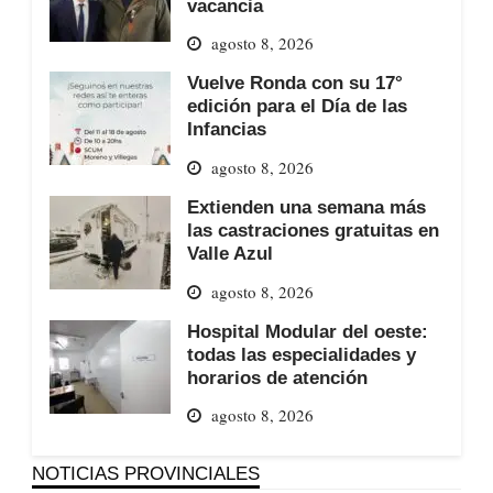
vacancia
agosto 8, 2026
Vuelve Ronda con su 17°
edición para el Día de las
Infancias
agosto 8, 2026
Extienden una semana más
las castraciones gratuitas en
Valle Azul
agosto 8, 2026
Hospital Modular del oeste:
todas las especialidades y
horarios de atención
agosto 8, 2026
NOTICIAS PROVINCIALES