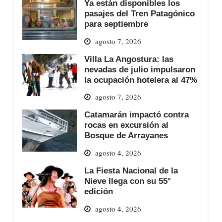
Ya están disponibles los
pasajes del Tren Patagónico
para septiembre
agosto 7, 2026
Villa La Angostura: las
nevadas de julio impulsaron
la ocupación hotelera al 47%
agosto 7, 2026
Catamarán impactó contra
rocas en excursión al
Bosque de Arrayanes
agosto 4, 2026
La Fiesta Nacional de la
Nieve llega con su 55°
edición
agosto 4, 2026