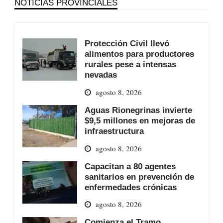
NOTICIAS PROVINCIALES
Protección Civil llevó
alimentos para productores
rurales pese a intensas
nevadas
agosto 8, 2026
Aguas Rionegrinas invierte
$9,5 millones en mejoras de
infraestructura
agosto 8, 2026
Capacitan a 80 agentes
sanitarios en prevención de
enfermedades crónicas
agosto 8, 2026
Comienza el Tramo