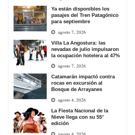
Ya están disponibles los
pasajes del Tren Patagónico
para septiembre
agosto 7, 2026
Villa La Angostura: las
nevadas de julio impulsaron
la ocupación hotelera al 47%
agosto 7, 2026
Catamarán impactó contra
rocas en excursión al
Bosque de Arrayanes
agosto 4, 2026
La Fiesta Nacional de la
Nieve llega con su 55°
edición
agosto 4, 2026