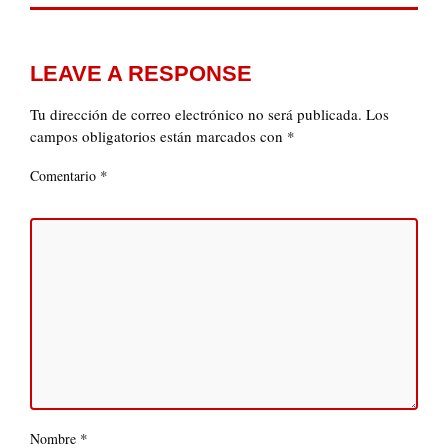
LEAVE A RESPONSE
Tu dirección de correo electrónico no será publicada.
Los
campos obligatorios están marcados con
*
*
Comentario
*
Nombre