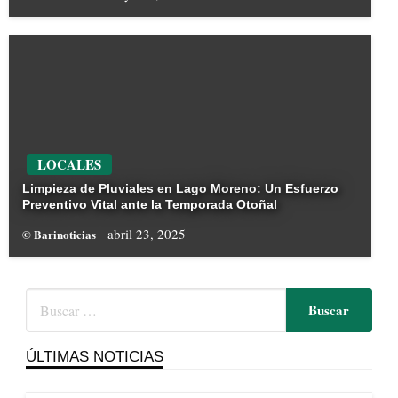
LOCALES
Limpieza de Pluviales en Lago Moreno: Un Esfuerzo
Preventivo Vital ante la Temporada Otoñal
abril 23, 2025
© Barinoticias
ÚLTIMAS NOTICIAS