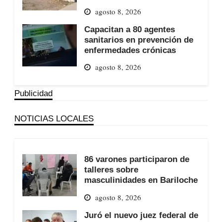
agosto 8, 2026
Capacitan a 80 agentes
sanitarios en prevención de
enfermedades crónicas
agosto 8, 2026
Publicidad
NOTICIAS LOCALES
86 varones participaron de
talleres sobre
masculinidades en Bariloche
agosto 8, 2026
Juró el nuevo juez federal de