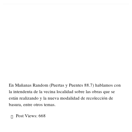
on
En Mañanas Random (Puertas y Puentes 88.7) hablamos con
la intendenta de la vecina localidad sobre las obras que se
están realizando y la nueva modalidad de recolección de
basura, entre otros temas.
Post Views:
668