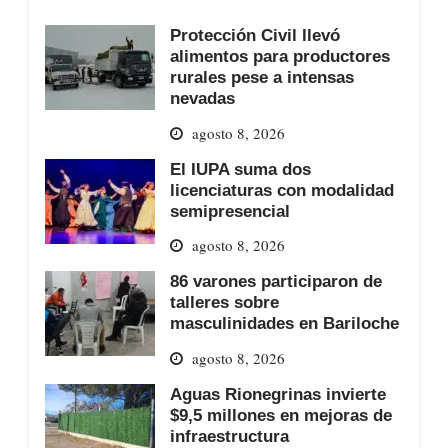
Protección Civil llevó
alimentos para productores
rurales pese a intensas
nevadas
agosto 8, 2026
El IUPA suma dos
licenciaturas con modalidad
semipresencial
agosto 8, 2026
86 varones participaron de
talleres sobre
masculinidades en Bariloche
agosto 8, 2026
Aguas Rionegrinas invierte
$9,5 millones en mejoras de
infraestructura