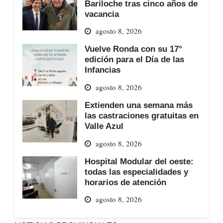
Bariloche tras cinco años de
vacancia
agosto 8, 2026
Vuelve Ronda con su 17°
edición para el Día de las
Infancias
agosto 8, 2026
Extienden una semana más
las castraciones gratuitas en
Valle Azul
agosto 8, 2026
Hospital Modular del oeste:
todas las especialidades y
horarios de atención
agosto 8, 2026