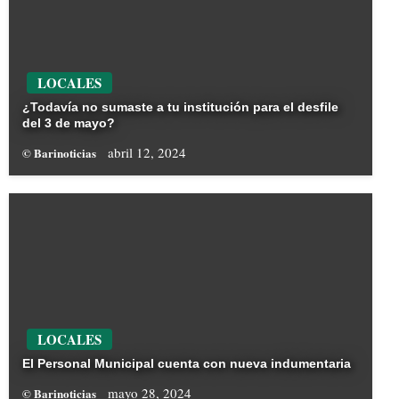
LOCALES
¿Todavía no sumaste a tu institución para el desfile
del 3 de mayo?
abril 12, 2024
© Barinoticias
LOCALES
El Personal Municipal cuenta con nueva indumentaria
mayo 28, 2024
© Barinoticias