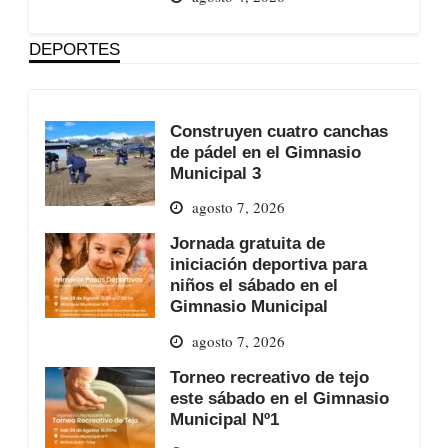
DEPORTES
Construyen cuatro canchas
de pádel en el Gimnasio
Municipal 3
agosto 7, 2026
Jornada gratuita de
iniciación deportiva para
niños el sábado en el
Gimnasio Municipal
agosto 7, 2026
Torneo recreativo de tejo
este sábado en el Gimnasio
Municipal Nº1