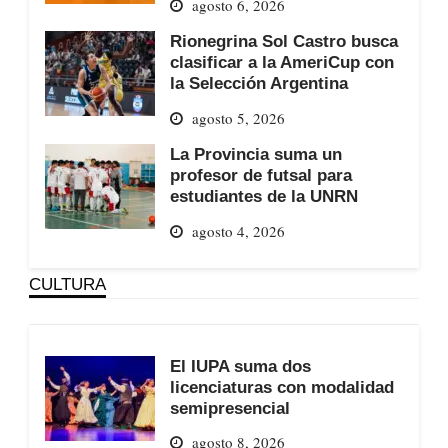
agosto 6, 2026
Rionegrina Sol Castro busca
clasificar a la AmeriCup con
la Selección Argentina
agosto 5, 2026
La Provincia suma un
profesor de futsal para
estudiantes de la UNRN
agosto 4, 2026
CULTURA
El IUPA suma dos
licenciaturas con modalidad
semipresencial
agosto 8, 2026