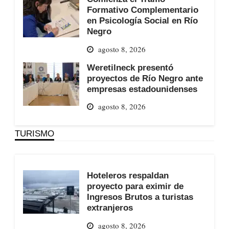
Formativo Complementario
en Psicología Social en Río
Negro
agosto 8, 2026
Weretilneck presentó
proyectos de Río Negro ante
empresas estadounidenses
agosto 8, 2026
TURISMO
Hoteleros respaldan
proyecto para eximir de
Ingresos Brutos a turistas
extranjeros
agosto 8, 2026