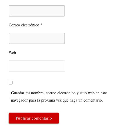
*
Correo electrónico
Web
Guardar mi nombre, correo electrónico y sitio web en este
navegador para la próxima vez que haga un comentario.