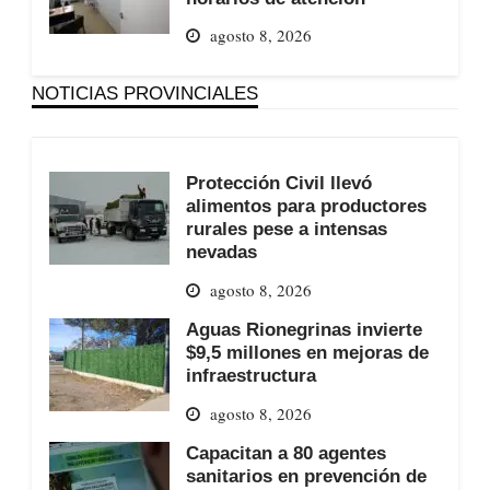
agosto 8, 2026
NOTICIAS PROVINCIALES
Protección Civil llevó
alimentos para productores
rurales pese a intensas
nevadas
agosto 8, 2026
Aguas Rionegrinas invierte
$9,5 millones en mejoras de
infraestructura
agosto 8, 2026
Capacitan a 80 agentes
sanitarios en prevención de