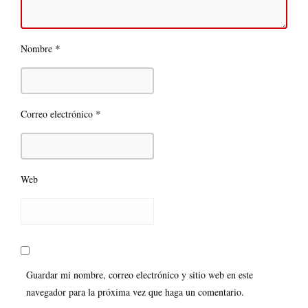
*
Nombre
*
Correo electrónico
Web
Guardar mi nombre, correo electrónico y sitio web en este
navegador para la próxima vez que haga un comentario.