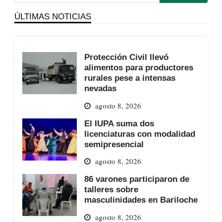
ÚLTIMAS NOTICIAS
Protección Civil llevó
alimentos para productores
rurales pese a intensas
nevadas
agosto 8, 2026
El IUPA suma dos
licenciaturas con modalidad
semipresencial
agosto 8, 2026
86 varones participaron de
talleres sobre
masculinidades en Bariloche
agosto 8, 2026