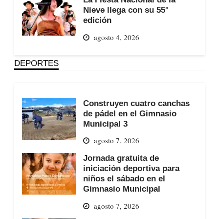
Nieve llega con su 55°
edición
agosto 4, 2026
DEPORTES
Construyen cuatro canchas
de pádel en el Gimnasio
Municipal 3
agosto 7, 2026
Jornada gratuita de
iniciación deportiva para
niños el sábado en el
Gimnasio Municipal
agosto 7, 2026