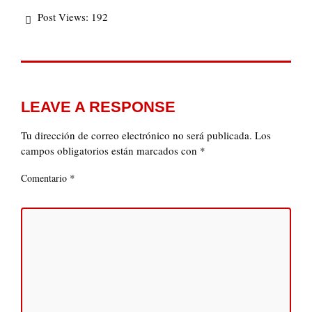
Post Views:
192
LEAVE A RESPONSE
Tu dirección de correo electrónico no será publicada.
Los
campos obligatorios están marcados con
*
*
Comentario