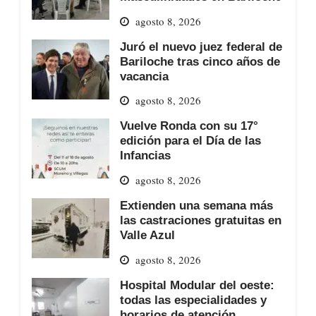
agosto 8, 2026
Juró el nuevo juez federal de
Bariloche tras cinco años de
vacancia
agosto 8, 2026
Vuelve Ronda con su 17°
edición para el Día de las
Infancias
agosto 8, 2026
Extienden una semana más
las castraciones gratuitas en
Valle Azul
agosto 8, 2026
Hospital Modular del oeste:
todas las especialidades y
horarios de atención