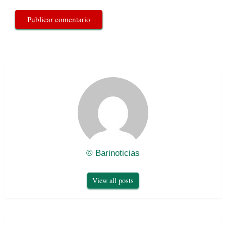
© Barinoticias
View all posts