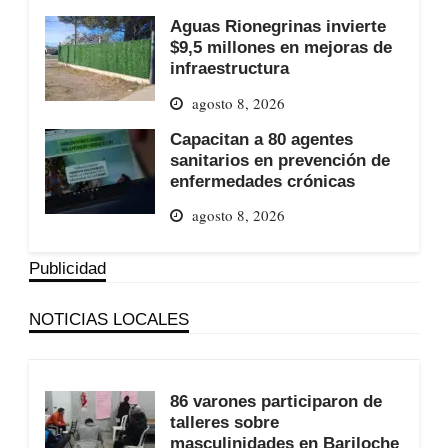
Aguas Rionegrinas invierte
$9,5 millones en mejoras de
infraestructura
agosto 8, 2026
Capacitan a 80 agentes
sanitarios en prevención de
enfermedades crónicas
agosto 8, 2026
Publicidad
NOTICIAS LOCALES
86 varones participaron de
talleres sobre
masculinidades en Bariloche