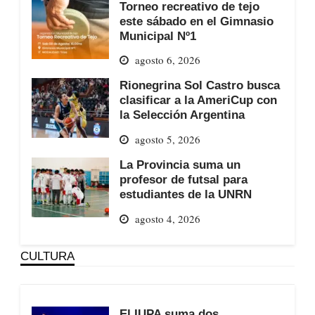
Torneo recreativo de tejo
este sábado en el Gimnasio
Municipal Nº1
agosto 6, 2026
Rionegrina Sol Castro busca
clasificar a la AmeriCup con
la Selección Argentina
agosto 5, 2026
La Provincia suma un
profesor de futsal para
estudiantes de la UNRN
agosto 4, 2026
CULTURA
El IUPA suma dos