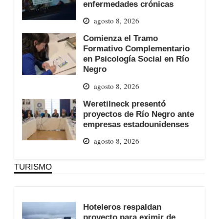
enfermedades crónicas
agosto 8, 2026
Comienza el Tramo
Formativo Complementario
en Psicología Social en Río
Negro
agosto 8, 2026
Weretilneck presentó
proyectos de Río Negro ante
empresas estadounidenses
agosto 8, 2026
TURISMO
Hoteleros respaldan
proyecto para eximir de