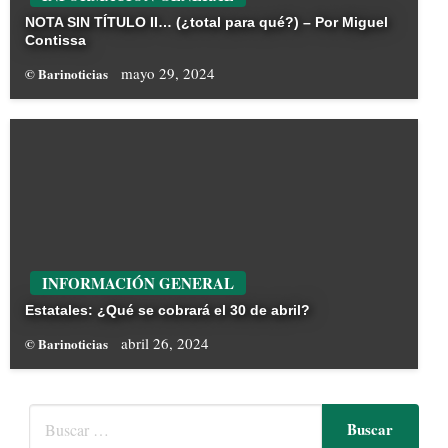
NOTA SIN TÍTULO II… (¿total para qué?) – Por Miguel
Contissa
mayo 29, 2024
© Barinoticias
INFORMACIÓN GENERAL
Estatales: ¿Qué se cobrará el 30 de abril?
abril 26, 2024
© Barinoticias