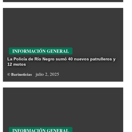
INFORMACIÓN GENERAL
La Policía de Río Negro sumó 40 nuevos patrulleros y
12 motos
julio 2, 2025
© Barinoticias
INFORMACIÓN GENERAL