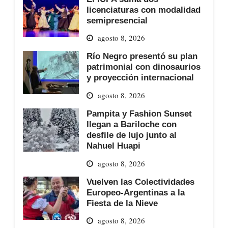
licenciaturas con modalidad
semipresencial
agosto 8, 2026
Río Negro presentó su plan
patrimonial con dinosaurios
y proyección internacional
agosto 8, 2026
Pampita y Fashion Sunset
llegan a Bariloche con
desfile de lujo junto al
Nahuel Huapi
agosto 8, 2026
Vuelven las Colectividades
Europeo-Argentinas a la
Fiesta de la Nieve
agosto 8, 2026