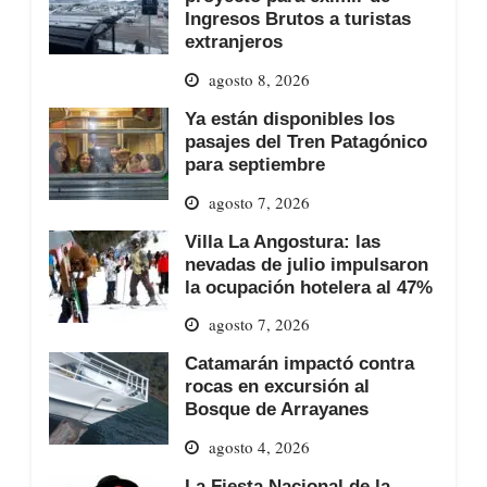
Ingresos Brutos a turistas
extranjeros
agosto 8, 2026
Ya están disponibles los
pasajes del Tren Patagónico
para septiembre
agosto 7, 2026
Villa La Angostura: las
nevadas de julio impulsaron
la ocupación hotelera al 47%
agosto 7, 2026
Catamarán impactó contra
rocas en excursión al
Bosque de Arrayanes
agosto 4, 2026
La Fiesta Nacional de la