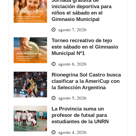
iniciación deportiva para
niños el sábado en el
Gimnasio Municipal
agosto 7, 2026
Torneo recreativo de tejo
este sábado en el Gimnasio
Municipal Nº1
agosto 6, 2026
Rionegrina Sol Castro busca
clasificar a la AmeriCup con
la Selección Argentina
agosto 5, 2026
La Provincia suma un
profesor de futsal para
estudiantes de la UNRN
agosto 4, 2026