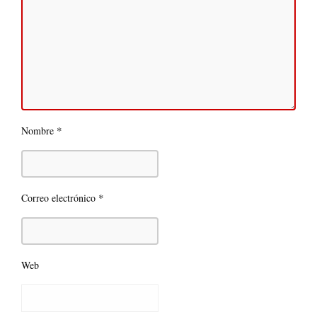
*
Nombre
*
Correo electrónico
Web