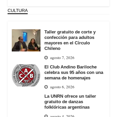
CULTURA
Taller gratuito de corte y
confección para adultos
mayores en el Círculo
Chileno
agosto 7, 2026
El Club Andino Bariloche
celebra sus 95 años con una
semana de homenajes
agosto 6, 2026
La UNRN ofrece un taller
gratuito de danzas
folklóricas argentinas
agosto 4, 2026