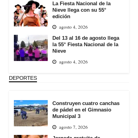
La Fiesta Nacional de la
Nieve llega con su 55°
edición
agosto 4, 2026
Del 13 al 16 de agosto llega
la 55° Fiesta Nacional de la
Nieve
agosto 4, 2026
DEPORTES
Construyen cuatro canchas
de pádel en el Gimnasio
Municipal 3
agosto 7, 2026
Jornada gratuita de