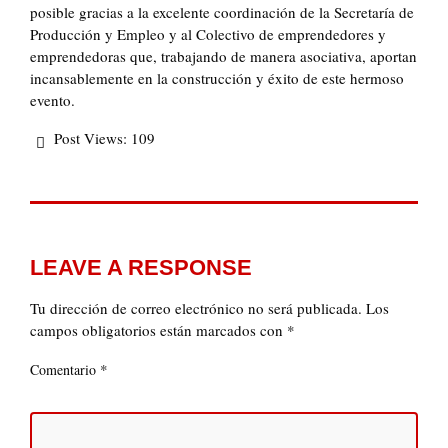
posible gracias a la excelente coordinación de la Secretaría de
Producción y Empleo y al Colectivo de emprendedores y
emprendedoras que, trabajando de manera asociativa, aportan
incansablemente en la construcción y éxito de este hermoso
evento.
Post Views:
109
LEAVE A RESPONSE
Tu dirección de correo electrónico no será publicada.
Los
campos obligatorios están marcados con
*
*
Comentario