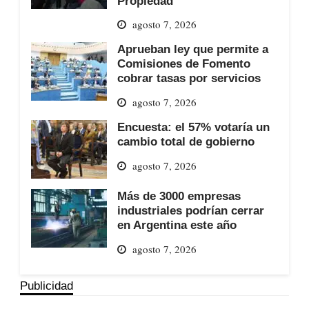
Propiedad
agosto 7, 2026
Aprueban ley que permite a
Comisiones de Fomento
cobrar tasas por servicios
agosto 7, 2026
Encuesta: el 57% votaría un
cambio total de gobierno
agosto 7, 2026
Más de 3000 empresas
industriales podrían cerrar
en Argentina este año
agosto 7, 2026
Publicidad