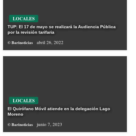
LOCALES
TUP: El 17 de mayo se realizará la Audiencia Pública
por la revisión tarifaria
abril 26, 2022
© Barinoticias
LOCALES
El Quirófano Móvil atiende en la delegación Lago
Moreno
junio 7, 2023
© Barinoticias