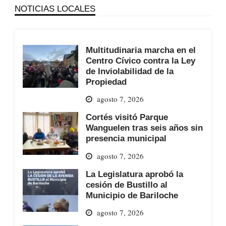
NOTICIAS LOCALES
Multitudinaria marcha en el
Centro Cívico contra la Ley
de Inviolabilidad de la
Propiedad
agosto 7, 2026
Cortés visitó Parque
Wanguelen tras seis años sin
presencia municipal
agosto 7, 2026
La Legislatura aprobó la
cesión de Bustillo al
Municipio de Bariloche
agosto 7, 2026