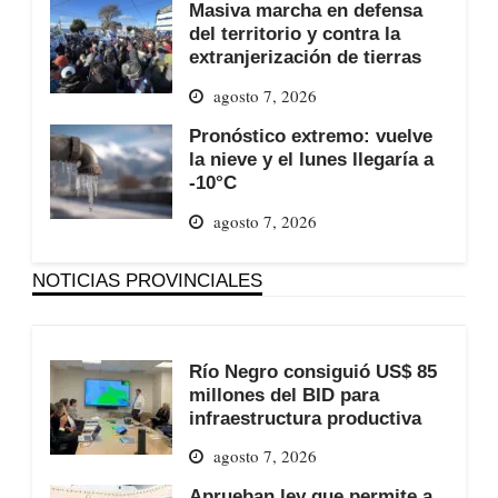
Masiva marcha en defensa
del territorio y contra la
extranjerización de tierras
agosto 7, 2026
Pronóstico extremo: vuelve
la nieve y el lunes llegaría a
-10°C
agosto 7, 2026
NOTICIAS PROVINCIALES
Río Negro consiguió US$ 85
millones del BID para
infraestructura productiva
agosto 7, 2026
Aprueban ley que permite a