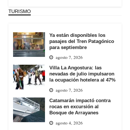
TURISMO
Ya están disponibles los
pasajes del Tren Patagónico
para septiembre
agosto 7, 2026
Villa La Angostura: las
nevadas de julio impulsaron
la ocupación hotelera al 47%
agosto 7, 2026
Catamarán impactó contra
rocas en excursión al
Bosque de Arrayanes
agosto 4, 2026