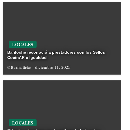
LOCALES
Bariloche reconoció a prestadores con los Sellos
CocinAR e Igualdad
diciembre 11, 2025
© Barinoticias
LOCALES