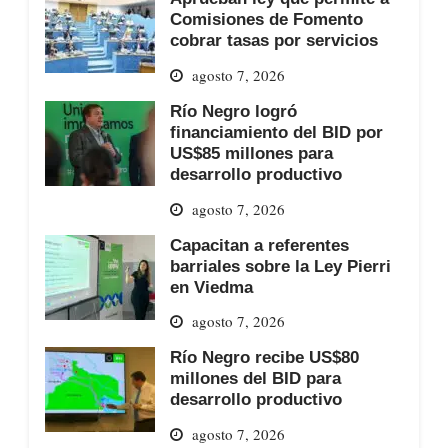
Comisiones de Fomento
cobrar tasas por servicios
agosto 7, 2026
Río Negro logró
financiamiento del BID por
US$85 millones para
desarrollo productivo
agosto 7, 2026
Capacitan a referentes
barriales sobre la Ley Pierri
en Viedma
agosto 7, 2026
Río Negro recibe US$80
millones del BID para
desarrollo productivo
agosto 7, 2026