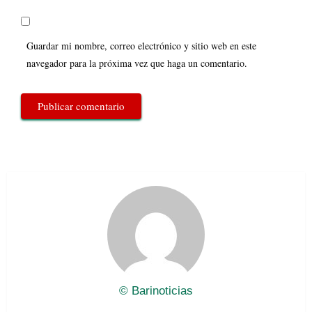
Guardar mi nombre, correo electrónico y sitio web en este
navegador para la próxima vez que haga un comentario.
© Barinoticias