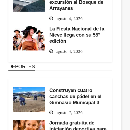
excursión al Bosque de
Arrayanes
agosto 4, 2026
La Fiesta Nacional de la
Nieve llega con su 55°
edición
agosto 4, 2026
DEPORTES
Construyen cuatro
canchas de pádel en el
Gimnasio Municipal 3
agosto 7, 2026
Jornada gratuita de
iniciación deportiva para