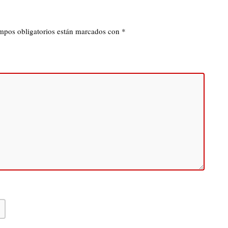
mpos obligatorios están marcados con
*