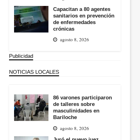
Capacitan a 80 agentes
sanitarios en prevención
de enfermedades
crónicas
agosto 8, 2026
Publicidad
NOTICIAS LOCALES
86 varones participaron
de talleres sobre
masculinidades en
Bariloche
agosto 8, 2026
Juró el nuevo juez