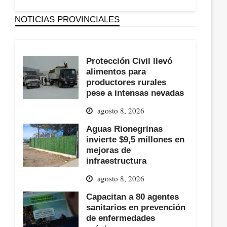
NOTICIAS PROVINCIALES
Protección Civil llevó
alimentos para
productores rurales
pese a intensas nevadas
agosto 8, 2026
Aguas Rionegrinas
invierte $9,5 millones en
mejoras de
infraestructura
agosto 8, 2026
Capacitan a 80 agentes
sanitarios en prevención
de enfermedades