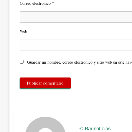
*
Correo electrónico
Web
Guardar mi nombre, correo electrónico y sitio web en este na
© Barinoticias