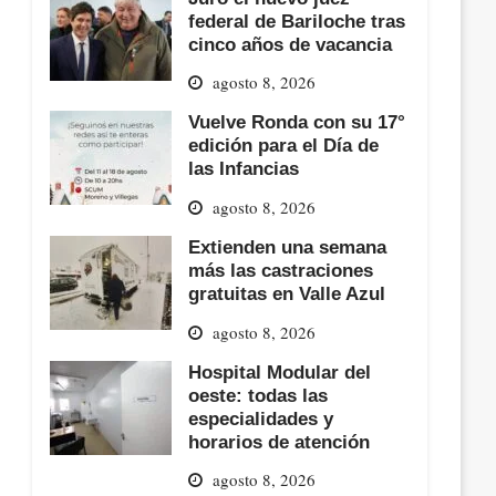
federal de Bariloche tras
cinco años de vacancia
agosto 8, 2026
Vuelve Ronda con su 17°
edición para el Día de
las Infancias
agosto 8, 2026
Extienden una semana
más las castraciones
gratuitas en Valle Azul
agosto 8, 2026
Hospital Modular del
oeste: todas las
especialidades y
horarios de atención
agosto 8, 2026