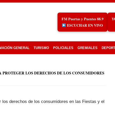
FM Puertas y Puentes 88.9
Y
ESCUCHAR EN VIVO
MACIÓN GENERAL
TURISMO
POLICIALES
GREMIALES
DEPOR
RA PROTEGER LOS DERECHOS DE LOS CONSUMIDORES
r los derechos de los consumidores en las Fiestas y el