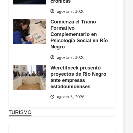
crónicas
agosto 8, 2026
Comienza el Tramo
Formativo
Complementario en
Psicología Social en Río
Negro
agosto 8, 2026
Weretilneck presentó
proyectos de Río Negro
ante empresas
estadounidenses
agosto 8, 2026
TURISMO