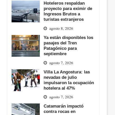
Hoteleros respaldan
proyecto para eximir de
Ingresos Brutos a
turistas extranjeros
agosto 8, 2026
Ya están disponibles los
pasajes del Tren
Patagónico para
septiembre
agosto 7, 2026
Villa La Angostura: las
nevadas de julio
impulsaron la ocupación
hotelera al 47%
agosto 7, 2026
Catamarán impactó
contra rocas en