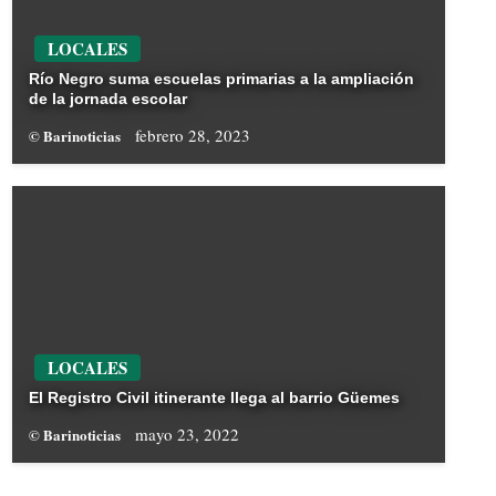
LOCALES
Río Negro suma escuelas primarias a la ampliación
de la jornada escolar
febrero 28, 2023
© Barinoticias
LOCALES
El Registro Civil itinerante llega al barrio Güemes
mayo 23, 2022
© Barinoticias