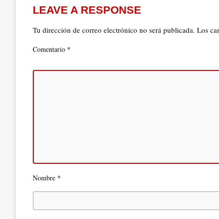
LEAVE A RESPONSE
Tu dirección de correo electrónico no será publicada.
Los ca
*
Comentario
*
Nombre