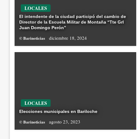
LOCALES
El intendente de la ciudad participó del cambio de
Director de la Escuela Militar de Montaña “Tte Grl
Juan Domingo Perón”
diciembre 18, 2024
© Barinoticias
LOCALES
Elecciones municipales en Bariloche
agosto 23, 2023
© Barinoticias