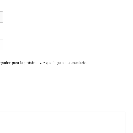
vegador para la próxima vez que haga un comentario.