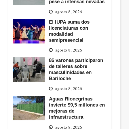
pese a intensas nevadas
agosto 8, 2026
El IUPA suma dos
licenciaturas con
modalidad
semipresencial
agosto 8, 2026
86 varones participaron
de talleres sobre
masculinidades en
Bariloche
agosto 8, 2026
Aguas Rionegrinas
invierte $9,5 millones en
mejoras de
infraestructura
agosto 8, 2026