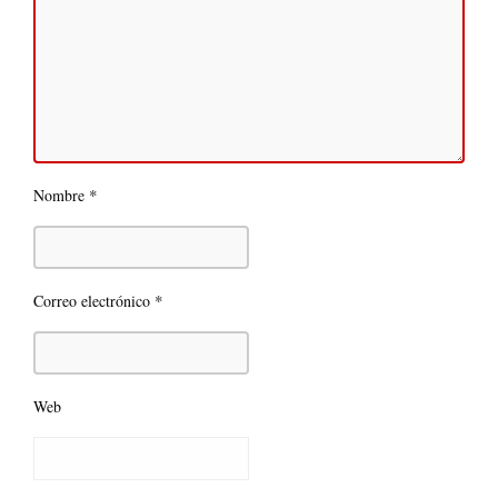
*
Nombre
*
Correo electrónico
Web