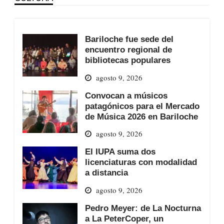
Bariloche fue sede del
encuentro regional de
bibliotecas populares
agosto 9, 2026
Convocan a músicos
patagónicos para el Mercado
de Música 2026 en Bariloche
agosto 9, 2026
El IUPA suma dos
licenciaturas con modalidad
a distancia
agosto 9, 2026
Pedro Meyer: de La Nocturna
a La PeterCoper, un