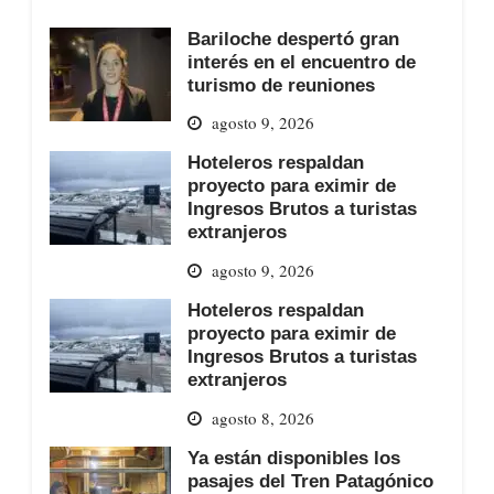
Bariloche despertó gran
interés en el encuentro de
turismo de reuniones
agosto 9, 2026
Hoteleros respaldan
proyecto para eximir de
Ingresos Brutos a turistas
extranjeros
agosto 9, 2026
Hoteleros respaldan
proyecto para eximir de
Ingresos Brutos a turistas
extranjeros
agosto 8, 2026
Ya están disponibles los
pasajes del Tren Patagónico