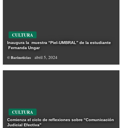
CULTURA
Inaugura la muestra “Piel-UMBRAL” de la estudiante
Fernanda Ungar
abril 5, 2024
© Barinoticias
CULTURA
Comienza el ciclo de reflexiones sobre “Comunicación
Judicial Efectiva”