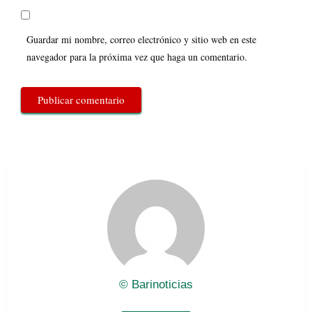
Guardar mi nombre, correo electrónico y sitio web en este
navegador para la próxima vez que haga un comentario.
© Barinoticias