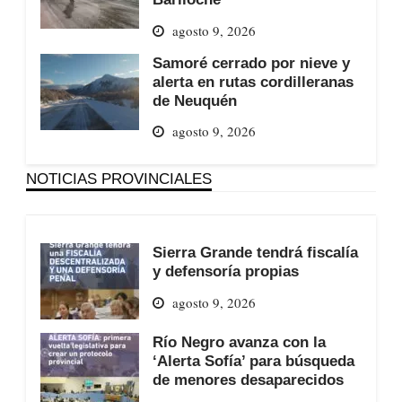
agosto 9, 2026
Samoré cerrado por nieve y
alerta en rutas cordilleranas
de Neuquén
agosto 9, 2026
NOTICIAS PROVINCIALES
Sierra Grande tendrá fiscalía
y defensoría propias
agosto 9, 2026
Río Negro avanza con la
‘Alerta Sofía’ para búsqueda
de menores desaparecidos