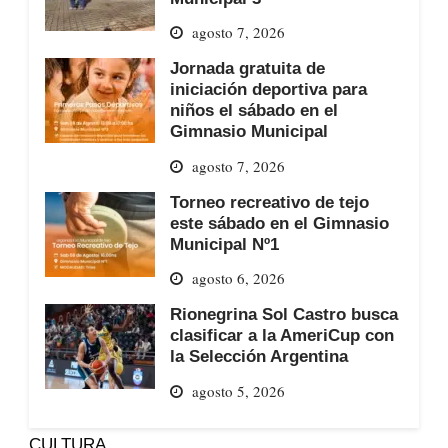
agosto 7, 2026
Jornada gratuita de
iniciación deportiva para
niños el sábado en el
Gimnasio Municipal
agosto 7, 2026
Torneo recreativo de tejo
este sábado en el Gimnasio
Municipal Nº1
agosto 6, 2026
Rionegrina Sol Castro busca
clasificar a la AmeriCup con
la Selección Argentina
agosto 5, 2026
CULTURA