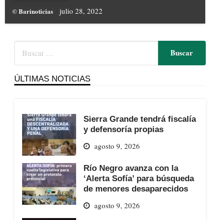
julio 28, 2022
© Barinoticias
ÚLTIMAS NOTICIAS
Sierra Grande tendrá fiscalía
y defensoría propias
agosto 9, 2026
Río Negro avanza con la
‘Alerta Sofía’ para búsqueda
de menores desaparecidos
agosto 9, 2026