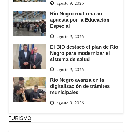
agosto 9, 2026
Río Negro reafirma su
apuesta por la Educación
Especial
agosto 9, 2026
El BID destacó el plan de Río
Negro para modernizar el
sistema de salud
agosto 9, 2026
Río Negro avanza en la
digitalización de trámites
municipales
agosto 9, 2026
TURISMO