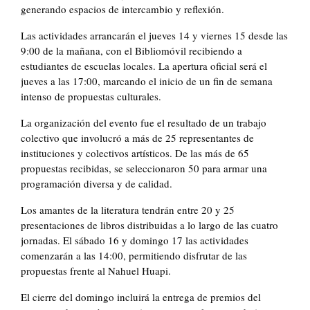
generando espacios de intercambio y reflexión.
Las actividades arrancarán el jueves 14 y viernes 15 desde las
9:00 de la mañana, con el Bibliomóvil recibiendo a
estudiantes de escuelas locales. La apertura oficial será el
jueves a las 17:00, marcando el inicio de un fin de semana
intenso de propuestas culturales.
La organización del evento fue el resultado de un trabajo
colectivo que involucró a más de 25 representantes de
instituciones y colectivos artísticos. De las más de 65
propuestas recibidas, se seleccionaron 50 para armar una
programación diversa y de calidad.
Los amantes de la literatura tendrán entre 20 y 25
presentaciones de libros distribuidas a lo largo de las cuatro
jornadas. El sábado 16 y domingo 17 las actividades
comenzarán a las 14:00, permitiendo disfrutar de las
propuestas frente al Nahuel Huapi.
El cierre del domingo incluirá la entrega de premios del