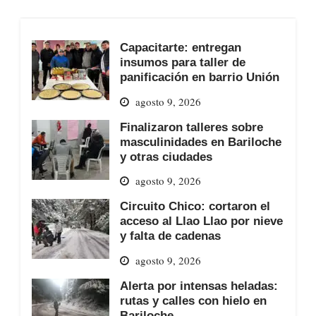
Capacitarte: entregan
insumos para taller de
panificación en barrio Unión
agosto 9, 2026
Finalizaron talleres sobre
masculinidades en Bariloche
y otras ciudades
agosto 9, 2026
Circuito Chico: cortaron el
acceso al Llao Llao por nieve
y falta de cadenas
agosto 9, 2026
Alerta por intensas heladas:
rutas y calles con hielo en
Bariloche