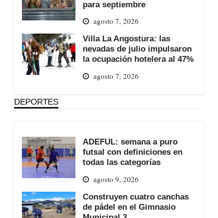
para septiembre
agosto 7, 2026
Villa La Angostura: las
nevadas de julio impulsaron
la ocupación hotelera al 47%
agosto 7, 2026
DEPORTES
ADEFUL: semana a puro
futsal con definiciones en
todas las categorías
agosto 9, 2026
Construyen cuatro canchas
de pádel en el Gimnasio
Municipal 3