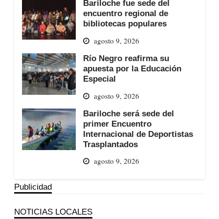
Bariloche fue sede del
encuentro regional de
bibliotecas populares
agosto 9, 2026
Río Negro reafirma su
apuesta por la Educación
Especial
agosto 9, 2026
Bariloche será sede del
primer Encuentro
Internacional de Deportistas
Trasplantados
agosto 9, 2026
Publicidad
NOTICIAS LOCALES