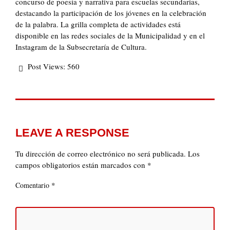
concurso de poesía y narrativa para escuelas secundarias,
destacando la participación de los jóvenes en la celebración
de la palabra. La grilla completa de actividades está
disponible en las redes sociales de la Municipalidad y en el
Instagram de la Subsecretaría de Cultura.
Post Views:
560
LEAVE A RESPONSE
Tu dirección de correo electrónico no será publicada.
Los
campos obligatorios están marcados con
*
*
Comentario