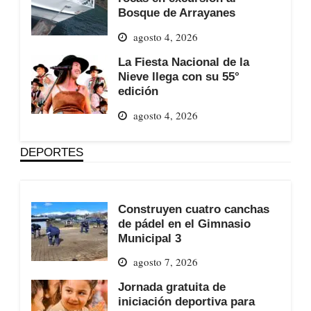
Bosque de Arrayanes
agosto 4, 2026
La Fiesta Nacional de la
Nieve llega con su 55°
edición
agosto 4, 2026
DEPORTES
Construyen cuatro canchas
de pádel en el Gimnasio
Municipal 3
agosto 7, 2026
Jornada gratuita de
iniciación deportiva para