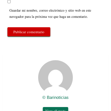
Guardar mi nombre, correo electrónico y sitio web en este
navegador para la próxima vez que haga un comentario.
© Barinoticias
View all posts