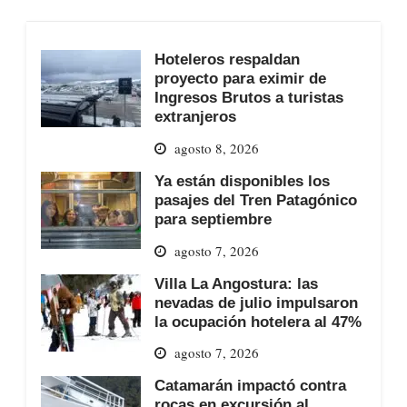
Hoteleros respaldan
proyecto para eximir de
Ingresos Brutos a turistas
extranjeros
agosto 8, 2026
Ya están disponibles los
pasajes del Tren Patagónico
para septiembre
agosto 7, 2026
Villa La Angostura: las
nevadas de julio impulsaron
la ocupación hotelera al 47%
agosto 7, 2026
Catamarán impactó contra
rocas en excursión al