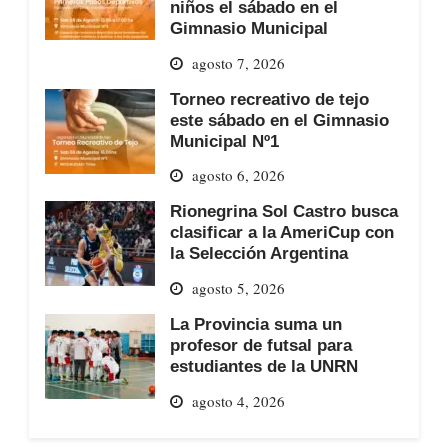
niños el sábado en el
Gimnasio Municipal
agosto 7, 2026
Torneo recreativo de tejo
este sábado en el Gimnasio
Municipal Nº1
agosto 6, 2026
Rionegrina Sol Castro busca
clasificar a la AmeriCup con
la Selección Argentina
agosto 5, 2026
La Provincia suma un
profesor de futsal para
estudiantes de la UNRN
agosto 4, 2026