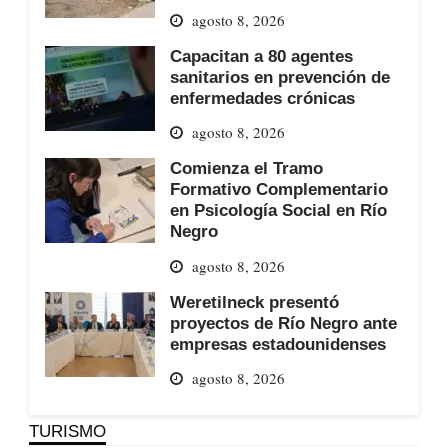
agosto 8, 2026
Capacitan a 80 agentes
sanitarios en prevención de
enfermedades crónicas
agosto 8, 2026
Comienza el Tramo
Formativo Complementario
en Psicología Social en Río
Negro
agosto 8, 2026
Weretilneck presentó
proyectos de Río Negro ante
empresas estadounidenses
agosto 8, 2026
TURISMO