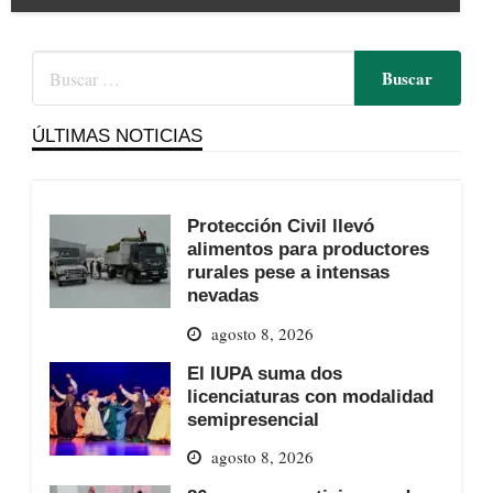
ÚLTIMAS NOTICIAS
Protección Civil llevó
alimentos para productores
rurales pese a intensas
nevadas
agosto 8, 2026
El IUPA suma dos
licenciaturas con modalidad
semipresencial
agosto 8, 2026