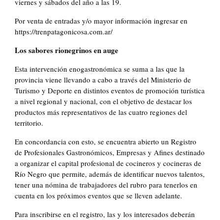
viernes y sábados del año a las 19.
Por venta de entradas y/o mayor información ingresar en
https://trenpatagonicosa.com.ar/
Los sabores rionegrinos en auge
Esta intervención enogastronómica se suma a las que la
provincia viene llevando a cabo a través del Ministerio de
Turismo y Deporte en distintos eventos de promoción turística
a nivel regional y nacional, con el objetivo de destacar los
productos más representativos de las cuatro regiones del
territorio.
En concordancia con esto, se encuentra abierto un Registro
de Profesionales Gastronómicos, Empresas y Afines destinado
a organizar el capital profesional de cocineros y cocineras de
Río Negro que permite, además de identificar nuevos talentos,
tener una nómina de trabajadores del rubro para tenerlos en
cuenta en los próximos eventos que se lleven adelante.
Para inscribirse en el registro, las y los interesados deberán