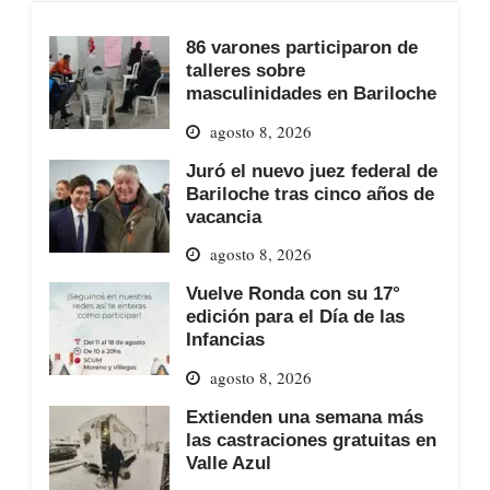
86 varones participaron de
talleres sobre
masculinidades en Bariloche
agosto 8, 2026
Juró el nuevo juez federal de
Bariloche tras cinco años de
vacancia
agosto 8, 2026
Vuelve Ronda con su 17°
edición para el Día de las
Infancias
agosto 8, 2026
Extienden una semana más
las castraciones gratuitas en
Valle Azul