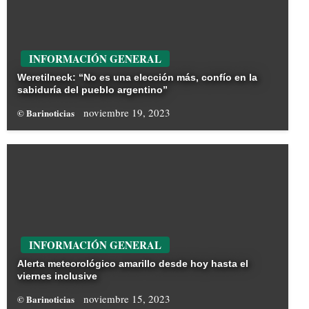
INFORMACIÓN GENERAL
Weretilneck: “No es una elección más, confío en la
sabiduría del pueblo argentino”
noviembre 19, 2023
© Barinoticias
INFORMACIÓN GENERAL
Alerta meteorológico amarillo desde hoy hasta el
viernes inclusive
noviembre 15, 2023
© Barinoticias