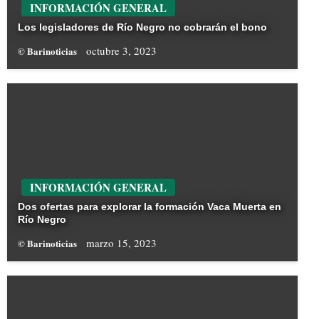
INFORMACIÓN GENERAL
Los legisladores de Río Negro no cobrarán el bono
octubre 3, 2023
© Barinoticias
INFORMACIÓN GENERAL
Dos ofertas para explorar la formación Vaca Muerta en
Río Negro
marzo 15, 2023
© Barinoticias