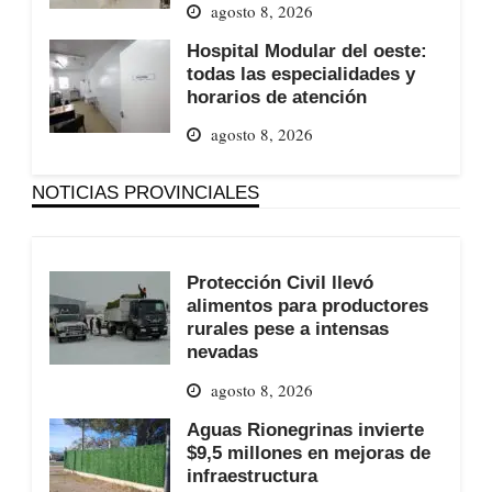
agosto 8, 2026
Hospital Modular del oeste:
todas las especialidades y
horarios de atención
agosto 8, 2026
NOTICIAS PROVINCIALES
Protección Civil llevó
alimentos para productores
rurales pese a intensas
nevadas
agosto 8, 2026
Aguas Rionegrinas invierte
$9,5 millones en mejoras de
infraestructura