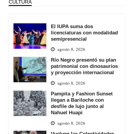
CULTURA
El IUPA suma dos
licenciaturas con modalidad
semipresencial
agosto 8, 2026
Río Negro presentó su plan
patrimonial con dinosaurios
y proyección internacional
agosto 8, 2026
Pampita y Fashion Sunset
llegan a Bariloche con
desfile de lujo junto al
Nahuel Huapi
agosto 8, 2026
Vuelven las Colectividades