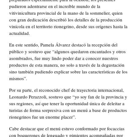
pudieron adentrarse en el increíble mundo de la
vitivinicultura provincial de la mano de la sommelier, quien
con gran dedicación describió los detalles de la producción
vinícola en el territorio rionegrino, desde sus orígenes hasta la
actualidad.
En este sentido, Pamela Álvarez destacó la recepción del
público y sostuvo que “algunos quedaron encantados y otros
asombrados, fue muy lindo poder dar a conocer nuestros
productos de esta manera, no solo a través de la degustación
sino también pudiendo explicar sobre las características de los
mismos”.
Por su parte, el reconocido chef de trayectoria internacional,
Leonardo Perazzoli, sostuvo que “yo soy fan de la provincia y
sus regiones, así que tener la oportunidad única de deleitar a
turistas de forma sorpresiva con un menú a base de productos
rionegrinos fue un enorme placer”.
Cabe destacar que el menú estuvo conformado por focaccias
con boquerones de lenguado y pimientos acompañadas por