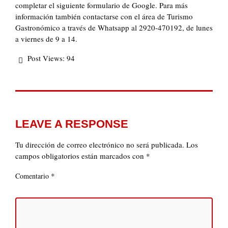
completar el siguiente formulario de Google. Para más
información también contactarse con el área de Turismo
Gastronómico a través de Whatsapp al 2920-470192, de lunes
a viernes de 9 a 14.
Post Views:
94
LEAVE A RESPONSE
Tu dirección de correo electrónico no será publicada.
Los
campos obligatorios están marcados con
*
*
Comentario