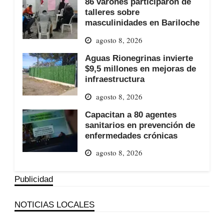
86 varones participaron de
talleres sobre
masculinidades en Bariloche
agosto 8, 2026
Aguas Rionegrinas invierte
$9,5 millones en mejoras de
infraestructura
agosto 8, 2026
Capacitan a 80 agentes
sanitarios en prevención de
enfermedades crónicas
agosto 8, 2026
Publicidad
NOTICIAS LOCALES