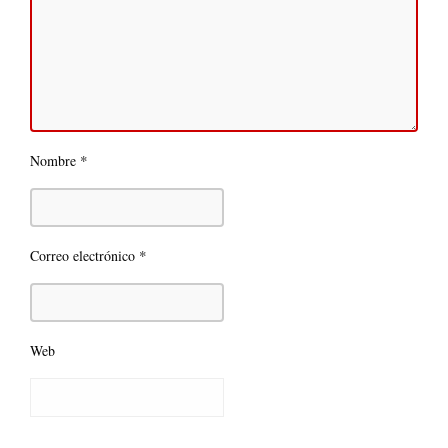
*
Nombre
*
Correo electrónico
Web