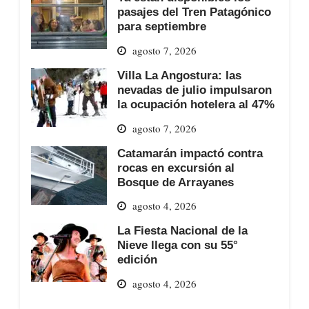
pasajes del Tren Patagónico
para septiembre
agosto 7, 2026
Villa La Angostura: las
nevadas de julio impulsaron
la ocupación hotelera al 47%
agosto 7, 2026
Catamarán impactó contra
rocas en excursión al
Bosque de Arrayanes
agosto 4, 2026
La Fiesta Nacional de la
Nieve llega con su 55°
edición
agosto 4, 2026