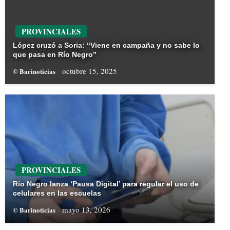
PROVINCIALES
López cruzó a Soria: “Viene en campaña y no sabe lo
que pasa en Río Negro”
octubre 15, 2025
© Barinoticias
PROVINCIALES
Río Negro lanza ‘Pausa Digital’ para regular el uso de
celulares en las escuelas
mayo 13, 2026
© Barinoticias