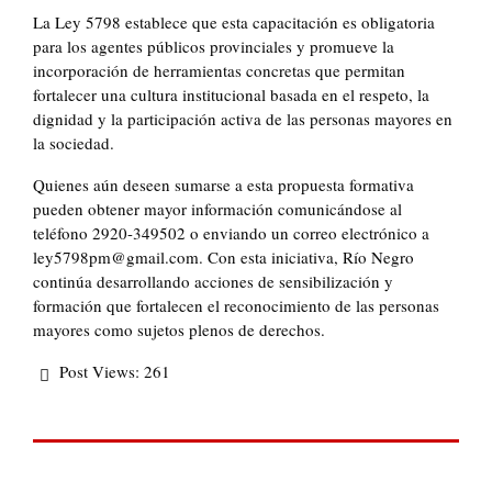
La Ley 5798 establece que esta capacitación es obligatoria
para los agentes públicos provinciales y promueve la
incorporación de herramientas concretas que permitan
fortalecer una cultura institucional basada en el respeto, la
dignidad y la participación activa de las personas mayores en
la sociedad.
Quienes aún deseen sumarse a esta propuesta formativa
pueden obtener mayor información comunicándose al
teléfono 2920-349502 o enviando un correo electrónico a
ley5798pm@gmail.com. Con esta iniciativa, Río Negro
continúa desarrollando acciones de sensibilización y
formación que fortalecen el reconocimiento de las personas
mayores como sujetos plenos de derechos.
Post Views:
261