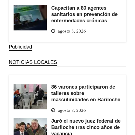
Capacitan a 80 agentes
sanitarios en prevención de
enfermedades crónicas
agosto 8, 2026
Publicidad
NOTICIAS LOCALES
86 varones participaron de
talleres sobre
masculinidades en Bariloche
agosto 8, 2026
Juró el nuevo juez federal de
Bariloche tras cinco años de
vacancia