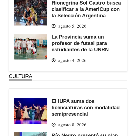
Rionegrina Sol Castro busca
clasificar a la AmeriCup con
la Selección Argentina
agosto 5, 2026
La Provincia suma un
profesor de futsal para
estudiantes de la UNRN
agosto 4, 2026
CULTURA
El IUPA suma dos
licenciaturas con modalidad
semipresencial
agosto 8, 2026
Río Negro presentó su plan