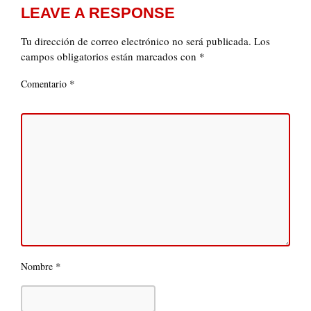
LEAVE A RESPONSE
Tu dirección de correo electrónico no será publicada.
Los
campos obligatorios están marcados con
*
*
Comentario
*
Nombre