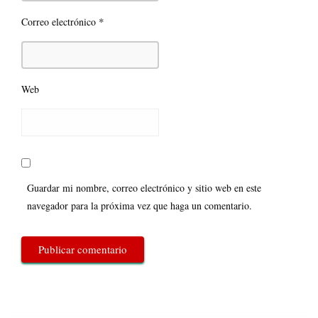
*
Correo electrónico
Web
Guardar mi nombre, correo electrónico y sitio web en este
navegador para la próxima vez que haga un comentario.