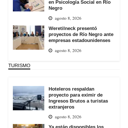
en Psicología Social en Río
Negro
agosto 8, 2026
Weretilneck presentó
proyectos de Río Negro ante
empresas estadounidenses
agosto 8, 2026
TURISMO
Hoteleros respaldan
proyecto para eximir de
Ingresos Brutos a turistas
extranjeros
agosto 8, 2026
Ya están disponibles los