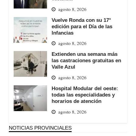
agosto 8, 2026
Vuelve Ronda con su 17°
edición para el Día de las
Infancias
agosto 8, 2026
Extienden una semana más
las castraciones gratuitas en
Valle Azul
agosto 8, 2026
Hospital Modular del oeste:
todas las especialidades y
horarios de atención
agosto 8, 2026
NOTICIAS PROVINCIALES