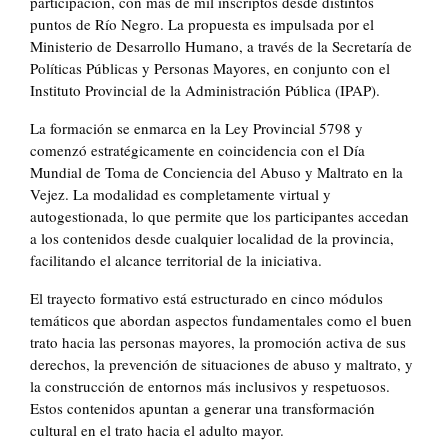
participación, con más de mil inscriptos desde distintos
puntos de Río Negro. La propuesta es impulsada por el
Ministerio de Desarrollo Humano, a través de la Secretaría de
Políticas Públicas y Personas Mayores, en conjunto con el
Instituto Provincial de la Administración Pública (IPAP).
La formación se enmarca en la Ley Provincial 5798 y
comenzó estratégicamente en coincidencia con el Día
Mundial de Toma de Conciencia del Abuso y Maltrato en la
Vejez. La modalidad es completamente virtual y
autogestionada, lo que permite que los participantes accedan
a los contenidos desde cualquier localidad de la provincia,
facilitando el alcance territorial de la iniciativa.
El trayecto formativo está estructurado en cinco módulos
temáticos que abordan aspectos fundamentales como el buen
trato hacia las personas mayores, la promoción activa de sus
derechos, la prevención de situaciones de abuso y maltrato, y
la construcción de entornos más inclusivos y respetuosos.
Estos contenidos apuntan a generar una transformación
cultural en el trato hacia el adulto mayor.