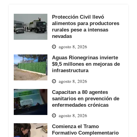
Protección Civil llevó
alimentos para productores
rurales pese a intensas
nevadas
agosto 8, 2026
Aguas Rionegrinas invierte
$9,5 millones en mejoras de
infraestructura
agosto 8, 2026
Capacitan a 80 agentes
sanitarios en prevención de
enfermedades crónicas
agosto 8, 2026
Comienza el Tramo
Formativo Complementario