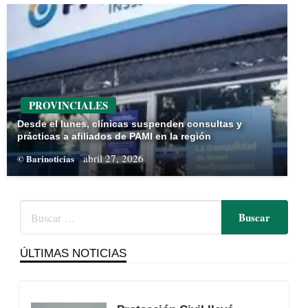
PROVINCIALES
Desde el lunes, clínicas suspenden consultas y
prácticas a afiliados de PAMI en la región
abril 27, 2026
© Barinoticias
ÚLTIMAS NOTICIAS