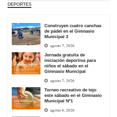
DEPORTES
Construyen cuatro canchas
de pádel en el Gimnasio
Municipal 3
agosto 7, 2026
Jornada gratuita de
iniciación deportiva para
niños el sábado en el
Gimnasio Municipal
agosto 7, 2026
Torneo recreativo de tejo
este sábado en el Gimnasio
Municipal Nº1
agosto 6, 2026