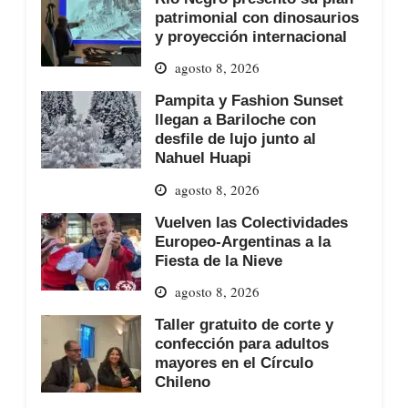
patrimonial con dinosaurios
y proyección internacional
agosto 8, 2026
Pampita y Fashion Sunset
llegan a Bariloche con
desfile de lujo junto al
Nahuel Huapi
agosto 8, 2026
Vuelven las Colectividades
Europeo-Argentinas a la
Fiesta de la Nieve
agosto 8, 2026
Taller gratuito de corte y
confección para adultos
mayores en el Círculo
Chileno