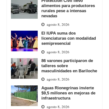
Protección Civil llevó
alimentos para productores
rurales pese a intensas
nevadas
agosto 8, 2026
El IUPA suma dos
licenciaturas con modalidad
semipresencial
agosto 8, 2026
86 varones participaron de
talleres sobre
masculinidades en Bariloche
agosto 8, 2026
Aguas Rionegrinas invierte
$9,5 millones en mejoras de
infraestructura
agosto 8, 2026