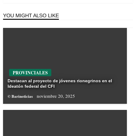
YOU MIGHT ALSO LIKE
PROVINCIALES
Destacan al proyecto de jóvenes rionegrinos en el
Ideatón federal del CFI
noviembre 20, 2025
© Barinoticias