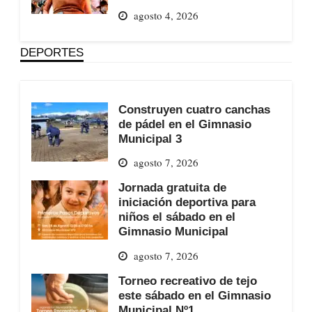
agosto 4, 2026
DEPORTES
Construyen cuatro canchas
de pádel en el Gimnasio
Municipal 3
agosto 7, 2026
Jornada gratuita de
iniciación deportiva para
niños el sábado en el
Gimnasio Municipal
agosto 7, 2026
Torneo recreativo de tejo
este sábado en el Gimnasio
Municipal Nº1