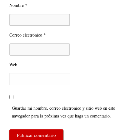
*
Nombre
*
Correo electrónico
Web
Guardar mi nombre, correo electrónico y sitio web en este
navegador para la próxima vez que haga un comentario.