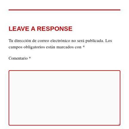
LEAVE A RESPONSE
Tu dirección de correo electrónico no será publicada.
Los
campos obligatorios están marcados con
*
*
Comentario