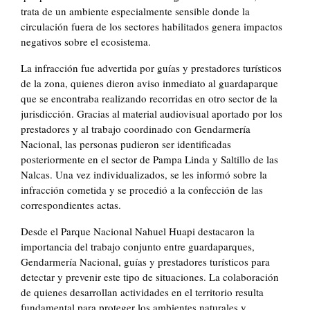
trata de un ambiente especialmente sensible donde la
circulación fuera de los sectores habilitados genera impactos
negativos sobre el ecosistema.
La infracción fue advertida por guías y prestadores turísticos
de la zona, quienes dieron aviso inmediato al guardaparque
que se encontraba realizando recorridas en otro sector de la
jurisdicción. Gracias al material audiovisual aportado por los
prestadores y al trabajo coordinado con Gendarmería
Nacional, las personas pudieron ser identificadas
posteriormente en el sector de Pampa Linda y Saltillo de las
Nalcas. Una vez individualizados, se les informó sobre la
infracción cometida y se procedió a la confección de las
correspondientes actas.
Desde el Parque Nacional Nahuel Huapi destacaron la
importancia del trabajo conjunto entre guardaparques,
Gendarmería Nacional, guías y prestadores turísticos para
detectar y prevenir este tipo de situaciones. La colaboración
de quienes desarrollan actividades en el territorio resulta
fundamental para proteger los ambientes naturales y