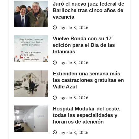
Juró el nuevo juez federal de
Bariloche tras cinco años de
vacancia
agosto 8, 2026
Vuelve Ronda con su 17°
edición para el Día de las
Infancias
agosto 8, 2026
Extienden una semana más
las castraciones gratuitas en
Valle Azul
agosto 8, 2026
Hospital Modular del oeste:
todas las especialidades y
horarios de atención
agosto 8, 2026