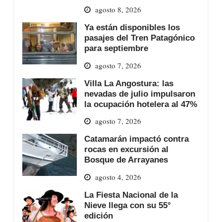
agosto 8, 2026
Ya están disponibles los
pasajes del Tren Patagónico
para septiembre
agosto 7, 2026
Villa La Angostura: las
nevadas de julio impulsaron
la ocupación hotelera al 47%
agosto 7, 2026
Catamarán impactó contra
rocas en excursión al
Bosque de Arrayanes
agosto 4, 2026
La Fiesta Nacional de la
Nieve llega con su 55°
edición