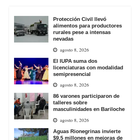
Protección Civil llevó
alimentos para productores
rurales pese a intensas
nevadas
agosto 8, 2026
El IUPA suma dos
licenciaturas con modalidad
semipresencial
agosto 8, 2026
86 varones participaron de
talleres sobre
masculinidades en Bariloche
agosto 8, 2026
Aguas Rionegrinas invierte
$9,5 millones en mejoras de