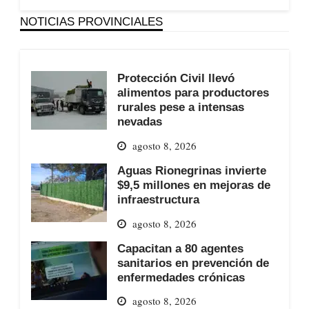
NOTICIAS PROVINCIALES
Protección Civil llevó
alimentos para productores
rurales pese a intensas
nevadas
agosto 8, 2026
Aguas Rionegrinas invierte
$9,5 millones en mejoras de
infraestructura
agosto 8, 2026
Capacitan a 80 agentes
sanitarios en prevención de
enfermedades crónicas
agosto 8, 2026