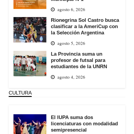
agosto 6, 2026
Rionegrina Sol Castro busca
clasificar a la AmeriCup con
la Selección Argentina
agosto 5, 2026
La Provincia suma un
profesor de futsal para
estudiantes de la UNRN
agosto 4, 2026
CULTURA
El IUPA suma dos
licenciaturas con modalidad
semipresencial