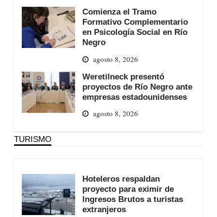
Comienza el Tramo
Formativo Complementario
en Psicología Social en Río
Negro
agosto 8, 2026
Weretilneck presentó
proyectos de Río Negro ante
empresas estadounidenses
agosto 8, 2026
TURISMO
Hoteleros respaldan
proyecto para eximir de
Ingresos Brutos a turistas
extranjeros