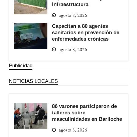
infraestructura
agosto 8, 2026
Capacitan a 80 agentes
sanitarios en prevención de
enfermedades crónicas
agosto 8, 2026
Publicidad
NOTICIAS LOCALES
86 varones participaron de
talleres sobre
masculinidades en Bariloche
agosto 8, 2026