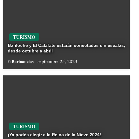
TURISMO
Bariloche y El Calafate estarán conectadas sin escalas,
desde octubre a abril
septiembre 25, 2023
© Barinoticias
TURISMO
¡Ya podés elegir a la Reina de la Nieve 2024!