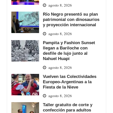
agosto 8, 2026
Río Negro presentó su plan
patrimonial con dinosaurios
y proyección internacional
agosto 8, 2026
Pampita y Fashion Sunset
llegan a Bariloche con
desfile de lujo junto al
Nahuel Huapi
agosto 8, 2026
Vuelven las Colectividades
Europeo-Argentinas a la
Fiesta de la Nieve
agosto 8, 2026
Taller gratuito de corte y
confección para adultos