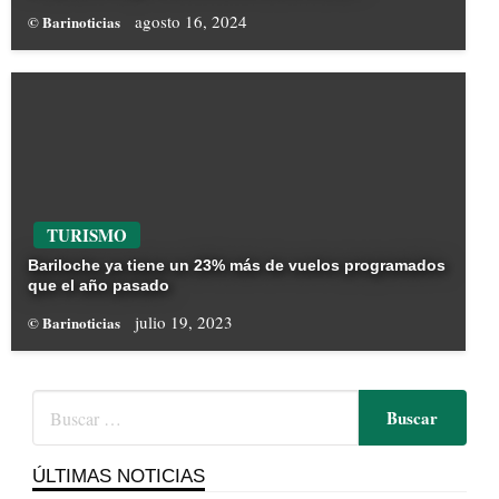
agosto 16, 2024
© Barinoticias
TURISMO
Bariloche ya tiene un 23% más de vuelos programados
que el año pasado
julio 19, 2023
© Barinoticias
ÚLTIMAS NOTICIAS