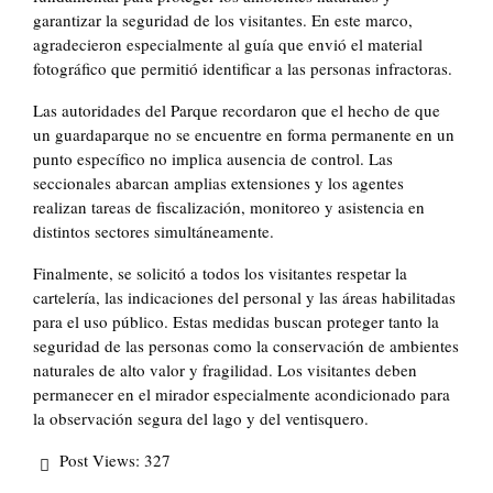
garantizar la seguridad de los visitantes. En este marco,
agradecieron especialmente al guía que envió el material
fotográfico que permitió identificar a las personas infractoras.
Las autoridades del Parque recordaron que el hecho de que
un guardaparque no se encuentre en forma permanente en un
punto específico no implica ausencia de control. Las
seccionales abarcan amplias extensiones y los agentes
realizan tareas de fiscalización, monitoreo y asistencia en
distintos sectores simultáneamente.
Finalmente, se solicitó a todos los visitantes respetar la
cartelería, las indicaciones del personal y las áreas habilitadas
para el uso público. Estas medidas buscan proteger tanto la
seguridad de las personas como la conservación de ambientes
naturales de alto valor y fragilidad. Los visitantes deben
permanecer en el mirador especialmente acondicionado para
la observación segura del lago y del ventisquero.
Post Views:
327