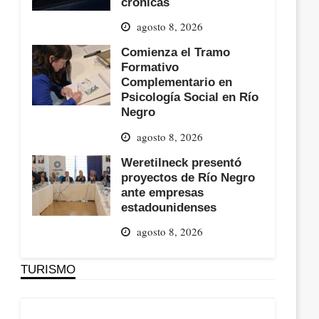
crónicas
agosto 8, 2026
Comienza el Tramo
Formativo
Complementario en
Psicología Social en Río
Negro
agosto 8, 2026
Weretilneck presentó
proyectos de Río Negro
ante empresas
estadounidenses
agosto 8, 2026
TURISMO