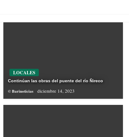
LOCALES
Continúan las obras del puente del río Ñireco
diciembre 14, 2023
© Barinoticias