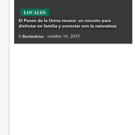
LOCALES
El Paseo de la Usina renace: un circuito para
disfrutar en familia y conectar con la naturaleza
octubre 16, 2025
© Barinoticias