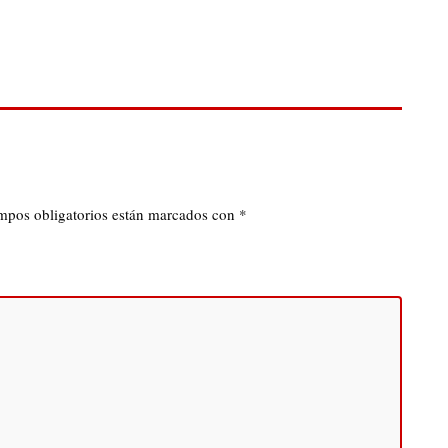
mpos obligatorios están marcados con
*