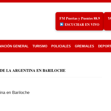
FM Puertas y Puentes 88.9
Y
ESCUCHAR EN VIVO
MACIÓN GENERAL
TURISMO
POLICIALES
GREMIALES
DEPOR
DE LA ARGENTINA EN BARILOCHE
tina en Bariloche