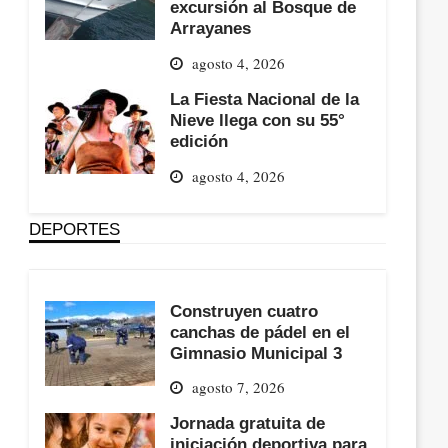
excursión al Bosque de
Arrayanes
agosto 4, 2026
La Fiesta Nacional de la
Nieve llega con su 55°
edición
agosto 4, 2026
DEPORTES
Construyen cuatro
canchas de pádel en el
Gimnasio Municipal 3
agosto 7, 2026
Jornada gratuita de
iniciación deportiva para