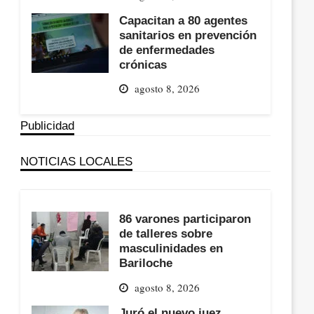
Capacitan a 80 agentes
sanitarios en prevención
de enfermedades
crónicas
agosto 8, 2026
Publicidad
NOTICIAS LOCALES
86 varones participaron
de talleres sobre
masculinidades en
Bariloche
agosto 8, 2026
Juró el nuevo juez