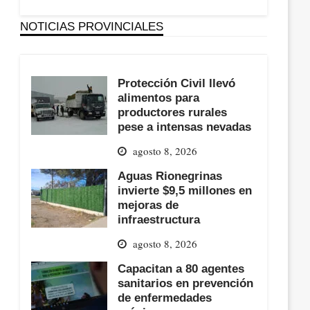
NOTICIAS PROVINCIALES
Protección Civil llevó
alimentos para
productores rurales
pese a intensas nevadas
agosto 8, 2026
Aguas Rionegrinas
invierte $9,5 millones en
mejoras de
infraestructura
agosto 8, 2026
Capacitan a 80 agentes
sanitarios en prevención
de enfermedades