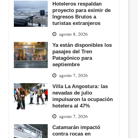
Hoteleros respaldan
proyecto para eximir de
Ingresos Brutos a
turistas extranjeros
agosto 8, 2026
Ya están disponibles los
pasajes del Tren
Patagónico para
septiembre
agosto 7, 2026
Villa La Angostura: las
nevadas de julio
impulsaron la ocupación
hotelera al 47%
agosto 7, 2026
Catamarán impactó
contra rocas en