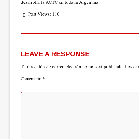
desarrolla la ACTC en toda la Argentina.
Post Views:
110
LEAVE A RESPONSE
Tu dirección de correo electrónico no será publicada.
Los ca
*
Comentario