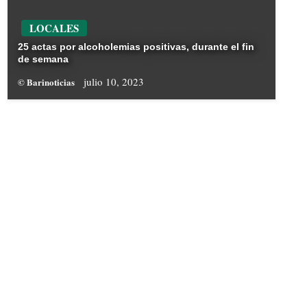
LOCALES
25 actas por alcoholemias positivas, durante el fin
de semana
julio 10, 2023
© Barinoticias