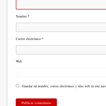
*
Nombre
*
Correo electrónico
Web
Guardar mi nombre, correo electrónico y sitio web en este na