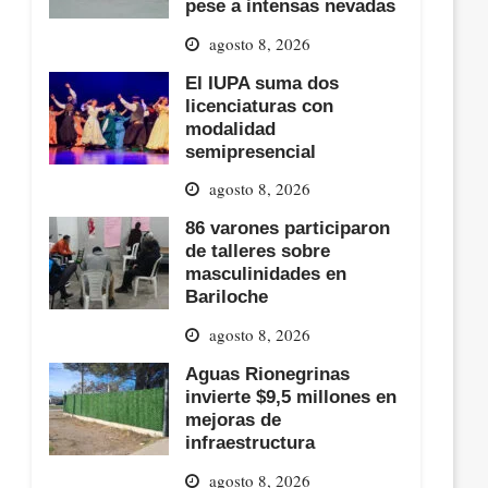
pese a intensas nevadas
agosto 8, 2026
El IUPA suma dos
licenciaturas con
modalidad
semipresencial
agosto 8, 2026
86 varones participaron
de talleres sobre
masculinidades en
Bariloche
agosto 8, 2026
Aguas Rionegrinas
invierte $9,5 millones en
mejoras de
infraestructura
agosto 8, 2026