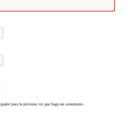
vegador para la próxima vez que haga un comentario.