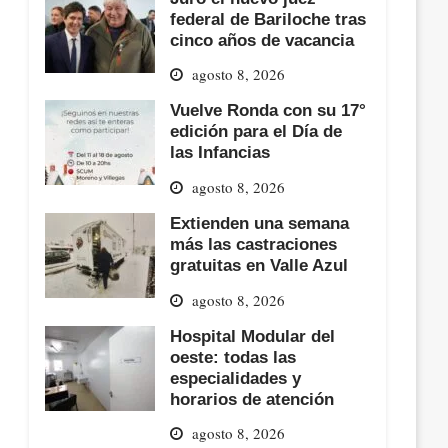
federal de Bariloche tras
cinco años de vacancia
agosto 8, 2026
Vuelve Ronda con su 17°
edición para el Día de
las Infancias
agosto 8, 2026
Extienden una semana
más las castraciones
gratuitas en Valle Azul
agosto 8, 2026
Hospital Modular del
oeste: todas las
especialidades y
horarios de atención
agosto 8, 2026